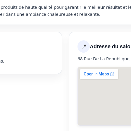
roduits de haute qualité pour garantir le meilleur résultat et 
uter dans une ambiance chaleureuse et relaxante.
📍
Adresse du salo
68 Rue De La Republique,
s.