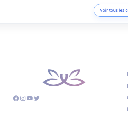
Voir tous les 
Facebook
Instagram
YouTube
Twitter