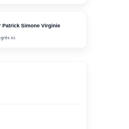
r Patrick Simone Virginie
grés ici.