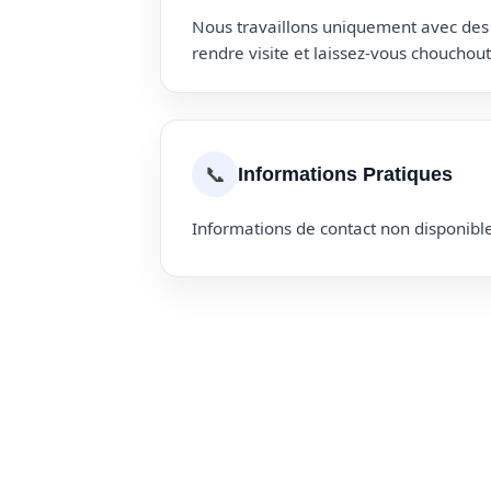
Nous travaillons uniquement avec des p
rendre visite et laissez-vous choucho
📞
Informations Pratiques
Informations de contact non disponible