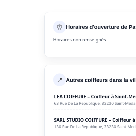
⏰
Horaires d'ouverture de Pa
Horaires non renseignés.
📍
Autres coiffeurs dans la v
LEA COIFFURE – Coiffeur à Saint-M
63 Rue De La Republique, 33230 Saint-Meda
SARL STUDIO COIFFURE – Coiffeur à
130 Rue De La Republique, 33230 Saint-Med