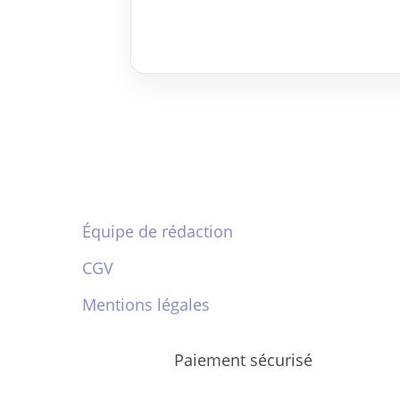
Équipe de rédaction
CGV
Mentions légales
Paiement sécurisé