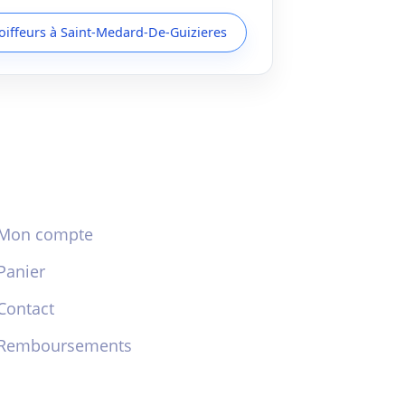
coiffeurs à Saint-Medard-De-Guizieres
Mon compte
Panier
Contact
Remboursements