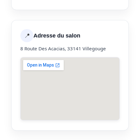
📍
Adresse du salon
8 Route Des Acacias, 33141 Villegouge