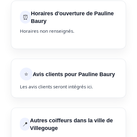
Horaires d'ouverture de Pauline
⏰
Baury
Horaires non renseignés.
⭐
Avis clients pour Pauline Baury
Les avis clients seront intégrés ici.
Autres coiffeurs dans la ville de
📍
Villegouge