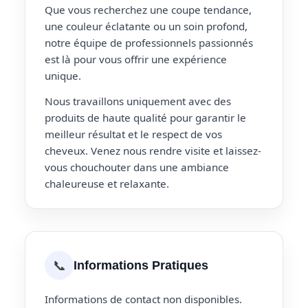
Que vous recherchez une coupe tendance,
une couleur éclatante ou un soin profond,
notre équipe de professionnels passionnés
est là pour vous offrir une expérience
unique.
Nous travaillons uniquement avec des
produits de haute qualité pour garantir le
meilleur résultat et le respect de vos
cheveux. Venez nous rendre visite et laissez-
vous chouchouter dans une ambiance
chaleureuse et relaxante.
📞
Informations Pratiques
Informations de contact non disponibles.