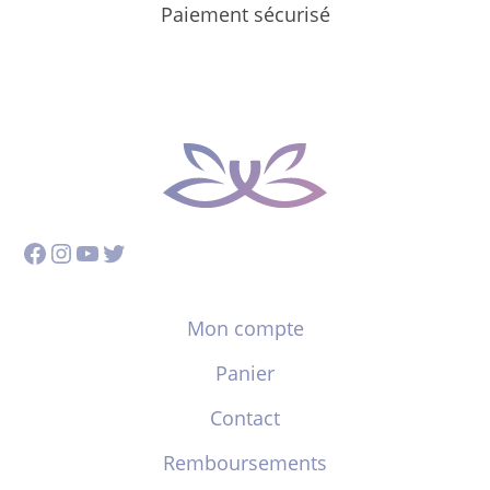
Paiement sécurisé
Facebook
Instagram
YouTube
Twitter
Mon compte
Panier
Contact
Remboursements