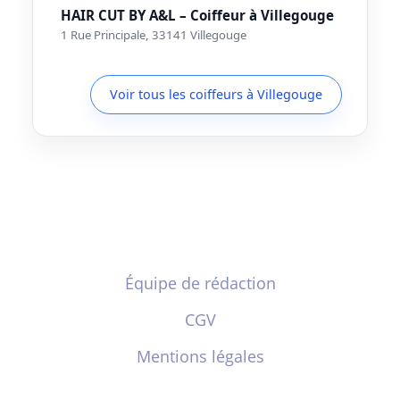
HAIR CUT BY A&L – Coiffeur à Villegouge
1 Rue Principale, 33141 Villegouge
Voir tous les coiffeurs à Villegouge
Équipe de rédaction
CGV
Mentions légales