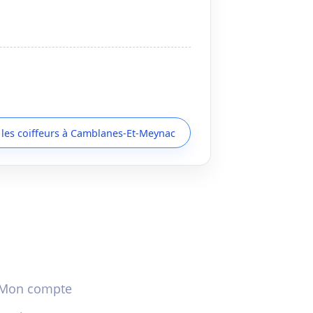
 les coiffeurs à Camblanes-Et-Meynac
Mon compte