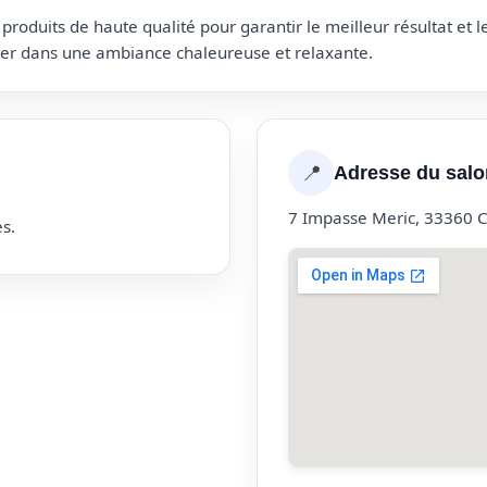
roduits de haute qualité pour garantir le meilleur résultat et 
uter dans une ambiance chaleureuse et relaxante.
📍
Adresse du salo
7 Impasse Meric, 33360 
s.