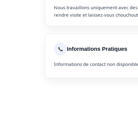
Nous travaillons uniquement avec des p
rendre visite et laissez-vous choucho
📞
Informations Pratiques
Informations de contact non disponible