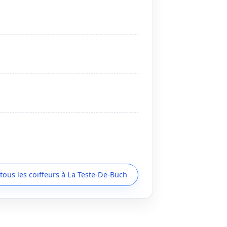
 tous les coiffeurs à La Teste-De-Buch