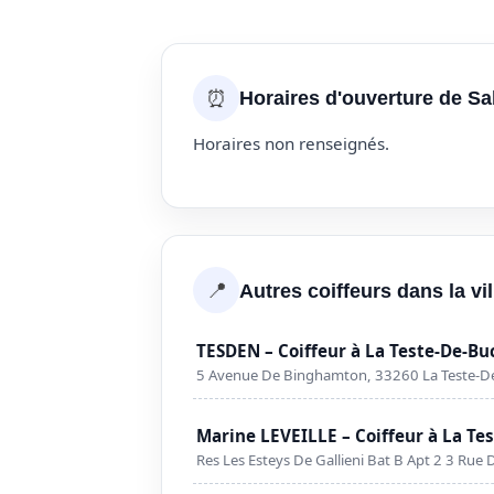
⏰
Horaires d'ouverture de Sa
Horaires non renseignés.
📍
Autres coiffeurs dans la v
TESDEN – Coiffeur à La Teste-De-Bu
5 Avenue De Binghamton, 33260 La Teste-D
Marine LEVEILLE – Coiffeur à La Te
Res Les Esteys De Gallieni Bat B Apt 2 3 Rue