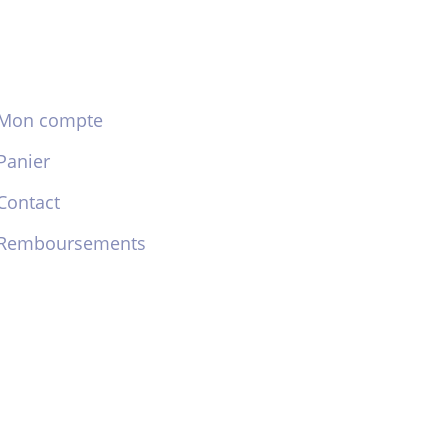
Mon compte
Panier
Contact
Remboursements