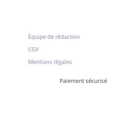
Équipe de rédaction
CGV
Mentions légales
Paiement sécurisé