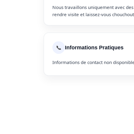
Nous travaillons uniquement avec des p
rendre visite et laissez-vous choucho
📞
Informations Pratiques
Informations de contact non disponible