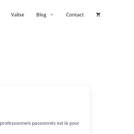
Valise
Blog
Contact
professionnels passionnés est là pour