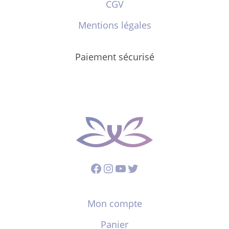
CGV
Mentions légales
Paiement sécurisé
Facebook
Instagram
YouTube
Twitter
Mon compte
Panier