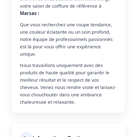
votre salon de coiffure de référence à
Marsas
!
Que vous recherchez une coupe tendance,
une couleur éclatante ou un soin profond,
notre équipe de professionnels passionnés
est là pour vous offrir une expérience
unique.
Nous travaillons uniquement avec des
produits de haute qualité pour garantir le
meilleur résultat et le respect de vos
cheveux. Venez nous rendre visite et laissez-
vous chouchouter dans une ambiance
chaleureuse et relaxante.