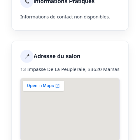
📞
Informations Pratiques
Informations de contact non disponibles.
📍
Adresse du salon
13 Impasse De La Peupleraie, 33620 Marsas