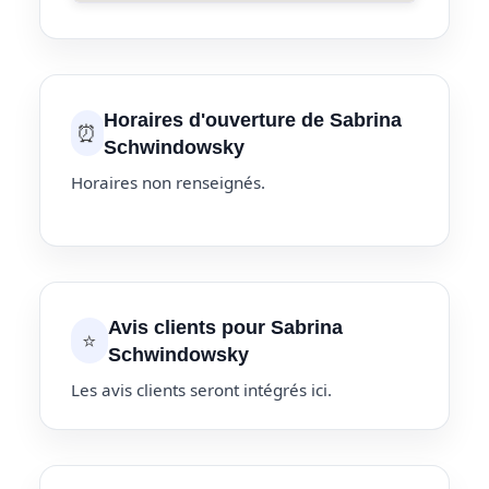
Horaires d'ouverture de Sabrina
⏰
Schwindowsky
Horaires non renseignés.
Avis clients pour Sabrina
⭐
Schwindowsky
Les avis clients seront intégrés ici.