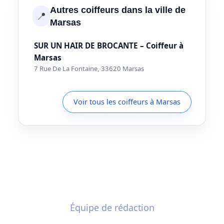
Autres coiffeurs dans la ville de
📍
Marsas
SUR UN HAIR DE BROCANTE – Coiffeur à
Marsas
7 Rue De La Fontaine, 33620 Marsas
Voir tous les coiffeurs à Marsas
Équipe de rédaction