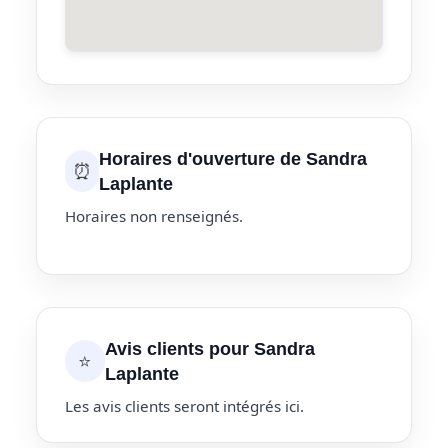
Horaires d'ouverture de Sandra
⏰
Laplante
Horaires non renseignés.
Avis clients pour Sandra
⭐
Laplante
Les avis clients seront intégrés ici.