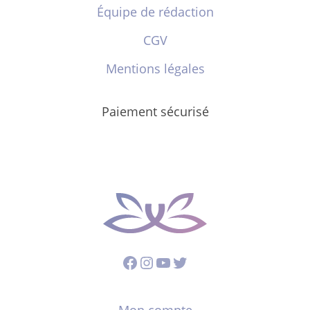
Équipe de rédaction
CGV
Mentions légales
Paiement sécurisé
Facebook
Instagram
YouTube
Twitter
Mon compte