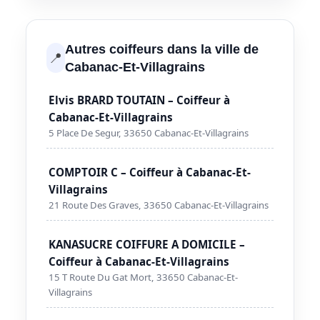
Autres coiffeurs dans la ville de
📍
Cabanac-Et-Villagrains
Elvis BRARD TOUTAIN – Coiffeur à
Cabanac-Et-Villagrains
5 Place De Segur, 33650 Cabanac-Et-Villagrains
COMPTOIR C – Coiffeur à Cabanac-Et-
Villagrains
21 Route Des Graves, 33650 Cabanac-Et-Villagrains
KANASUCRE COIFFURE A DOMICILE –
Coiffeur à Cabanac-Et-Villagrains
15 T Route Du Gat Mort, 33650 Cabanac-Et-
Villagrains