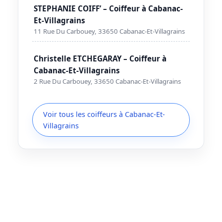
STEPHANIE COIFF’ – Coiffeur à Cabanac-
Et-Villagrains
11 Rue Du Carbouey, 33650 Cabanac-Et-Villagrains
Christelle ETCHEGARAY – Coiffeur à
Cabanac-Et-Villagrains
2 Rue Du Carbouey, 33650 Cabanac-Et-Villagrains
Voir tous les coiffeurs à Cabanac-Et-
Villagrains