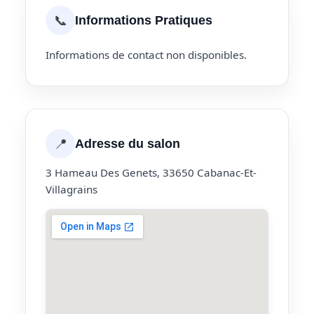
📞
Informations Pratiques
Informations de contact non disponibles.
📍
Adresse du salon
3 Hameau Des Genets, 33650 Cabanac-Et-
Villagrains