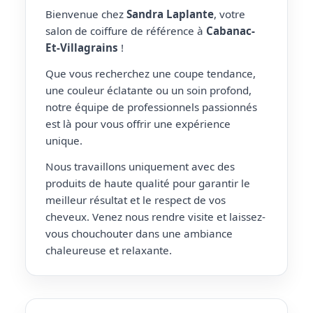
Bienvenue chez
Sandra Laplante
, votre
salon de coiffure de référence à
Cabanac-
Et-Villagrains
!
Que vous recherchez une coupe tendance,
une couleur éclatante ou un soin profond,
notre équipe de professionnels passionnés
est là pour vous offrir une expérience
unique.
Nous travaillons uniquement avec des
produits de haute qualité pour garantir le
meilleur résultat et le respect de vos
cheveux. Venez nous rendre visite et laissez-
vous chouchouter dans une ambiance
chaleureuse et relaxante.