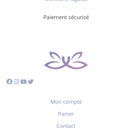
Paiement sécurisé
Facebook
Instagram
YouTube
Twitter
Mon compte
Panier
Contact