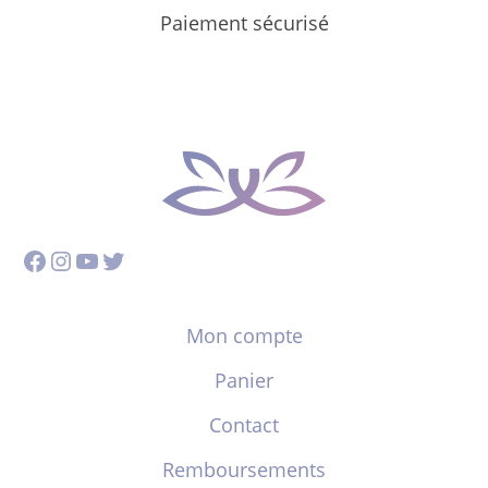
Paiement sécurisé
Facebook
Instagram
YouTube
Twitter
Mon compte
Panier
Contact
Remboursements