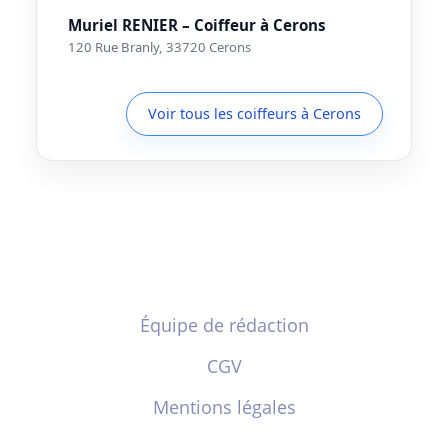
Muriel RENIER – Coiffeur à Cerons
120 Rue Branly, 33720 Cerons
Voir tous les coiffeurs à Cerons
Équipe de rédaction
CGV
Mentions légales