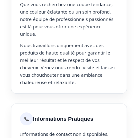
Que vous recherchez une coupe tendance,
une couleur éclatante ou un soin profond,
notre équipe de professionnels passionnés
est là pour vous offrir une expérience
unique.
Nous travaillons uniquement avec des
produits de haute qualité pour garantir le
meilleur résultat et le respect de vos
cheveux. Venez nous rendre visite et laissez-
vous chouchouter dans une ambiance
chaleureuse et relaxante.
📞
Informations Pratiques
Informations de contact non disponibles.