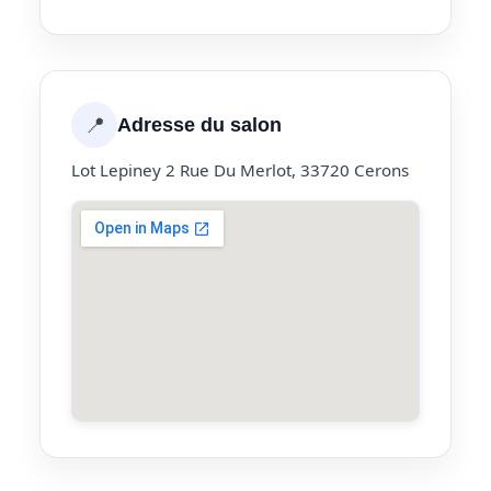
📍
Adresse du salon
Lot Lepiney 2 Rue Du Merlot, 33720 Cerons