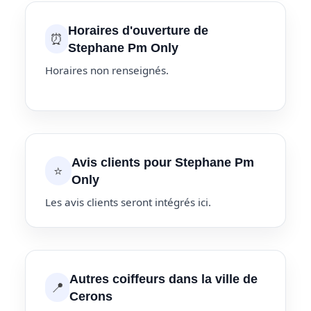
Horaires d'ouverture de
⏰
Stephane Pm Only
Horaires non renseignés.
Avis clients pour Stephane Pm
⭐
Only
Les avis clients seront intégrés ici.
Autres coiffeurs dans la ville de
📍
Cerons