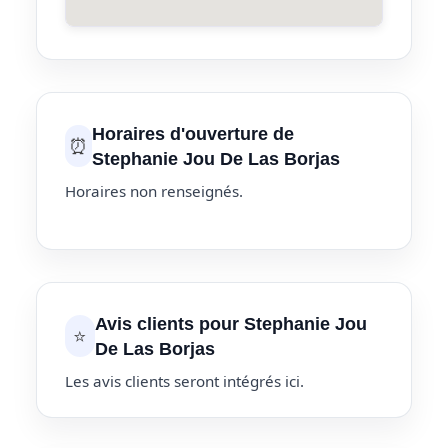
Horaires d'ouverture de
⏰
Stephanie Jou De Las Borjas
Horaires non renseignés.
Avis clients pour Stephanie Jou
⭐
De Las Borjas
Les avis clients seront intégrés ici.