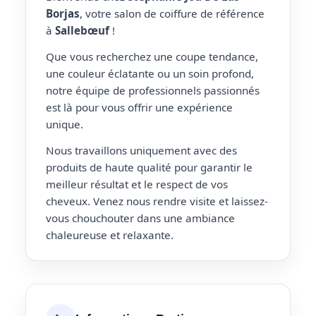
Borjas
, votre salon de coiffure de référence
à
Sallebœuf
!
Que vous recherchez une coupe tendance,
une couleur éclatante ou un soin profond,
notre équipe de professionnels passionnés
est là pour vous offrir une expérience
unique.
Nous travaillons uniquement avec des
produits de haute qualité pour garantir le
meilleur résultat et le respect de vos
cheveux. Venez nous rendre visite et laissez-
vous chouchouter dans une ambiance
chaleureuse et relaxante.