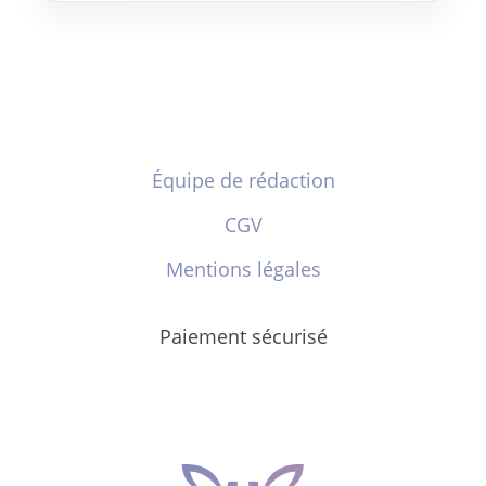
Équipe de rédaction
CGV
Mentions légales
Paiement sécurisé