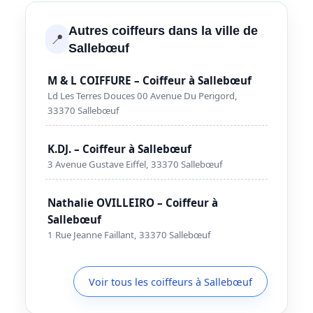
Autres coiffeurs dans la ville de
📍
Sallebœuf
M & L COIFFURE – Coiffeur à Sallebœuf
Ld Les Terres Douces 00 Avenue Du Perigord,
33370 Sallebœuf
K.DJ. – Coiffeur à Sallebœuf
3 Avenue Gustave Eiffel, 33370 Sallebœuf
Nathalie OVILLEIRO – Coiffeur à
Sallebœuf
1 Rue Jeanne Faillant, 33370 Sallebœuf
Voir tous les coiffeurs à Sallebœuf