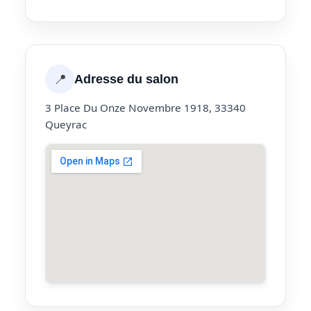
📍
Adresse du salon
3 Place Du Onze Novembre 1918, 33340
Queyrac