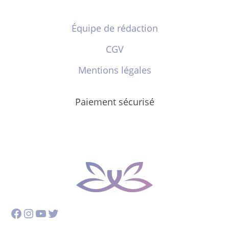
Équipe de rédaction
CGV
Mentions légales
Paiement sécurisé
Facebook
Instagram
YouTube
Twitter