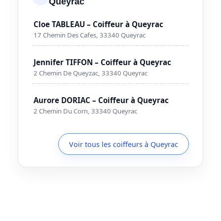
Queyrac
Cloe TABLEAU – Coiffeur à Queyrac
17 Chemin Des Cafes, 33340 Queyrac
Jennifer TIFFON – Coiffeur à Queyrac
2 Chemin De Queyzac, 33340 Queyrac
Aurore DORIAC – Coiffeur à Queyrac
2 Chemin Du Corn, 33340 Queyrac
Voir tous les coiffeurs à Queyrac