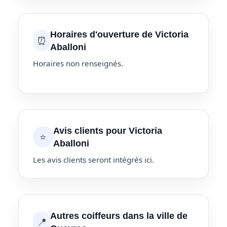
Horaires d'ouverture de Victoria
⏰
Aballoni
Horaires non renseignés.
Avis clients pour Victoria
⭐
Aballoni
Les avis clients seront intégrés ici.
Autres coiffeurs dans la ville de
📍