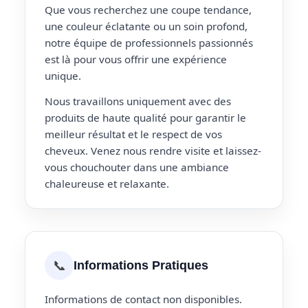
Que vous recherchez une coupe tendance,
une couleur éclatante ou un soin profond,
notre équipe de professionnels passionnés
est là pour vous offrir une expérience
unique.
Nous travaillons uniquement avec des
produits de haute qualité pour garantir le
meilleur résultat et le respect de vos
cheveux. Venez nous rendre visite et laissez-
vous chouchouter dans une ambiance
chaleureuse et relaxante.
📞
Informations Pratiques
Informations de contact non disponibles.