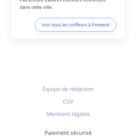
dans cette ville.
Voir tous les coiffeurs à Pomerol
Équipe de rédaction
CGV
Mentions légales
Paiement sécurisé