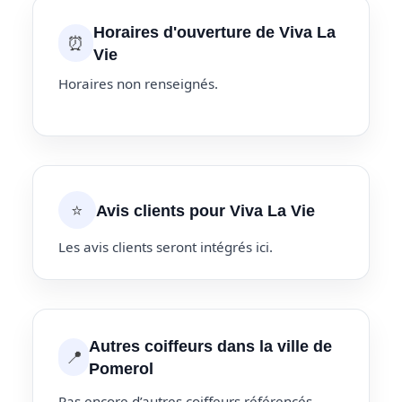
Horaires d'ouverture de Viva La
⏰
Vie
Horaires non renseignés.
⭐
Avis clients pour Viva La Vie
Les avis clients seront intégrés ici.
Autres coiffeurs dans la ville de
📍
Pomerol
Pas encore d’autres coiffeurs référencés