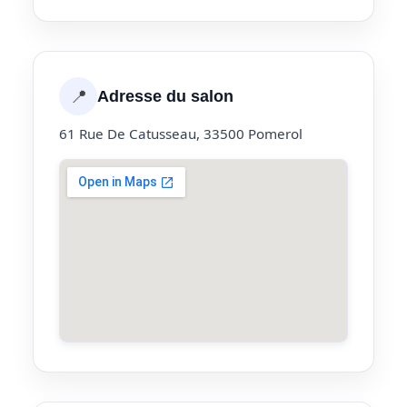
📍
Adresse du salon
61 Rue De Catusseau, 33500 Pomerol