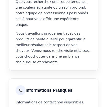
Que vous recherchez une coupe tendance,
une couleur éclatante ou un soin profond,
notre équipe de professionnels passionnés
est là pour vous offrir une expérience
unique.
Nous travaillons uniquement avec des
produits de haute qualité pour garantir le
meilleur résultat et le respect de vos
cheveux. Venez nous rendre visite et laissez-
vous chouchouter dans une ambiance
chaleureuse et relaxante.
📞
Informations Pratiques
Informations de contact non disponibles.