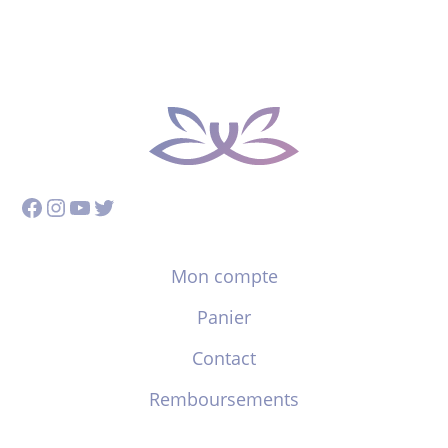
Facebook
Instagram
YouTube
Twitter
Mon compte
Panier
Contact
Remboursements