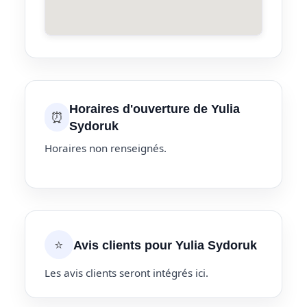
Horaires d'ouverture de Yulia
⏰
Sydoruk
Horaires non renseignés.
⭐
Avis clients pour Yulia Sydoruk
Les avis clients seront intégrés ici.