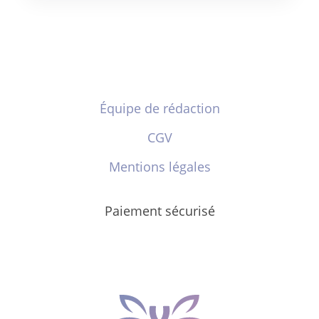
Équipe de rédaction
CGV
Mentions légales
Paiement sécurisé