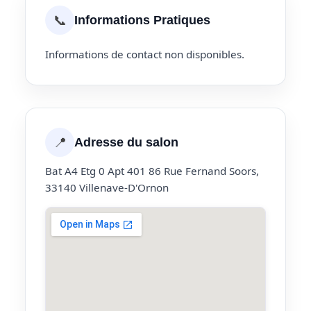
📞
Informations Pratiques
Informations de contact non disponibles.
📍
Adresse du salon
Bat A4 Etg 0 Apt 401 86 Rue Fernand Soors,
33140 Villenave-D'Ornon