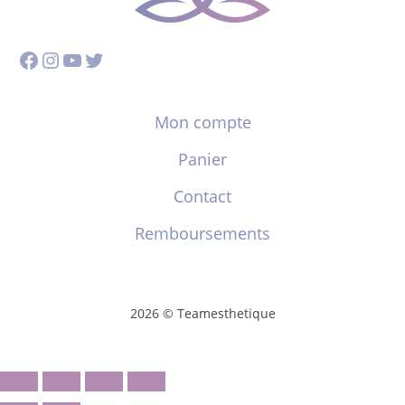
Facebook
Instagram
YouTube
Twitter
Mon compte
Panier
Contact
Remboursements
2026 © Teamesthetique