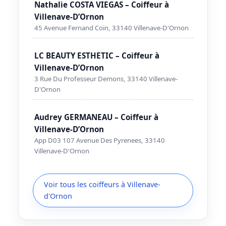
Nathalie COSTA VIEGAS – Coiffeur à
Villenave-D’Ornon
45 Avenue Fernand Coin, 33140 Villenave-D'Ornon
LC BEAUTY ESTHETIC – Coiffeur à
Villenave-D’Ornon
3 Rue Du Professeur Demons, 33140 Villenave-
D'Ornon
Audrey GERMANEAU – Coiffeur à
Villenave-D’Ornon
App D03 107 Avenue Des Pyrenees, 33140
Villenave-D'Ornon
Voir tous les coiffeurs à Villenave-
d'Ornon