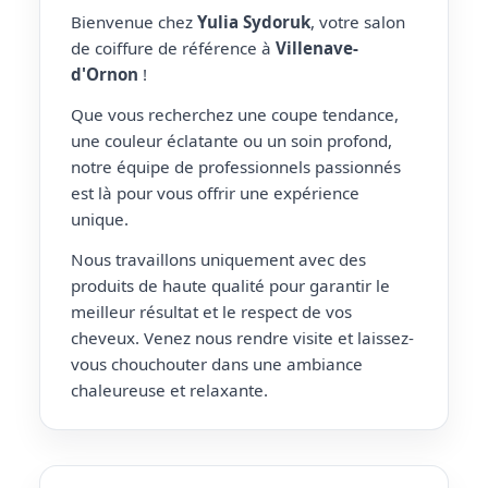
Bienvenue chez
Yulia Sydoruk
, votre salon
de coiffure de référence à
Villenave-
d'Ornon
!
Que vous recherchez une coupe tendance,
une couleur éclatante ou un soin profond,
notre équipe de professionnels passionnés
est là pour vous offrir une expérience
unique.
Nous travaillons uniquement avec des
produits de haute qualité pour garantir le
meilleur résultat et le respect de vos
cheveux. Venez nous rendre visite et laissez-
vous chouchouter dans une ambiance
chaleureuse et relaxante.