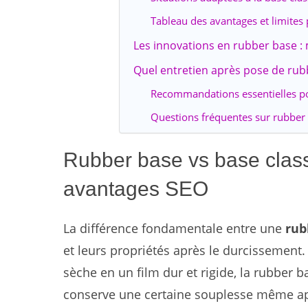
Tableau des avantages et limites 
Les innovations en rubber base :
Quel entretien après pose de rubb
Recommandations essentielles p
Questions fréquentes sur rubber 
Rubber base vs base classi
avantages SEO
La différence fondamentale entre une
rub
et leurs propriétés après le durcissement. 
sèche en un film dur et rigide, la rubber 
conserve une certaine souplesse même apr