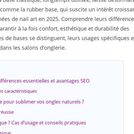
comme la rubber base, qui suscite un intérêt croissa
ées de nail art en 2025. Comprendre leurs différence
antir à la fois confort, esthétique et durabilité des
 de bases se distinguent, leurs usages spécifiques e
dans les salons d’onglerie.
ifférences essentielles et avantages SEO
s caractéristiques
 pour sublimer vos ongles naturels ?
réussie
que ? Cas d’usage et conseils pratiques
ssique