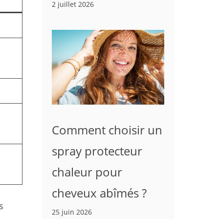
2 juillet 2026
Comment choisir un
spray protecteur
chaleur pour
cheveux abîmés ?
s
25 juin 2026