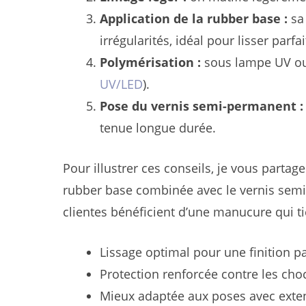
Application de la rubber base :
sa 
irrégularités, idéal pour lisser parfa
Polymérisation :
sous lampe UV ou 
UV/LED
).
Pose du vernis semi-permanent :
tenue longue durée.
Pour illustrer ces conseils, je vous partage
rubber base combinée avec le vernis semi
clientes bénéficient d’une manucure qui t
Lissage optimal pour une finition pa
Protection renforcée contre les cho
Mieux adaptée aux poses avec exte