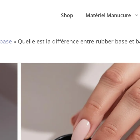
Shop
Matériel Manucure
base
»
Quelle est la différence entre rubber base et 