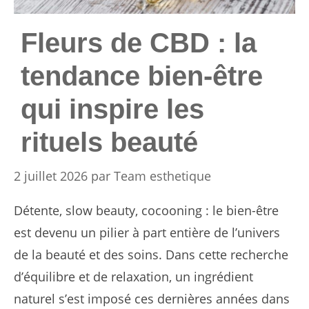
Fleurs de CBD : la
tendance bien-être
qui inspire les
rituels beauté
2 juillet 2026
par
Team esthetique
Détente, slow beauty, cocooning : le bien-être
est devenu un pilier à part entière de l’univers
de la beauté et des soins. Dans cette recherche
d’équilibre et de relaxation, un ingrédient
naturel s’est imposé ces dernières années dans