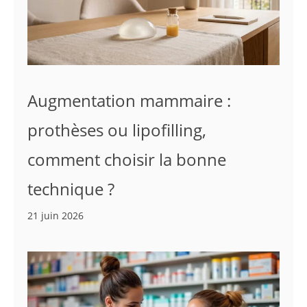
Augmentation mammaire :
prothèses ou lipofilling,
comment choisir la bonne
technique ?
21 juin 2026