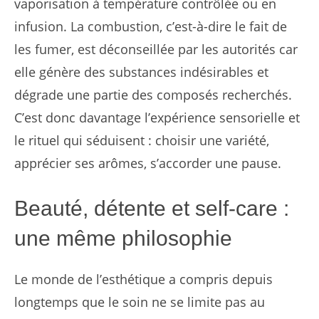
vaporisation à température contrôlée ou en
infusion. La combustion, c’est-à-dire le fait de
les fumer, est déconseillée par les autorités car
elle génère des substances indésirables et
dégrade une partie des composés recherchés.
C’est donc davantage l’expérience sensorielle et
le rituel qui séduisent : choisir une variété,
apprécier ses arômes, s’accorder une pause.
Beauté, détente et self-care :
une même philosophie
Le monde de l’esthétique a compris depuis
longtemps que le soin ne se limite pas au