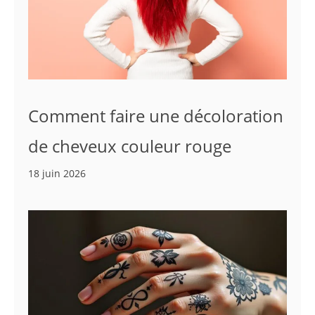
Comment faire une décoloration
de cheveux couleur rouge
18 juin 2026