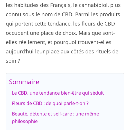
les habitudes des Français, le cannabidiol, plus
connu sous le nom de CBD. Parmi les produits
qui portent cette tendance, les fleurs de CBD
occupent une place de choix. Mais que sont-
elles réellement, et pourquoi trouvent-elles
aujourd’hui leur place aux côtés des rituels de
soin ?
Sommaire
Le CBD, une tendance bien-être qui séduit
Fleurs de CBD : de quoi parle-t-on ?
Beauté, détente et self-care : une même
philosophie