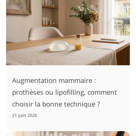
Augmentation mammaire :
prothèses ou lipofilling, comment
choisir la bonne technique ?
21 juin 2026