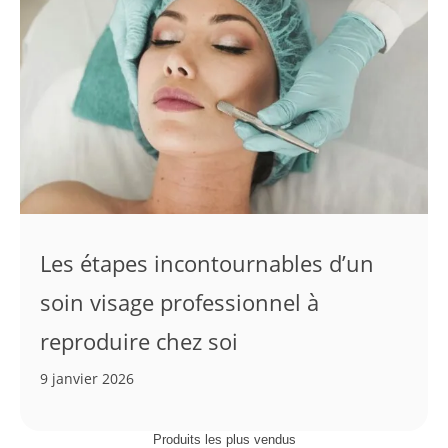
Les étapes incontournables d’un
soin visage professionnel à
reproduire chez soi
9 janvier 2026
Produits les plus vendus