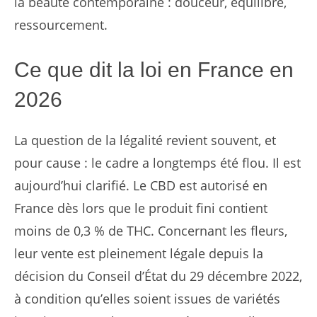
la beauté contemporaine : douceur, équilibre,
ressourcement.
Ce que dit la loi en France en
2026
La question de la légalité revient souvent, et
pour cause : le cadre a longtemps été flou. Il est
aujourd’hui clarifié. Le CBD est autorisé en
France dès lors que le produit fini contient
moins de 0,3 % de THC. Concernant les fleurs,
leur vente est pleinement légale depuis la
décision du Conseil d’État du 29 décembre 2022,
à condition qu’elles soient issues de variétés