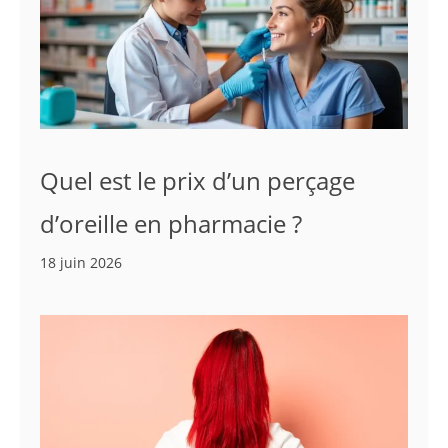
Quel est le prix d’un perçage
d’oreille en pharmacie ?
18 juin 2026