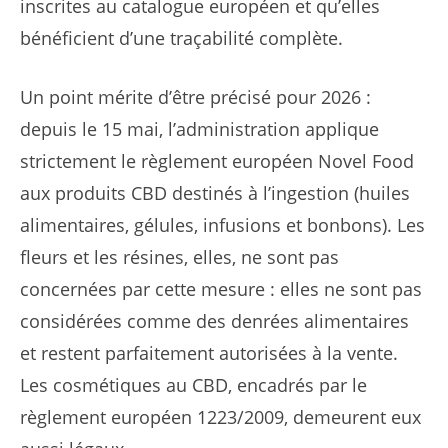
inscrites au catalogue européen et qu’elles
bénéficient d’une traçabilité complète.
Un point mérite d’être précisé pour 2026 :
depuis le 15 mai, l’administration applique
strictement le règlement européen Novel Food
aux produits CBD destinés à l’ingestion (huiles
alimentaires, gélules, infusions et bonbons). Les
fleurs et les résines, elles, ne sont pas
concernées par cette mesure : elles ne sont pas
considérées comme des denrées alimentaires
et restent parfaitement autorisées à la vente.
Les cosmétiques au CBD, encadrés par le
règlement européen 1223/2009, demeurent eux