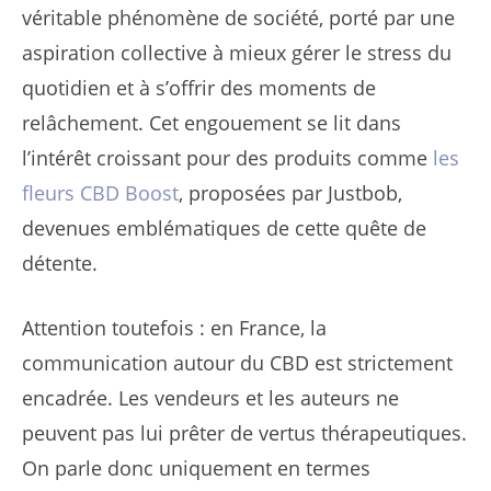
véritable phénomène de société, porté par une
aspiration collective à mieux gérer le stress du
quotidien et à s’offrir des moments de
relâchement. Cet engouement se lit dans
l’intérêt croissant pour des produits comme
les
fleurs CBD Boost
, proposées par Justbob,
devenues emblématiques de cette quête de
détente.
Attention toutefois : en France, la
communication autour du CBD est strictement
encadrée. Les vendeurs et les auteurs ne
peuvent pas lui prêter de vertus thérapeutiques.
On parle donc uniquement en termes