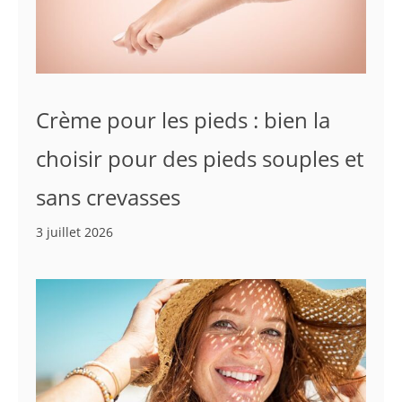
Crème pour les pieds : bien la
choisir pour des pieds souples et
sans crevasses
3 juillet 2026