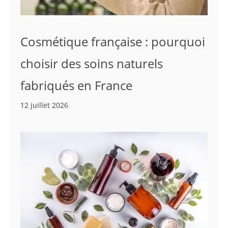
Cosmétique française : pourquoi
choisir des soins naturels
fabriqués en France
12 juillet 2026