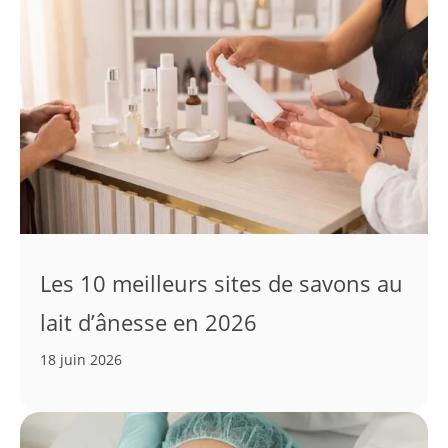
Les 10 meilleurs sites de savons au
lait d’ânesse en 2026
18 juin 2026