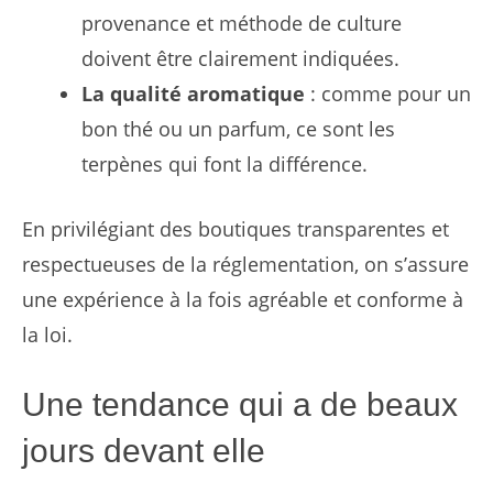
provenance et méthode de culture
doivent être clairement indiquées.
La qualité aromatique
: comme pour un
bon thé ou un parfum, ce sont les
terpènes qui font la différence.
En privilégiant des boutiques transparentes et
respectueuses de la réglementation, on s’assure
une expérience à la fois agréable et conforme à
la loi.
Une tendance qui a de beaux
jours devant elle