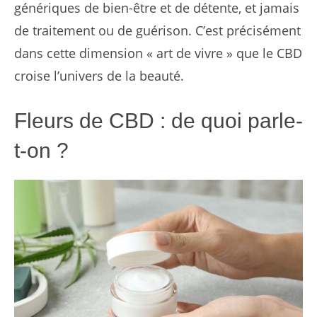
génériques de bien-être et de détente, et jamais
de traitement ou de guérison. C’est précisément
dans cette dimension « art de vivre » que le CBD
croise l’univers de la beauté.
Fleurs de CBD : de quoi parle-
t-on ?