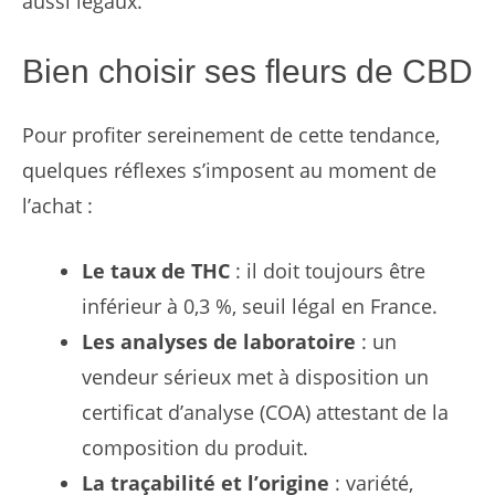
aussi légaux.
Bien choisir ses fleurs de CBD
Pour profiter sereinement de cette tendance,
quelques réflexes s’imposent au moment de
l’achat :
Le taux de THC
: il doit toujours être
inférieur à 0,3 %, seuil légal en France.
Les analyses de laboratoire
: un
vendeur sérieux met à disposition un
certificat d’analyse (COA) attestant de la
composition du produit.
La traçabilité et l’origine
: variété,