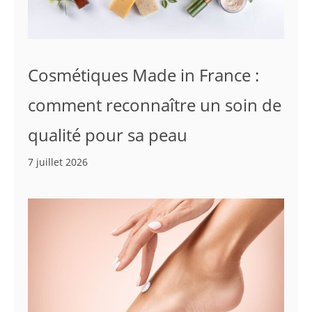
Cosmétiques Made in France :
comment reconnaître un soin de
qualité pour sa peau
7 juillet 2026