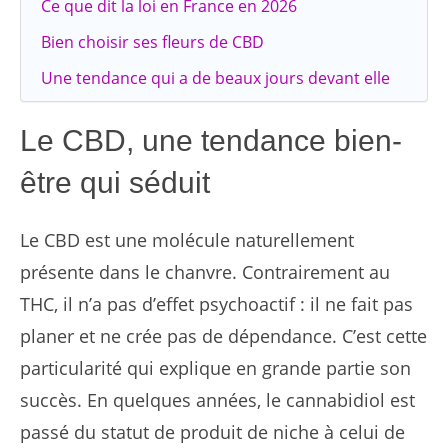
Ce que dit la loi en France en 2026
Bien choisir ses fleurs de CBD
Une tendance qui a de beaux jours devant elle
Le CBD, une tendance bien-
être qui séduit
Le CBD est une molécule naturellement
présente dans le chanvre. Contrairement au
THC, il n’a pas d’effet psychoactif : il ne fait pas
planer et ne crée pas de dépendance. C’est cette
particularité qui explique en grande partie son
succès. En quelques années, le cannabidiol est
passé du statut de produit de niche à celui de