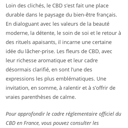
Loin des clichés, le CBD s’est fait une place
durable dans le paysage du bien-être français.
En dialoguant avec les valeurs de la beauté
moderne, la détente, le soin de soi et le retour à
des rituels apaisants, il incarne une certaine
idée du lâcher-prise. Les fleurs de CBD, avec
leur richesse aromatique et leur cadre
désormais clarifié, en sont l’une des
expressions les plus emblématiques. Une
invitation, en somme, à ralentir et à s’offrir de
vraies parenthèses de calme.
Pour approfondir le cadre réglementaire officiel du
CBD en France, vous pouvez consulter les