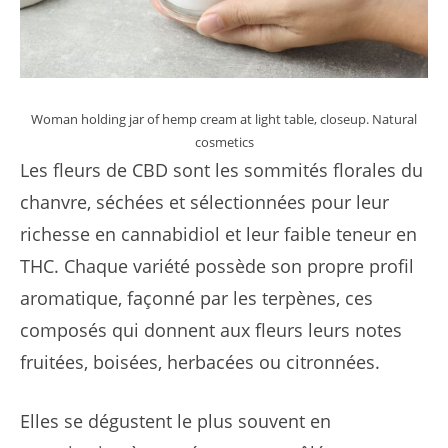
Woman holding jar of hemp cream at light table, closeup. Natural
cosmetics
Les fleurs de CBD sont les sommités florales du
chanvre, séchées et sélectionnées pour leur
richesse en cannabidiol et leur faible teneur en
THC. Chaque variété possède son propre profil
aromatique, façonné par les terpènes, ces
composés qui donnent aux fleurs leurs notes
fruitées, boisées, herbacées ou citronnées.
Elles se dégustent le plus souvent en