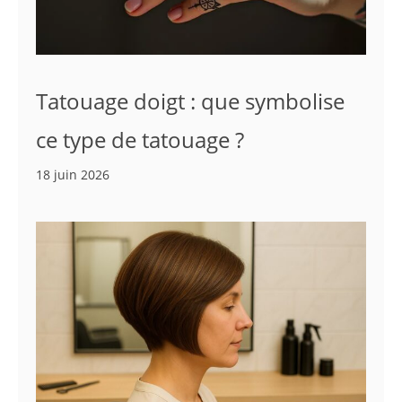
Tatouage doigt : que symbolise
ce type de tatouage ?
18 juin 2026