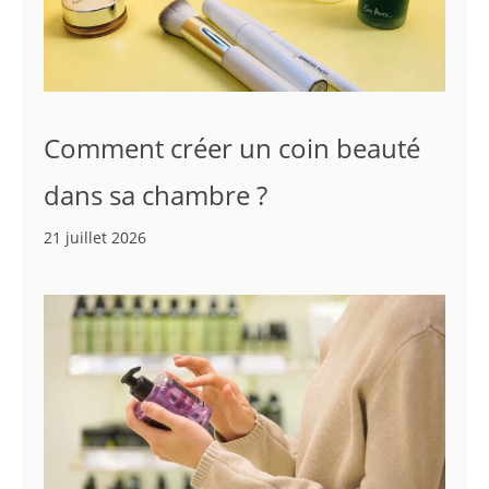
Comment créer un coin beauté
dans sa chambre ?
21 juillet 2026