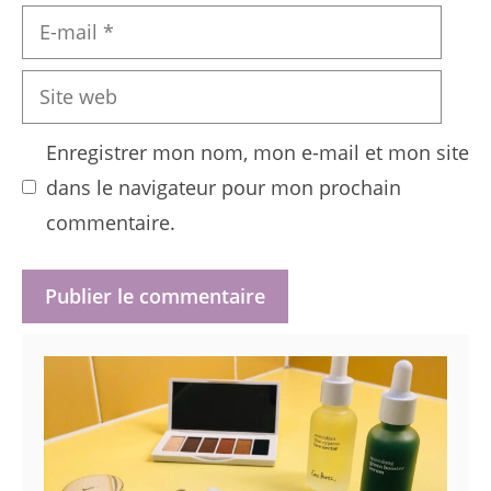
E-
mail
Site
web
Enregistrer mon nom, mon e-mail et mon site
dans le navigateur pour mon prochain
commentaire.