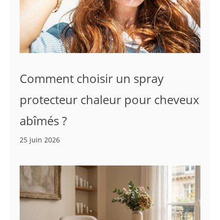
Comment choisir un spray
protecteur chaleur pour cheveux
abîmés ?
25 juin 2026