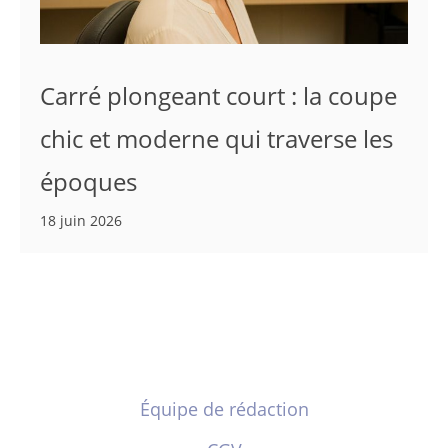
Carré plongeant court : la coupe
chic et moderne qui traverse les
époques
18 juin 2026
Équipe de rédaction