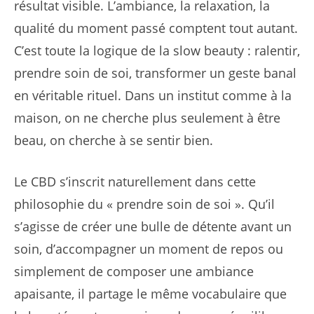
résultat visible. L’ambiance, la relaxation, la
qualité du moment passé comptent tout autant.
C’est toute la logique de la slow beauty : ralentir,
prendre soin de soi, transformer un geste banal
en véritable rituel. Dans un institut comme à la
maison, on ne cherche plus seulement à être
beau, on cherche à se sentir bien.
Le CBD s’inscrit naturellement dans cette
philosophie du « prendre soin de soi ». Qu’il
s’agisse de créer une bulle de détente avant un
soin, d’accompagner un moment de repos ou
simplement de composer une ambiance
apaisante, il partage le même vocabulaire que