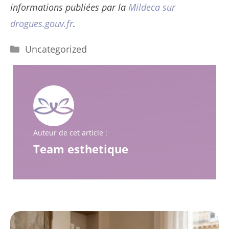
informations publiées par la
Mildeca sur
drogues.gouv.fr
.
Catégories
Uncategorized
Auteur de cet article :
Team esthetique