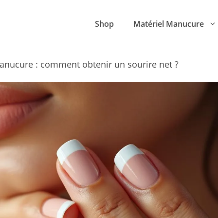
Shop
Matériel Manucure
anucure : comment obtenir un sourire net ?