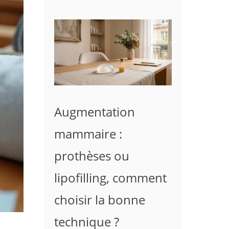
Augmentation
mammaire :
prothèses ou
lipofilling, comment
choisir la bonne
technique ?