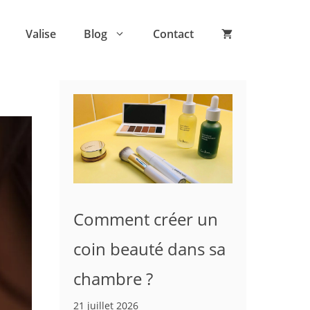
Valise
Blog
Contact
Comment créer un
coin beauté dans sa
chambre ?
21 juillet 2026