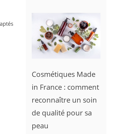
daptés
Cosmétiques Made
in France : comment
reconnaître un soin
de qualité pour sa
peau