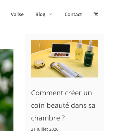
Valise
Blog
Contact
Comment créer un
coin beauté dans sa
chambre ?
21 juillet 2026