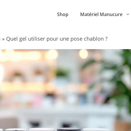
Shop
Matériel Manucure
n
»
Quel gel utiliser pour une pose chablon ?