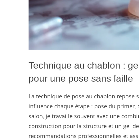
Technique au chablon : ge
pour une pose sans faille
La technique de pose au chablon repose su
influence chaque étape : pose du primer, d
salon, je travaille souvent avec une comb
construction pour la structure et un gel de 
recommandations professionnelles et assur