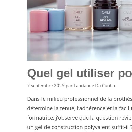
Quel gel utiliser 
7 septembre 2025
par
Laurianne Da Cunha
Dans le milieu professionnel de la prothé
détermine la tenue, l’adhérence et la facil
formatrice, j’observe que la question revie
un gel de construction polyvalent suffit-il