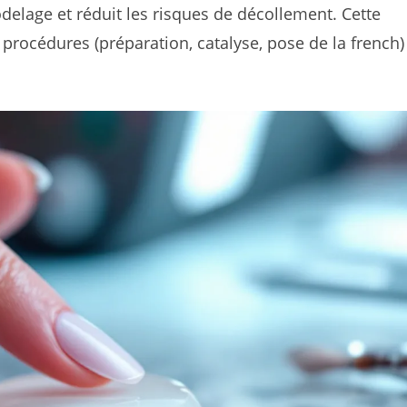
modelage et réduit les risques de décollement. Cette
 procédures (préparation, catalyse, pose de la french