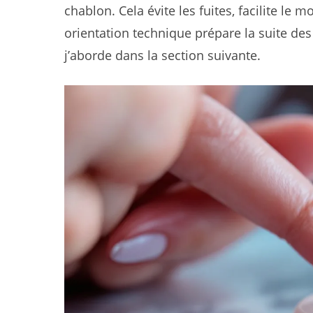
chablon. Cela évite les fuites, facilite le 
orientation technique prépare la suite des
j’aborde dans la section suivante.