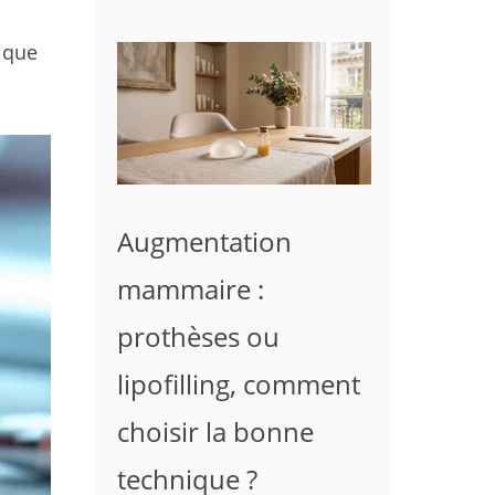
) que
Augmentation
mammaire :
prothèses ou
lipofilling, comment
choisir la bonne
technique ?