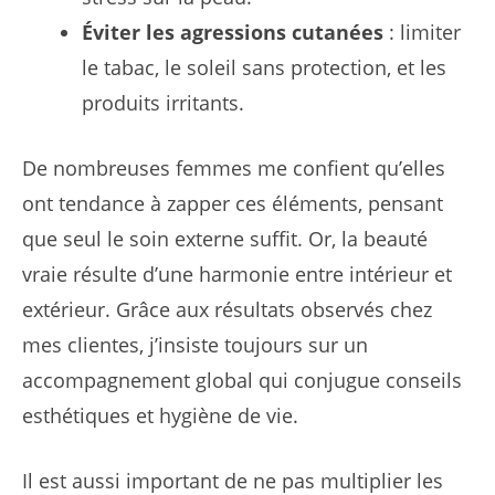
Éviter les agressions cutanées
: limiter
le tabac, le soleil sans protection, et les
produits irritants.
De nombreuses femmes me confient qu’elles
ont tendance à zapper ces éléments, pensant
que seul le soin externe suffit. Or, la beauté
vraie résulte d’une harmonie entre intérieur et
extérieur. Grâce aux résultats observés chez
mes clientes, j’insiste toujours sur un
accompagnement global qui conjugue conseils
esthétiques et hygiène de vie.
Il est aussi important de ne pas multiplier les