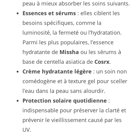
peau à mieux absorber les soins suivants.
Essences et sérums
: elles ciblent les
besoins spécifiques, comme la
luminosité, la fermeté ou l’hydratation.
Parmi les plus populaires, l’essence
hydratante de
Missha
ou les sérums à
base de centella asiatica de
Cosrx
.
Crème hydratante légère
: un soin non
comédogène et à texture gel pour sceller
l’eau dans la peau sans alourdir.
Protection solaire quotidienne
:
indispensable pour préserver la clarté et
prévenir le vieillissement causé par les
UV.