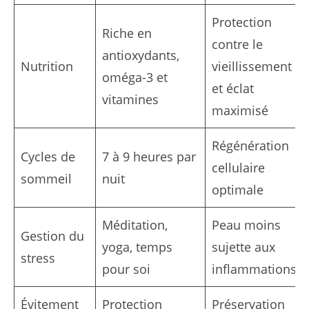
Protection
Riche en
contre le
antioxydants,
Nutrition
vieillissement
oméga-3 et
et éclat
vitamines
maximisé
Régénération
Cycles de
7 à 9 heures par
cellulaire
sommeil
nuit
optimale
Méditation,
Peau moins
Gestion du
yoga, temps
sujette aux
stress
pour soi
inflammations
Évitement
Protection
Préservation