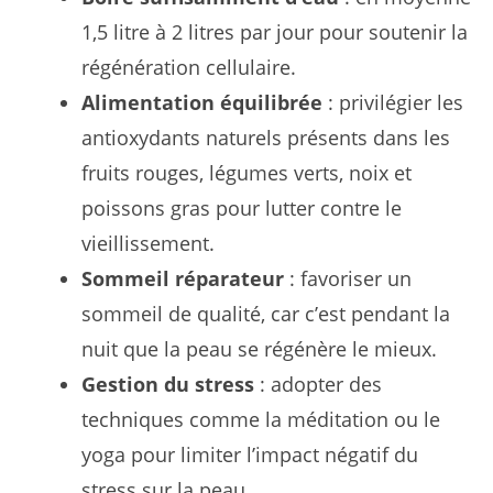
1,5 litre à 2 litres par jour pour soutenir la
régénération cellulaire.
Alimentation équilibrée
: privilégier les
antioxydants naturels présents dans les
fruits rouges, légumes verts, noix et
poissons gras pour lutter contre le
vieillissement.
Sommeil réparateur
: favoriser un
sommeil de qualité, car c’est pendant la
nuit que la peau se régénère le mieux.
Gestion du stress
: adopter des
techniques comme la méditation ou le
yoga pour limiter l’impact négatif du
stress sur la peau.