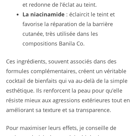
et redonne de l’éclat au teint.
La niacinamide
: éclaircit le teint et
favorise la réparation de la barrière
cutanée, très utilisée dans les
compositions Banila Co.
Ces ingrédients, souvent associés dans des
formules complémentaires, créent un véritable
cocktail de bienfaits qui va au-delà de la simple
esthétique. Ils renforcent la peau pour qu’elle
résiste mieux aux agressions extérieures tout en
améliorant sa texture et sa transparence.
Pour maximiser leurs effets, je conseille de