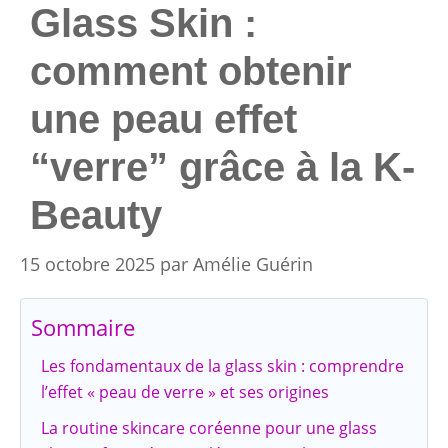
Glass Skin :
comment obtenir
une peau effet
“verre” grâce à la K-
Beauty
15 octobre 2025
par
Amélie Guérin
Sommaire
Les fondamentaux de la glass skin : comprendre
l’effet « peau de verre » et ses origines
La routine skincare coréenne pour une glass