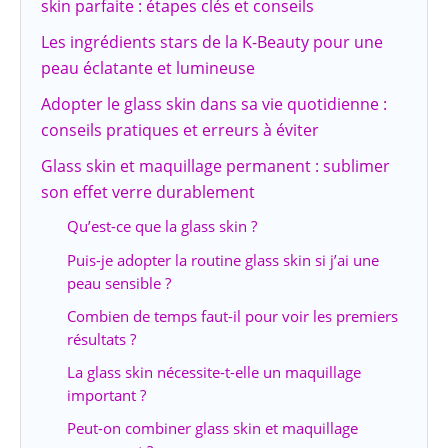
skin parfaite : étapes clés et conseils
Les ingrédients stars de la K-Beauty pour une
peau éclatante et lumineuse
Adopter le glass skin dans sa vie quotidienne :
conseils pratiques et erreurs à éviter
Glass skin et maquillage permanent : sublimer
son effet verre durablement
Qu’est-ce que la glass skin ?
Puis-je adopter la routine glass skin si j’ai une
peau sensible ?
Combien de temps faut-il pour voir les premiers
résultats ?
La glass skin nécessite-t-elle un maquillage
important ?
Peut-on combiner glass skin et maquillage