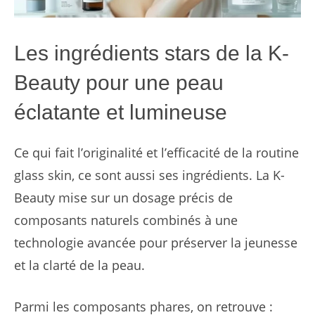
Les ingrédients stars de la K-
Beauty pour une peau
éclatante et lumineuse
Ce qui fait l’originalité et l’efficacité de la routine
glass skin, ce sont aussi ses ingrédients. La K-
Beauty mise sur un dosage précis de
composants naturels combinés à une
technologie avancée pour préserver la jeunesse
et la clarté de la peau.
Parmi les composants phares, on retrouve :