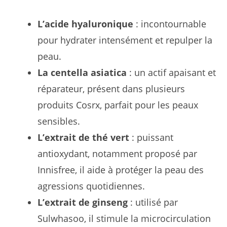
L’acide hyaluronique
: incontournable
pour hydrater intensément et repulper la
peau.
La centella asiatica
: un actif apaisant et
réparateur, présent dans plusieurs
produits Cosrx, parfait pour les peaux
sensibles.
L’extrait de thé vert
: puissant
antioxydant, notamment proposé par
Innisfree, il aide à protéger la peau des
agressions quotidiennes.
L’extrait de ginseng
: utilisé par
Sulwhasoo, il stimule la microcirculation