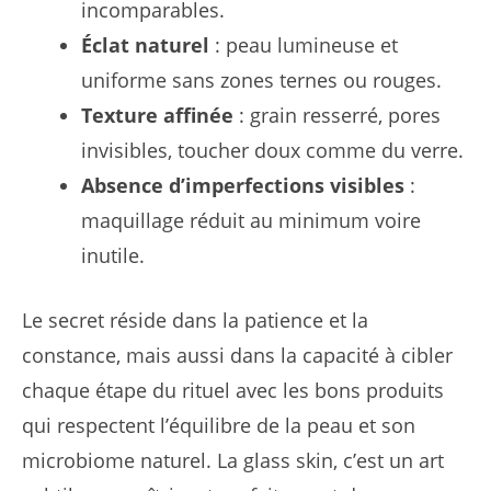
incomparables.
Éclat naturel
: peau lumineuse et
uniforme sans zones ternes ou rouges.
Texture affinée
: grain resserré, pores
invisibles, toucher doux comme du verre.
Absence d’imperfections visibles
:
maquillage réduit au minimum voire
inutile.
Le secret réside dans la patience et la
constance, mais aussi dans la capacité à cibler
chaque étape du rituel avec les bons produits
qui respectent l’équilibre de la peau et son
microbiome naturel. La glass skin, c’est un art