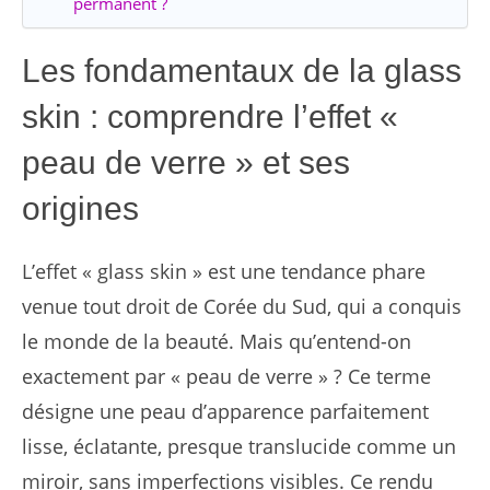
permanent ?
Les fondamentaux de la glass
skin : comprendre l’effet «
peau de verre » et ses
origines
L’effet « glass skin » est une tendance phare
venue tout droit de Corée du Sud, qui a conquis
le monde de la beauté. Mais qu’entend-on
exactement par « peau de verre » ? Ce terme
désigne une peau d’apparence parfaitement
lisse, éclatante, presque translucide comme un
miroir, sans imperfections visibles. Ce rendu