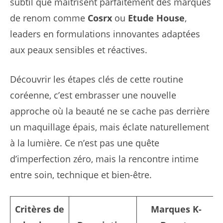
subtil que maîtrisent parfaitement des marques
de renom comme
Cosrx
ou
Etude House
,
leaders en formulations innovantes adaptées
aux peaux sensibles et réactives.
Découvrir les étapes clés de cette routine
coréenne, c’est embrasser une nouvelle
approche où la beauté ne se cache pas derrière
un maquillage épais, mais éclate naturellement
à la lumière. Ce n’est pas une quête
d’imperfection zéro, mais la rencontre intime
entre soin, technique et bien-être.
Critères de
Marques K-