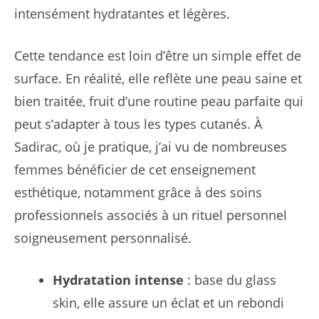
intensément hydratantes et légères.
Cette tendance est loin d’être un simple effet de
surface. En réalité, elle reflète une peau saine et
bien traitée, fruit d’une routine peau parfaite qui
peut s’adapter à tous les types cutanés. À
Sadirac, où je pratique, j’ai vu de nombreuses
femmes bénéficier de cet enseignement
esthétique, notamment grâce à des soins
professionnels associés à un rituel personnel
soigneusement personnalisé.
Hydratation intense
: base du glass
skin, elle assure un éclat et un rebondi