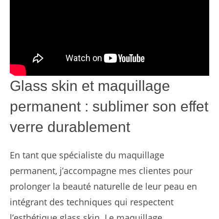
Glass skin et maquillage
permanent : sublimer son effet
verre durablement
En tant que spécialiste du maquillage
permanent, j’accompagne mes clientes pour
prolonger la beauté naturelle de leur peau en
intégrant des techniques qui respectent
l’esthétique glass skin. Le maquillage