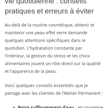
vie quotidienne : conseils
pratiques et erreurs à éviter
Au-delà de la routine cosmétique, obtenir et
maintenir une peau effet verre demande
quelques attentions spécifiques dans le
quotidien. L’hydratation constante par
l’intérieur, la gestion du stress et les choix
alimentaires jouent un rôle direct sur la qualité
et l’apparence de la peau.
Voici quelques conseils essentiels que je
partage avec les clientes de l’Atelier Permanent :
Boire suffisamment d’eau
: en moyenne