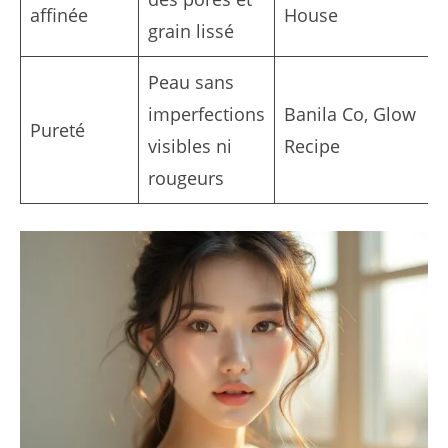
affinée
House
grain lissé
Peau sans
imperfections
Banila Co, Glow
Pureté
visibles ni
Recipe
rougeurs