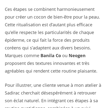
Ces étapes se combinent harmonieusement
pour créer un cocon de bien-être pour la peau.
Cette ritualisation est d’autant plus efficace
qu’elle respecte les particularités de chaque
épiderme, ce qui fait la force des produits
coréens qui s’adaptent aux divers besoins.
Marques comme
Banila Co
ou
Neogen
proposent des textures innovantes et très
agréables qui rendent cette routine plaisante.
Pour illustrer, une cliente venue à mon atelier à
Sadirac cherchait désespérément à retrouver
son éclat naturel. En intégrant ces étapes à sa