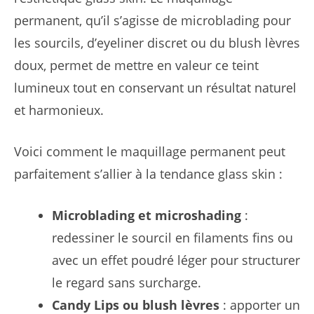
permanent, qu’il s’agisse de microblading pour
les sourcils, d’eyeliner discret ou du blush lèvres
doux, permet de mettre en valeur ce teint
lumineux tout en conservant un résultat naturel
et harmonieux.
Voici comment le maquillage permanent peut
parfaitement s’allier à la tendance glass skin :
Microblading et microshading
:
redessiner le sourcil en filaments fins ou
avec un effet poudré léger pour structurer
le regard sans surcharge.
Candy Lips ou blush lèvres
: apporter un