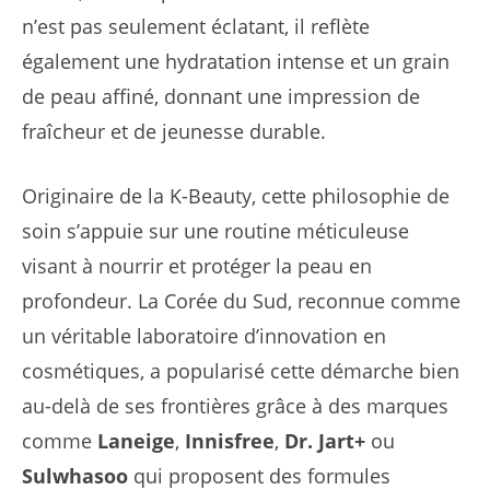
n’est pas seulement éclatant, il reflète
également une hydratation intense et un grain
de peau affiné, donnant une impression de
fraîcheur et de jeunesse durable.
Originaire de la K-Beauty, cette philosophie de
soin s’appuie sur une routine méticuleuse
visant à nourrir et protéger la peau en
profondeur. La Corée du Sud, reconnue comme
un véritable laboratoire d’innovation en
cosmétiques, a popularisé cette démarche bien
au-delà de ses frontières grâce à des marques
comme
Laneige
,
Innisfree
,
Dr. Jart+
ou
Sulwhasoo
qui proposent des formules