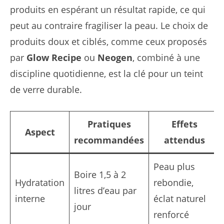
produits en espérant un résultat rapide, ce qui
peut au contraire fragiliser la peau. Le choix de
produits doux et ciblés, comme ceux proposés
par
Glow Recipe
ou
Neogen
, combiné à une
discipline quotidienne, est la clé pour un teint
de verre durable.
Pratiques
Effets
Aspect
recommandées
attendus
Peau plus
Boire 1,5 à 2
Hydratation
rebondie,
litres d’eau par
interne
éclat naturel
jour
renforcé