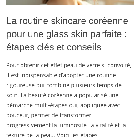
La routine skincare coréenne
pour une glass skin parfaite :
étapes clés et conseils
Pour obtenir cet effet peau de verre si convoité,
il est indispensable d’adopter une routine
rigoureuse qui combine plusieurs temps de
soin. La beauté coréenne a popularisé une
démarche multi-étapes qui, appliquée avec
douceur, permet de transformer
progressivement la luminosité, la vitalité et la
texture de la peau. Voici les étapes