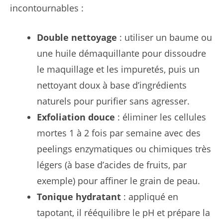
incontournables :
Double nettoyage
: utiliser un baume ou
une huile démaquillante pour dissoudre
le maquillage et les impuretés, puis un
nettoyant doux à base d’ingrédients
naturels pour purifier sans agresser.
Exfoliation douce
: éliminer les cellules
mortes 1 à 2 fois par semaine avec des
peelings enzymatiques ou chimiques très
légers (à base d’acides de fruits, par
exemple) pour affiner le grain de peau.
Tonique hydratant
: appliqué en
tapotant, il rééquilibre le pH et prépare la