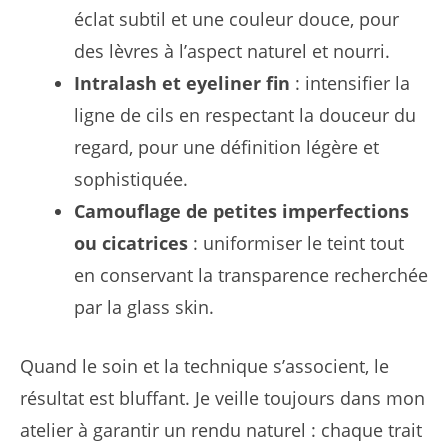
éclat subtil et une couleur douce, pour
des lèvres à l’aspect naturel et nourri.
Intralash et eyeliner fin
: intensifier la
ligne de cils en respectant la douceur du
regard, pour une définition légère et
sophistiquée.
Camouflage de petites imperfections
ou cicatrices
: uniformiser le teint tout
en conservant la transparence recherchée
par la glass skin.
Quand le soin et la technique s’associent, le
résultat est bluffant. Je veille toujours dans mon
atelier à garantir un rendu naturel : chaque trait