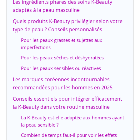
Les ingrédients phares des soins K-Beauty
adaptés à la peau masculine
Quels produits K-Beauty privilégier selon votre
type de peau ? Conseils personnalisés
Pour les peaux grasses et sujettes aux
imperfections
Pour les peaux sèches et déshydratées
Pour les peaux sensibles ou réactives
Les marques coréennes incontournables
recommandées pour les hommes en 2025
Conseils essentiels pour intégrer efficacement
la K-Beauty dans votre routine masculine
La K-Beauty est-elle adaptée aux hommes ayant
la peau sensible ?
Combien de temps faut-il pour voir les effets