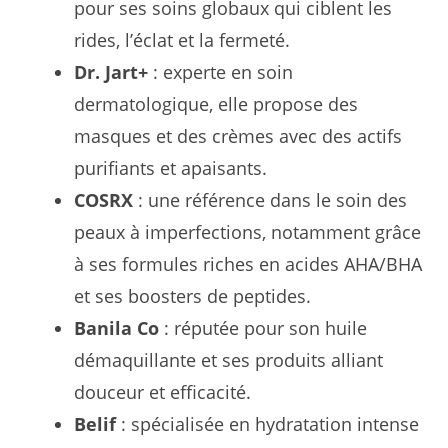
pour ses soins globaux qui ciblent les
rides, l’éclat et la fermeté.
Dr. Jart+
: experte en soin
dermatologique, elle propose des
masques et des crèmes avec des actifs
purifiants et apaisants.
COSRX
: une référence dans le soin des
peaux à imperfections, notamment grâce
à ses formules riches en acides AHA/BHA
et ses boosters de peptides.
Banila Co
: réputée pour son huile
démaquillante et ses produits alliant
douceur et efficacité.
Belif
: spécialisée en hydratation intense