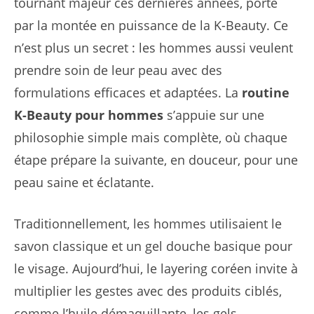
tournant majeur ces dernières années, porté
par la montée en puissance de la K-Beauty. Ce
n’est plus un secret : les hommes aussi veulent
prendre soin de leur peau avec des
formulations efficaces et adaptées. La
routine
K-Beauty pour hommes
s’appuie sur une
philosophie simple mais complète, où chaque
étape prépare la suivante, en douceur, pour une
peau saine et éclatante.
Traditionnellement, les hommes utilisaient le
savon classique et un gel douche basique pour
le visage. Aujourd’hui, le layering coréen invite à
multiplier les gestes avec des produits ciblés,
comme l’huile démaquillante, les gels