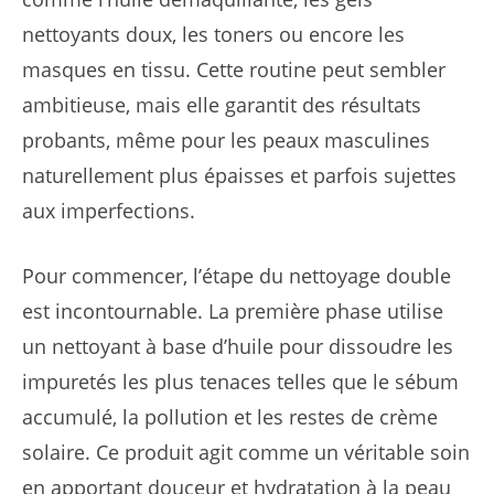
nettoyants doux, les toners ou encore les
masques en tissu. Cette routine peut sembler
ambitieuse, mais elle garantit des résultats
probants, même pour les peaux masculines
naturellement plus épaisses et parfois sujettes
aux imperfections.
Pour commencer, l’étape du nettoyage double
est incontournable. La première phase utilise
un nettoyant à base d’huile pour dissoudre les
impuretés les plus tenaces telles que le sébum
accumulé, la pollution et les restes de crème
solaire. Ce produit agit comme un véritable soin
en apportant douceur et hydratation à la peau