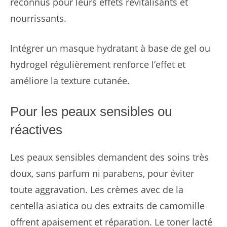
reconnus pour leurs effets revitalisants et
nourrissants.
Intégrer un masque hydratant à base de gel ou
hydrogel régulièrement renforce l’effet et
améliore la texture cutanée.
Pour les peaux sensibles ou
réactives
Les peaux sensibles demandent des soins très
doux, sans parfum ni parabens, pour éviter
toute aggravation. Les crèmes avec de la
centella asiatica ou des extraits de camomille
offrent apaisement et réparation. Le toner lacté