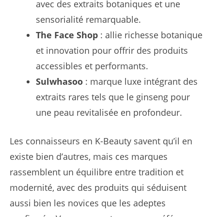
avec des extraits botaniques et une
sensorialité remarquable.
The Face Shop
: allie richesse botanique
et innovation pour offrir des produits
accessibles et performants.
Sulwhasoo
: marque luxe intégrant des
extraits rares tels que le ginseng pour
une peau revitalisée en profondeur.
Les connaisseurs en K-Beauty savent qu’il en
existe bien d’autres, mais ces marques
rassemblent un équilibre entre tradition et
modernité, avec des produits qui séduisent
aussi bien les novices que les adeptes