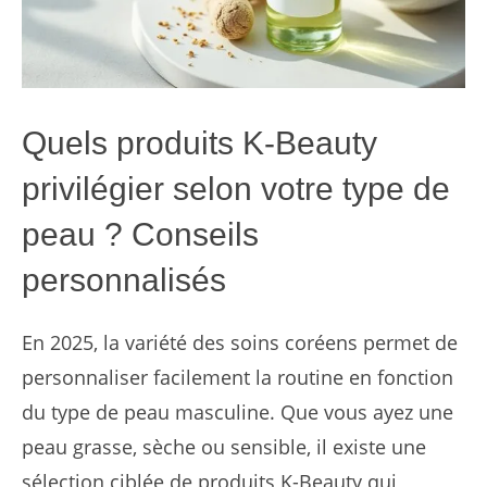
Quels produits K-Beauty
privilégier selon votre type de
peau ? Conseils
personnalisés
En 2025, la variété des soins coréens permet de
personnaliser facilement la routine en fonction
du type de peau masculine. Que vous ayez une
peau grasse, sèche ou sensible, il existe une
sélection ciblée de produits K-Beauty qui