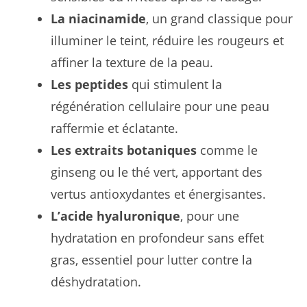
La niacinamide
, un grand classique pour
illuminer le teint, réduire les rougeurs et
affiner la texture de la peau.
Les peptides
qui stimulent la
régénération cellulaire pour une peau
raffermie et éclatante.
Les extraits botaniques
comme le
ginseng ou le thé vert, apportant des
vertus antioxydantes et énergisantes.
L’acide hyaluronique
, pour une
hydratation en profondeur sans effet
gras, essentiel pour lutter contre la
déshydratation.