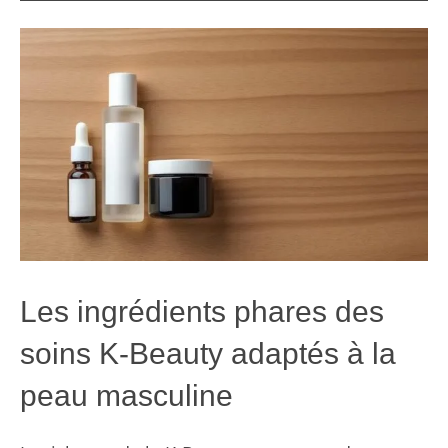
Les ingrédients phares des
soins K-Beauty adaptés à la
peau masculine