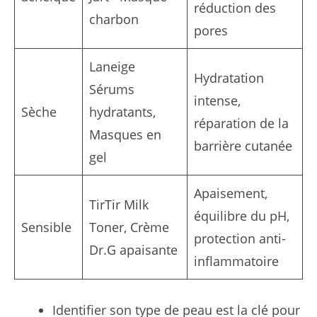
réduction des
charbon
pores
Laneige
Hydratation
Sérums
intense,
Sèche
hydratants,
réparation de la
Masques en
barrière cutanée
gel
Apaisement,
TirTir Milk
équilibre du pH,
Sensible
Toner, Crème
protection anti-
Dr.G apaisante
inflammatoire
Identifier son type de peau est la clé pour