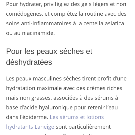
Pour hydrater, privilégiez des gels légers et non
comédogènes, et complétez la routine avec des
soins anti-inflammatoires à la centella asiatica
ou au niacinamide.
Pour les peaux sèches et
déshydratées
Les peaux masculines sèches tirent profit d’une
hydratation maximale avec des crèmes riches
mais non grasses, associées à des sérums à
base d’acide hyaluronique pour retenir l’eau
dans l’épiderme.
Les sérums et lotions
hydratants Laneige
sont particulièrement