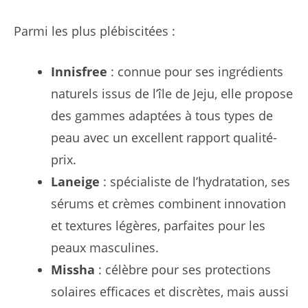
Parmi les plus plébiscitées :
Innisfree
: connue pour ses ingrédients
naturels issus de l’île de Jeju, elle propose
des gammes adaptées à tous types de
peau avec un excellent rapport qualité-
prix.
Laneige
: spécialiste de l’hydratation, ses
sérums et crèmes combinent innovation
et textures légères, parfaites pour les
peaux masculines.
Missha
: célèbre pour ses protections
solaires efficaces et discrètes, mais aussi