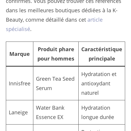
confirmés. Vous pouvez trouver ces références
dans les meilleures boutiques dédiées à la K-
Beauty, comme détaillé dans cet
article
spécialisé
.
Produit phare
Caractéristique
Marque
pour hommes
principale
Hydratation et
Green Tea Seed
Innisfree
antioxydant
Serum
naturel
Water Bank
Hydratation
Laneige
Essence EX
longue durée