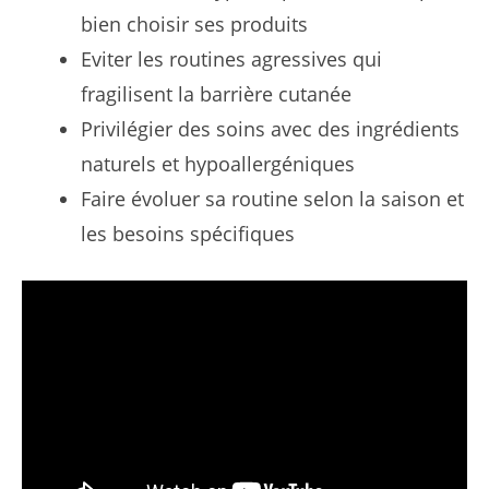
bien choisir ses produits
Eviter les routines agressives qui
fragilisent la barrière cutanée
Privilégier des soins avec des ingrédients
naturels et hypoallergéniques
Faire évoluer sa routine selon la saison et
les besoins spécifiques