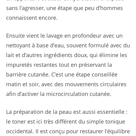
sans l’agresser, une étape que peu d’hommes
connaissent encore.
Ensuite vient le lavage en profondeur avec un
nettoyant à base d’eau, souvent formulé avec du
lait et d’autres ingrédients doux, qui élimine les
impuretés restantes tout en préservant la
barrière cutanée. C’est une étape conseillée
matin et soir, avec des mouvements circulaires
afin d’activer la microcirculation cutanée.
La préparation de la peau est aussi essentielle :
le toner est ici très différent du simple tonique
occidental. Il est conçu pour restaurer l’équilibre