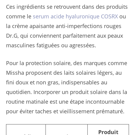
Ces ingrédients se retrouvent dans des produits
comme le
serum acide hyaluronique COSRX
ou
la crème apaisante anti-imperfections rouges
Dr.G, qui conviennent parfaitement aux peaux
masculines fatiguées ou agressées.
Pour la protection solaire, des marques comme
Missha proposent des laits solaires légers, au
fini doux et non gras, indispensables au
quotidien. Incorporer un produit solaire dans la
routine matinale est une étape incontournable
pour éviter taches et vieillissement prématuré.
Produit