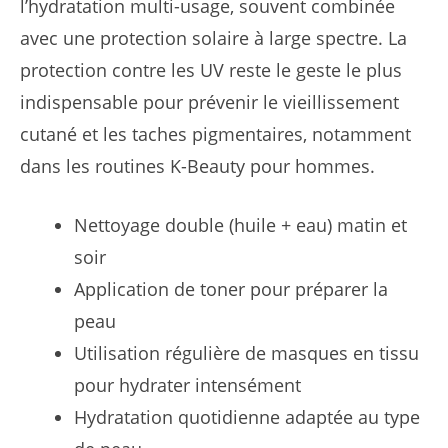
l’hydratation multi-usage, souvent combinée
avec une protection solaire à large spectre. La
protection contre les UV reste le geste le plus
indispensable pour prévenir le vieillissement
cutané et les taches pigmentaires, notamment
dans les routines K-Beauty pour hommes.
Nettoyage double (huile + eau) matin et
soir
Application de toner pour préparer la
peau
Utilisation régulière de masques en tissu
pour hydrater intensément
Hydratation quotidienne adaptée au type