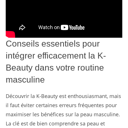
Conseils essentiels pour
intégrer efficacement la K-
Beauty dans votre routine
masculine
Découvrir la K-Beauty est enthousiasmant, mais
il faut éviter certaines erreurs fréquentes pour
maximiser les bénéfices sur la peau masculine.
La clé est de bien comprendre sa peau et