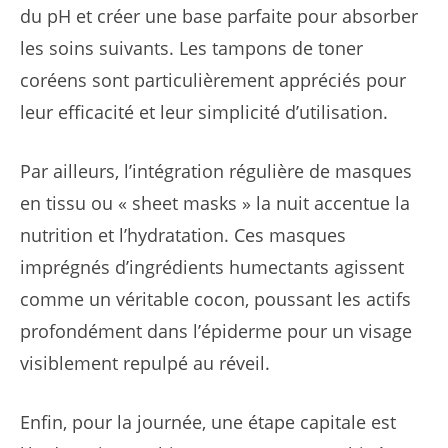
du pH et créer une base parfaite pour absorber
les soins suivants. Les tampons de toner
coréens sont particulièrement appréciés pour
leur efficacité et leur simplicité d’utilisation.
Par ailleurs, l’intégration régulière de masques
en tissu ou « sheet masks » la nuit accentue la
nutrition et l’hydratation. Ces masques
imprégnés d’ingrédients humectants agissent
comme un véritable cocon, poussant les actifs
profondément dans l’épiderme pour un visage
visiblement repulpé au réveil.
Enfin, pour la journée, une étape capitale est