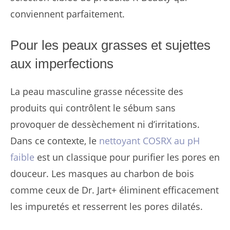
conviennent parfaitement.
Pour les peaux grasses et sujettes
aux imperfections
La peau masculine grasse nécessite des
produits qui contrôlent le sébum sans
provoquer de dessèchement ni d’irritations.
Dans ce contexte, le
nettoyant COSRX au pH
faible
est un classique pour purifier les pores en
douceur. Les masques au charbon de bois
comme ceux de Dr. Jart+ éliminent efficacement
les impuretés et resserrent les pores dilatés.