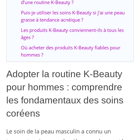
d’une routine K-Beauty ?
Puis-je utiliser les soins K-Beauty si j’ai une peau
grasse à tendance acnéique ?
Les produits K-Beauty conviennent-ils à tous les
âges ?
Où acheter des produits K-Beauty fiables pour
hommes ?
Adopter la routine K-Beauty
pour hommes : comprendre
les fondamentaux des soins
coréens
Le soin de la peau masculin a connu un