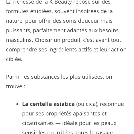
La richesse de la K-Beauty repose sur des
formules étudiées, souvent inspirées de la
nature, pour offrir des soins douceur mais
puissants, parfaitement adaptés aux besoins
masculins. Choisir un produit, c’est avant tout
comprendre ses ingrédients actifs et leur action
ciblée.
Parmi les substances les plus utilisées, on
trouve :
La centella asiatica
(ou cica), reconnue
pour ses propriétés apaisantes et
cicatrisantes — idéale pour les peaux
sensibles ou irritées après le rasage.