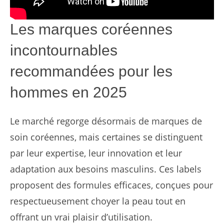
Les marques coréennes
incontournables
recommandées pour les
hommes en 2025
Le marché regorge désormais de marques de
soin coréennes, mais certaines se distinguent
par leur expertise, leur innovation et leur
adaptation aux besoins masculins. Ces labels
proposent des formules efficaces, conçues pour
respectueusement choyer la peau tout en
offrant un vrai plaisir d’utilisation.