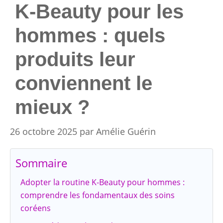
K-Beauty pour les
hommes : quels
produits leur
conviennent le
mieux ?
26 octobre 2025
par
Amélie Guérin
Sommaire
Adopter la routine K-Beauty pour hommes :
comprendre les fondamentaux des soins
coréens