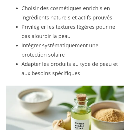
Choisir des cosmétiques enrichis en
ingrédients naturels et actifs prouvés
Privilégier les textures légères pour ne
pas alourdir la peau
Intégrer systématiquement une
protection solaire
Adapter les produits au type de peau et
aux besoins spécifiques