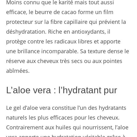
Moins connu que le karité mais tout aussi
efficace, le beurre de cacao forme un film
protecteur sur la fibre capillaire qui prévient la
déshydratation. Riche en antioxydants, il
protège contre les radicaux libres et apporte
une brillance incomparable. Sa texture dense le
réserve aux cheveux très secs ou aux pointes
abîmées.
L’aloe vera : l’hydratant pur
Le gel d’aloe vera constitue l’un des hydratants
naturels les plus efficaces pour les cheveux.
Contrairement aux huiles qui nourrissent, l’aloe
vera apporte une hydratation véritable grâce à