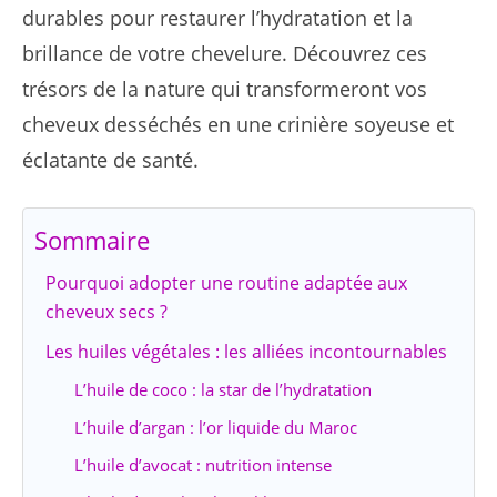
durables pour restaurer l’hydratation et la
brillance de votre chevelure. Découvrez ces
trésors de la nature qui transformeront vos
cheveux desséchés en une crinière soyeuse et
éclatante de santé.
Sommaire
Pourquoi adopter une routine adaptée aux
cheveux secs ?
Les huiles végétales : les alliées incontournables
L’huile de coco : la star de l’hydratation
L’huile d’argan : l’or liquide du Maroc
L’huile d’avocat : nutrition intense