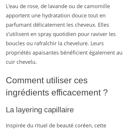
L’eau de rose, de lavande ou de camomille
apportent une hydratation douce tout en
parfumant délicatement les cheveux. Elles
s’utilisent en spray quotidien pour raviver les
boucles ou rafraîchir la chevelure. Leurs
propriétés apaisantes bénéficient également au
cuir chevelu.
Comment utiliser ces
ingrédients efficacement ?
La layering capillaire
Inspirée du rituel de beauté coréen, cette