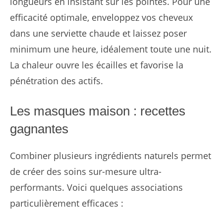
longueurs en insistant sur les pointes. Pour une
efficacité optimale, enveloppez vos cheveux
dans une serviette chaude et laissez poser
minimum une heure, idéalement toute une nuit.
La chaleur ouvre les écailles et favorise la
pénétration des actifs.
Les masques maison : recettes
gagnantes
Combiner plusieurs ingrédients naturels permet
de créer des soins sur-mesure ultra-
performants. Voici quelques associations
particulièrement efficaces :