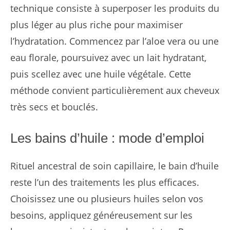
technique consiste à superposer les produits du
plus léger au plus riche pour maximiser
l’hydratation. Commencez par l’aloe vera ou une
eau florale, poursuivez avec un lait hydratant,
puis scellez avec une huile végétale. Cette
méthode convient particulièrement aux cheveux
très secs et bouclés.
Les bains d’huile : mode d’emploi
Rituel ancestral de soin capillaire, le bain d’huile
reste l’un des traitements les plus efficaces.
Choisissez une ou plusieurs huiles selon vos
besoins, appliquez généreusement sur les