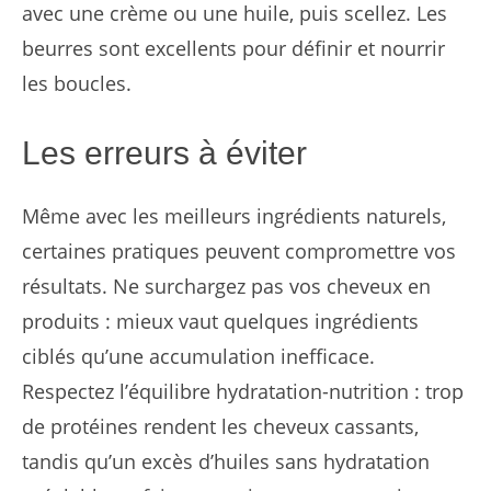
avec une crème ou une huile, puis scellez. Les
beurres sont excellents pour définir et nourrir
les boucles.
Les erreurs à éviter
Même avec les meilleurs ingrédients naturels,
certaines pratiques peuvent compromettre vos
résultats. Ne surchargez pas vos cheveux en
produits : mieux vaut quelques ingrédients
ciblés qu’une accumulation inefficace.
Respectez l’équilibre hydratation-nutrition : trop
de protéines rendent les cheveux cassants,
tandis qu’un excès d’huiles sans hydratation