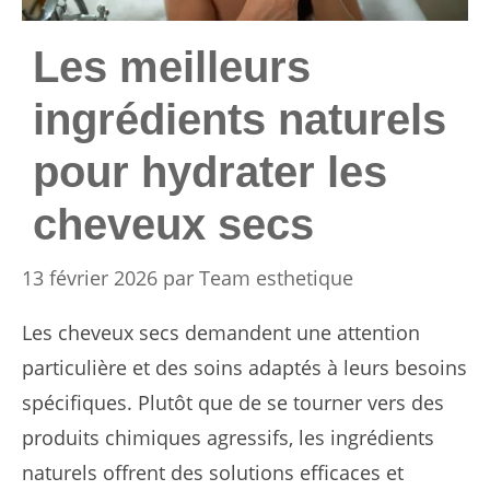
Les meilleurs
ingrédients naturels
pour hydrater les
cheveux secs
13 février 2026
par
Team esthetique
Les cheveux secs demandent une attention
particulière et des soins adaptés à leurs besoins
spécifiques. Plutôt que de se tourner vers des
produits chimiques agressifs, les ingrédients
naturels offrent des solutions efficaces et