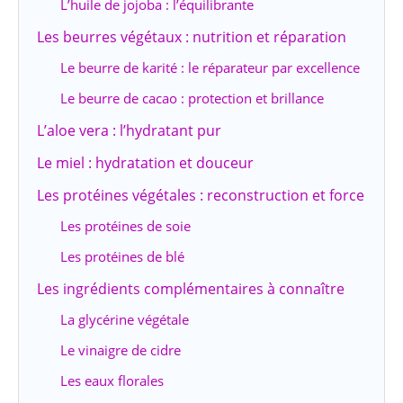
L’huile de jojoba : l’équilibrante
Les beurres végétaux : nutrition et réparation
Le beurre de karité : le réparateur par excellence
Le beurre de cacao : protection et brillance
L’aloe vera : l’hydratant pur
Le miel : hydratation et douceur
Les protéines végétales : reconstruction et force
Les protéines de soie
Les protéines de blé
Les ingrédients complémentaires à connaître
La glycérine végétale
Le vinaigre de cidre
Les eaux florales