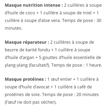
Masque nutrition intense :
2 cuillères à soupe
d’huile de coco + 1 cuillère à soupe de miel + 1
cuillère à soupe d’aloe vera. Temps de pose : 30
minutes.
Masque réparateur :
2 cuillères à soupe de
beurre de karité fondu + 1 cuillère à soupe
d’huile d’argan + 5 gouttes d’huile essentielle de
ylang-ylang (facultatif). Temps de pose : 1 heure.
Masque protéines :
1 œuf entier + 1 cuillère à
soupe d’huile d’avocat + 1 cuillère à café de
protéines de soie. Temps de pose : 20 minutes
(l’œuf ne doit pas sécher).