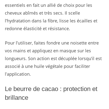
essentiels en fait un allié de choix pour les
cheveux abîmés et très secs. Il scelle
l’hydratation dans la fibre, lisse les écailles et
redonne élasticité et résistance.
Pour l’utiliser, faites fondre une noisette entre
vos mains et appliquez en masque sur les
longueurs. Son action est décuplée lorsqu’il est
associé à une huile végétale pour faciliter
l’application.
Le beurre de cacao : protection et
brillance