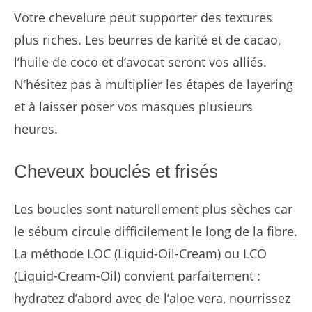
Votre chevelure peut supporter des textures
plus riches. Les beurres de karité et de cacao,
l’huile de coco et d’avocat seront vos alliés.
N’hésitez pas à multiplier les étapes de layering
et à laisser poser vos masques plusieurs
heures.
Cheveux bouclés et frisés
Les boucles sont naturellement plus sèches car
le sébum circule difficilement le long de la fibre.
La méthode LOC (Liquid-Oil-Cream) ou LCO
(Liquid-Cream-Oil) convient parfaitement :
hydratez d’abord avec de l’aloe vera, nourrissez