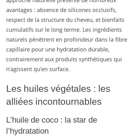
approche naturelle présente de nombreux
avantages : absence de silicones occlusifs,
respect de la structure du cheveu, et bienfaits
cumulatifs sur le long terme. Les ingrédients
naturels pénètrent en profondeur dans la fibre
capillaire pour une hydratation durable,
contrairement aux produits synthétiques qui
n’agissent qu’en surface.
Les huiles végétales : les
alliées incontournables
L’huile de coco : la star de
l’hydratation