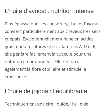
L’huile d’avocat : nutrition intense
Plus épaisse que ses consœurs, l’huile d’avocat
convient particulièrement aux cheveux très secs
et épais. Exceptionnellement riche en acides
gras mono-insaturés et en vitamines A, D et E,
elle pénètre facilement la cuticule pour une
nutrition en profondeur. Elle renforce
également la fibre capillaire et stimule la
croissance.
L’huile de jojoba : l’équilibrante
Techniquement une cire liquide, l’huile de