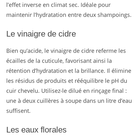
l’effet inverse en climat sec. Idéale pour
maintenir l’hydratation entre deux shampoings.
Le vinaigre de cidre
Bien qu’acide, le vinaigre de cidre referme les
écailles de la cuticule, favorisant ainsi la
rétention d’hydratation et la brillance. Il élimine
les résidus de produits et rééquilibre le pH du
cuir chevelu. Utilisez-le dilué en rinçage final :
une à deux cuillères à soupe dans un litre d’eau
suffisent.
Les eaux florales