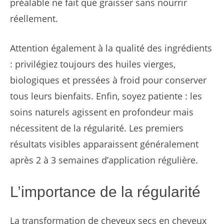
préalable ne fait que graisser sans nourrir
réellement.
Attention également à la qualité des ingrédients
: privilégiez toujours des huiles vierges,
biologiques et pressées à froid pour conserver
tous leurs bienfaits. Enfin, soyez patiente : les
soins naturels agissent en profondeur mais
nécessitent de la régularité. Les premiers
résultats visibles apparaissent généralement
après 2 à 3 semaines d’application régulière.
L’importance de la régularité
La transformation de cheveux secs en cheveux