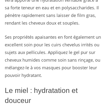
sa forte teneur en eau et en polysaccharides. Il
pénètre rapidement sans laisser de film gras,
rendant les cheveux doux et souples.
Ses propriétés apaisantes en font également un
excellent soin pour les cuirs chevelus irrités ou
sujets aux pellicules. Appliquez le gel pur sur
cheveux humides comme soin sans rinçage, ou
mélangez-le à vos masques pour booster leur
pouvoir hydratant.
Le miel : hydratation et
douceur