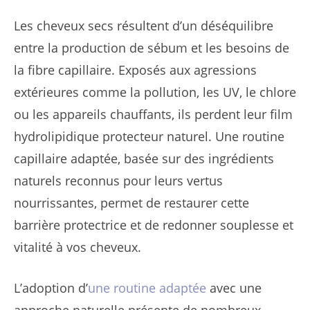
Les cheveux secs résultent d’un déséquilibre
entre la production de sébum et les besoins de
la fibre capillaire. Exposés aux agressions
extérieures comme la pollution, les UV, le chlore
ou les appareils chauffants, ils perdent leur film
hydrolipidique protecteur naturel. Une routine
capillaire adaptée, basée sur des ingrédients
naturels reconnus pour leurs vertus
nourrissantes, permet de restaurer cette
barrière protectrice et de redonner souplesse et
vitalité à vos cheveux.
L’adoption d’
une routine adaptée
avec une