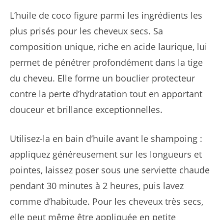
L’huile de coco figure parmi les ingrédients les
plus prisés pour les cheveux secs. Sa
composition unique, riche en acide laurique, lui
permet de pénétrer profondément dans la tige
du cheveu. Elle forme un bouclier protecteur
contre la perte d’hydratation tout en apportant
douceur et brillance exceptionnelles.
Utilisez-la en bain d’huile avant le shampoing :
appliquez généreusement sur les longueurs et
pointes, laissez poser sous une serviette chaude
pendant 30 minutes à 2 heures, puis lavez
comme d’habitude. Pour les cheveux très secs,
elle peut même être appliquée en petite