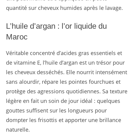
quantité sur cheveux humides après le lavage.
L’huile d’argan : l’or liquide du
Maroc
Véritable concentré d’acides gras essentiels et
de vitamine E, l’huile d’argan est un trésor pour
les cheveux desséchés. Elle nourrit intensément
sans alourdir, répare les pointes fourchues et
protège des agressions quotidiennes. Sa texture
légère en fait un soin de jour idéal : quelques
gouttes suffisent sur les longueurs pour
dompter les frisottis et apporter une brillance
naturelle.