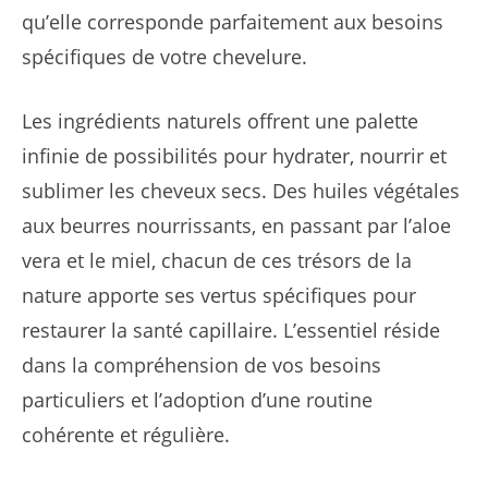
qu’elle corresponde parfaitement aux besoins
spécifiques de votre chevelure.
Les ingrédients naturels offrent une palette
infinie de possibilités pour hydrater, nourrir et
sublimer les cheveux secs. Des huiles végétales
aux beurres nourrissants, en passant par l’aloe
vera et le miel, chacun de ces trésors de la
nature apporte ses vertus spécifiques pour
restaurer la santé capillaire. L’essentiel réside
dans la compréhension de vos besoins
particuliers et l’adoption d’une routine
cohérente et régulière.