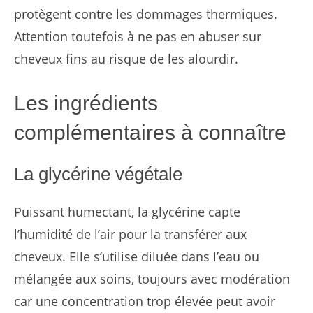
protègent contre les dommages thermiques.
Attention toutefois à ne pas en abuser sur
cheveux fins au risque de les alourdir.
Les ingrédients
complémentaires à connaître
La glycérine végétale
Puissant humectant, la glycérine capte
l’humidité de l’air pour la transférer aux
cheveux. Elle s’utilise diluée dans l’eau ou
mélangée aux soins, toujours avec modération
car une concentration trop élevée peut avoir