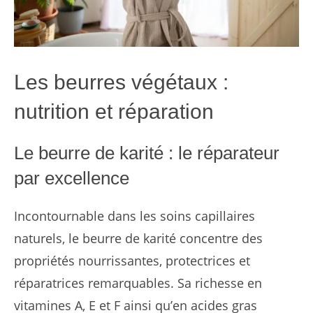
Les beurres végétaux :
nutrition et réparation
Le beurre de karité : le réparateur
par excellence
Incontournable dans les soins capillaires
naturels, le beurre de karité concentre des
propriétés nourrissantes, protectrices et
réparatrices remarquables. Sa richesse en
vitamines A, E et F ainsi qu’en acides gras