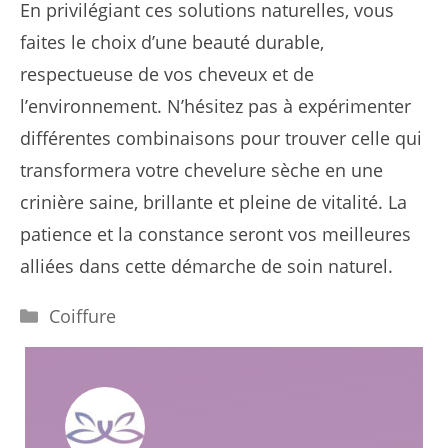
En privilégiant ces solutions naturelles, vous
faites le choix d’une beauté durable,
respectueuse de vos cheveux et de
l’environnement. N’hésitez pas à expérimenter
différentes combinaisons pour trouver celle qui
transformera votre chevelure sèche en une
crinière saine, brillante et pleine de vitalité. La
patience et la constance seront vos meilleures
alliées dans cette démarche de soin naturel.
Catégories
Coiffure