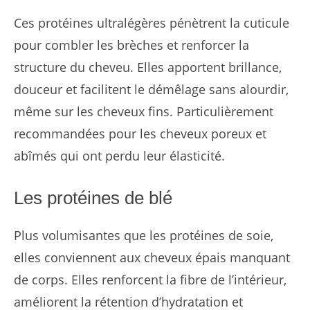
Ces protéines ultralégères pénètrent la cuticule
pour combler les brèches et renforcer la
structure du cheveu. Elles apportent brillance,
douceur et facilitent le démêlage sans alourdir,
même sur les cheveux fins. Particulièrement
recommandées pour les cheveux poreux et
abîmés qui ont perdu leur élasticité.
Les protéines de blé
Plus volumisantes que les protéines de soie,
elles conviennent aux cheveux épais manquant
de corps. Elles renforcent la fibre de l’intérieur,
améliorent la rétention d’hydratation et