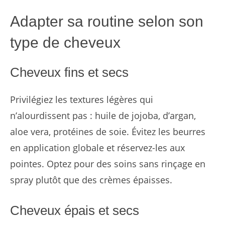
Adapter sa routine selon son
type de cheveux
Cheveux fins et secs
Privilégiez les textures légères qui
n’alourdissent pas : huile de jojoba, d’argan,
aloe vera, protéines de soie. Évitez les beurres
en application globale et réservez-les aux
pointes. Optez pour des soins sans rinçage en
spray plutôt que des crèmes épaisses.
Cheveux épais et secs