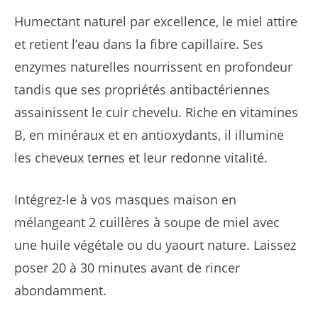
Humectant naturel par excellence, le miel attire
et retient l’eau dans la fibre capillaire. Ses
enzymes naturelles nourrissent en profondeur
tandis que ses propriétés antibactériennes
assainissent le cuir chevelu. Riche en vitamines
B, en minéraux et en antioxydants, il illumine
les cheveux ternes et leur redonne vitalité.
Intégrez-le à vos masques maison en
mélangeant 2 cuillères à soupe de miel avec
une huile végétale ou du yaourt nature. Laissez
poser 20 à 30 minutes avant de rincer
abondamment.