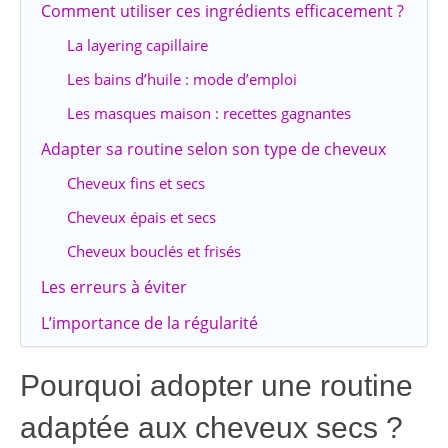
Comment utiliser ces ingrédients efficacement ?
La layering capillaire
Les bains d’huile : mode d’emploi
Les masques maison : recettes gagnantes
Adapter sa routine selon son type de cheveux
Cheveux fins et secs
Cheveux épais et secs
Cheveux bouclés et frisés
Les erreurs à éviter
L’importance de la régularité
Pourquoi adopter une routine
adaptée aux cheveux secs ?