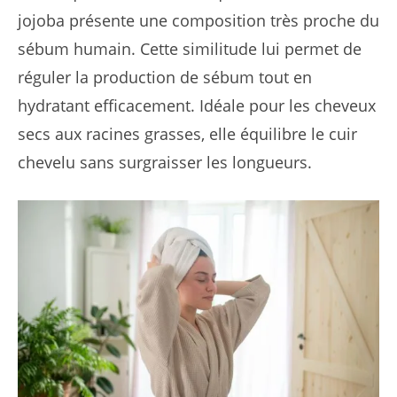
jojoba présente une composition très proche du
sébum humain. Cette similitude lui permet de
réguler la production de sébum tout en
hydratant efficacement. Idéale pour les cheveux
secs aux racines grasses, elle équilibre le cuir
chevelu sans surgraisser les longueurs.