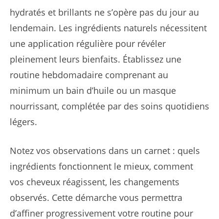
hydratés et brillants ne s’opère pas du jour au
lendemain. Les ingrédients naturels nécessitent
une application régulière pour révéler
pleinement leurs bienfaits. Établissez une
routine hebdomadaire comprenant au
minimum un bain d’huile ou un masque
nourrissant, complétée par des soins quotidiens
légers.
Notez vos observations dans un carnet : quels
ingrédients fonctionnent le mieux, comment
vos cheveux réagissent, les changements
observés. Cette démarche vous permettra
d’affiner progressivement votre routine pour