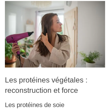
Les protéines végétales :
reconstruction et force
Les protéines de soie