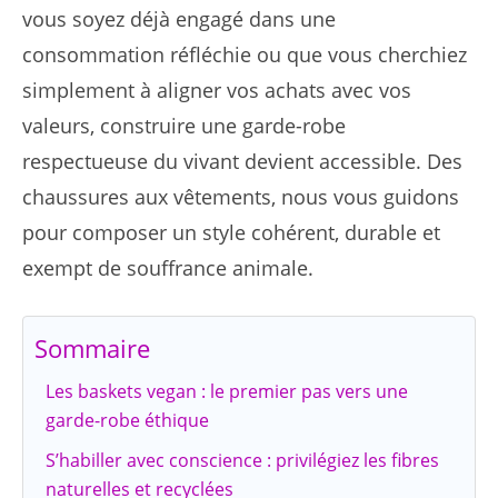
vous soyez déjà engagé dans une
consommation réfléchie ou que vous cherchiez
simplement à aligner vos achats avec vos
valeurs, construire une garde-robe
respectueuse du vivant devient accessible. Des
chaussures aux vêtements, nous vous guidons
pour composer un style cohérent, durable et
exempt de souffrance animale.
Sommaire
Les baskets vegan : le premier pas vers une
garde-robe éthique
S’habiller avec conscience : privilégiez les fibres
naturelles et recyclées