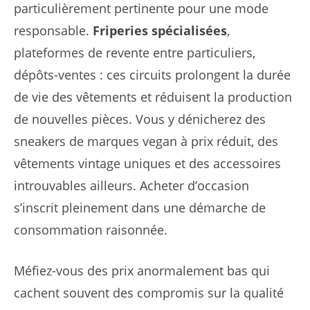
particulièrement pertinente pour une mode
responsable.
Friperies spécialisées
,
plateformes de revente entre particuliers,
dépôts-ventes : ces circuits prolongent la durée
de vie des vêtements et réduisent la production
de nouvelles pièces. Vous y dénicherez des
sneakers de marques vegan à prix réduit, des
vêtements vintage uniques et des accessoires
introuvables ailleurs. Acheter d’occasion
s’inscrit pleinement dans une démarche de
consommation raisonnée.
Méfiez-vous des prix anormalement bas qui
cachent souvent des compromis sur la qualité