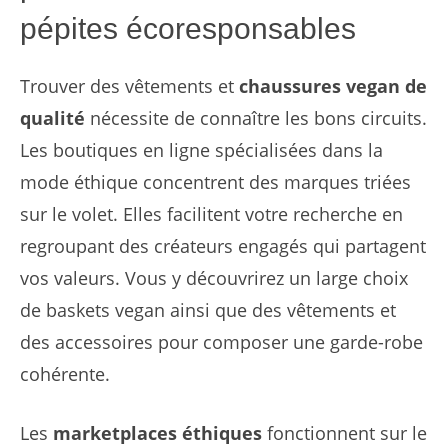
pépites écoresponsables
Trouver des vêtements et
chaussures vegan de
qualité
nécessite de connaître les bons circuits.
Les boutiques en ligne spécialisées dans la
mode éthique concentrent des marques triées
sur le volet. Elles facilitent votre recherche en
regroupant des créateurs engagés qui partagent
vos valeurs. Vous y découvrirez un large choix
de baskets vegan ainsi que des vêtements et
des accessoires pour composer une garde-robe
cohérente.
Les
marketplaces éthiques
fonctionnent sur le