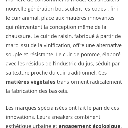
nouvelle génération bousculent les codes : fini
le cuir animal, place aux matières innovantes
qui réinventent la conception même de la
chaussure. Le cuir de raisin, fabriqué à partir de
marc issu de la vinification, offre une alternative
souple et résistante. Le cuir de pomme, élaboré
avec les résidus de l’industrie du jus, séduit par
sa texture proche du cuir traditionnel. Ces
matières végétales
transforment radicalement
la fabrication des baskets.
Les marques spécialisées ont fait le pari de ces
innovations. Leurs sneakers combinent
esthétique urbaine et
engagement écologique
,