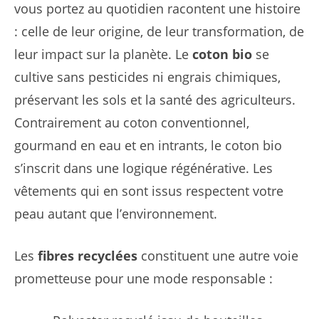
vous portez au quotidien racontent une histoire
: celle de leur origine, de leur transformation, de
leur impact sur la planète. Le
coton bio
se
cultive sans pesticides ni engrais chimiques,
préservant les sols et la santé des agriculteurs.
Contrairement au coton conventionnel,
gourmand en eau et en intrants, le coton bio
s’inscrit dans une logique régénérative. Les
vêtements qui en sont issus respectent votre
peau autant que l’environnement.
Les
fibres recyclées
constituent une autre voie
prometteuse pour une mode responsable :