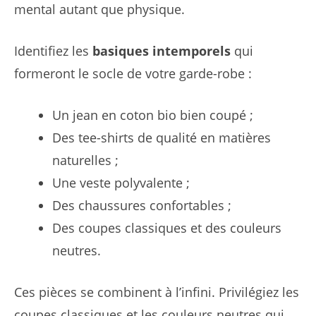
mental autant que physique.
Identifiez les
basiques intemporels
qui
formeront le socle de votre garde-robe :
Un jean en coton bio bien coupé ;
Des tee-shirts de qualité en matières
naturelles ;
Une veste polyvalente ;
Des chaussures confortables ;
Des coupes classiques et des couleurs
neutres.
Ces pièces se combinent à l’infini. Privilégiez les
coupes classiques et les couleurs neutres qui