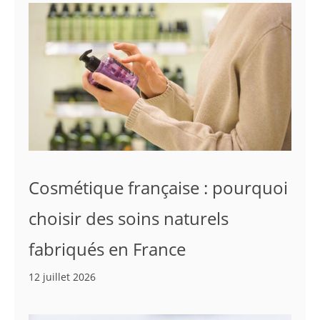
Cosmétique française : pourquoi
choisir des soins naturels
fabriqués en France
12 juillet 2026