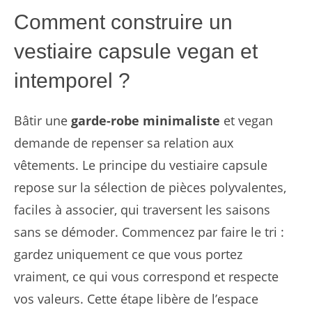
Comment construire un
vestiaire capsule vegan et
intemporel ?
Bâtir une
garde-robe minimaliste
et vegan
demande de repenser sa relation aux
vêtements. Le principe du vestiaire capsule
repose sur la sélection de pièces polyvalentes,
faciles à associer, qui traversent les saisons
sans se démoder. Commencez par faire le tri :
gardez uniquement ce que vous portez
vraiment, ce qui vous correspond et respecte
vos valeurs. Cette étape libère de l’espace