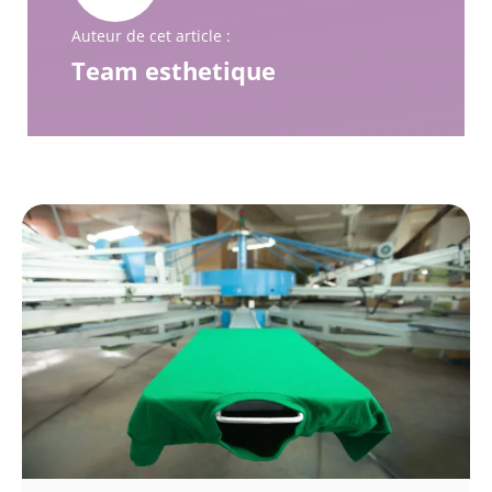
Auteur de cet article :
Team esthetique