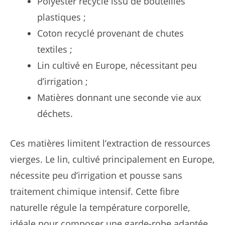
Polyester recyclé issu de bouteilles
plastiques ;
Coton recyclé provenant de chutes
textiles ;
Lin cultivé en Europe, nécessitant peu
d’irrigation ;
Matières donnant une seconde vie aux
déchets.
Ces matières limitent l’extraction de ressources
vierges. Le lin, cultivé principalement en Europe,
nécessite peu d’irrigation et pousse sans
traitement chimique intensif. Cette fibre
naturelle régule la température corporelle,
idéale pour composer une garde-robe adaptée