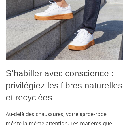
S’habiller avec conscience :
privilégiez les fibres naturelles
et recyclées
Au-delà des chaussures, votre garde-robe
mérite la même attention. Les matières que