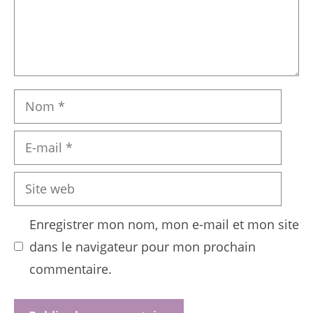
Nom
E-
mail
Site
web
Enregistrer mon nom, mon e-mail et mon site
dans le navigateur pour mon prochain
commentaire.