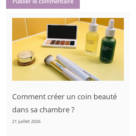
Comment créer un coin beauté
dans sa chambre ?
21 juillet 2026