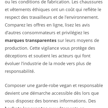
ou les conditions de fabrication. Les chaussures
et vêtements éthiques ont un coût qui reflète le
respect des travailleurs et de l’environnement.
Comparez les offres en ligne, lisez les avis
d’autres consommateurs et privilégiez les
marques transparentes
sur leurs moyens de
production. Cette vigilance vous protège des
déceptions et soutient les acteurs qui font
évoluer l’industrie de la mode vers plus de
responsabilité.
Composer une garde-robe vegan et responsable
devient une démarche accessible dès lors que
vous disposez des bonnes informations. Des