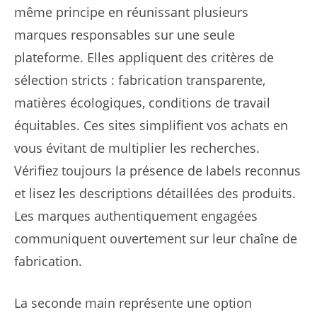
même principe en réunissant plusieurs
marques responsables sur une seule
plateforme. Elles appliquent des critères de
sélection stricts : fabrication transparente,
matières écologiques, conditions de travail
équitables. Ces sites simplifient vos achats en
vous évitant de multiplier les recherches.
Vérifiez toujours la présence de labels reconnus
et lisez les descriptions détaillées des produits.
Les marques authentiquement engagées
communiquent ouvertement sur leur chaîne de
fabrication.
La seconde main représente une option