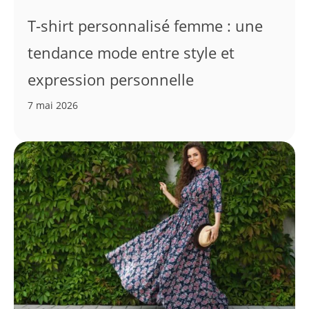
T-shirt personnalisé femme : une
tendance mode entre style et
expression personnelle
7 mai 2026