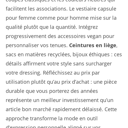
facilitent les associations. Le vestiaire capsule
pour femme comme pour homme mise sur la
qualité plutôt que la quantité. Intégrez
progressivement des accessoires vegan pour
personnaliser vos tenues.
Ceintures en liège
,
sacs en matières recyclées, bijoux éthiques : ces
détails affirment votre style sans surcharger
votre dressing. Réfléchissez au prix par
utilisation plutôt qu’au prix d’achat : une pièce
durable que vous porterez des années
représente un meilleur investissement qu’un
article bon marché rapidement délaissé. Cette
approche transforme la mode en outil
d’expression personnelle aligné sur vos