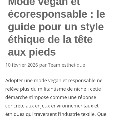
Mode vegan et
écoresponsable : le
guide pour un style
éthique de la tête
aux pieds
10 février 2026
par
Team esthetique
Adopter une mode vegan et responsable ne
relève plus du militantisme de niche : cette
démarche s’impose comme une réponse
concrète aux enjeux environnementaux et
éthiques qui traversent l’industrie textile. Que