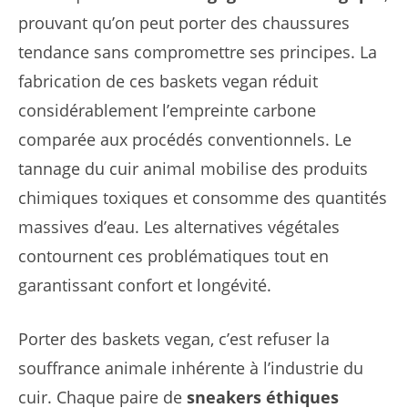
prouvant qu’on peut porter des chaussures
tendance sans compromettre ses principes. La
fabrication de ces baskets vegan réduit
considérablement l’empreinte carbone
comparée aux procédés conventionnels. Le
tannage du cuir animal mobilise des produits
chimiques toxiques et consomme des quantités
massives d’eau. Les alternatives végétales
contournent ces problématiques tout en
garantissant confort et longévité.
Porter des baskets vegan, c’est refuser la
souffrance animale inhérente à l’industrie du
cuir. Chaque paire de
sneakers éthiques