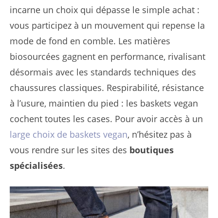
incarne un choix qui dépasse le simple achat :
vous participez à un mouvement qui repense la
mode de fond en comble. Les matières
biosourcées gagnent en performance, rivalisant
désormais avec les standards techniques des
chaussures classiques. Respirabilité, résistance
à l’usure, maintien du pied : les baskets vegan
cochent toutes les cases. Pour avoir accès à un
large choix de baskets vegan
, n’hésitez pas à
vous rendre sur les sites des
boutiques
spécialisées
.