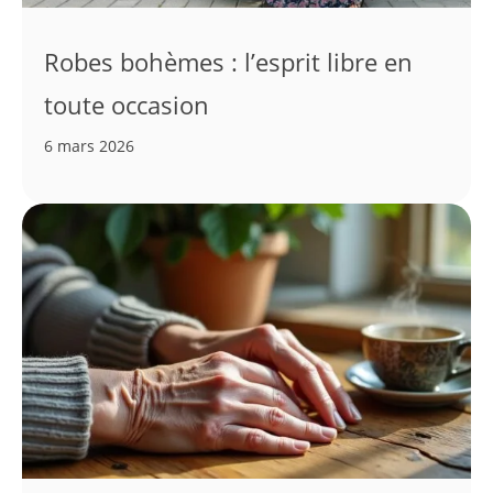
Robes bohèmes : l’esprit libre en
toute occasion
6 mars 2026