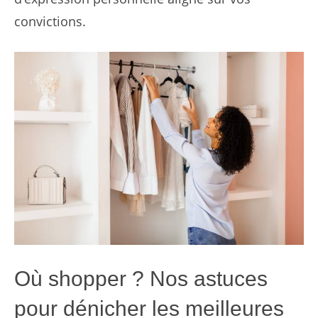
convictions.
Où shopper ? Nos astuces
pour dénicher les meilleures