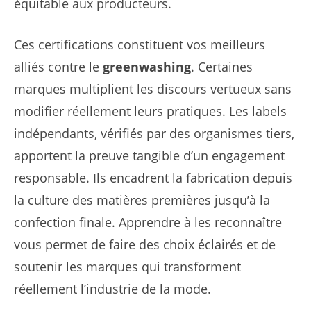
équitable aux producteurs.
Ces certifications constituent vos meilleurs
alliés contre le
greenwashing
. Certaines
marques multiplient les discours vertueux sans
modifier réellement leurs pratiques. Les labels
indépendants, vérifiés par des organismes tiers,
apportent la preuve tangible d’un engagement
responsable. Ils encadrent la fabrication depuis
la culture des matières premières jusqu’à la
confection finale. Apprendre à les reconnaître
vous permet de faire des choix éclairés et de
soutenir les marques qui transforment
réellement l’industrie de la mode.