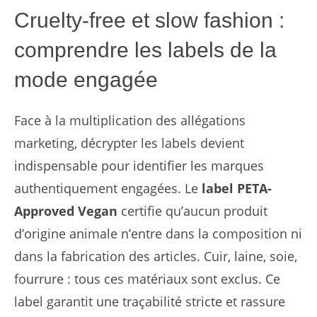
Cruelty-free et slow fashion :
comprendre les labels de la
mode engagée
Face à la multiplication des allégations
marketing, décrypter les labels devient
indispensable pour identifier les marques
authentiquement engagées. Le
label PETA-
Approved Vegan
certifie qu’aucun produit
d’origine animale n’entre dans la composition ni
dans la fabrication des articles. Cuir, laine, soie,
fourrure : tous ces matériaux sont exclus. Ce
label garantit une traçabilité stricte et rassure