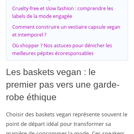
Cruelty-free et slow fashion : comprendre les
labels de la mode engagée
Comment construire un vestiaire capsule vegan
et intemporel ?
Où shopper ? Nos astuces pour dénicher les
meilleures pépites écoresponsables
Les baskets vegan : le
premier pas vers une garde-
robe éthique
Choisir des baskets vegan représente souvent le
point de départ idéal pour transformer sa
manière de consommer la mode. Ces sneakers