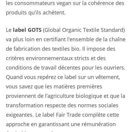
les consommateurs vegan sur la cohérence des
produits qu’ils achètent.
Le
label GOTS
(Global Organic Textile Standard)
va plus loin en certifiant l’ensemble de la chaîne
de fabrication des textiles bio. Il impose des
critères environnementaux stricts et des
conditions de travail décentes pour les ouvriers.
Quand vous repérez ce label sur un vêtement,
vous savez que les matières premières
proviennent de l’agriculture biologique et que la
transformation respecte des normes sociales
exigeantes. Le label Fair Trade complète cette
approche en garantissant une rémunération