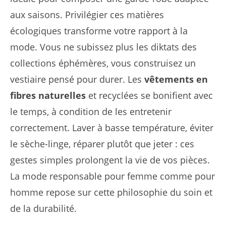
aux saisons. Privilégier ces matières
écologiques transforme votre rapport à la
mode. Vous ne subissez plus les diktats des
collections éphémères, vous construisez un
vestiaire pensé pour durer. Les
vêtements en
fibres naturelles
et recyclées se bonifient avec
le temps, à condition de les entretenir
correctement. Laver à basse température, éviter
le sèche-linge, réparer plutôt que jeter : ces
gestes simples prolongent la vie de vos pièces.
La mode responsable pour femme comme pour
homme repose sur cette philosophie du soin et
de la durabilité.