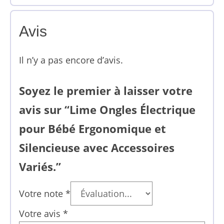
Avis
Il n’y a pas encore d’avis.
Soyez le premier à laisser votre
avis sur “Lime Ongles Électrique
pour Bébé Ergonomique et
Silencieuse avec Accessoires
Variés.”
Votre note
*
Votre avis
*