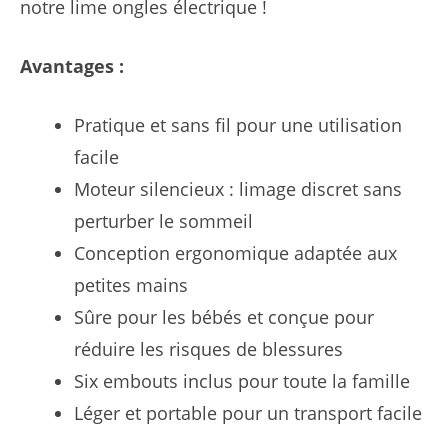
notre lime ongles électrique !
30,00 €.
27,99 €.
Avantages :
Pratique et sans fil pour une utilisation
facile
Moteur silencieux : limage discret sans
perturber le sommeil
Conception ergonomique adaptée aux
petites mains
Sûre pour les bébés et conçue pour
réduire les risques de blessures
Six embouts inclus pour toute la famille
Léger et portable pour un transport facile