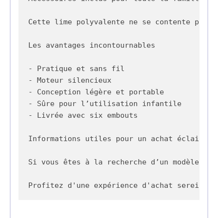
Cette lime polyvalente ne se contente pas d
Les avantages incontournables 

- Pratique et sans fil 

- Moteur silencieux 

- Conception légère et portable 

- Sûre pour l’utilisation infantile 

- Livrée avec six embouts 

Informations utiles pour un achat éclairé 

Si vous êtes à la recherche d’un modèle rec