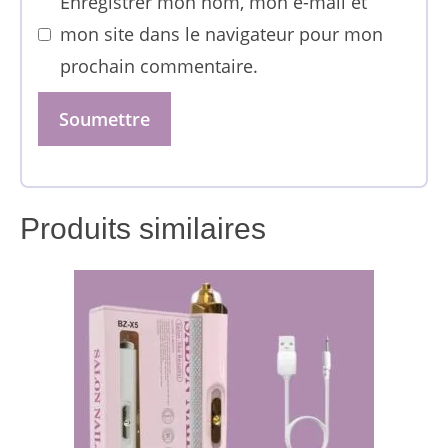
Enregistrer mon nom, mon e-mail et
mon site dans le navigateur pour mon
prochain commentaire.
Produits similaires