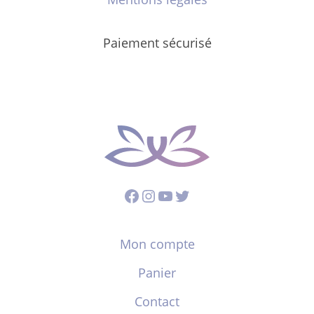
Paiement sécurisé
Facebook
Instagram
YouTube
Twitter
Mon compte
Panier
Contact