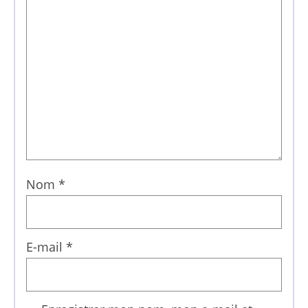
Nom
*
E-mail
*