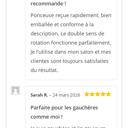
recommande !
Ponceuse reçue rapidement, bien
emballée et conforme à la
description. Le double sens de
rotation fonctionne parfaitement.
Je l’utilise dans mon salon et mes
clientes sont toujours satisfaites
du résultat.
Sarah R.
–
24 mars 2026
5
sur 5
Parfaite pour les gauchères
comme moi !