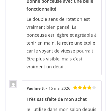
Bonne ponceuse avec une belle
fonctionnalité
Le double sens de rotation est
vraiment bien pensé. La
ponceuse est légère et agréable à
tenir en main. Je retire une étoile
car le voyant de vitesse pourrait
être plus visible, mais c’est
vraiment un détail.
Pauline S.
–
15 mai 2026
4
sur 5
Très satisfaite de mon achat
Je l’utilise dans mon salon depuis