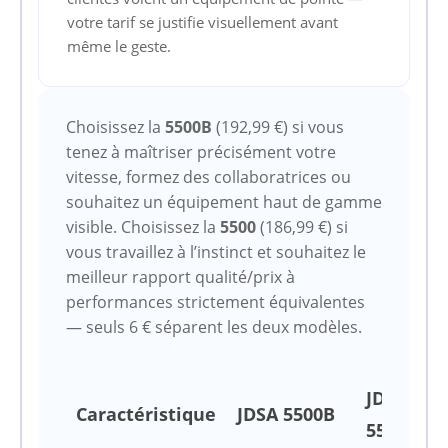
votre tarif se justifie visuellement avant
même le geste.
Choisissez la
5500B
(192,99 €) si vous
tenez à maîtriser précisément votre
vitesse, formez des collaboratrices ou
souhaitez un équipement haut de gamme
visible. Choisissez la
5500
(186,99 €) si
vous travaillez à l’instinct et souhaitez le
meilleur rapport qualité/prix à
performances strictement équivalentes
— seuls 6 € séparent les deux modèles.
JDSA
Caractéristique
JDSA 5500B
5500