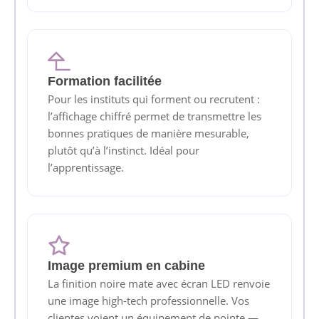
Formation facilitée
Pour les instituts qui forment ou recrutent :
l’affichage chiffré permet de transmettre les
bonnes pratiques de manière mesurable,
plutôt qu’à l’instinct. Idéal pour
l’apprentissage.
Image premium en cabine
La finition noire mate avec écran LED renvoie
une image high-tech professionnelle. Vos
clientes voient un équipement de pointe —