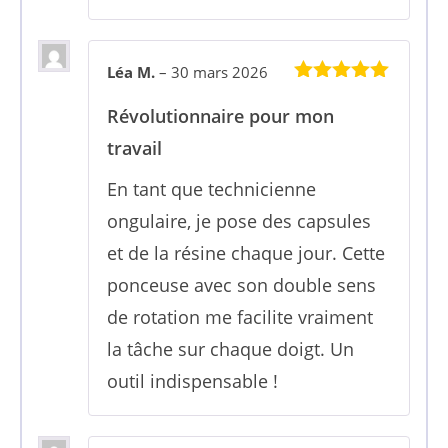
Léa M.
–
30 mars 2026
5
sur 5
Révolutionnaire pour mon
travail
En tant que technicienne
ongulaire, je pose des capsules
et de la résine chaque jour. Cette
ponceuse avec son double sens
de rotation me facilite vraiment
la tâche sur chaque doigt. Un
outil indispensable !