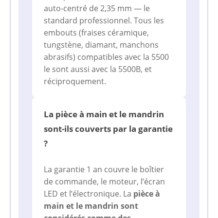
auto-centré de 2,35 mm — le
standard professionnel. Tous les
embouts (fraises céramique,
tungstène, diamant, manchons
abrasifs) compatibles avec la 5500
le sont aussi avec la 5500B, et
réciproquement.
La pièce à main et le mandrin
sont-ils couverts par la garantie
?
La garantie 1 an couvre le boîtier
de commande, le moteur, l’écran
LED et l’électronique. La
pièce à
main et le mandrin sont
considérés comme des