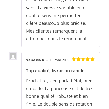
sans. La vitesse variable et le
double sens me permettent
d’être beaucoup plus précise.
Mes clientes remarquent la
différence dans le rendu final.
Vanessa R.
–
13 mai 2026
5
sur 5
Top qualité, livraison rapide
Produit reçu en parfait état, bien
emballé. La ponceuse est de très
bonne qualité, robuste et bien
finie. Le double sens de rotation