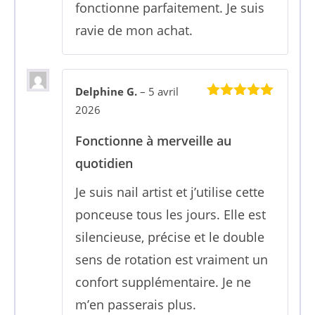
fonctionne parfaitement. Je suis
ravie de mon achat.
Delphine G.
–
5 avril
5
sur 5
2026
Fonctionne à merveille au
quotidien
Je suis nail artist et j’utilise cette
ponceuse tous les jours. Elle est
silencieuse, précise et le double
sens de rotation est vraiment un
confort supplémentaire. Je ne
m’en passerais plus.