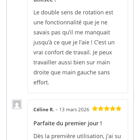
Le double sens de rotation est
une fonctionnalité que je ne
savais pas qu’il me manquait
jusqu’à ce que je l’aie ! C’est un
vrai confort de travail. Je peux
travailler aussi bien sur main
droite que main gauche sans
effort.
Céline R.
–
13 mars 2026
5
sur 5
Parfaite du premier jour !
Dès la première utilisation, j’ai su