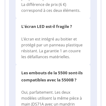
La différence de prix (6 €)
correspond à ces deux éléments.
L’écran LED est-il fragile ?
L’écran est intégré au boitier et
protégé par un panneau plastique
résistant. La garantie 1 an couvre
les défaillances matérielles.
Les embouts de la 5500 sont-ils
compatibles avec la 5500B ?
Oui, parfaitement. Les deux
modèles utilisent la même pièce à
main JDS71A avec un mandrin