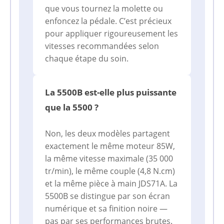
que vous tournez la molette ou
enfoncez la pédale. C’est précieux
pour appliquer rigoureusement les
vitesses recommandées selon
chaque étape du soin.
La 5500B est-elle plus puissante
que la 5500 ?
Non, les deux modèles partagent
exactement le même moteur 85W,
la même vitesse maximale (35 000
tr/min), le même couple (4,8 N.cm)
et la même pièce à main JDS71A. La
5500B se distingue par son écran
numérique et sa finition noire —
pas par ses performances brutes.