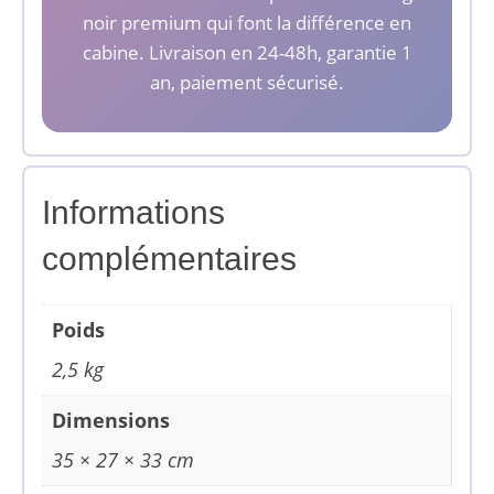
noir premium qui font la différence en
cabine. Livraison en 24-48h, garantie 1
an, paiement sécurisé.
Informations
complémentaires
Poids
2,5 kg
Dimensions
35 × 27 × 33 cm