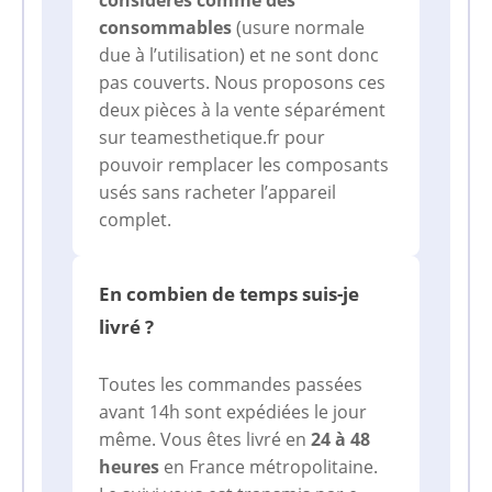
consommables
(usure normale
due à l’utilisation) et ne sont donc
pas couverts. Nous proposons ces
deux pièces à la vente séparément
sur teamesthetique.fr pour
pouvoir remplacer les composants
usés sans racheter l’appareil
complet.
En combien de temps suis-je
livré ?
Toutes les commandes passées
avant 14h sont expédiées le jour
même. Vous êtes livré en
24 à 48
heures
en France métropolitaine.