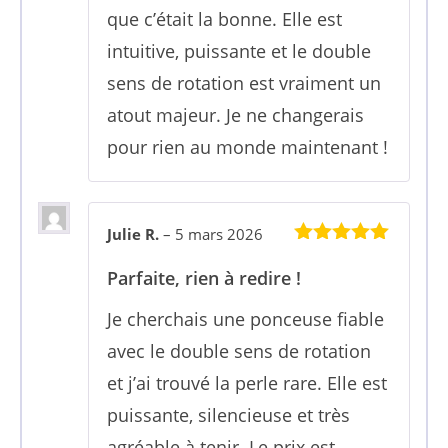
que c’était la bonne. Elle est
intuitive, puissante et le double
sens de rotation est vraiment un
atout majeur. Je ne changerais
pour rien au monde maintenant !
Julie R.
–
5 mars 2026
5
sur 5
Parfaite, rien à redire !
Je cherchais une ponceuse fiable
avec le double sens de rotation
et j’ai trouvé la perle rare. Elle est
puissante, silencieuse et très
agréable à tenir. Le prix est