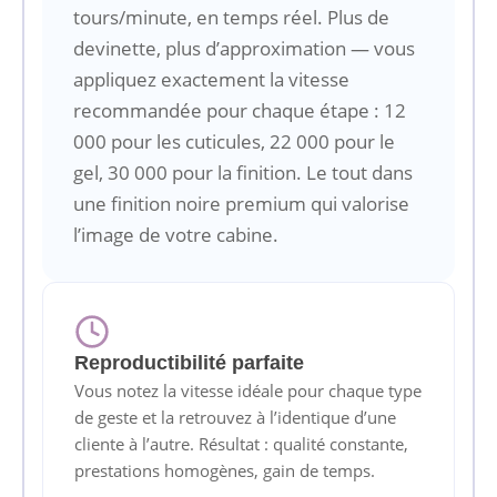
tours/minute, en temps réel. Plus de
devinette, plus d’approximation — vous
appliquez exactement la vitesse
recommandée pour chaque étape : 12
000 pour les cuticules, 22 000 pour le
gel, 30 000 pour la finition. Le tout dans
une finition noire premium qui valorise
l’image de votre cabine.
Reproductibilité parfaite
Vous notez la vitesse idéale pour chaque type
de geste et la retrouvez à l’identique d’une
cliente à l’autre. Résultat : qualité constante,
prestations homogènes, gain de temps.