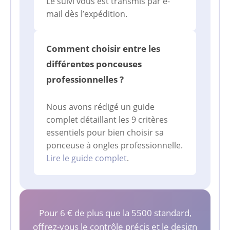
Le suivi vous est transmis par e-
mail dès l’expédition.
Comment choisir entre les
différentes ponceuses
professionnelles ?
Nous avons rédigé un guide
complet détaillant les 9 critères
essentiels pour bien choisir sa
ponceuse à ongles professionnelle.
Lire le guide complet
.
Pour 6 € de plus que la 5500 standard,
offrez-vous le contrôle précis et le design