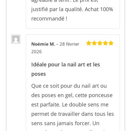
justifié par la qualité. Achat 100%
recommandé !
Noémie M.
–
28 février
5
sur 5
2026
Idéale pour la nail art et les
poses
Que ce soit pour du nail art ou
des poses en gel, cette ponceuse
est parfaite. Le double sens me
permet de travailler dans tous les
sens sans jamais forcer. Un