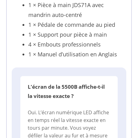
1 × Pièce à main JDS71A avec
mandrin auto-centré
1 × Pédale de commande au pied
1 × Support pour pièce à main
4 × Embouts professionnels
1 × Manuel d’utilisation en Anglais
L’écran de la 5500B affiche-t-il
la vitesse exacte ?
Oui. L’écran numérique LED affiche
en temps réel la vitesse exacte en
tours par minute. Vous voyez
défiler la valeur au fur et à mesure