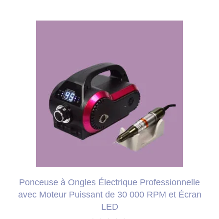
80,00 €.
75,99 €.
Ponceuse à Ongles Électrique Professionnelle
avec Moteur Puissant de 30 000 RPM et Écran
LED