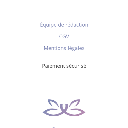
Équipe de rédaction
CGV
Mentions légales
Paiement sécurisé