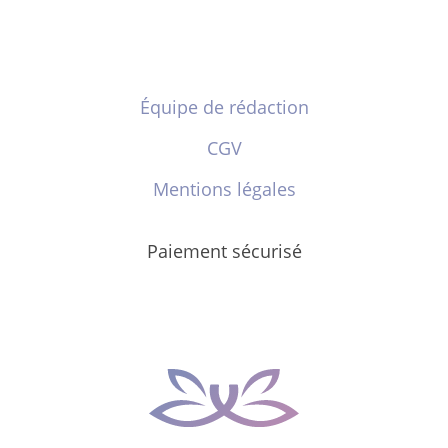
Équipe de rédaction
CGV
Mentions légales
Paiement sécurisé