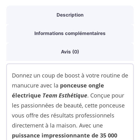
35000
tours
Description
Informations complémentaires
Avis (0)
Donnez un coup de boost à votre routine de
manucure avec la
ponceuse ongle
électrique
Team Esthétique
. Conçue pour
les passionnées de beauté, cette ponceuse
vous offre des résultats professionnels
directement à la maison. Avec une
puissance impressionnante de 35 000