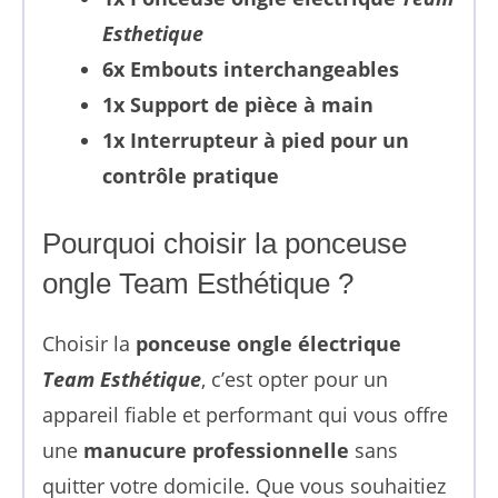
Esthetique
6x Embouts interchangeables
1x Support de pièce à main
1x Interrupteur à pied pour un
contrôle pratique
Pourquoi choisir la ponceuse
ongle Team Esthétique ?
Choisir la
ponceuse ongle électrique
Team Esthétique
, c’est opter pour un
appareil fiable et performant qui vous offre
une
manucure professionnelle
sans
quitter votre domicile. Que vous souhaitiez