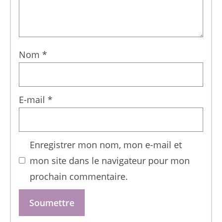
Nom
*
E-mail
*
Enregistrer mon nom, mon e-mail et
mon site dans le navigateur pour mon
prochain commentaire.