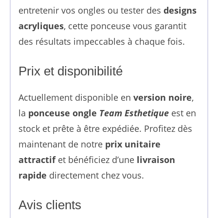
entretenir vos ongles ou tester des
designs
acryliques
, cette ponceuse vous garantit
des résultats impeccables à chaque fois.
Prix et disponibilité
Actuellement disponible en
version noire
,
la
ponceuse ongle
Team Esthetique
est en
stock et prête à être expédiée. Profitez dès
maintenant de notre
prix unitaire
attractif
et bénéficiez d’une
livraison
rapide
directement chez vous.
Avis clients