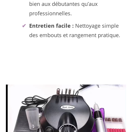
bien aux débutantes qu’aux
professionnelles.
Entretien facile :
Nettoyage simple
des embouts et rangement pratique.