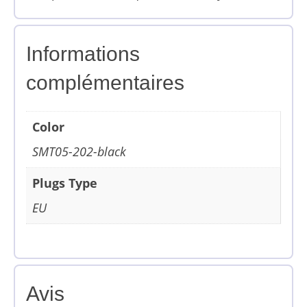
Informations
complémentaires
Color
SMT05-202-black
Plugs Type
EU
Avis