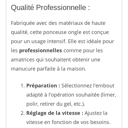
Qualité Professionnelle :
Fabriquée avec des matériaux de haute
qualité, cette ponceuse ongle est conçue
pour un usage intensif. Elle est idéale pour
les
professionnelles
comme pour les
amatrices qui souhaitent obtenir une
manucure parfaite à la maison.
Préparation :
Sélectionnez l’embout
adapté à l’opération souhaitée (limer,
polir, retirer du gel, etc.).
Réglage de la vitesse :
Ajustez la
vitesse en fonction de vos besoins.