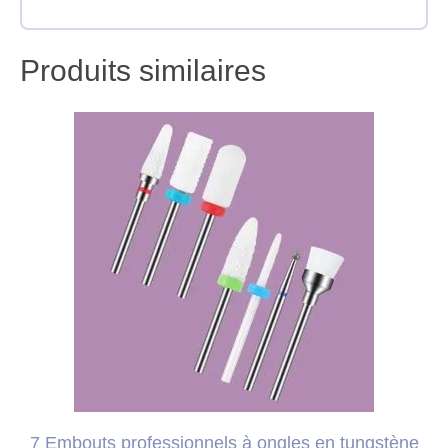
Produits similaires
7 Embouts professionnels à ongles en tungstène