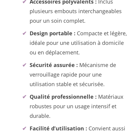
Accessoires polyvalents :
Inclus
plusieurs embouts interchangeables
pour un soin complet.
Design portable :
Compacte et légère,
idéale pour une utilisation à domicile
ou en déplacement.
Sécurité assurée :
Mécanisme de
verrouillage rapide pour une
utilisation stable et sécurisée.
Qualité professionnelle :
Matériaux
robustes pour un usage intensif et
durable.
Facilité d’utilisation :
Convient aussi