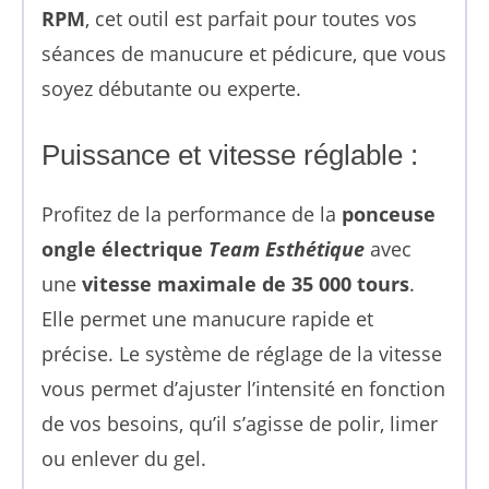
RPM
, cet outil est parfait pour toutes vos
séances de manucure et pédicure, que vous
soyez débutante ou experte.
Puissance et vitesse réglable :
Profitez de la performance de la
ponceuse
ongle électrique
Team Esthétique
avec
une
vitesse maximale de 35 000 tours
.
Elle permet une manucure rapide et
précise. Le système de réglage de la vitesse
vous permet d’ajuster l’intensité en fonction
de vos besoins, qu’il s’agisse de polir, limer
ou enlever du gel.