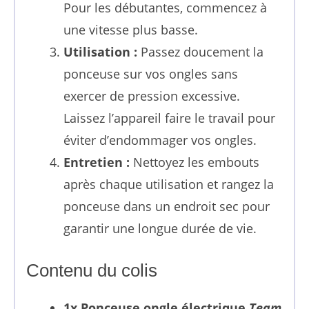
Pour les débutantes, commencez à
une vitesse plus basse.
Utilisation :
Passez doucement la
ponceuse sur vos ongles sans
exercer de pression excessive.
Laissez l’appareil faire le travail pour
éviter d’endommager vos ongles.
Entretien :
Nettoyez les embouts
après chaque utilisation et rangez la
ponceuse dans un endroit sec pour
garantir une longue durée de vie.
Contenu du colis
1x Ponceuse ongle électrique
Team