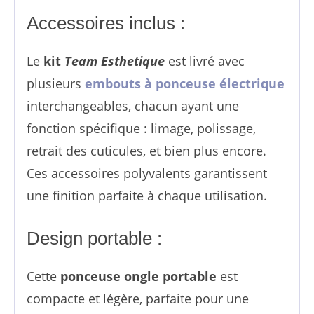
Accessoires inclus :
Le
kit
Team Esthetique
est livré avec
plusieurs
embouts à ponceuse électrique
interchangeables, chacun ayant une
fonction spécifique : limage, polissage,
retrait des cuticules, et bien plus encore.
Ces accessoires polyvalents garantissent
une finition parfaite à chaque utilisation.
Design portable :
Cette
ponceuse ongle portable
est
compacte et légère, parfaite pour une