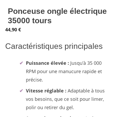
Ponceuse ongle électrique
35000 tours
44,90
€
Caractéristiques principales
Puissance élevée :
Jusqu’à 35 000
RPM pour une manucure rapide et
précise.
Vitesse réglable :
Adaptable à tous
vos besoins, que ce soit pour limer,
polir ou retirer du gel.