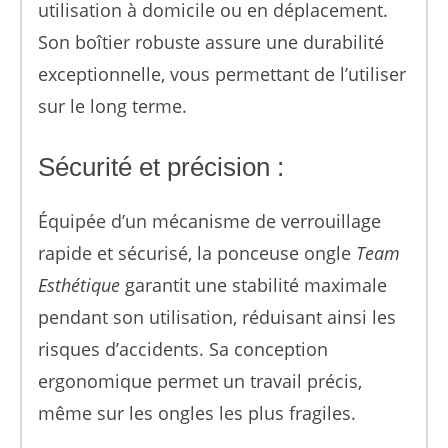
utilisation à domicile ou en déplacement.
Son boîtier robuste assure une durabilité
exceptionnelle, vous permettant de l’utiliser
sur le long terme.
Sécurité et précision :
Équipée d’un mécanisme de verrouillage
rapide et sécurisé, la ponceuse ongle
Team
Esthétique
garantit une stabilité maximale
pendant son utilisation, réduisant ainsi les
risques d’accidents. Sa conception
ergonomique permet un travail précis,
même sur les ongles les plus fragiles.