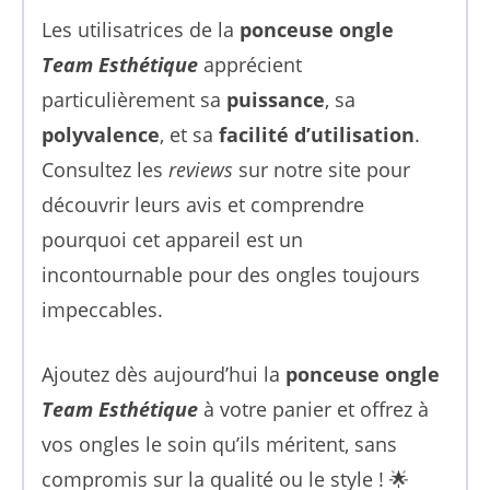
Les utilisatrices de la
ponceuse ongle
Team Esthétique
apprécient
particulièrement sa
puissance
, sa
polyvalence
, et sa
facilité d’utilisation
.
Consultez les
reviews
sur notre site pour
découvrir leurs avis et comprendre
pourquoi cet appareil est un
incontournable pour des ongles toujours
impeccables.
Ajoutez dès aujourd’hui la
ponceuse ongle
Team Esthétique
à votre panier et offrez à
vos ongles le soin qu’ils méritent, sans
compromis sur la qualité ou le style ! 🌟