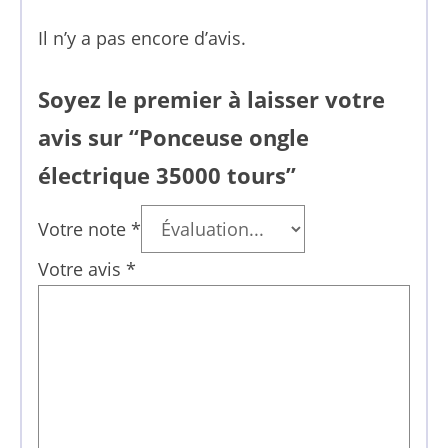
Il n’y a pas encore d’avis.
Soyez le premier à laisser votre
avis sur “Ponceuse ongle
électrique 35000 tours”
Votre note
*
Votre avis
*