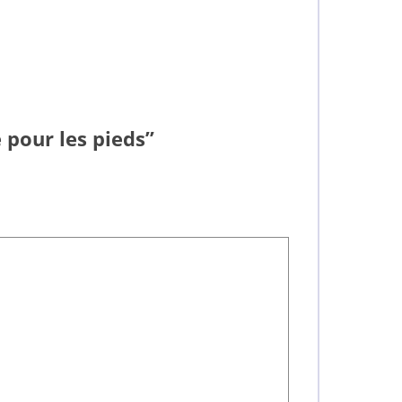
 pour les pieds”