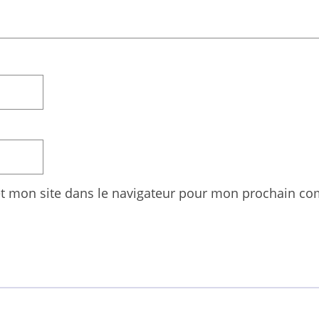
t mon site dans le navigateur pour mon prochain co