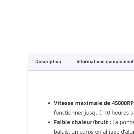
Description
Informations complément
Vitesse maximale de 45000RP
fonctionner jusqu’à 10 heures 
Faible chaleur/bruit :
La ponce
balais, un corps en alliage d’a