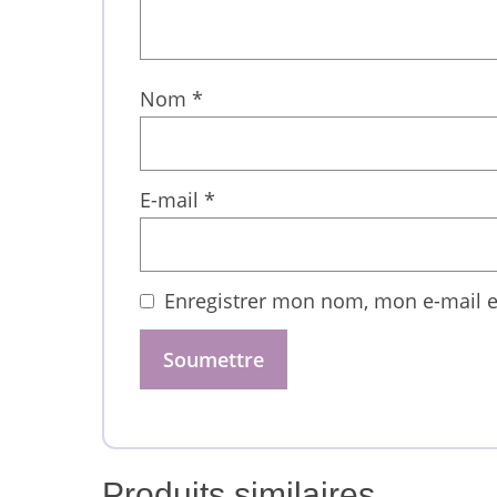
Nom
*
E-mail
*
Enregistrer mon nom, mon e-mail e
Produits similaires