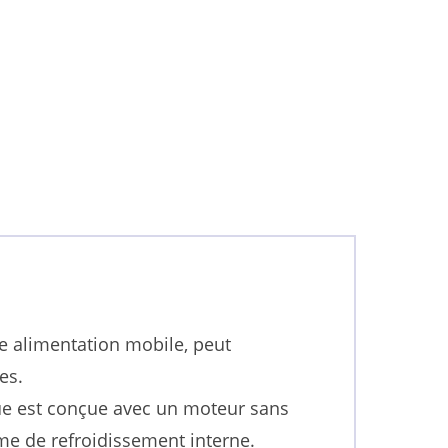
e alimentation mobile, peut
es.
ue est conçue avec un moteur sans
me de refroidissement interne.