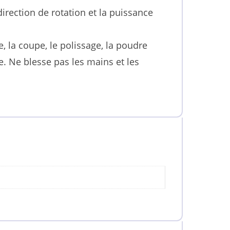
direction de rotation et la puissance
, la coupe, le polissage, la poudre
te. Ne blesse pas les mains et les