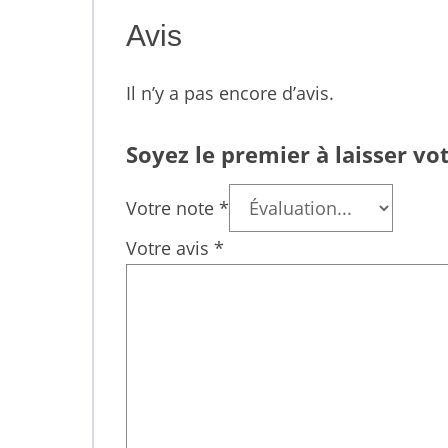
Avis
Il n’y a pas encore d’avis.
Soyez le premier à laisser vo
Votre note
*
Votre avis
*