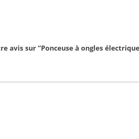
tre avis sur “Ponceuse à ongles électrique