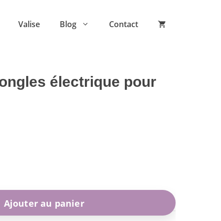
Valise
Blog
Contact
ongles électrique pour
Ajouter au panier