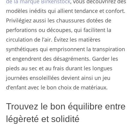
de la marque Birkenstock
, vous découvrirez des
modèles inédits qui allient tendance et confort.
Privilégiez aussi les chaussures dotées de
perforations ou découpes, qui facilitent la
circulation de l’air. Évitez les matières
synthétiques qui emprisonnent la transpiration
et engendrent des désagréments. Garder les
pieds au sec et au frais durant les longues
journées ensoleillées devient ainsi un jeu
d’enfant avec le bon choix de matériaux.
Trouvez le bon équilibre entre
légèreté et solidité