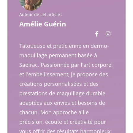
Auteur de cet article :
Amélie Guérin
Tatoueuse et praticienne en dermo-
maquillage permanent basée à
Sadirac. Passionnée par l'art corporel
et l'embellissement, je propose des
créations personnalisées et des
prestations de maquillage durable
adaptées aux envies et besoins de
chacun. Mon approche allie
précision, écoute et créativité pour
vous offrir des résultats harmonieux