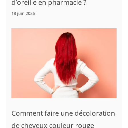
d’oreille en pharmacie ?
18 juin 2026
Comment faire une décoloration
de cheveux couleur rouge