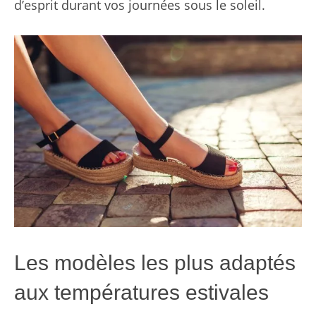
d’esprit durant vos journées sous le soleil.
Les modèles les plus adaptés
aux températures estivales