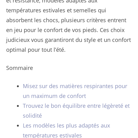
et résistance, modèles adaptés aux
températures estivales et semelles qui
absorbent les chocs, plusieurs critères entrent
en jeu pour le confort de vos pieds. Ces choix
judicieux vous garantiront du style et un confort
optimal pour tout l’été.
Sommaire
Misez sur des matières respirantes pour
un maximum de confort
Trouvez le bon équilibre entre légèreté et
solidité
Les modèles les plus adaptés aux
températures estivales