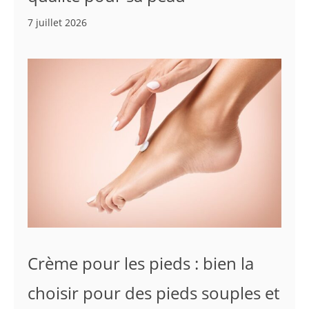
7 juillet 2026
Crème pour les pieds : bien la
choisir pour des pieds souples et