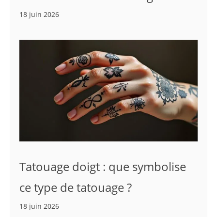
18 juin 2026
Tatouage doigt : que symbolise
ce type de tatouage ?
18 juin 2026