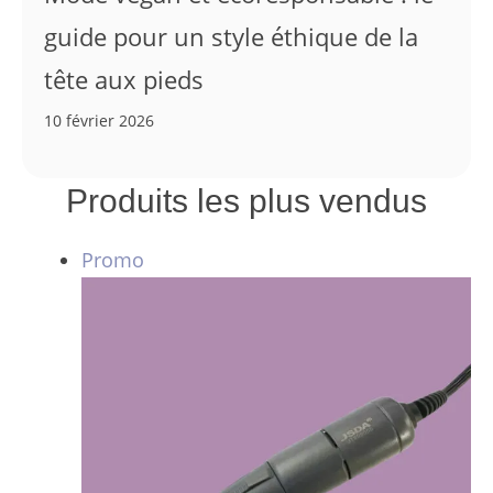
guide pour un style éthique de la
tête aux pieds
10 février 2026
Produits les plus vendus
Produit
Promo
en
promotion