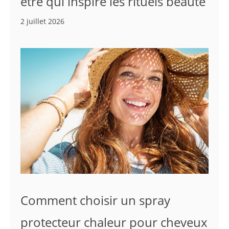
être qui inspire les rituels beauté
2 juillet 2026
Comment choisir un spray
protecteur chaleur pour cheveux