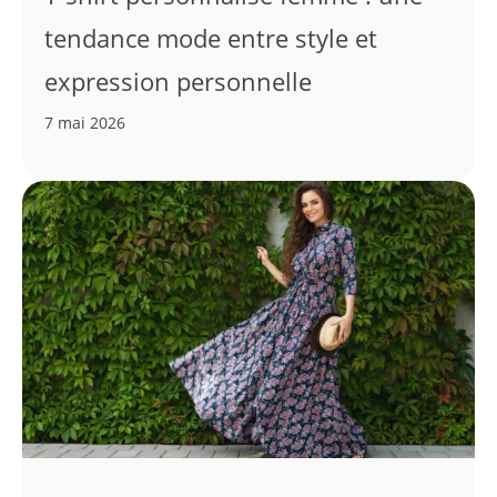
tendance mode entre style et
expression personnelle
7 mai 2026