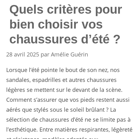
Quels critères pour
bien choisir vos
chaussures d’été ?
28 avril 2025
par
Amélie Guérin
Lorsque l’été pointe le bout de son nez, nos
sandales, espadrilles et autres chaussures
légères se mettent sur le devant de la scène.
Comment s’assurer que vos pieds restent aussi
aérés que stylés sous le soleil brûlant ? La
sélection de chaussures d’été ne se limite pas à
l’esthétique. Entre matières respirantes, légèreté