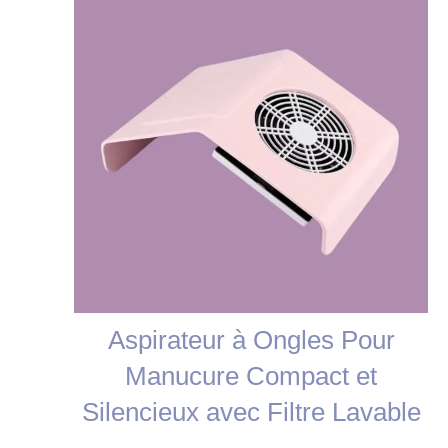
promotion
Aspirateur à Ongles Pour
Manucure Compact et
Silencieux avec Filtre Lavable