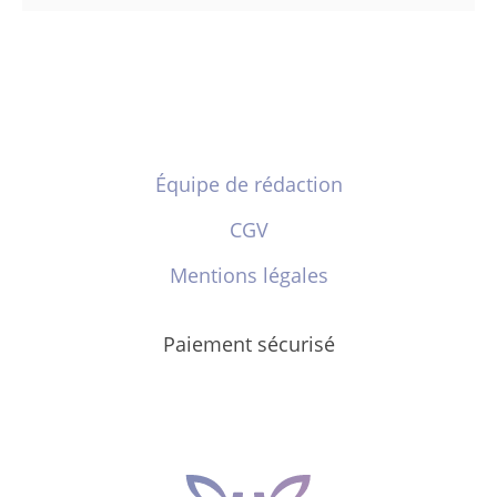
Équipe de rédaction
CGV
Mentions légales
Paiement sécurisé