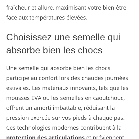
fraîcheur et allure, maximisant votre bien-être
face aux températures élevées.
Choisissez une semelle qui
absorbe bien les chocs
Une semelle qui absorbe bien les chocs
participe au confort lors des chaudes journées
estivales. Les matériaux innovants, tels que les
mousses EVA ou les semelles en caoutchouc,
offrent un amorti imbattable, réduisant la
pression exercée sur vos pieds à chaque pas.
Ces technologies modernes contribuent à la
protection des articulations
et préviennent