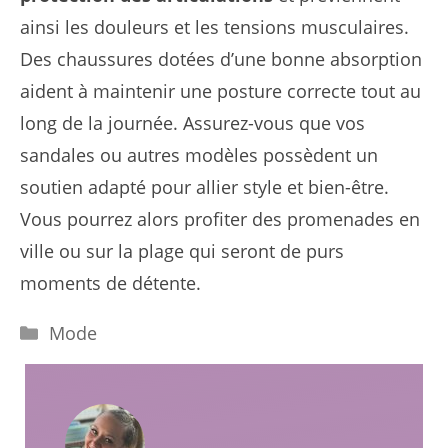
ainsi les douleurs et les tensions musculaires.
Des chaussures dotées d’une bonne absorption
aident à maintenir une posture correcte tout au
long de la journée. Assurez-vous que vos
sandales ou autres modèles possèdent un
soutien adapté pour allier style et bien-être.
Vous pourrez alors profiter des promenades en
ville ou sur la plage qui seront de purs
moments de détente.
Catégories
Mode