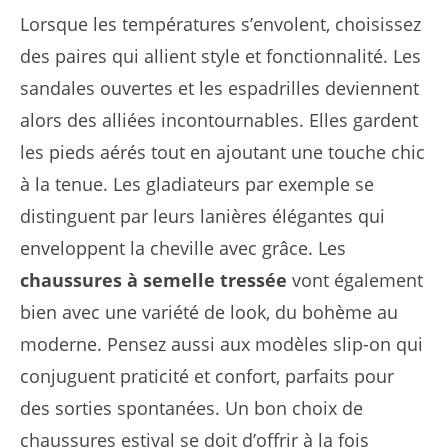
Lorsque les températures s’envolent, choisissez
des paires qui allient style et fonctionnalité. Les
sandales ouvertes et les espadrilles deviennent
alors des alliées incontournables. Elles gardent
les pieds aérés tout en ajoutant une touche chic
à la tenue. Les gladiateurs par exemple se
distinguent par leurs lanières élégantes qui
enveloppent la cheville avec grâce. Les
chaussures à semelle tressée
vont également
bien avec une variété de look, du bohème au
moderne. Pensez aussi aux modèles slip-on qui
conjuguent praticité et confort, parfaits pour
des sorties spontanées. Un bon choix de
chaussures estival se doit d’offrir à la fois