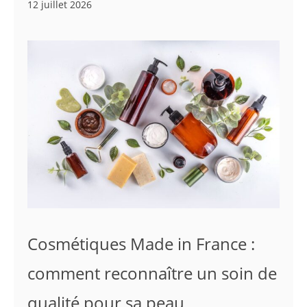
12 juillet 2026
Cosmétiques Made in France :
comment reconnaître un soin de
qualité pour sa peau