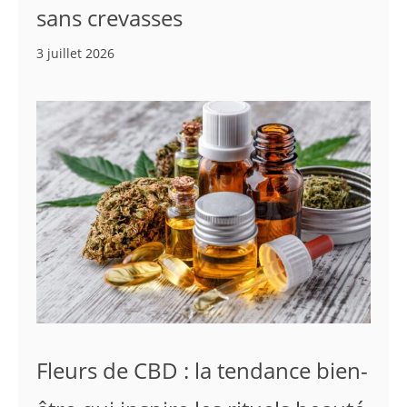
sans crevasses
3 juillet 2026
Fleurs de CBD : la tendance bien-