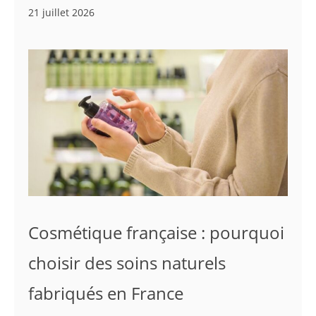
21 juillet 2026
Cosmétique française : pourquoi
choisir des soins naturels
fabriqués en France