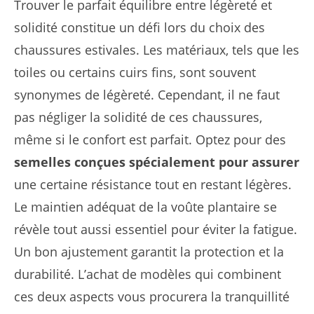
Trouver le parfait équilibre entre légèreté et
solidité constitue un défi lors du choix des
chaussures estivales. Les matériaux, tels que les
toiles ou certains cuirs fins, sont souvent
synonymes de légèreté. Cependant, il ne faut
pas négliger la solidité de ces chaussures,
même si le confort est parfait. Optez pour des
semelles conçues spécialement pour assurer
une certaine résistance tout en restant légères.
Le maintien adéquat de la voûte plantaire se
révèle tout aussi essentiel pour éviter la fatigue.
Un bon ajustement garantit la protection et la
durabilité. L’achat de modèles qui combinent
ces deux aspects vous procurera la tranquillité