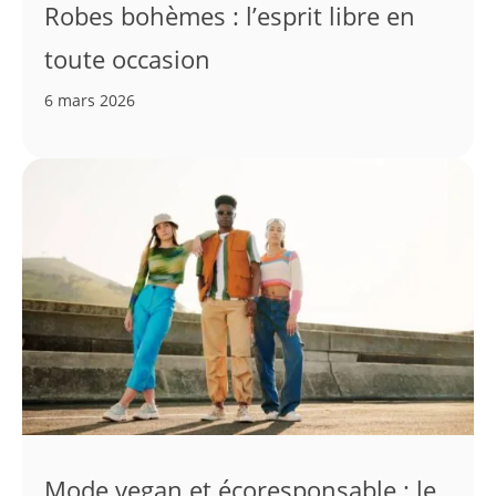
Robes bohèmes : l’esprit libre en
toute occasion
6 mars 2026
Mode vegan et écoresponsable : le