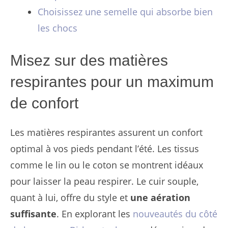
Choisissez une semelle qui absorbe bien
les chocs
Misez sur des matières
respirantes pour un maximum
de confort
Les matières respirantes assurent un confort
optimal à vos pieds pendant l’été. Les tissus
comme le lin ou le coton se montrent idéaux
pour laisser la peau respirer. Le cuir souple,
quant à lui, offre du style et
une aération
suffisante
. En explorant les
nouveautés du côté