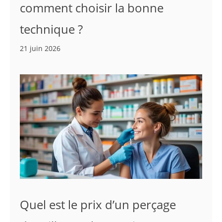
comment choisir la bonne
technique ?
21 juin 2026
Quel est le prix d’un perçage