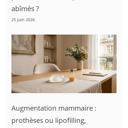
abîmés ?
25 juin 2026
Augmentation mammaire :
prothèses ou lipofilling,