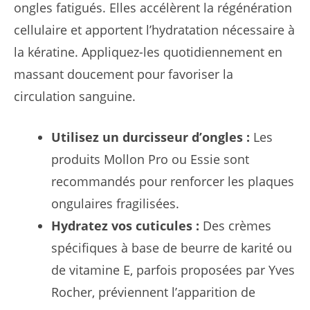
ongles fatigués. Elles accélèrent la régénération
cellulaire et apportent l’hydratation nécessaire à
la kératine. Appliquez-les quotidiennement en
massant doucement pour favoriser la
circulation sanguine.
Utilisez un durcisseur d’ongles :
Les
produits Mollon Pro ou Essie sont
recommandés pour renforcer les plaques
ongulaires fragilisées.
Hydratez vos cuticules :
Des crèmes
spécifiques à base de beurre de karité ou
de vitamine E, parfois proposées par Yves
Rocher, préviennent l’apparition de