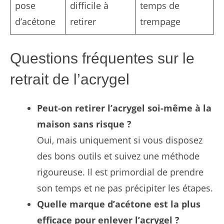
pose
difficile à
temps de
d’acétone
retirer
trempage
Questions fréquentes sur le
retrait de l’acrygel
Peut-on retirer l’acrygel soi-même à la
maison sans risque ?
Oui, mais uniquement si vous disposez
des bons outils et suivez une méthode
rigoureuse. Il est primordial de prendre
son temps et ne pas précipiter les étapes.
Quelle marque d’acétone est la plus
efficace pour enlever l’acrygel ?