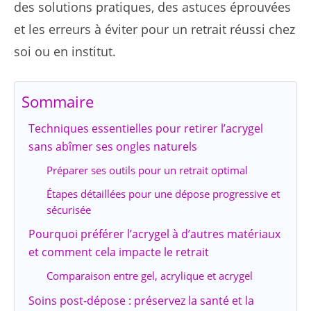
des solutions pratiques, des astuces éprouvées
et les erreurs à éviter pour un retrait réussi chez
soi ou en institut.
Sommaire
Techniques essentielles pour retirer l’acrygel
sans abîmer ses ongles naturels
Préparer ses outils pour un retrait optimal
Étapes détaillées pour une dépose progressive et
sécurisée
Pourquoi préférer l’acrygel à d’autres matériaux
et comment cela impacte le retrait
Comparaison entre gel, acrylique et acrygel
Soins post-dépose : préservez la santé et la