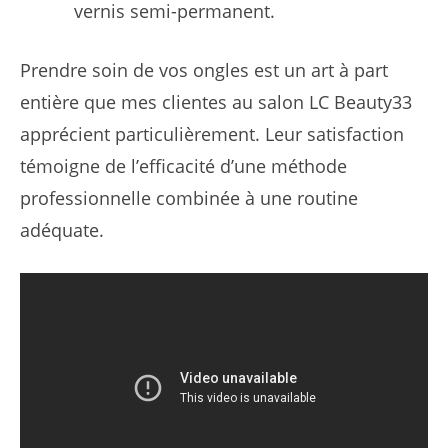
vernis semi-permanent.
Prendre soin de vos ongles est un art à part
entière que mes clientes au salon LC Beauty33
apprécient particulièrement. Leur satisfaction
témoigne de l’efficacité d’une méthode
professionnelle combinée à une routine
adéquate.