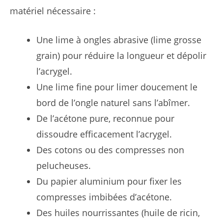
matériel nécessaire :
Une lime à ongles abrasive (lime grosse
grain) pour réduire la longueur et dépolir
l’acrygel.
Une lime fine pour limer doucement le
bord de l’ongle naturel sans l’abîmer.
De l’acétone pure, reconnue pour
dissoudre efficacement l’acrygel.
Des cotons ou des compresses non
pelucheuses.
Du papier aluminium pour fixer les
compresses imbibées d’acétone.
Des huiles nourrissantes (huile de ricin,