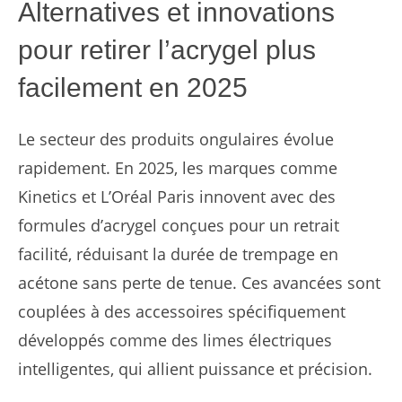
Alternatives et innovations
pour retirer l’acrygel plus
facilement en 2025
Le secteur des produits ongulaires évolue
rapidement. En 2025, les marques comme
Kinetics et L’Oréal Paris innovent avec des
formules d’acrygel conçues pour un retrait
facilité, réduisant la durée de trempage en
acétone sans perte de tenue. Ces avancées sont
couplées à des accessoires spécifiquement
développés comme des limes électriques
intelligentes, qui allient puissance et précision.