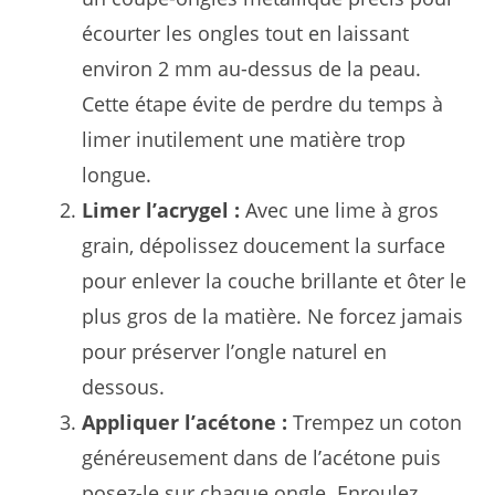
écourter les ongles tout en laissant
environ 2 mm au-dessus de la peau.
Cette étape évite de perdre du temps à
limer inutilement une matière trop
longue.
Limer l’acrygel :
Avec une lime à gros
grain, dépolissez doucement la surface
pour enlever la couche brillante et ôter le
plus gros de la matière. Ne forcez jamais
pour préserver l’ongle naturel en
dessous.
Appliquer l’acétone :
Trempez un coton
généreusement dans de l’acétone puis
posez-le sur chaque ongle. Enroulez