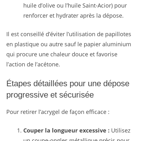
huile d’olive ou l’huile Saint-Acior) pour
renforcer et hydrater après la dépose.
Il est conseillé d’éviter l’utilisation de papillotes
en plastique ou autre sauf le papier aluminium
qui procure une chaleur douce et favorise
l’action de l’acétone.
Étapes détaillées pour une dépose
progressive et sécurisée
Pour retirer l’acrygel de façon efficace :
Couper la longueur excessive :
Utilisez
un coupe-ongles métallique précis pour