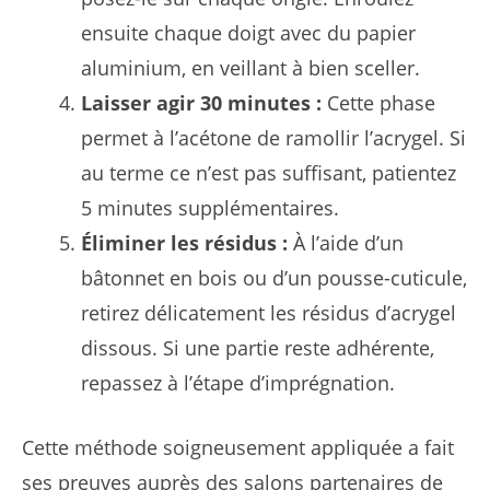
ensuite chaque doigt avec du papier
aluminium, en veillant à bien sceller.
Laisser agir 30 minutes :
Cette phase
permet à l’acétone de ramollir l’acrygel. Si
au terme ce n’est pas suffisant, patientez
5 minutes supplémentaires.
Éliminer les résidus :
À l’aide d’un
bâtonnet en bois ou d’un pousse-cuticule,
retirez délicatement les résidus d’acrygel
dissous. Si une partie reste adhérente,
repassez à l’étape d’imprégnation.
Cette méthode soigneusement appliquée a fait
ses preuves auprès des salons partenaires de