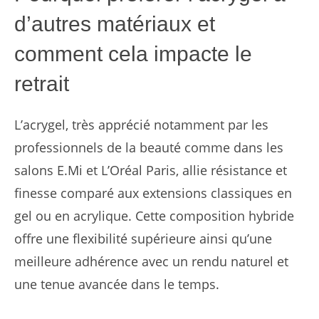
d’autres matériaux et
comment cela impacte le
retrait
L’acrygel, très apprécié notamment par les
professionnels de la beauté comme dans les
salons E.Mi et L’Oréal Paris, allie résistance et
finesse comparé aux extensions classiques en
gel ou en acrylique. Cette composition hybride
offre une flexibilité supérieure ainsi qu’une
meilleure adhérence avec un rendu naturel et
une tenue avancée dans le temps.