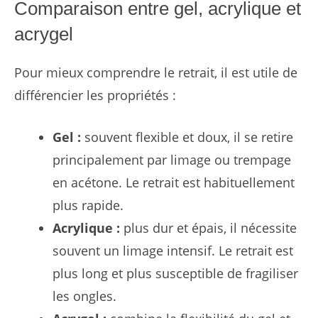
Comparaison entre gel, acrylique et
acrygel
Pour mieux comprendre le retrait, il est utile de
différencier les propriétés :
Gel :
souvent flexible et doux, il se retire
principalement par limage ou trempage
en acétone. Le retrait est habituellement
plus rapide.
Acrylique :
plus dur et épais, il nécessite
souvent un limage intensif. Le retrait est
plus long et plus susceptible de fragiliser
les ongles.