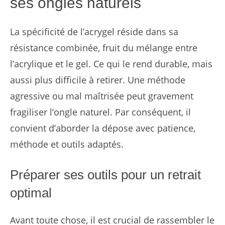
ses ongles naturels
La spécificité de l’acrygel réside dans sa
résistance combinée, fruit du mélange entre
l’acrylique et le gel. Ce qui le rend durable, mais
aussi plus difficile à retirer. Une méthode
agressive ou mal maîtrisée peut gravement
fragiliser l’ongle naturel. Par conséquent, il
convient d’aborder la dépose avec patience,
méthode et outils adaptés.
Préparer ses outils pour un retrait
optimal
Avant toute chose, il est crucial de rassembler le