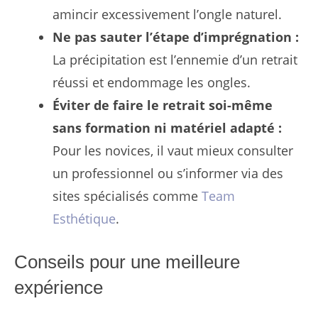
amincir excessivement l’ongle naturel.
Ne pas sauter l’étape d’imprégnation :
La précipitation est l’ennemie d’un retrait
réussi et endommage les ongles.
Éviter de faire le retrait soi-même
sans formation ni matériel adapté :
Pour les novices, il vaut mieux consulter
un professionnel ou s’informer via des
sites spécialisés comme
Team
Esthétique
.
Conseils pour une meilleure
expérience