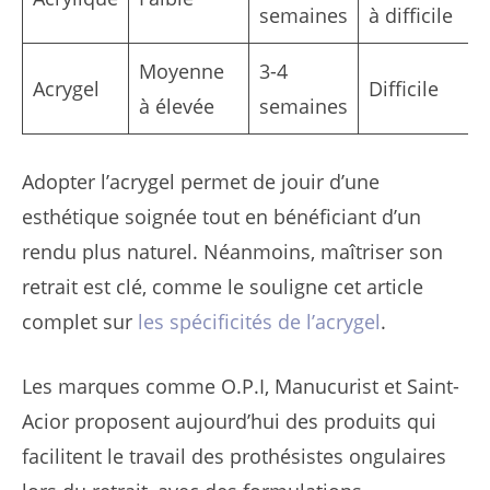
semaines
à difficile
Moyenne
3-4
Acrygel
Difficile
à élevée
semaines
Adopter l’acrygel permet de jouir d’une
esthétique soignée tout en bénéficiant d’un
rendu plus naturel. Néanmoins, maîtriser son
retrait est clé, comme le souligne cet article
complet sur
les spécificités de l’acrygel
.
Les marques comme O.P.I, Manucurist et Saint-
Acior proposent aujourd’hui des produits qui
facilitent le travail des prothésistes ongulaires