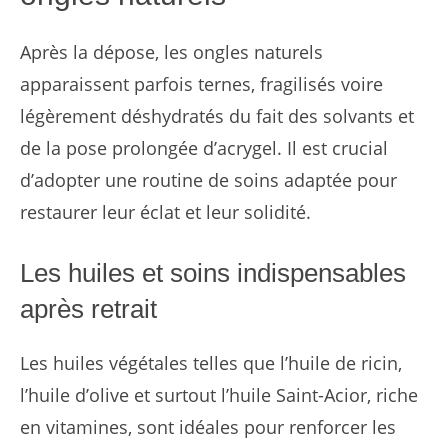
Après la dépose, les ongles naturels
apparaissent parfois ternes, fragilisés voire
légèrement déshydratés du fait des solvants et
de la pose prolongée d’acrygel. Il est crucial
d’adopter une routine de soins adaptée pour
restaurer leur éclat et leur solidité.
Les huiles et soins indispensables
après retrait
Les huiles végétales telles que l’huile de ricin,
l’huile d’olive et surtout l’huile Saint-Acior, riche
en vitamines, sont idéales pour renforcer les