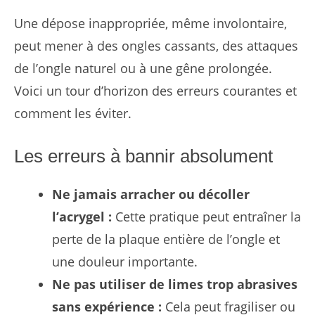
Une dépose inappropriée, même involontaire,
peut mener à des ongles cassants, des attaques
de l’ongle naturel ou à une gêne prolongée.
Voici un tour d’horizon des erreurs courantes et
comment les éviter.
Les erreurs à bannir absolument
Ne jamais arracher ou décoller
l’acrygel :
Cette pratique peut entraîner la
perte de la plaque entière de l’ongle et
une douleur importante.
Ne pas utiliser de limes trop abrasives
sans expérience :
Cela peut fragiliser ou