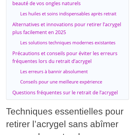
beauté de vos ongles naturels
Les huiles et soins indispensables après retrait
Alternatives et innovations pour retirer l’acrygel
plus facilement en 2025
Les solutions techniques modernes existantes
Précautions et conseils pour éviter les erreurs
fréquentes lors du retrait d’acrygel
Les erreurs à bannir absolument
Conseils pour une meilleure expérience
Questions fréquentes sur le retrait de l’acrygel
Techniques essentielles pour
retirer l’acrygel sans abîmer