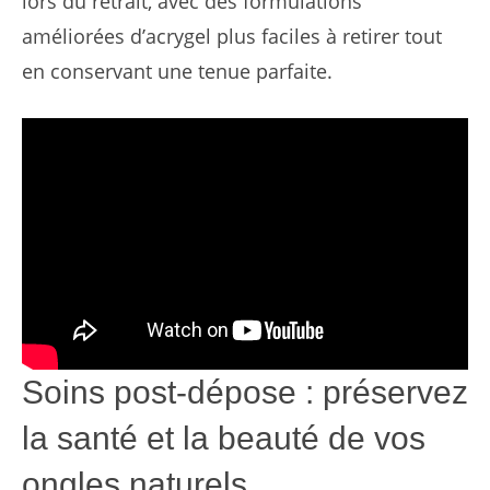
lors du retrait, avec des formulations
améliorées d’acrygel plus faciles à retirer tout
en conservant une tenue parfaite.
Soins post-dépose : préservez
la santé et la beauté de vos
ongles naturels