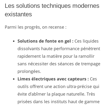
Les solutions techniques modernes
existantes
Parmi les progrès, on recense :
Solutions de fonte en gel :
Ces liquides
dissolvants haute performance pénètrent
rapidement la matière pour la ramollir
sans nécessiter des séances de trempage
prolongées.
Limes électriques avec capteurs :
Ces
outils offrent une action ultra-précise qui
évite d’abîmer la plaque naturelle. Très
prisées dans les instituts haut de gamme