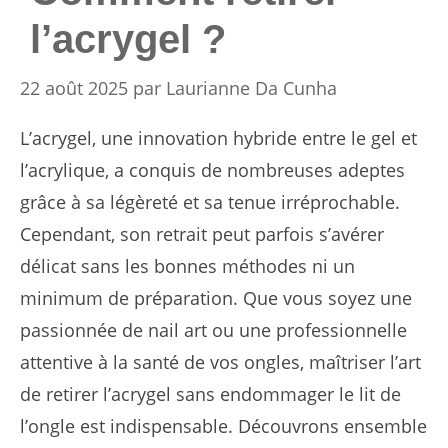
l’acrygel ?
22 août 2025
par
Laurianne Da Cunha
L’acrygel, une innovation hybride entre le gel et
l’acrylique, a conquis de nombreuses adeptes
grâce à sa légèreté et sa tenue irréprochable.
Cependant, son retrait peut parfois s’avérer
délicat sans les bonnes méthodes ni un
minimum de préparation. Que vous soyez une
passionnée de nail art ou une professionnelle
attentive à la santé de vos ongles, maîtriser l’art
de retirer l’acrygel sans endommager le lit de
l’ongle est indispensable. Découvrons ensemble