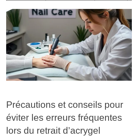
Précautions et conseils pour
éviter les erreurs fréquentes
lors du retrait d’acrygel