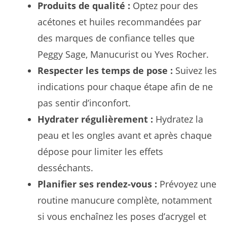
Produits de qualité :
Optez pour des
acétones et huiles recommandées par
des marques de confiance telles que
Peggy Sage, Manucurist ou Yves Rocher.
Respecter les temps de pose :
Suivez les
indications pour chaque étape afin de ne
pas sentir d’inconfort.
Hydrater régulièrement :
Hydratez la
peau et les ongles avant et après chaque
dépose pour limiter les effets
desséchants.
Planifier ses rendez-vous :
Prévoyez une
routine manucure complète, notamment
si vous enchaînez les poses d’acrygel et