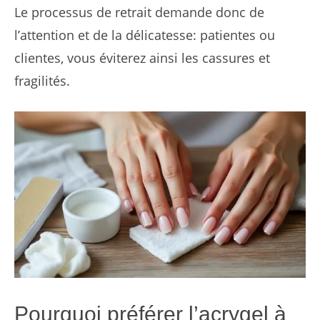
Le processus de retrait demande donc de
l’attention et de la délicatesse: patientes ou
clientes, vous éviterez ainsi les cassures et
fragilités.
Pourquoi préférer l’acrygel à