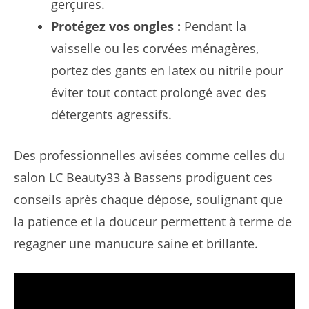
gerçures.
Protégez vos ongles :
Pendant la
vaisselle ou les corvées ménagères,
portez des gants en latex ou nitrile pour
éviter tout contact prolongé avec des
détergents agressifs.
Des professionnelles avisées comme celles du
salon LC Beauty33 à Bassens prodiguent ces
conseils après chaque dépose, soulignant que
la patience et la douceur permettent à terme de
regagner une manucure saine et brillante.