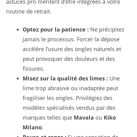
astuces pro méritent d’être intégrées à votre
routine de retrait.
Optez pour la patience :
Ne précipitez
jamais le processus. Forcer la dépose
accélère l’usure des ongles naturels et
peut provoquer des douleurs et des
fissures.
Misez sur la qualité des limes :
Une
lime trop abrasive ou inadaptée peut
fragiliser les ongles. Privilégiez des
modèles spécialisés vendus par des
marques telles que
Mavala
ou
Kiko
Milano
.