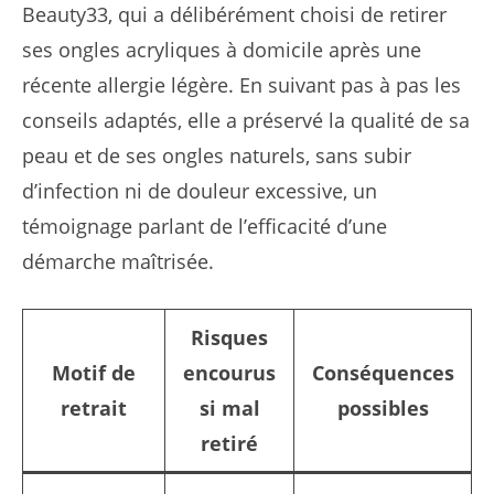
Beauty33, qui a délibérément choisi de retirer
ses ongles acryliques à domicile après une
récente allergie légère. En suivant pas à pas les
conseils adaptés, elle a préservé la qualité de sa
peau et de ses ongles naturels, sans subir
d’infection ni de douleur excessive, un
témoignage parlant de l’efficacité d’une
démarche maîtrisée.
Risques
Motif de
encourus
Conséquences
retrait
si mal
possibles
retiré