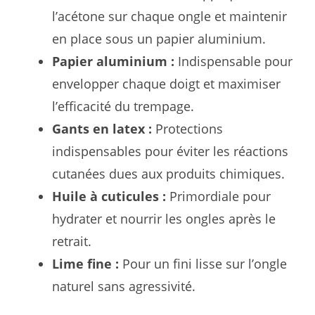
l’acétone sur chaque ongle et maintenir
en place sous un papier aluminium.
Papier aluminium :
Indispensable pour
envelopper chaque doigt et maximiser
l’efficacité du trempage.
Gants en latex :
Protections
indispensables pour éviter les réactions
cutanées dues aux produits chimiques.
Huile à cuticules :
Primordiale pour
hydrater et nourrir les ongles après le
retrait.
Lime fine :
Pour un fini lisse sur l’ongle
naturel sans agressivité.