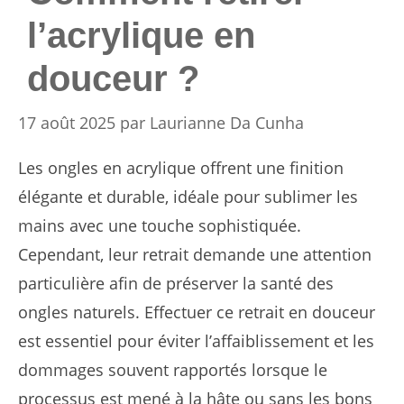
l’acrylique en
douceur ?
17 août 2025
par
Laurianne Da Cunha
Les ongles en acrylique offrent une finition
élégante et durable, idéale pour sublimer les
mains avec une touche sophistiquée.
Cependant, leur retrait demande une attention
particulière afin de préserver la santé des
ongles naturels. Effectuer ce retrait en douceur
est essentiel pour éviter l’affaiblissement et les
dommages souvent rapportés lorsque le
processus est mené à la hâte ou sans les bons