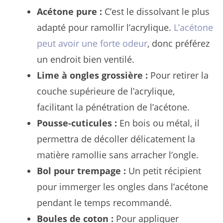
Acétone pure :
C’est le dissolvant le plus
adapté pour ramollir l’acrylique.
L’acétone
peut avoir une forte odeur
, donc préférez
un endroit bien ventilé.
Lime à ongles grossière :
Pour retirer la
couche supérieure de l’acrylique,
facilitant la pénétration de l’acétone.
Pousse-cuticules :
En bois ou métal, il
permettra de décoller délicatement la
matière ramollie sans arracher l’ongle.
Bol pour trempage :
Un petit récipient
pour immerger les ongles dans l’acétone
pendant le temps recommandé.
Boules de coton :
Pour appliquer