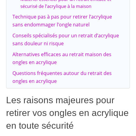
sécurisé de l’acrylique à la maison
Technique pas à pas pour retirer l’acrylique
sans endommager l’ongle naturel
Conseils spécialisés pour un retrait d’acrylique
sans douleur ni risque
Alternatives efficaces au retrait maison des
ongles en acrylique
Questions fréquentes autour du retrait des
ongles en acrylique
Les raisons majeures pour
retirer vos ongles en acrylique
en toute sécurité