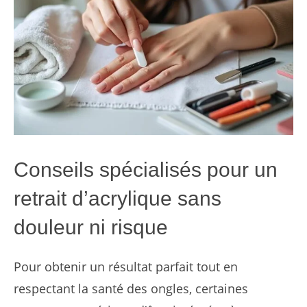
Conseils spécialisés pour un
retrait d’acrylique sans
douleur ni risque
Pour obtenir un résultat parfait tout en
respectant la santé des ongles, certaines