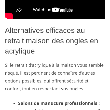
Alternatives efficaces au
retrait maison des ongles en
acrylique
Si le retrait d’acrylique à la maison vous semble
risqué, il est pertinent de connaître d’autres
options possibles, qui offrent sécurité et
confort, tout en respectant vos ongles.
Salons de manucure professionnels :