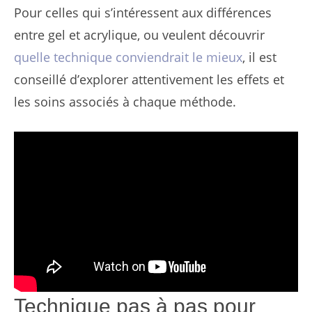
Pour celles qui s’intéressent aux différences
entre gel et acrylique, ou veulent découvrir
quelle technique conviendrait le mieux
, il est
conseillé d’explorer attentivement les effets et
les soins associés à chaque méthode.
Technique pas à pas pour