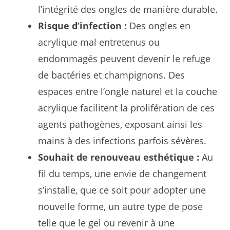
l’intégrité des ongles de manière durable.
Risque d’infection :
Des ongles en
acrylique mal entretenus ou
endommagés peuvent devenir le refuge
de bactéries et champignons. Des
espaces entre l’ongle naturel et la couche
acrylique facilitent la prolifération de ces
agents pathogènes, exposant ainsi les
mains à des infections parfois sévères.
Souhait de renouveau esthétique :
Au
fil du temps, une envie de changement
s’installe, que ce soit pour adopter une
nouvelle forme, un autre type de pose
telle que le gel ou revenir à une