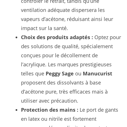
contrôler le retrait, tandis qu’une
ventilation adéquate dispersera les
vapeurs d’acétone, réduisant ainsi leur
impact sur la santé.
Choix des produits adaptés :
Optez pour
des solutions de qualité, spécialement
conçues pour le décollement de
l’acrylique. Les marques prestigieuses
telles que
Peggy Sage
ou
Manucurist
proposent des dissolvants à base
d’acétone pure, très efficaces mais à
utiliser avec précaution.
Protection des mains :
Le port de gants
en latex ou nitrile est fortement