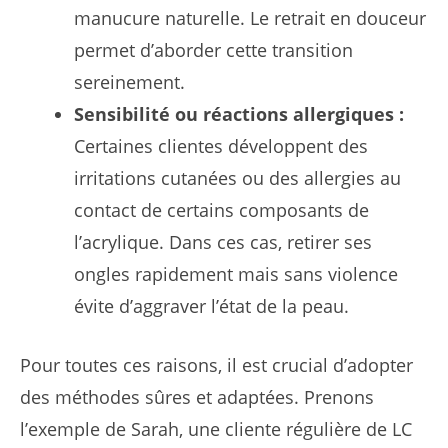
manucure naturelle. Le retrait en douceur
permet d’aborder cette transition
sereinement.
Sensibilité ou réactions allergiques :
Certaines clientes développent des
irritations cutanées ou des allergies au
contact de certains composants de
l’acrylique. Dans ces cas, retirer ses
ongles rapidement mais sans violence
évite d’aggraver l’état de la peau.
Pour toutes ces raisons, il est crucial d’adopter
des méthodes sûres et adaptées. Prenons
l’exemple de Sarah, une cliente régulière de LC