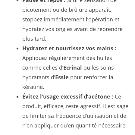
Pause et repos :
Si une sensation de
picotement ou de brûlure apparaît,
stoppez immédiatement l’opération et
hydratez vos ongles avant de reprendre
plus tard.
Hydratez et nourrissez vos mains :
Appliquez régulièrement des huiles
comme celles d’
Ecrinal
ou les soins
hydratants d’
Essie
pour renforcer la
kératine.
Évitez l’usage excessif d’acétone :
Ce
produit, efficace, reste agressif. Il est sage
de limiter sa fréquence d’utilisation et de
n’en appliquer qu’en quantité nécessaire.