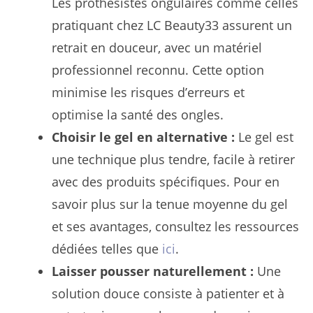
Les prothésistes ongulaires comme celles
pratiquant chez LC Beauty33 assurent un
retrait en douceur, avec un matériel
professionnel reconnu. Cette option
minimise les risques d’erreurs et
optimise la santé des ongles.
Choisir le gel en alternative :
Le gel est
une technique plus tendre, facile à retirer
avec des produits spécifiques. Pour en
savoir plus sur la tenue moyenne du gel
et ses avantages, consultez les ressources
dédiées telles que
ici
.
Laisser pousser naturellement :
Une
solution douce consiste à patienter et à