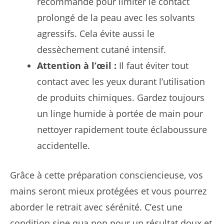
recommandé pour limiter le contact
prolongé de la peau avec les solvants
agressifs. Cela évite aussi le
dessèchement cutané intensif.
Attention à l’œil :
Il faut éviter tout
contact avec les yeux durant l’utilisation
de produits chimiques. Gardez toujours
un linge humide à portée de main pour
nettoyer rapidement toute éclaboussure
accidentelle.
Grâce à cette préparation consciencieuse, vos
mains seront mieux protégées et vous pourrez
aborder le retrait avec sérénité. C’est une
condition sine qua non pour un résultat doux et