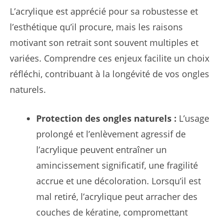
L’acrylique est apprécié pour sa robustesse et
l’esthétique qu’il procure, mais les raisons
motivant son retrait sont souvent multiples et
variées. Comprendre ces enjeux facilite un choix
réfléchi, contribuant à la longévité de vos ongles
naturels.
Protection des ongles naturels :
L’usage
prolongé et l’enlèvement agressif de
l’acrylique peuvent entraîner un
amincissement significatif, une fragilité
accrue et une décoloration. Lorsqu’il est
mal retiré, l’acrylique peut arracher des
couches de kératine, compromettant