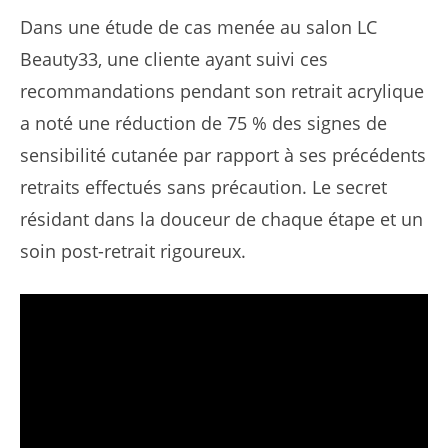
Dans une étude de cas menée au salon LC
Beauty33, une cliente ayant suivi ces
recommandations pendant son retrait acrylique
a noté une réduction de 75 % des signes de
sensibilité cutanée par rapport à ses précédents
retraits effectués sans précaution. Le secret
résidant dans la douceur de chaque étape et un
soin post-retrait rigoureux.