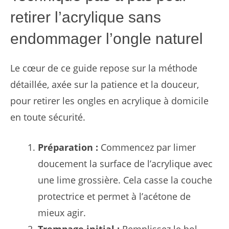
retirer l’acrylique sans
endommager l’ongle naturel
Le cœur de ce guide repose sur la méthode
détaillée, axée sur la patience et la douceur,
pour retirer les ongles en acrylique à domicile
en toute sécurité.
Préparation :
Commencez par limer
doucement la surface de l’acrylique avec
une lime grossière. Cela casse la couche
protectrice et permet à l’acétone de
mieux agir.
Trempage initial :
Remplissez le bol