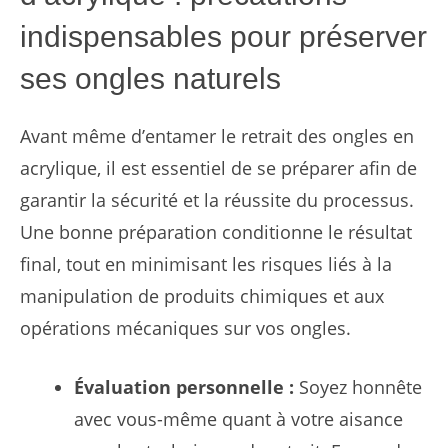
indispensables pour préserver
ses ongles naturels
Avant même d’entamer le retrait des ongles en
acrylique, il est essentiel de se préparer afin de
garantir la sécurité et la réussite du processus.
Une bonne préparation conditionne le résultat
final, tout en minimisant les risques liés à la
manipulation de produits chimiques et aux
opérations mécaniques sur vos ongles.
Évaluation personnelle :
Soyez honnête
avec vous-même quant à votre aisance