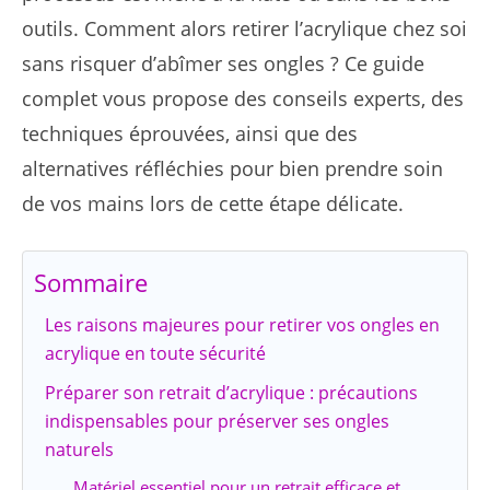
outils. Comment alors retirer l’acrylique chez soi
sans risquer d’abîmer ses ongles ? Ce guide
complet vous propose des conseils experts, des
techniques éprouvées, ainsi que des
alternatives réfléchies pour bien prendre soin
de vos mains lors de cette étape délicate.
Sommaire
Les raisons majeures pour retirer vos ongles en
acrylique en toute sécurité
Préparer son retrait d’acrylique : précautions
indispensables pour préserver ses ongles
naturels
Matériel essentiel pour un retrait efficace et