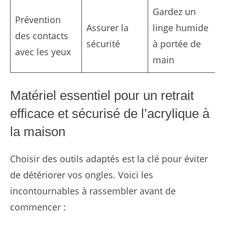
Gardez un
Prévention
Assurer la
linge humide
des contacts
sécurité
à portée de
avec les yeux
main
Matériel essentiel pour un retrait
efficace et sécurisé de l’acrylique à
la maison
Choisir des outils adaptés est la clé pour éviter
de détériorer vos ongles. Voici les
incontournables à rassembler avant de
commencer :