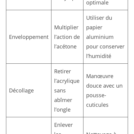
optimale
Utiliser du
Multiplier
papier
Enveloppement
l’action de
aluminium
l’acétone
pour conserver
l’humidité
Retirer
Manœuvre
l’acrylique
douce avec un
Décollage
sans
pousse-
abîmer
cuticules
l’ongle
Enlever