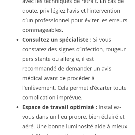
avec les techniques de retrait. En cas de
doute, privilégiez l’avis et l’intervention
d’un professionnel pour éviter les erreurs
dommageables.
Consultez un spécialiste :
Si vous
constatez des signes d’infection, rougeur
persistante ou allergie, il est
recommandé de demander un avis
médical avant de procéder à
l’enlèvement. Cela permet d’écarter toute
complication imprévue.
Espace de travail optimisé :
Installez-
vous dans un lieu propre, bien éclairé et
aéré. Une bonne luminosité aide à mieux