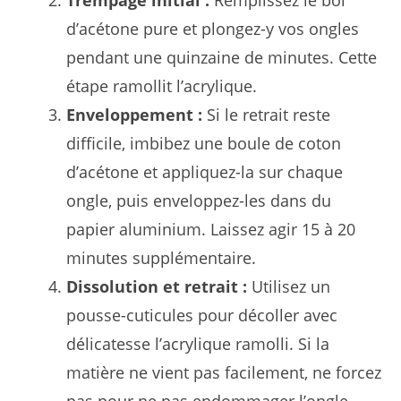
d’acétone pure et plongez-y vos ongles
pendant une quinzaine de minutes. Cette
étape ramollit l’acrylique.
Enveloppement :
Si le retrait reste
difficile, imbibez une boule de coton
d’acétone et appliquez-la sur chaque
ongle, puis enveloppez-les dans du
papier aluminium. Laissez agir 15 à 20
minutes supplémentaire.
Dissolution et retrait :
Utilisez un
pousse-cuticules pour décoller avec
délicatesse l’acrylique ramolli. Si la
matière ne vient pas facilement, ne forcez
pas pour ne pas endommager l’ongle.