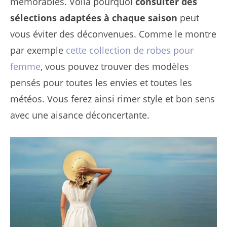
mémorables. Voilà pourquoi
consulter des
sélections adaptées à chaque saison
peut
vous éviter des déconvenues. Comme le montre
par exemple
cette collection de robes pour
femme
, vous pouvez trouver des modèles
pensés pour toutes les envies et toutes les
météos. Vous ferez ainsi rimer style et bon sens
avec une aisance déconcertante.