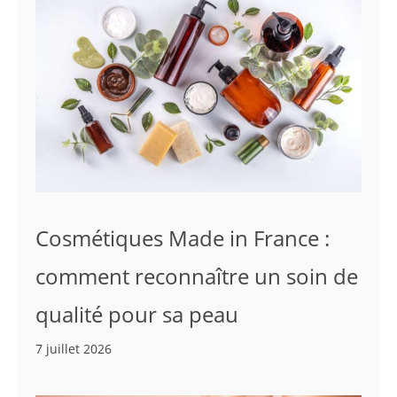
Cosmétiques Made in France :
comment reconnaître un soin de
qualité pour sa peau
7 juillet 2026