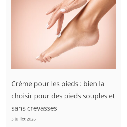
Crème pour les pieds : bien la
choisir pour des pieds souples et
sans crevasses
3 juillet 2026