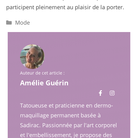
participent pleinement au plaisir de la porter.
Catégories
Mode
Auteur de cet article :
Amélie Guérin
Tatoueuse et praticienne en dermo-
maquillage permanent basée à
Sadirac. Passionnée par l'art corporel
et l'embellissement, je propose des