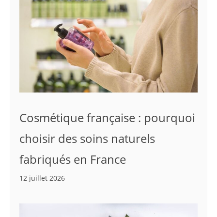
Cosmétique française : pourquoi
choisir des soins naturels
fabriqués en France
12 juillet 2026