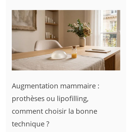
Augmentation mammaire :
prothèses ou lipofilling,
comment choisir la bonne
technique ?