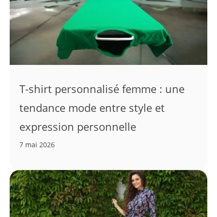
T-shirt personnalisé femme : une
tendance mode entre style et
expression personnelle
7 mai 2026