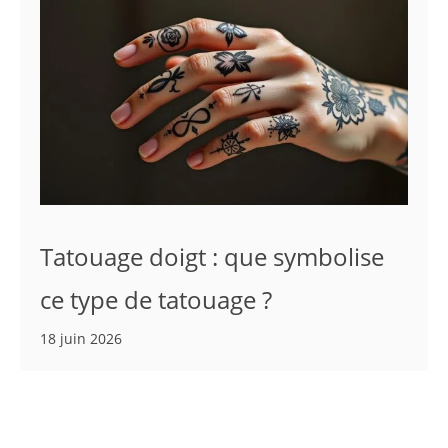
Tatouage doigt : que symbolise
ce type de tatouage ?
18 juin 2026