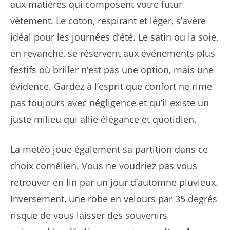
aux matières qui composent votre futur
vêtement. Le coton, respirant et léger, s’avère
idéal pour les journées d’été. Le satin ou la soie,
en revanche, se réservent aux événements plus
festifs où briller n’est pas une option, mais une
évidence. Gardez à l’esprit que confort ne rime
pas toujours avec négligence et qu’il existe un
juste milieu qui allie élégance et quotidien.
La météo joue également sa partition dans ce
choix cornélien. Vous ne voudriez pas vous
retrouver en lin par un jour d’automne pluvieux.
Inversement, une robe en velours par 35 degrés
risque de vous laisser des souvenirs