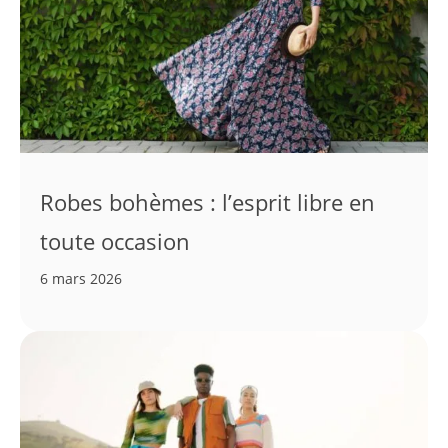
Robes bohèmes : l’esprit libre en
toute occasion
6 mars 2026