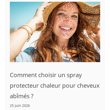
Comment choisir un spray
protecteur chaleur pour cheveux
abîmés ?
25 juin 2026