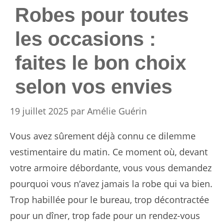
Robes pour toutes
les occasions :
faites le bon choix
selon vos envies
19 juillet 2025
par
Amélie Guérin
Vous avez sûrement déjà connu ce dilemme
vestimentaire du matin. Ce moment où, devant
votre armoire débordante, vous vous demandez
pourquoi vous n’avez jamais la robe qui va bien.
Trop habillée pour le bureau, trop décontractée
pour un dîner, trop fade pour un rendez-vous