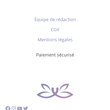
Équipe de rédaction
CGV
Mentions légales
Paiement sécurisé
Facebook
Instagram
YouTube
Twitter