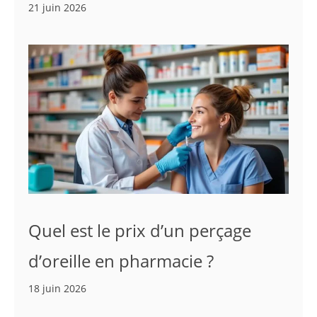
21 juin 2026
Quel est le prix d’un perçage
d’oreille en pharmacie ?
18 juin 2026