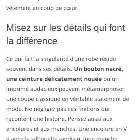
vêtement en coup de cœur.
Misez sur les détails qui font
la différence
Ce qui fait la singularité d’une robe réside
souvent dans ses détails.
Un bouton nacré,
une ceinture délicatement nouée
ou un
imprimé audacieux peuvent métamorphoser
une coupe classique en véritable statement de
mode. Ne négligez pas ces finitions qui
racontent une histoire. Pensez aussi aux
encolures et aux manches. Une encolure en V
élance la silhouette tandis qu’une manche