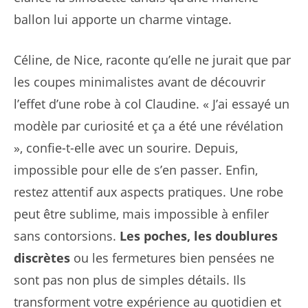
ballon lui apporte un charme vintage.
Céline, de Nice, raconte qu’elle ne jurait que par
les coupes minimalistes avant de découvrir
l’effet d’une robe à col Claudine. « J’ai essayé un
modèle par curiosité et ça a été une révélation
», confie-t-elle avec un sourire. Depuis,
impossible pour elle de s’en passer. Enfin,
restez attentif aux aspects pratiques. Une robe
peut être sublime, mais impossible à enfiler
sans contorsions.
Les poches, les doublures
discrètes
ou les fermetures bien pensées ne
sont pas non plus de simples détails. Ils
transforment votre expérience au quotidien et