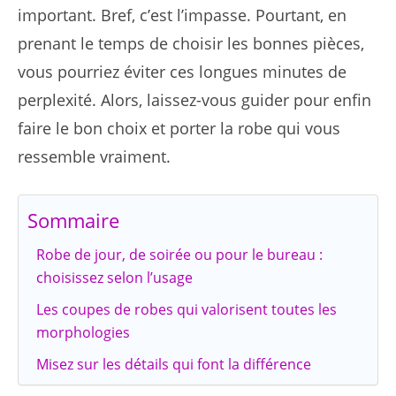
important. Bref, c’est l’impasse. Pourtant, en
prenant le temps de choisir les bonnes pièces,
vous pourriez éviter ces longues minutes de
perplexité. Alors, laissez-vous guider pour enfin
faire le bon choix et porter la robe qui vous
ressemble vraiment.
Sommaire
Robe de jour, de soirée ou pour le bureau :
choisissez selon l’usage
Les coupes de robes qui valorisent toutes les
morphologies
Misez sur les détails qui font la différence