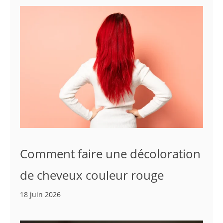
Comment faire une décoloration
de cheveux couleur rouge
18 juin 2026