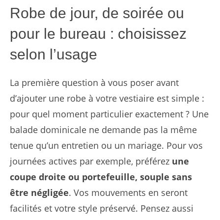
Robe de jour, de soirée ou
pour le bureau : choisissez
selon l’usage
La première question à vous poser avant
d’ajouter une robe à votre vestiaire est simple :
pour quel moment particulier exactement ? Une
balade dominicale ne demande pas la même
tenue qu’un entretien ou un mariage. Pour vos
journées actives par exemple, préférez
une
coupe droite ou portefeuille, souple sans
être négligée
. Vos mouvements en seront
facilités et votre style préservé. Pensez aussi