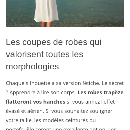
Les coupes de robes qui
valorisent toutes les
morphologies
Chaque silhouette a sa version fétiche. Le secret
? Apprendre à lire son corps.
Les robes trapèze
flatteront vos hanches
si vous aimez l’effet
évasé et aérien. Si vous souhaitez souligner
votre taille, les modèles ceinturés ou
portefeuille seront une excellente option. Les