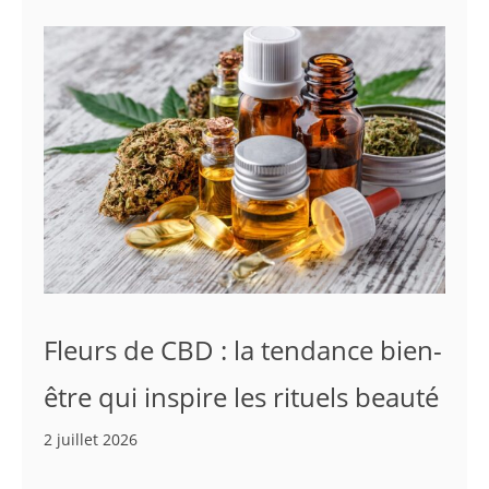
Fleurs de CBD : la tendance bien-
être qui inspire les rituels beauté
2 juillet 2026