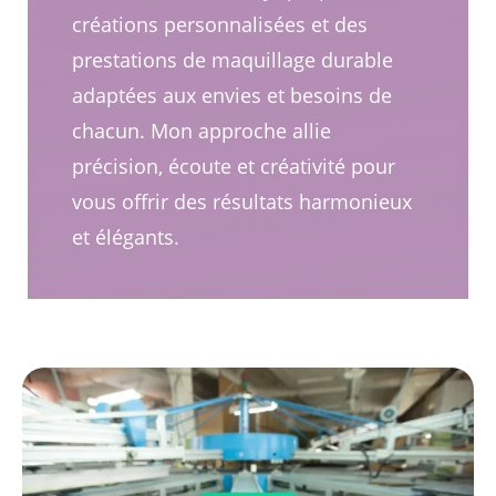
créations personnalisées et des
prestations de maquillage durable
adaptées aux envies et besoins de
chacun. Mon approche allie
précision, écoute et créativité pour
vous offrir des résultats harmonieux
et élégants.