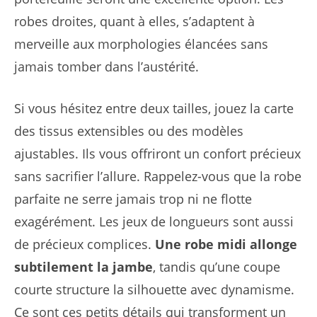
robes droites, quant à elles, s’adaptent à
merveille aux morphologies élancées sans
jamais tomber dans l’austérité.
Si vous hésitez entre deux tailles, jouez la carte
des tissus extensibles ou des modèles
ajustables. Ils vous offriront un confort précieux
sans sacrifier l’allure. Rappelez-vous que la robe
parfaite ne serre jamais trop ni ne flotte
exagérément. Les jeux de longueurs sont aussi
de précieux complices.
Une robe midi allonge
subtilement la jambe
, tandis qu’une coupe
courte structure la silhouette avec dynamisme.
Ce sont ces petits détails qui transforment un