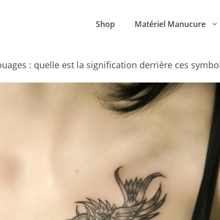
Shop
Matériel Manucure
uages : quelle est la signification derrière ces symbo