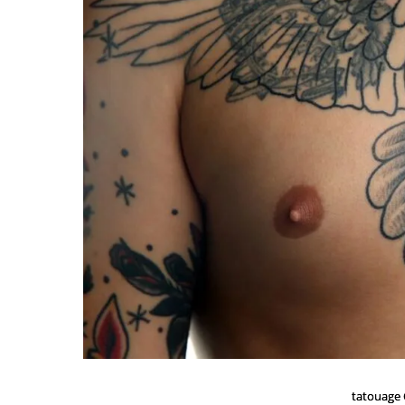
tatouage 