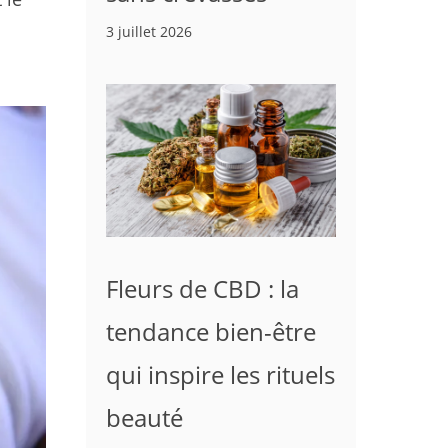
3 juillet 2026
Fleurs de CBD : la
tendance bien-être
qui inspire les rituels
beauté