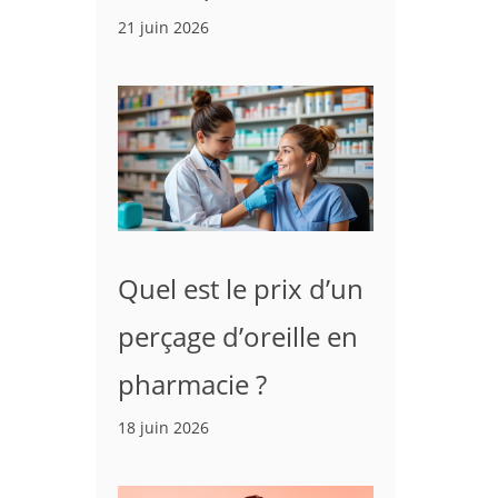
21 juin 2026
Quel est le prix d’un
perçage d’oreille en
pharmacie ?
18 juin 2026