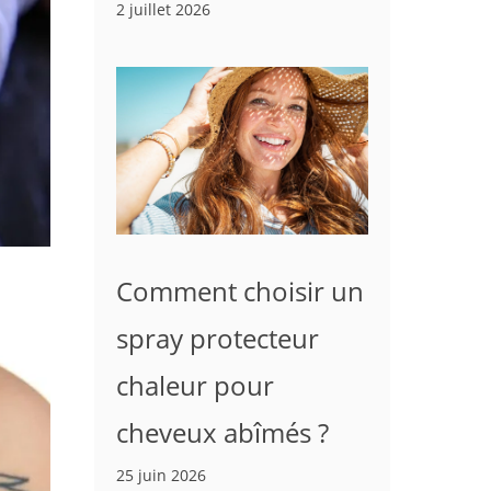
2 juillet 2026
Comment choisir un
spray protecteur
chaleur pour
cheveux abîmés ?
25 juin 2026