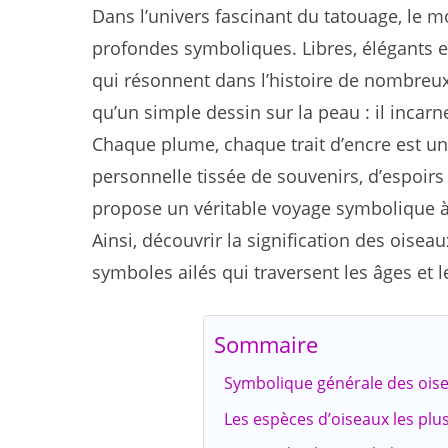
Dans l’univers fascinant du tatouage, le mo
profondes symboliques. Libres, élégants et
qui résonnent dans l’histoire de nombreu
qu’un simple dessin sur la peau : il incarne
Chaque plume, chaque trait d’encre est une
personnelle tissée de souvenirs, d’espoirs 
propose un véritable voyage symbolique à 
Ainsi, découvrir la signification des oiseau
symboles ailés qui traversent les âges et l
Sommaire
Symbolique générale des oiseau
Les espèces d’oiseaux les plus