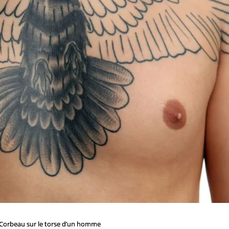
Corbeau sur le torse d’un homme