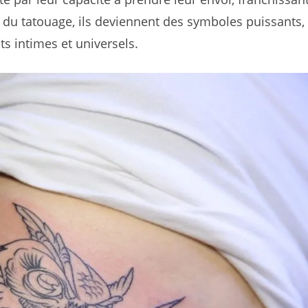
e du tatouage, ils deviennent des symboles puissants,
s intimes et universels.