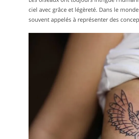
ciel avec grâce et légèreté. Dans le mond
souvent appelés à représenter des concept