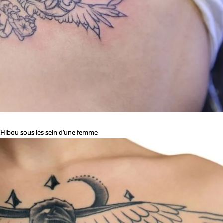
Hibou sous les sein d’une femme