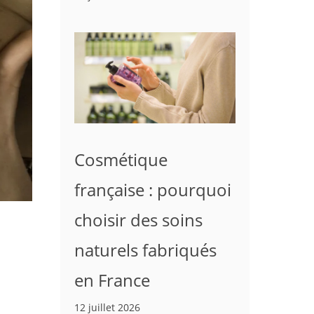
Cosmétique
française : pourquoi
choisir des soins
naturels fabriqués
en France
12 juillet 2026