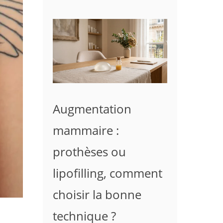
Augmentation
mammaire :
prothèses ou
lipofilling, comment
choisir la bonne
technique ?