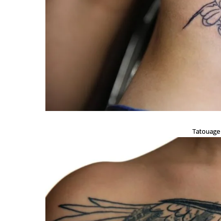
Tatouage 