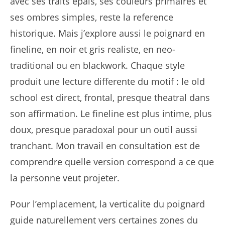
avec ses traits epais, ses couleurs primaires et
ses ombres simples, reste la reference
historique. Mais j’explore aussi le poignard en
fineline, en noir et gris realiste, en neo-
traditional ou en blackwork. Chaque style
produit une lecture differente du motif : le old
school est direct, frontal, presque theatral dans
son affirmation. Le fineline est plus intime, plus
doux, presque paradoxal pour un outil aussi
tranchant. Mon travail en consultation est de
comprendre quelle version correspond a ce que
la personne veut projeter.
Pour l’emplacement, la verticalite du poignard
guide naturellement vers certaines zones du