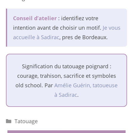
Conseil d’atelier
: identifiez votre
intention avant de choisir un motif.
Je vous
accueille à Sadirac
, pres de Bordeaux.
Signification du tatouage poignard :
courage, trahison, sacrifice et symboles
old school. Par
Amélie Guérin, tatoueuse
à Sadirac
.
Catégories
Tatouage