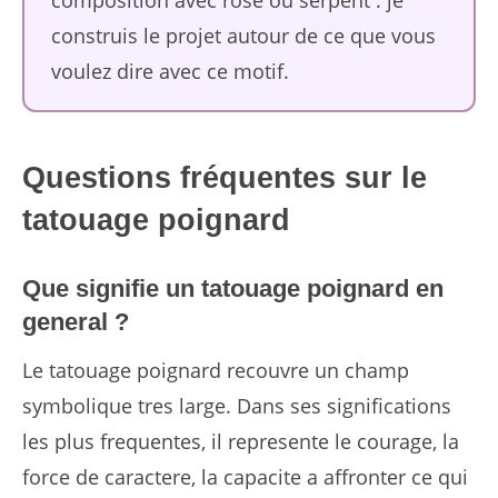
construis le projet autour de ce que vous
voulez dire avec ce motif.
Questions fréquentes sur le
tatouage poignard
Que signifie un tatouage poignard en
general ?
Le tatouage poignard recouvre un champ
symbolique tres large. Dans ses significations
les plus frequentes, il represente le courage, la
force de caractere, la capacite a affronter ce qui