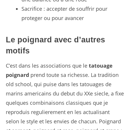
Sacrifice : accepter de souffrir pour
proteger ou pour avancer
Le poignard avec d’autres
motifs
C’est dans les associations que le
tatouage
poignard
prend toute sa richesse. La tradition
old school, qui puise dans les tatouages de
marins americains du debut du XXe siecle, a fixe
quelques combinaisons classiques que je
reproduis regulierement en les actualisant
selon le style et les envies de chacun. Poignard