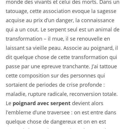
monde des vivants et celui des morts. Dans un
tatouage, cette association evoque la sagesse
acquise au prix d’un danger, la connaissance
qui a un cout. Le serpent seul est un animal de
transformation – il mue, il se renouvelle en
laissant sa vieille peau. Associe au poignard, il
dit quelque chose de cette transformation qui
passe par une epreuve tranchante. J’ai tattoue
cette composition sur des personnes qui
sortaient de periodes de crise profonde :
maladie, rupture radicale, reconversion totale.
Le
poignard avec serpent
devient alors
l’embleme d’une traversee : on est entre dans
quelque chose de dangereux et on en est