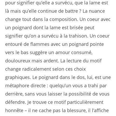
pour signifier qu’elle a survécu, que la lame est
là mais qu’elle continue de battre ? La nuance
change tout dans la composition. Un coeur avec
un poignard dont la lame est brisée peut
signifier qu’on a survécu à la trahison. Un coeur
entouré de flammes avec un poignard pointe
vers le bas suggère un amour consumé,
douloureux mais ardent. La lecture du motif
change radicalement selon ces choix
graphiques. Le poignard dans le dos, lui, est une
métaphore directe : quelqu’un vous a trahi par
derrière, sans vous laisser la possibilité de vous
défendre. Je trouve ce motif particulièrement
honnête – il ne cache pas la blessure, il l’affiche