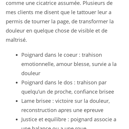
comme une cicatrice assumée. Plusieurs de
mes clients me disent que le tattouer leur a
permis de tourner la page, de transformer la
douleur en quelque chose de visible et de
maîtrisé.
Poignard dans le coeur : trahison
emotionnelle, amour blesse, survie a la
douleur
Poignard dans le dos : trahison par
quelqu’un de proche, confiance brisee
Lame brisee : victoire sur la douleur,
reconstruction apres une epreuve
Justice et equilibre : poignard associe a
une balance ou a une roue