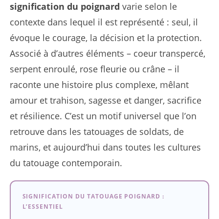
signification du poignard
varie selon le
contexte dans lequel il est représenté : seul, il
évoque le courage, la décision et la protection.
Associé à d’autres éléments – coeur transpercé,
serpent enroulé, rose fleurie ou crâne – il
raconte une histoire plus complexe, mêlant
amour et trahison, sagesse et danger, sacrifice
et résilience. C’est un motif universel que l’on
retrouve dans les tatouages de soldats, de
marins, et aujourd’hui dans toutes les cultures
du tatouage contemporain.
SIGNIFICATION DU TATOUAGE POIGNARD :
L’ESSENTIEL