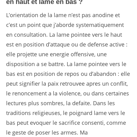
en haut et lame en bas ?
L’orientation de la lame n’est pas anodine et
c’est un point que j’aborde systematiquement
en consultation. La lame pointee vers le haut
est en position d’attaque ou de defense active :
elle projette une energie offensive, une
disposition a se battre. La lame pointee vers le
bas est en position de repos ou d’abandon : elle
peut signifier la paix retrouvee apres un conflit,
le renoncement a la violence, ou dans certaines
lectures plus sombres, la defaite. Dans les
traditions religieuses, le poignard lame vers le
bas peut evoquer le sacrifice consenti, comme
le geste de poser les armes. Ma