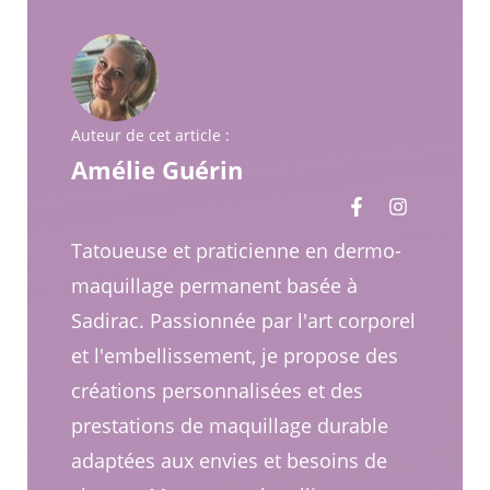
Auteur de cet article :
Amélie Guérin
Tatoueuse et praticienne en dermo-
maquillage permanent basée à
Sadirac. Passionnée par l'art corporel
et l'embellissement, je propose des
créations personnalisées et des
prestations de maquillage durable
adaptées aux envies et besoins de