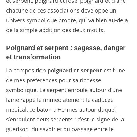
et serpent, poignard et rose, poignard et crane :
chacune de ces associations developpe un
univers symbolique propre, qui va bien au-dela
de la simple addition des deux motifs.
Poignard et serpent : sagesse, danger
et transformation
La composition
poignard et serpent
est l’une
de mes preferences pour sa richesse
symbolique. Le serpent enroule autour d’une
lame rappelle immediatement le caducee
medical, ce baton d’Hermes autour duquel
s’enroulent deux serpents : c’est le signe de la
guerison, du savoir et du passage entre le