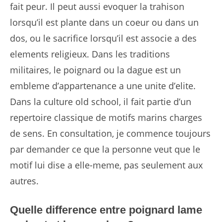
fait peur. Il peut aussi evoquer la trahison
lorsqu’il est plante dans un coeur ou dans un
dos, ou le sacrifice lorsqu’il est associe a des
elements religieux. Dans les traditions
militaires, le poignard ou la dague est un
embleme d’appartenance a une unite d’elite.
Dans la culture old school, il fait partie d’un
repertoire classique de motifs marins charges
de sens. En consultation, je commence toujours
par demander ce que la personne veut que le
motif lui dise a elle-meme, pas seulement aux
autres.
Quelle difference entre poignard lame