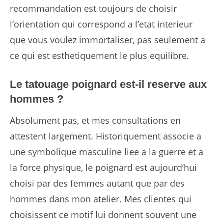
recommandation est toujours de choisir
l’orientation qui correspond a l’etat interieur
que vous voulez immortaliser, pas seulement a
ce qui est esthetiquement le plus equilibre.
Le tatouage poignard est-il reserve aux
hommes ?
Absolument pas, et mes consultations en
attestent largement. Historiquement associe a
une symbolique masculine liee a la guerre et a
la force physique, le poignard est aujourd’hui
choisi par des femmes autant que par des
hommes dans mon atelier. Mes clientes qui
choisissent ce motif lui donnent souvent une