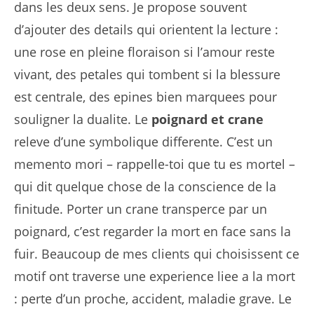
dans les deux sens. Je propose souvent
d’ajouter des details qui orientent la lecture :
une rose en pleine floraison si l’amour reste
vivant, des petales qui tombent si la blessure
est centrale, des epines bien marquees pour
souligner la dualite. Le
poignard et crane
releve d’une symbolique differente. C’est un
memento mori – rappelle-toi que tu es mortel –
qui dit quelque chose de la conscience de la
finitude. Porter un crane transperce par un
poignard, c’est regarder la mort en face sans la
fuir. Beaucoup de mes clients qui choisissent ce
motif ont traverse une experience liee a la mort
: perte d’un proche, accident, maladie grave. Le