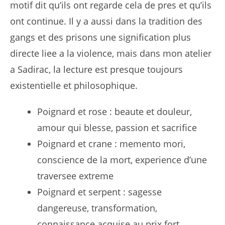
motif dit qu’ils ont regarde cela de pres et qu’ils
ont continue. Il y a aussi dans la tradition des
gangs et des prisons une signification plus
directe liee a la violence, mais dans mon atelier
a Sadirac, la lecture est presque toujours
existentielle et philosophique.
Poignard et rose : beaute et douleur,
amour qui blesse, passion et sacrifice
Poignard et crane : memento mori,
conscience de la mort, experience d’une
traversee extreme
Poignard et serpent : sagesse
dangereuse, transformation,
connaissance acquise au prix fort