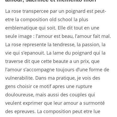
La rose transpercee par un poignard est peut-
etre la composition old school la plus
emblematique qui soit. Elle dit tout en une
seule image : l’amour est beau, l’amour fait mal.
La rose represente la tendresse, la passion, la
vie qui s’epanouit. La lame du poignard qui la
traverse dit que cette beaute a un prix, que
l’amour s’accompagne toujours d’une forme de
vulnerabilite. Dans ma pratique, je vois des
gens choisir ce motif apres une rupture
douloureuse, mais aussi des couples qui
veulent exprimer que leur amour a surmonté
des epreuves. La composition peut etre lue