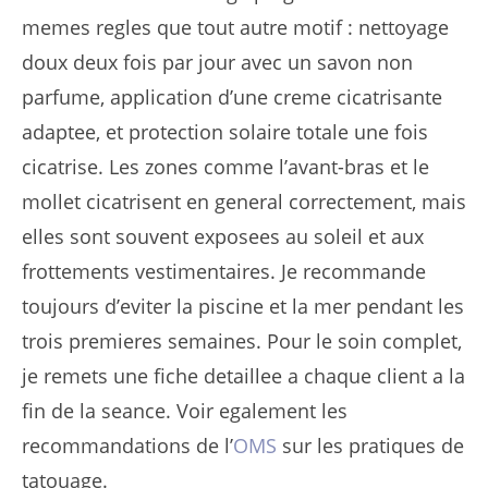
memes regles que tout autre motif : nettoyage
doux deux fois par jour avec un savon non
parfume, application d’une creme cicatrisante
adaptee, et protection solaire totale une fois
cicatrise. Les zones comme l’avant-bras et le
mollet cicatrisent en general correctement, mais
elles sont souvent exposees au soleil et aux
frottements vestimentaires. Je recommande
toujours d’eviter la piscine et la mer pendant les
trois premieres semaines. Pour le soin complet,
je remets une fiche detaillee a chaque client a la
fin de la seance. Voir egalement les
recommandations de l’
OMS
sur les pratiques de
tatouage.