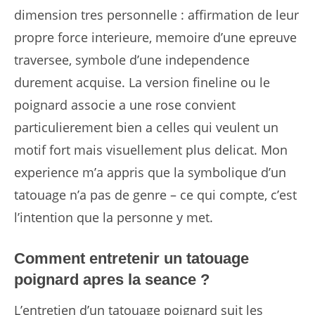
dimension tres personnelle : affirmation de leur
propre force interieure, memoire d’une epreuve
traversee, symbole d’une independence
durement acquise. La version fineline ou le
poignard associe a une rose convient
particulierement bien a celles qui veulent un
motif fort mais visuellement plus delicat. Mon
experience m’a appris que la symbolique d’un
tatouage n’a pas de genre – ce qui compte, c’est
l’intention que la personne y met.
Comment entretenir un tatouage
poignard apres la seance ?
L’entretien d’un tatouage poignard suit les