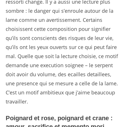
ressorti change. Il y a aussi une lecture plus
sombre : le danger qui s’enroule autour de la
lame comme un avertissement. Certains
choisissent cette composition pour signifier
qu’ils sont conscients des risques de leur vie,
qu’ils ont les yeux ouverts sur ce qui peut faire
mal. Quelle que soit la lecture choisie, ce motif
demande une execution soignee – le serpent
doit avoir du volume, des ecailles detaillees,
une presence qui se mesure a celle de la lame.
C’est un motif ambitieux que j’aime beaucoup
travailler.
Poignard et rose, poignard et crane :
amour, sacrifice et memento mori