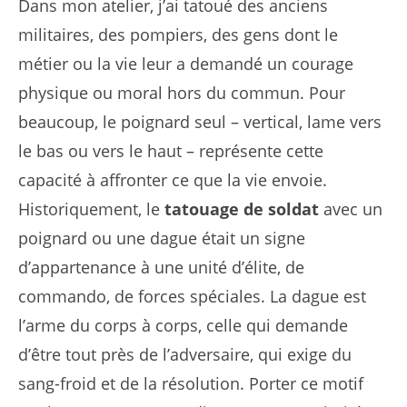
Dans mon atelier, j’ai tatoué des anciens
militaires, des pompiers, des gens dont le
métier ou la vie leur a demandé un courage
physique ou moral hors du commun. Pour
beaucoup, le poignard seul – vertical, lame vers
le bas ou vers le haut – représente cette
capacité à affronter ce que la vie envoie.
Historiquement, le
tatouage de soldat
avec un
poignard ou une dague était un signe
d’appartenance à une unité d’élite, de
commando, de forces spéciales. La dague est
l’arme du corps à corps, celle qui demande
d’être tout près de l’adversaire, qui exige du
sang-froid et de la résolution. Porter ce motif