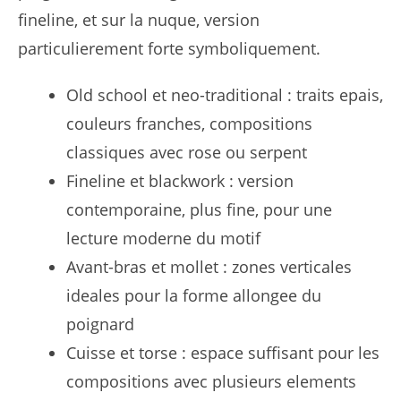
fineline, et sur la nuque, version
particulierement forte symboliquement.
Old school et neo-traditional : traits epais,
couleurs franches, compositions
classiques avec rose ou serpent
Fineline et blackwork : version
contemporaine, plus fine, pour une
lecture moderne du motif
Avant-bras et mollet : zones verticales
ideales pour la forme allongee du
poignard
Cuisse et torse : espace suffisant pour les
compositions avec plusieurs elements