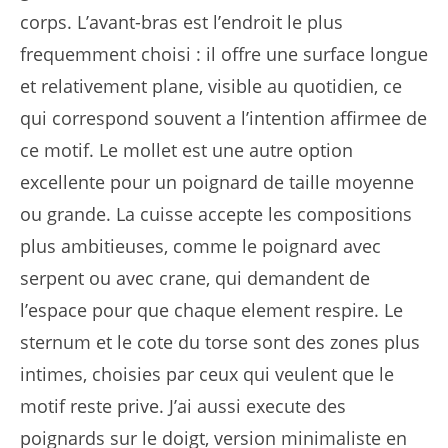
corps. L’avant-bras est l’endroit le plus
frequemment choisi : il offre une surface longue
et relativement plane, visible au quotidien, ce
qui correspond souvent a l’intention affirmee de
ce motif. Le mollet est une autre option
excellente pour un poignard de taille moyenne
ou grande. La cuisse accepte les compositions
plus ambitieuses, comme le poignard avec
serpent ou avec crane, qui demandent de
l’espace pour que chaque element respire. Le
sternum et le cote du torse sont des zones plus
intimes, choisies par ceux qui veulent que le
motif reste prive. J’ai aussi execute des
poignards sur le doigt, version minimaliste en