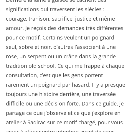
significations qui traversent les siècles :
courage, trahison, sacrifice, justice et même
amour. Je reçois des demandes très différentes
pour ce motif. Certains veulent un poignard
seul, sobre et noir, d’autres l’associent à une
rose, un serpent ou un crâne dans la grande
tradition old school. Ce qui me frappe à chaque
consultation, c’est que les gens portent
rarement un poignard par hasard. Il y a presque
toujours une histoire derrière, une traversée
difficile ou une décision forte. Dans ce guide, je
partage ce que j’observe et ce que j’explore en
atelier à Sadirac sur ce motif chargé, pour vous
aider à affiner votre intention avant de vous