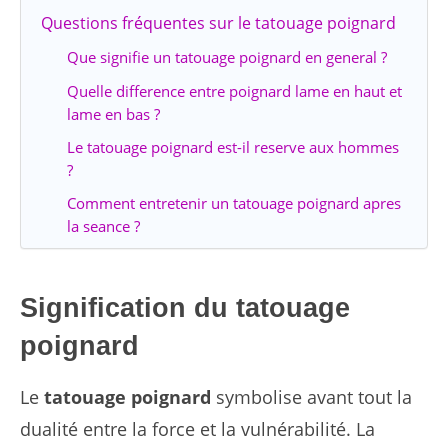
Questions fréquentes sur le tatouage poignard
Que signifie un tatouage poignard en general ?
Quelle difference entre poignard lame en haut et
lame en bas ?
Le tatouage poignard est-il reserve aux hommes
?
Comment entretenir un tatouage poignard apres
la seance ?
Signification du tatouage
poignard
Le
tatouage poignard
symbolise avant tout la
dualité entre la force et la vulnérabilité. La