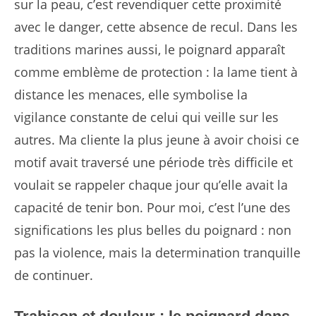
sur la peau, c’est revendiquer cette proximité
avec le danger, cette absence de recul. Dans les
traditions marines aussi, le poignard apparaît
comme emblème de protection : la lame tient à
distance les menaces, elle symbolise la
vigilance constante de celui qui veille sur les
autres. Ma cliente la plus jeune à avoir choisi ce
motif avait traversé une période très difficile et
voulait se rappeler chaque jour qu’elle avait la
capacité de tenir bon. Pour moi, c’est l’une des
significations les plus belles du poignard : non
pas la violence, mais la determination tranquille
de continuer.