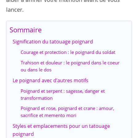
lancer.
Sommaire
Signification du tatouage poignard
Courage et protection : le poignard du soldat
Trahison et douleur : le poignard dans le coeur
ou dans le dos
Le poignard avec d’autres motifs
Poignard et serpent : sagesse, danger et
transformation
Poignard et rose, poignard et crane : amour,
sacrifice et memento mori
Styles et emplacements pour un tatouage
poignard