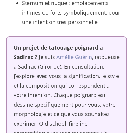
Sternum et nuque : emplacements
intimes ou forts symboliquement, pour
une intention tres personnelle
Un projet de tatouage poignard a
Sadirac ?
Je suis
Amélie Guérin
, tatoueuse
a Sadirac (Gironde). En consultation,
j’explore avec vous la signification, le style
et la composition qui correspondent a
votre intention. Chaque poignard est
dessine specifiquement pour vous, votre
morphologie et ce que vous souhaitez
exprimer. Old school, fineline,
composition avec rose ou serpent : je