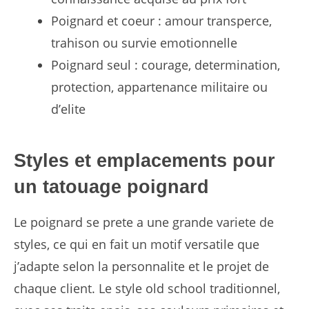
Poignard et coeur : amour transperce,
trahison ou survie emotionnelle
Poignard seul : courage, determination,
protection, appartenance militaire ou
d’elite
Styles et emplacements pour
un tatouage poignard
Le poignard se prete a une grande variete de
styles, ce qui en fait un motif versatile que
j’adapte selon la personnalite et le projet de
chaque client. Le style old school traditionnel,