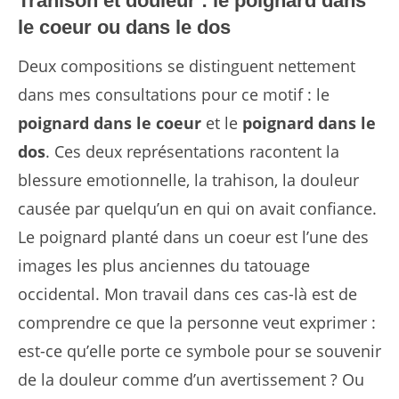
Trahison et douleur : le poignard dans
le coeur ou dans le dos
Deux compositions se distinguent nettement
dans mes consultations pour ce motif : le
poignard dans le coeur
et le
poignard dans le
dos
. Ces deux représentations racontent la
blessure emotionnelle, la trahison, la douleur
causée par quelqu’un en qui on avait confiance.
Le poignard planté dans un coeur est l’une des
images les plus anciennes du tatouage
occidental. Mon travail dans ces cas-là est de
comprendre ce que la personne veut exprimer :
est-ce qu’elle porte ce symbole pour se souvenir
de la douleur comme d’un avertissement ? Ou