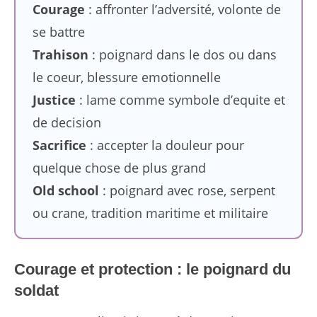
Courage
: affronter l’adversité, volonte de
se battre
Trahison
: poignard dans le dos ou dans
le coeur, blessure emotionnelle
Justice
: lame comme symbole d’equite et
de decision
Sacrifice
: accepter la douleur pour
quelque chose de plus grand
Old school
: poignard avec rose, serpent
ou crane, tradition maritime et militaire
Courage et protection : le poignard du
soldat