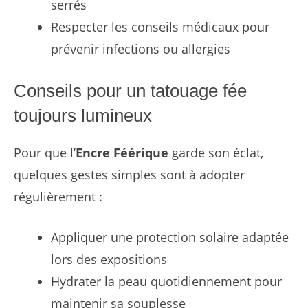
serrés
Respecter les conseils médicaux pour
prévenir infections ou allergies
Conseils pour un tatouage fée
toujours lumineux
Pour que l’
Encre Féérique
garde son éclat,
quelques gestes simples sont à adopter
régulièrement :
Appliquer une protection solaire adaptée
lors des expositions
Hydrater la peau quotidiennement pour
maintenir sa souplesse