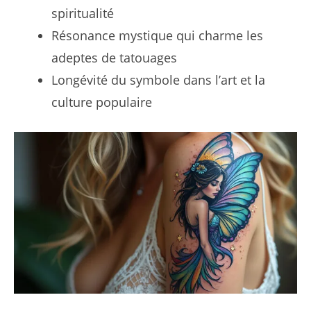
spiritualité
Résonance mystique qui charme les
adeptes de tatouages
Longévité du symbole dans l’art et la
culture populaire