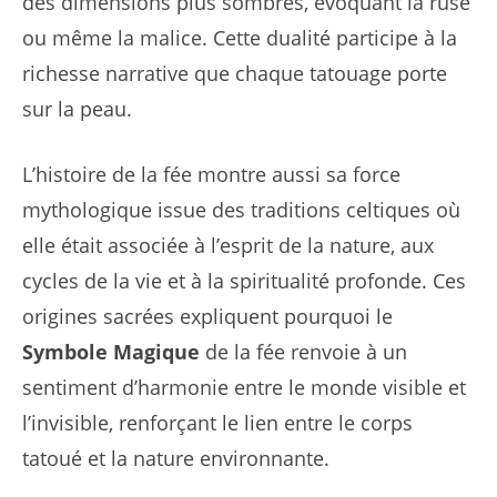
des dimensions plus sombres, évoquant la ruse
ou même la malice. Cette dualité participe à la
richesse narrative que chaque tatouage porte
sur la peau.
L’histoire de la fée montre aussi sa force
mythologique issue des traditions celtiques où
elle était associée à l’esprit de la nature, aux
cycles de la vie et à la spiritualité profonde. Ces
origines sacrées expliquent pourquoi le
Symbole Magique
de la fée renvoie à un
sentiment d’harmonie entre le monde visible et
l’invisible, renforçant le lien entre le corps
tatoué et la nature environnante.