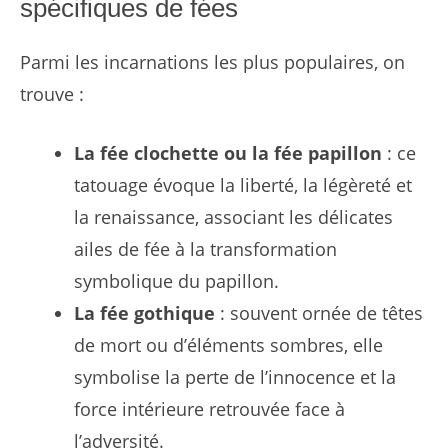
spécifiques de fées
Parmi les incarnations les plus populaires, on
trouve :
La fée clochette ou la fée papillon
: ce
tatouage évoque la liberté, la légèreté et
la renaissance, associant les délicates
ailes de fée à la transformation
symbolique du papillon.
La fée gothique
: souvent ornée de têtes
de mort ou d’éléments sombres, elle
symbolise la perte de l’innocence et la
force intérieure retrouvée face à
l’adversité.