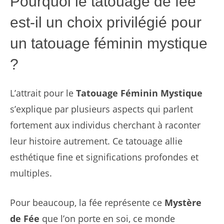
Pourquoi le tatouage de fée
est-il un choix privilégié pour
un tatouage féminin mystique
?
L’attrait pour le
Tatouage Féminin Mystique
s’explique par plusieurs aspects qui parlent
fortement aux individus cherchant à raconter
leur histoire autrement. Ce tatouage allie
esthétique fine et significations profondes et
multiples.
Pour beaucoup, la fée représente ce
Mystère
de Fée
que l’on porte en soi, ce monde