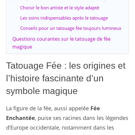
Choisir le bon artiste et le style adapté
Les soins indispensables après le tatouage
Conseils pour un tatouage fée toujours lumineux
Questions courantes sur le tatouage de fée
magique
Tatouage Fée : les origines et
l’histoire fascinante d’un
symbole magique
La figure de la fée, aussi appelée
Fée
Enchantée
, puise ses racines dans les légendes
d’Europe occidentale, notamment dans les