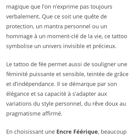
magique que l’on n’exprime pas toujours
verbalement. Que ce soit une quête de
protection, un mantra personnel ou un
hommage à un moment-clé de la vie, ce tattoo
symbolise un univers invisible et précieux.
Le tattoo de fée permet aussi de souligner une
féminité puissante et sensible, teintée de grâce
et d’indépendance. Il se démarque par son
élégance et sa capacité à s’adapter aux
variations du style personnel, du rêve doux au
pragmatisme affirmé.
En choisissant une
Encre Féérique
, beaucoup