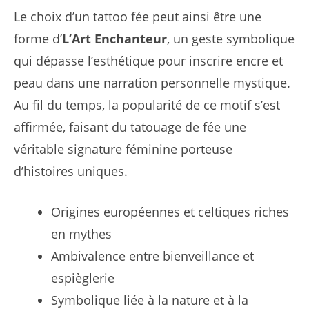
Le choix d’un tattoo fée peut ainsi être une
forme d’
L’Art Enchanteur
, un geste symbolique
qui dépasse l’esthétique pour inscrire encre et
peau dans une narration personnelle mystique.
Au fil du temps, la popularité de ce motif s’est
affirmée, faisant du tatouage de fée une
véritable signature féminine porteuse
d’histoires uniques.
Origines européennes et celtiques riches
en mythes
Ambivalence entre bienveillance et
espièglerie
Symbolique liée à la nature et à la