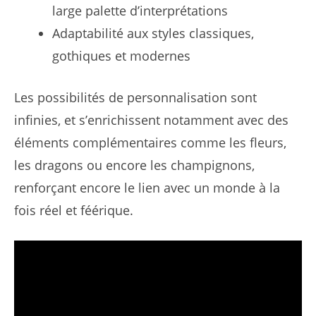
large palette d’interprétations
Adaptabilité aux styles classiques,
gothiques et modernes
Les possibilités de personnalisation sont
infinies, et s’enrichissent notamment avec des
éléments complémentaires comme les fleurs,
les dragons ou encore les champignons,
renforçant encore le lien avec un monde à la
fois réel et féérique.