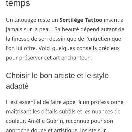
temps
Un tatouage reste un
Sortilège Tattoo
inscrit à
jamais sur la peau. Sa beauté dépend autant de
la finesse de son dessin que de l’entretien que
l’on lui offre. Voici quelques conseils précieux
pour préserver cet art enchanteur :
Choisir le bon artiste et le style
adapté
Il est essentiel de faire appel à un professionnel
maîtrisant les détails subtils et les nuances de
couleur. Amélie Guérin, reconnue pour son
approche douce et artistique, insiste sur