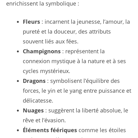
enrichissent la symbolique :
Fleurs
: incarnent la jeunesse, l’amour, la
pureté et la douceur, des attributs
souvent liés aux fées.
Champignons
: représentent la
connexion mystique à la nature et à ses
cycles mystérieux.
Dragons
: symbolisent l’équilibre des
forces, le yin et le yang entre puissance et
délicatesse.
Nuages
: suggèrent la liberté absolue, le
rêve et l’évasion.
Éléments féériques
comme les étoiles