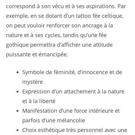
correspond à son vécu et à ses aspirations. Par
exemple, en se dotant d’un tattoo fée celtique,
on peut vouloir renforcer son ancrage à la
nature et à ses cycles, tandis qu’une fée
gothique permettra d’afficher une attitude
puissante et émancipée.
Symbole de féminité, d’innocence et de
mystère
Expression d’un attachement à la nature
et à la liberté
Manifestation d’une force intérieure et
parfois d’une mélancolie
Choix esthétique très personnel avec une