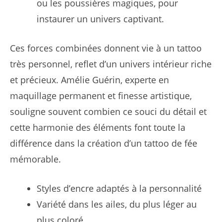
ou les poussières magiques, pour
instaurer un univers captivant.
Ces forces combinées donnent vie à un tattoo
très personnel, reflet d’un univers intérieur riche
et précieux. Amélie Guérin, experte en
maquillage permanent et finesse artistique,
souligne souvent combien ce souci du détail et
cette harmonie des éléments font toute la
différence dans la création d’un tattoo de fée
mémorable.
Styles d’encre adaptés à la personnalité
Variété dans les ailes, du plus léger au
plus coloré