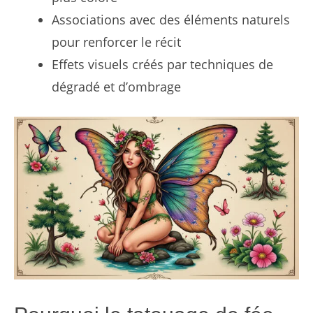
Associations avec des éléments naturels
pour renforcer le récit
Effets visuels créés par techniques de
dégradé et d’ombrage