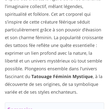
l’imaginaire collectif, mêlant légendes,
spiritualité et folklore. Cet art corporel qui
s’inspire de cette créature féérique séduit
particulièrement grâce à son pouvoir d’évasion
et son charme féminin. La popularité croissante
des tattoos fée reflète une quête essentielle :
exprimer un lien profond avec la nature, la
liberté et un univers mystérieux où tout semble
possible. Plongeons ensemble dans l’univers
fascinant du
Tatouage Féminin Mystique
, à la
découverte de ses origines, de sa symbolique
variée et de ses styles enchanteurs.