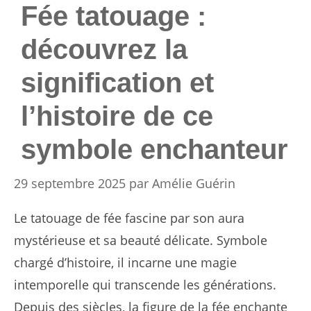
Fée tatouage :
découvrez la
signification et
l’histoire de ce
symbole enchanteur
29 septembre 2025
par
Amélie Guérin
Le tatouage de fée fascine par son aura
mystérieuse et sa beauté délicate. Symbole
chargé d’histoire, il incarne une magie
intemporelle qui transcende les générations.
Depuis des siècles, la figure de la fée enchante