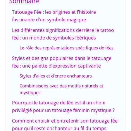
Sommaire
Tatouage Fée : les origines et l’histoire
fascinante d’un symbole magique
Les différentes significations derrière le tattoo
fée : un monde de symboles féériques
Le rôle des représentations spécifiques de fées
Styles et designs populaires dans le tatouage
fée : une palette d’expression captivante
Styles d’ailes et d’encre enchanteurs
Combinaisons avec des motifs naturels et
mystiques
Pourquoi le tatouage de fée est-il un choix
privilégié pour un tatouage féminin mystique ?
Comment choisir et entretenir son tatouage fée
pour qu’il reste enchanteur au fil du temps