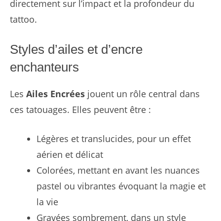
directement sur l’impact et la profondeur du
tattoo.
Styles d’ailes et d’encre
enchanteurs
Les
Ailes Encrées
jouent un rôle central dans
ces tatouages. Elles peuvent être :
Légères et translucides, pour un effet
aérien et délicat
Colorées, mettant en avant les nuances
pastel ou vibrantes évoquant la magie et
la vie
Gravées sombrement, dans un style