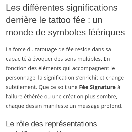
Les différentes significations
derrière le tattoo fée : un
monde de symboles féériques
La force du tatouage de fée réside dans sa
capacité à évoquer des sens multiples. En
fonction des éléments qui accompagnent le
personnage, la signification s’enrichit et change
subtilement. Que ce soit une
Fée Signature
à
l’allure éthérée ou une création plus sombre,
chaque dessin manifeste un message profond.
Le rôle des représentations