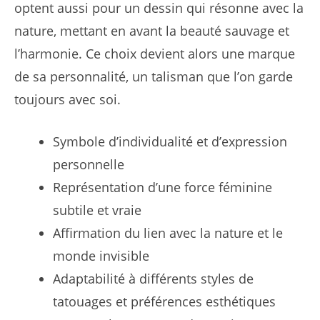
optent aussi pour un dessin qui résonne avec la
nature, mettant en avant la beauté sauvage et
l’harmonie. Ce choix devient alors une marque
de sa personnalité, un talisman que l’on garde
toujours avec soi.
Symbole d’individualité et d’expression
personnelle
Représentation d’une force féminine
subtile et vraie
Affirmation du lien avec la nature et le
monde invisible
Adaptabilité à différents styles de
tatouages et préférences esthétiques