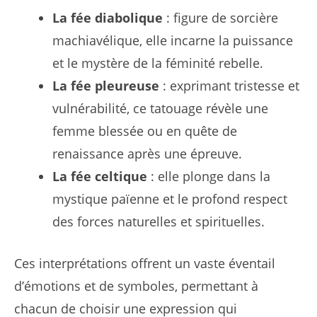
La fée diabolique
: figure de sorcière
machiavélique, elle incarne la puissance
et le mystère de la féminité rebelle.
La fée pleureuse
: exprimant tristesse et
vulnérabilité, ce tatouage révèle une
femme blessée ou en quête de
renaissance après une épreuve.
La fée celtique
: elle plonge dans la
mystique païenne et le profond respect
des forces naturelles et spirituelles.
Ces interprétations offrent un vaste éventail
d’émotions et de symboles, permettant à
chacun de choisir une expression qui