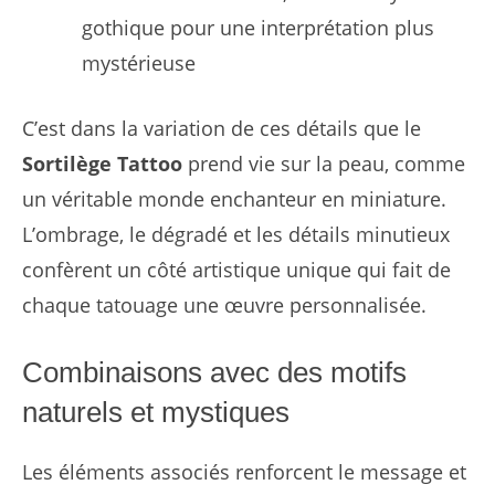
gothique pour une interprétation plus
mystérieuse
C’est dans la variation de ces détails que le
Sortilège Tattoo
prend vie sur la peau, comme
un véritable monde enchanteur en miniature.
L’ombrage, le dégradé et les détails minutieux
confèrent un côté artistique unique qui fait de
chaque tatouage une œuvre personnalisée.
Combinaisons avec des motifs
naturels et mystiques
Les éléments associés renforcent le message et