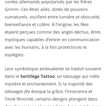
contes allemands popularisés par les frères
Grimm. Ces êtres ailés, dotés de pouvoirs
surnaturels, oscillent entre lumière et obscurité,
bienveillance et colère. À l’origine, les fées
étaient perçues comme des anges déchus, êtres
mystiques capables d’entrer en communication
avec les humains, à la fois protectrices et
espiègles.
Leur symbolique ambivalente se traduit souvent
dans le
Sortilège Tattoo
, un tatouage qui mêle
mystère et enchantement. Si la majorité des
tatouages fée
évoque la grâce, l’innocence et
l’inné féminité, certains designs plongent dans