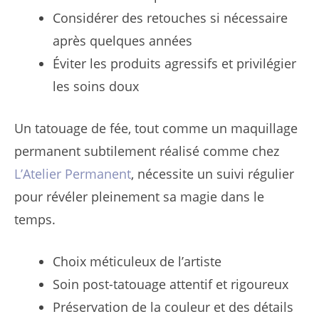
Considérer des retouches si nécessaire
après quelques années
Éviter les produits agressifs et privilégier
les soins doux
Un tatouage de fée, tout comme un maquillage
permanent subtilement réalisé comme chez
L’Atelier Permanent
, nécessite un suivi régulier
pour révéler pleinement sa magie dans le
temps.
Choix méticuleux de l’artiste
Soin post-tatouage attentif et rigoureux
Préservation de la couleur et des détails