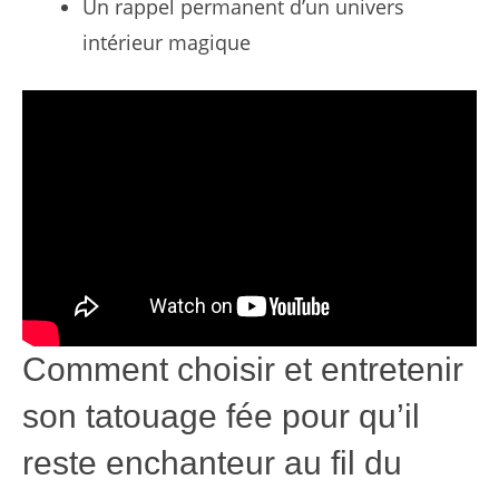
Un rappel permanent d’un univers
intérieur magique
Comment choisir et entretenir
son tatouage fée pour qu’il
reste enchanteur au fil du