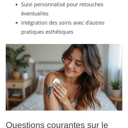
Suivi personnalisé pour retouches
éventuelles
Intégration des soins avec d’autres
pratiques esthétiques
Questions courantes sur le