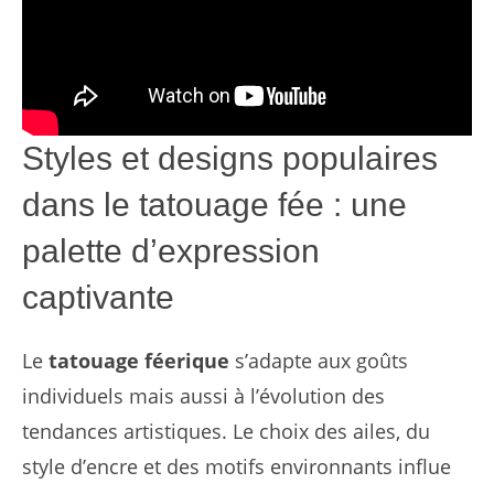
Styles et designs populaires
dans le tatouage fée : une
palette d’expression
captivante
Le
tatouage féerique
s’adapte aux goûts
individuels mais aussi à l’évolution des
tendances artistiques. Le choix des ailes, du
style d’encre et des motifs environnants influe