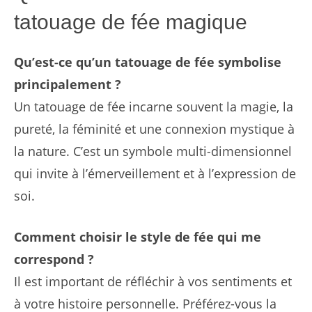
tatouage de fée magique
Qu’est-ce qu’un tatouage de fée symbolise
principalement ?
Un tatouage de fée incarne souvent la magie, la
pureté, la féminité et une connexion mystique à
la nature. C’est un symbole multi-dimensionnel
qui invite à l’émerveillement et à l’expression de
soi.
Comment choisir le style de fée qui me
correspond ?
Il est important de réfléchir à vos sentiments et
à votre histoire personnelle. Préférez-vous la