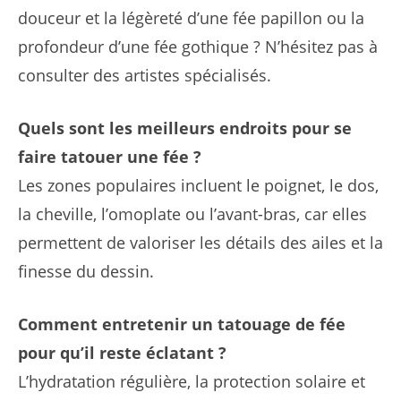
douceur et la légèreté d’une fée papillon ou la
profondeur d’une fée gothique ? N’hésitez pas à
consulter des artistes spécialisés.
Quels sont les meilleurs endroits pour se
faire tatouer une fée ?
Les zones populaires incluent le poignet, le dos,
la cheville, l’omoplate ou l’avant-bras, car elles
permettent de valoriser les détails des ailes et la
finesse du dessin.
Comment entretenir un tatouage de fée
pour qu’il reste éclatant ?
L’hydratation régulière, la protection solaire et