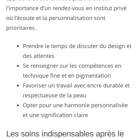
l’importance d’un rendez-vous en institut privé
où l’écoute et la personnalisation sont
prioritaires.
Prendre le temps de discuter du design et
des attentes
Se renseigner sur les compétences en
technique fine et en pigmentation
Favoriser un travail avec encre durable et
respectueuse de la peau
Opter pour une harmonie personnalisée
et une signification claire
Les soins indispensables après le