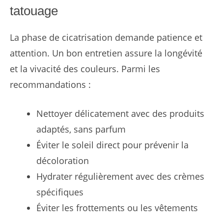
tatouage
La phase de cicatrisation demande patience et
attention. Un bon entretien assure la longévité
et la vivacité des couleurs. Parmi les
recommandations :
Nettoyer délicatement avec des produits
adaptés, sans parfum
Éviter le soleil direct pour prévenir la
décoloration
Hydrater régulièrement avec des crèmes
spécifiques
Éviter les frottements ou les vêtements