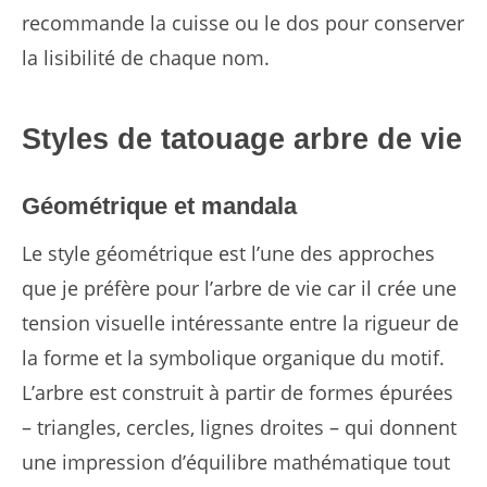
recommande la cuisse ou le dos pour conserver
la lisibilité de chaque nom.
Styles de tatouage arbre de vie
Géométrique et mandala
Le style géométrique est l’une des approches
que je préfère pour l’arbre de vie car il crée une
tension visuelle intéressante entre la rigueur de
la forme et la symbolique organique du motif.
L’arbre est construit à partir de formes épurées
– triangles, cercles, lignes droites – qui donnent
une impression d’équilibre mathématique tout