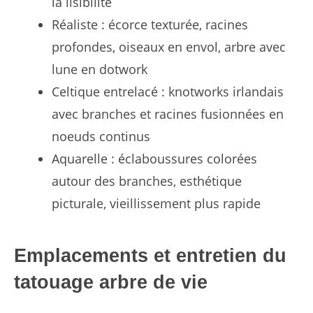
la lisibilité
Réaliste : écorce texturée, racines
profondes, oiseaux en envol, arbre avec
lune en dotwork
Celtique entrelacé : knotworks irlandais
avec branches et racines fusionnées en
noeuds continus
Aquarelle : éclaboussures colorées
autour des branches, esthétique
picturale, vieillissement plus rapide
Emplacements et entretien du
tatouage arbre de vie