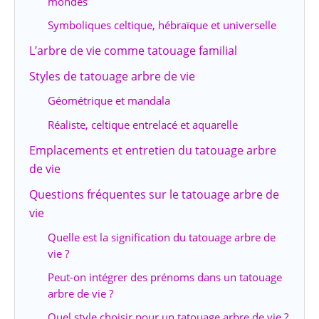
mondes
Symboliques celtique, hébraïque et universelle
L’arbre de vie comme tatouage familial
Styles de tatouage arbre de vie
Géométrique et mandala
Réaliste, celtique entrelacé et aquarelle
Emplacements et entretien du tatouage arbre
de vie
Questions fréquentes sur le tatouage arbre de
vie
Quelle est la signification du tatouage arbre de
vie ?
Peut-on intégrer des prénoms dans un tatouage
arbre de vie ?
Quel style choisir pour un tatouage arbre de vie ?