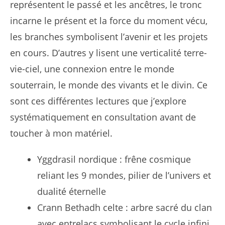
représentent le passé et les ancêtres, le tronc
incarne le présent et la force du moment vécu,
les branches symbolisent l’avenir et les projets
en cours. D’autres y lisent une verticalité terre-
vie-ciel, une connexion entre le monde
souterrain, le monde des vivants et le divin. Ce
sont ces différentes lectures que j’explore
systématiquement en consultation avant de
toucher à mon matériel.
Yggdrasil nordique : frêne cosmique
reliant les 9 mondes, pilier de l’univers et
dualité éternelle
Crann Bethadh celte : arbre sacré du clan
avec entrelacs symbolisant le cycle infini