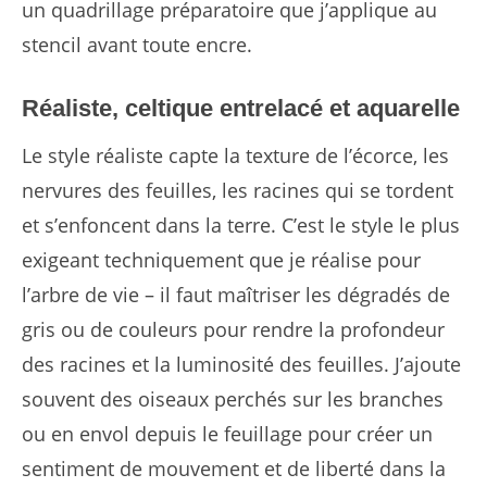
un quadrillage préparatoire que j’applique au
stencil avant toute encre.
Réaliste, celtique entrelacé et aquarelle
Le style réaliste capte la texture de l’écorce, les
nervures des feuilles, les racines qui se tordent
et s’enfoncent dans la terre. C’est le style le plus
exigeant techniquement que je réalise pour
l’arbre de vie – il faut maîtriser les dégradés de
gris ou de couleurs pour rendre la profondeur
des racines et la luminosité des feuilles. J’ajoute
souvent des oiseaux perchés sur les branches
ou en envol depuis le feuillage pour créer un
sentiment de mouvement et de liberté dans la