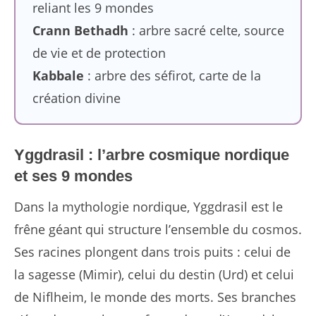
reliant les 9 mondes
Crann Bethadh
: arbre sacré celte, source
de vie et de protection
Kabbale
: arbre des séfirot, carte de la
création divine
Yggdrasil : l’arbre cosmique nordique
et ses 9 mondes
Dans la mythologie nordique, Yggdrasil est le
frêne géant qui structure l’ensemble du cosmos.
Ses racines plongent dans trois puits : celui de
la sagesse (Mimir), celui du destin (Urd) et celui
de Niflheim, le monde des morts. Ses branches