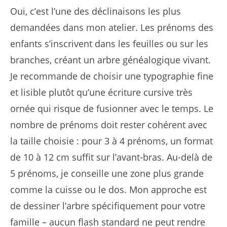
Oui, c’est l’une des déclinaisons les plus
demandées dans mon atelier. Les prénoms des
enfants s’inscrivent dans les feuilles ou sur les
branches, créant un arbre généalogique vivant.
Je recommande de choisir une typographie fine
et lisible plutôt qu’une écriture cursive très
ornée qui risque de fusionner avec le temps. Le
nombre de prénoms doit rester cohérent avec
la taille choisie : pour 3 à 4 prénoms, un format
de 10 à 12 cm suffit sur l’avant-bras. Au-delà de
5 prénoms, je conseille une zone plus grande
comme la cuisse ou le dos. Mon approche est
de dessiner l’arbre spécifiquement pour votre
famille – aucun flash standard ne peut rendre