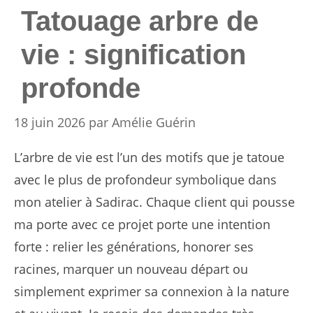
Tatouage arbre de
vie : signification
profonde
18 juin 2026
par
Amélie Guérin
L’arbre de vie est l’un des motifs que je tatoue
avec le plus de profondeur symbolique dans
mon atelier à Sadirac. Chaque client qui pousse
ma porte avec ce projet porte une intention
forte : relier les générations, honorer ses
racines, marquer un nouveau départ ou
simplement exprimer sa connexion à la nature