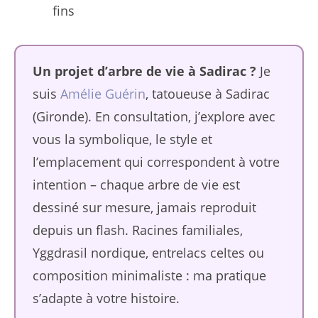
fins
Un projet d’arbre de vie à Sadirac ?
Je
suis
Amélie Guérin
, tatoueuse à Sadirac
(Gironde). En consultation, j’explore avec
vous la symbolique, le style et
l’emplacement qui correspondent à votre
intention – chaque arbre de vie est
dessiné sur mesure, jamais reproduit
depuis un flash. Racines familiales,
Yggdrasil nordique, entrelacs celtes ou
composition minimaliste : ma pratique
s’adapte à votre histoire.