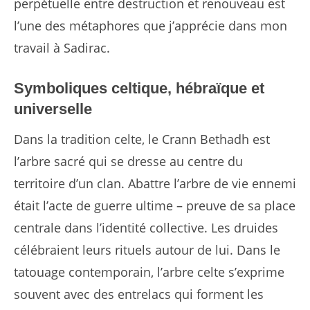
perpétuelle entre destruction et renouveau est
l’une des métaphores que j’apprécie dans mon
travail à Sadirac.
Symboliques celtique, hébraïque et
universelle
Dans la tradition celte, le Crann Bethadh est
l’arbre sacré qui se dresse au centre du
territoire d’un clan. Abattre l’arbre de vie ennemi
était l’acte de guerre ultime – preuve de sa place
centrale dans l’identité collective. Les druides
célébraient leurs rituels autour de lui. Dans le
tatouage contemporain, l’arbre celte s’exprime
souvent avec des entrelacs qui forment les