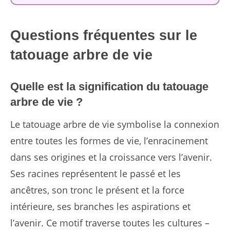
Questions fréquentes sur le
tatouage arbre de vie
Quelle est la signification du tatouage
arbre de vie ?
Le tatouage arbre de vie symbolise la connexion
entre toutes les formes de vie, l’enracinement
dans ses origines et la croissance vers l’avenir.
Ses racines représentent le passé et les
ancêtres, son tronc le présent et la force
intérieure, ses branches les aspirations et
l’avenir. Ce motif traverse toutes les cultures –