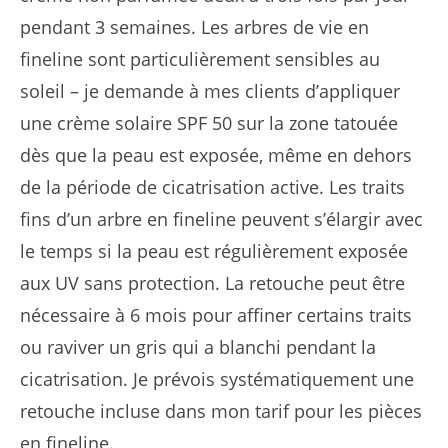
pendant 3 semaines. Les arbres de vie en
fineline sont particulièrement sensibles au
soleil – je demande à mes clients d’appliquer
une crème solaire SPF 50 sur la zone tatouée
dès que la peau est exposée, même en dehors
de la période de cicatrisation active. Les traits
fins d’un arbre en fineline peuvent s’élargir avec
le temps si la peau est régulièrement exposée
aux UV sans protection. La retouche peut être
nécessaire à 6 mois pour affiner certains traits
ou raviver un gris qui a blanchi pendant la
cicatrisation. Je prévois systématiquement une
retouche incluse dans mon tarif pour les pièces
en fineline.