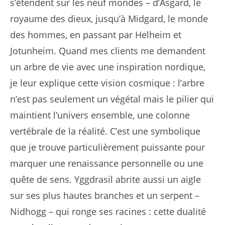
s’étendent sur les neuf mondes – d’Asgard, le
royaume des dieux, jusqu’à Midgard, le monde
des hommes, en passant par Helheim et
Jotunheim. Quand mes clients me demandent
un arbre de vie avec une inspiration nordique,
je leur explique cette vision cosmique : l’arbre
n’est pas seulement un végétal mais le pilier qui
maintient l’univers ensemble, une colonne
vertébrale de la réalité. C’est une symbolique
que je trouve particulièrement puissante pour
marquer une renaissance personnelle ou une
quête de sens. Yggdrasil abrite aussi un aigle
sur ses plus hautes branches et un serpent –
Nidhogg – qui ronge ses racines : cette dualité