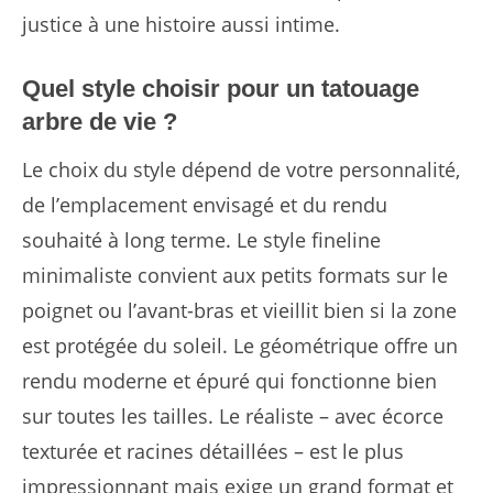
justice à une histoire aussi intime.
Quel style choisir pour un tatouage
arbre de vie ?
Le choix du style dépend de votre personnalité,
de l’emplacement envisagé et du rendu
souhaité à long terme. Le style fineline
minimaliste convient aux petits formats sur le
poignet ou l’avant-bras et vieillit bien si la zone
est protégée du soleil. Le géométrique offre un
rendu moderne et épuré qui fonctionne bien
sur toutes les tailles. Le réaliste – avec écorce
texturée et racines détaillées – est le plus
impressionnant mais exige un grand format et