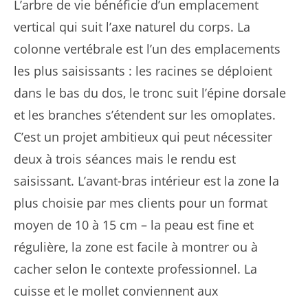
L’arbre de vie bénéficie d’un emplacement
vertical qui suit l’axe naturel du corps. La
colonne vertébrale est l’un des emplacements
les plus saisissants : les racines se déploient
dans le bas du dos, le tronc suit l’épine dorsale
et les branches s’étendent sur les omoplates.
C’est un projet ambitieux qui peut nécessiter
deux à trois séances mais le rendu est
saisissant. L’avant-bras intérieur est la zone la
plus choisie par mes clients pour un format
moyen de 10 à 15 cm – la peau est fine et
régulière, la zone est facile à montrer ou à
cacher selon le contexte professionnel. La
cuisse et le mollet conviennent aux