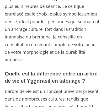
plusieurs heures de séance. Le celtique
entrelacé est le choix le plus symboliquement
dense, idéal pour les personnes qui souhaitent
un ancrage culturel fort dans la tradition
irlandaise ou bretonne. Je conseille en
consultation en tenant compte de votre peau,
de votre morphologie et de la durabilité
attendue.
Quelle est la différence entre un arbre
de vie et Yggdrasil en tatouage ?
L’arbre de vie est un concept universel présent
dans de nombreuses cultures, tandis que
Yggdrasil est l’arbre cosmique spécifique à la