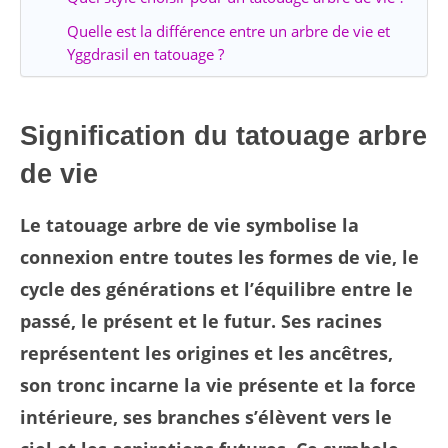
Quelle est la différence entre un arbre de vie et
Yggdrasil en tatouage ?
Signification du tatouage arbre
de vie
Le tatouage arbre de vie symbolise la
connexion entre toutes les formes de vie, le
cycle des générations et l’équilibre entre le
passé, le présent et le futur. Ses racines
représentent les origines et les ancêtres,
son tronc incarne la vie présente et la force
intérieure, ses branches s’élèvent vers le