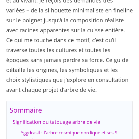
et au vivant. Je reçois des demandes très
variées – de la silhouette minimaliste en fineline
sur le poignet jusqu’à la composition réaliste
avec racines apparentes sur la cuisse entière.
Ce qui me touche dans ce motif, c’est qu’il
traverse toutes les cultures et toutes les
époques sans jamais perdre sa force. Ce guide
détaille les origines, les symboliques et les
choix stylistiques que j’explore en consultation
avant chaque projet d’arbre de vie.
Sommaire
Signification du tatouage arbre de vie
Yggdrasil : l’arbre cosmique nordique et ses 9