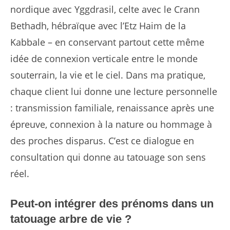
nordique avec Yggdrasil, celte avec le Crann
Bethadh, hébraïque avec l’Etz Haim de la
Kabbale – en conservant partout cette même
idée de connexion verticale entre le monde
souterrain, la vie et le ciel. Dans ma pratique,
chaque client lui donne une lecture personnelle
: transmission familiale, renaissance après une
épreuve, connexion à la nature ou hommage à
des proches disparus. C’est ce dialogue en
consultation qui donne au tatouage son sens
réel.
Peut-on intégrer des prénoms dans un
tatouage arbre de vie ?