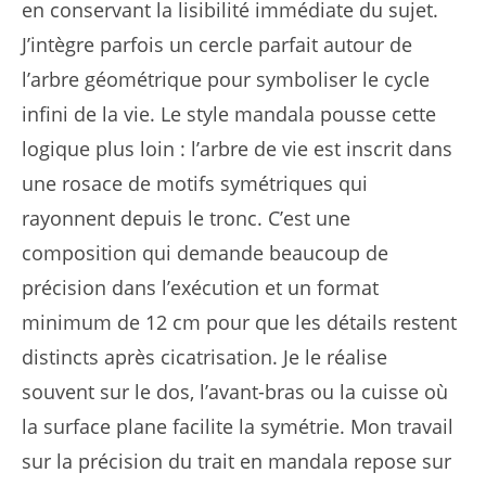
en conservant la lisibilité immédiate du sujet.
J’intègre parfois un cercle parfait autour de
l’arbre géométrique pour symboliser le cycle
infini de la vie. Le style mandala pousse cette
logique plus loin : l’arbre de vie est inscrit dans
une rosace de motifs symétriques qui
rayonnent depuis le tronc. C’est une
composition qui demande beaucoup de
précision dans l’exécution et un format
minimum de 12 cm pour que les détails restent
distincts après cicatrisation. Je le réalise
souvent sur le dos, l’avant-bras ou la cuisse où
la surface plane facilite la symétrie. Mon travail
sur la précision du trait en mandala repose sur