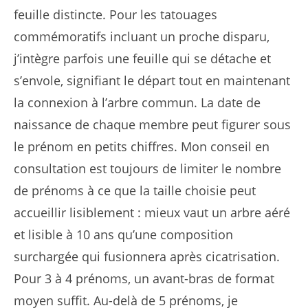
feuille distincte. Pour les tatouages
commémoratifs incluant un proche disparu,
j’intègre parfois une feuille qui se détache et
s’envole, signifiant le départ tout en maintenant
la connexion à l’arbre commun. La date de
naissance de chaque membre peut figurer sous
le prénom en petits chiffres. Mon conseil en
consultation est toujours de limiter le nombre
de prénoms à ce que la taille choisie peut
accueillir lisiblement : mieux vaut un arbre aéré
et lisible à 10 ans qu’une composition
surchargée qui fusionnera après cicatrisation.
Pour 3 à 4 prénoms, un avant-bras de format
moyen suffit. Au-delà de 5 prénoms, je