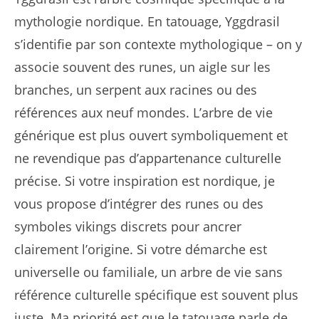
mythologie nordique. En tatouage, Yggdrasil
s’identifie par son contexte mythologique – on y
associe souvent des runes, un aigle sur les
branches, un serpent aux racines ou des
références aux neuf mondes. L’arbre de vie
générique est plus ouvert symboliquement et
ne revendique pas d’appartenance culturelle
précise. Si votre inspiration est nordique, je
vous propose d’intégrer des runes ou des
symboles vikings discrets pour ancrer
clairement l’origine. Si votre démarche est
universelle ou familiale, un arbre de vie sans
référence culturelle spécifique est souvent plus
juste. Ma priorité est que le tatouage parle de