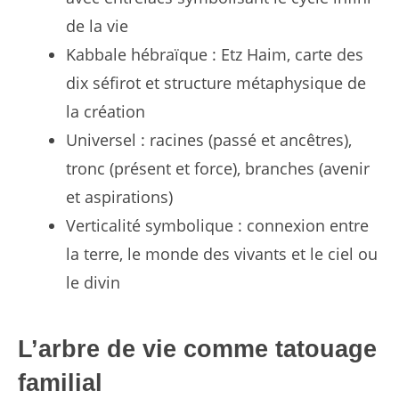
de la vie
Kabbale hébraïque : Etz Haim, carte des
dix séfirot et structure métaphysique de
la création
Universel : racines (passé et ancêtres),
tronc (présent et force), branches (avenir
et aspirations)
Verticalité symbolique : connexion entre
la terre, le monde des vivants et le ciel ou
le divin
L’arbre de vie comme tatouage
familial