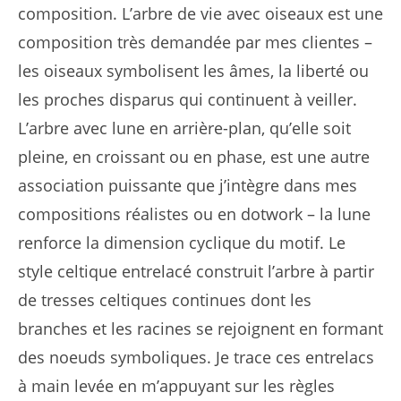
composition. L’arbre de vie avec oiseaux est une
composition très demandée par mes clientes –
les oiseaux symbolisent les âmes, la liberté ou
les proches disparus qui continuent à veiller.
L’arbre avec lune en arrière-plan, qu’elle soit
pleine, en croissant ou en phase, est une autre
association puissante que j’intègre dans mes
compositions réalistes ou en dotwork – la lune
renforce la dimension cyclique du motif. Le
style celtique entrelacé construit l’arbre à partir
de tresses celtiques continues dont les
branches et les racines se rejoignent en formant
des noeuds symboliques. Je trace ces entrelacs
à main levée en m’appuyant sur les règles