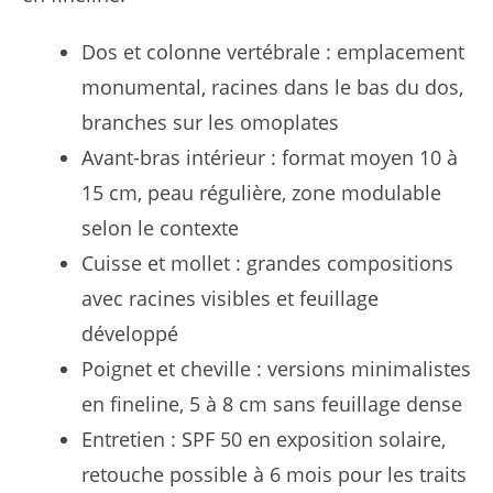
Dos et colonne vertébrale : emplacement
monumental, racines dans le bas du dos,
branches sur les omoplates
Avant-bras intérieur : format moyen 10 à
15 cm, peau régulière, zone modulable
selon le contexte
Cuisse et mollet : grandes compositions
avec racines visibles et feuillage
développé
Poignet et cheville : versions minimalistes
en fineline, 5 à 8 cm sans feuillage dense
Entretien : SPF 50 en exposition solaire,
retouche possible à 6 mois pour les traits