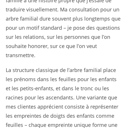
famille a une histoire propre que j’essaie de
traduire visuellement. Ma consultation pour un
arbre familial dure souvent plus longtemps que
pour un motif standard – je pose des questions
sur les relations, sur les personnes que l’on
souhaite honorer, sur ce que l’on veut
transmettre.
La structure classique de l’arbre familial place
les prénoms dans les feuilles pour les enfants
et les petits-enfants, et dans le tronc ou les
racines pour les ascendants. Une variante que
mes clientes apprécient consiste à représenter
les empreintes de doigts des enfants comme
feuilles – chaque empreinte unique forme une