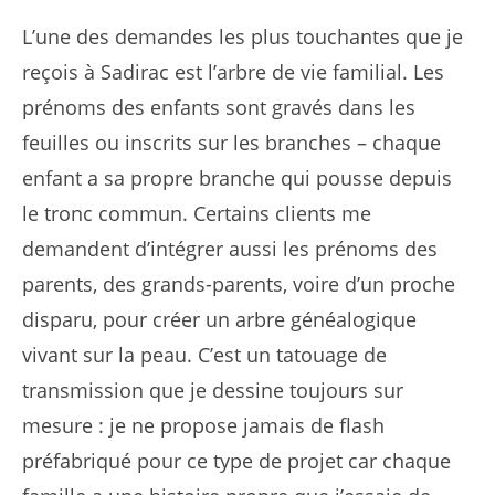
L’une des demandes les plus touchantes que je
reçois à Sadirac est l’arbre de vie familial. Les
prénoms des enfants sont gravés dans les
feuilles ou inscrits sur les branches – chaque
enfant a sa propre branche qui pousse depuis
le tronc commun. Certains clients me
demandent d’intégrer aussi les prénoms des
parents, des grands-parents, voire d’un proche
disparu, pour créer un arbre généalogique
vivant sur la peau. C’est un tatouage de
transmission que je dessine toujours sur
mesure : je ne propose jamais de flash
préfabriqué pour ce type de projet car chaque