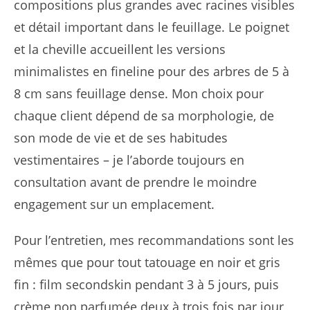
compositions plus grandes avec racines visibles
et détail important dans le feuillage. Le poignet
et la cheville accueillent les versions
minimalistes en fineline pour des arbres de 5 à
8 cm sans feuillage dense. Mon choix pour
chaque client dépend de sa morphologie, de
son mode de vie et de ses habitudes
vestimentaires – je l’aborde toujours en
consultation avant de prendre le moindre
engagement sur un emplacement.
Pour l’entretien, mes recommandations sont les
mêmes que pour tout tatouage en noir et gris
fin : film secondskin pendant 3 à 5 jours, puis
crème non parfumée deux à trois fois par jour