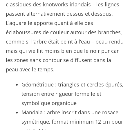
classiques des knotworks irlandais – les lignes
passent alternativement dessus et dessous.
L’aquarelle apporte quant à elle des
éclaboussures de couleur autour des branches,
comme si l’arbre était peint à l’eau – beau rendu
mais qui vieillit moins bien que le noir pur car
les zones sans contour se diffusent dans la
peau avec le temps.
Géométrique : triangles et cercles épurés,
tension entre rigueur formelle et
symbolique organique
Mandala : arbre inscrit dans une rosace
symétrique, format minimum 12 cm pour