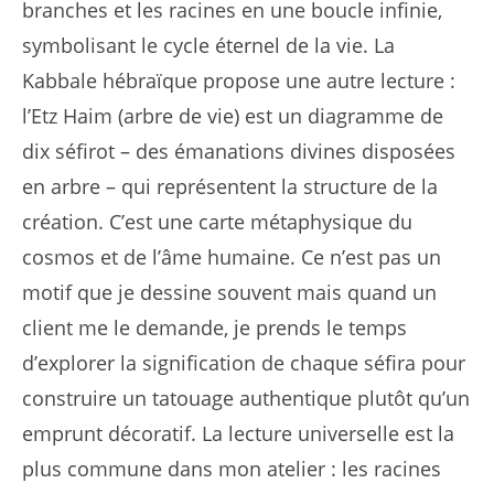
branches et les racines en une boucle infinie,
symbolisant le cycle éternel de la vie. La
Kabbale hébraïque propose une autre lecture :
l’Etz Haim (arbre de vie) est un diagramme de
dix séfirot – des émanations divines disposées
en arbre – qui représentent la structure de la
création. C’est une carte métaphysique du
cosmos et de l’âme humaine. Ce n’est pas un
motif que je dessine souvent mais quand un
client me le demande, je prends le temps
d’explorer la signification de chaque séfira pour
construire un tatouage authentique plutôt qu’un
emprunt décoratif. La lecture universelle est la
plus commune dans mon atelier : les racines