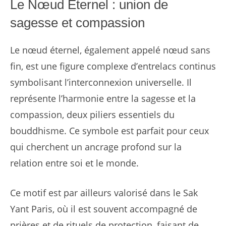
Le Nœud Éternel : union de
sagesse et compassion
Le nœud éternel, également appelé nœud sans
fin, est une figure complexe d’entrelacs continus
symbolisant l’interconnexion universelle. Il
représente l’harmonie entre la sagesse et la
compassion, deux piliers essentiels du
bouddhisme. Ce symbole est parfait pour ceux
qui cherchent un ancrage profond sur la
relation entre soi et le monde.
Ce motif est par ailleurs valorisé dans le Sak
Yant Paris, où il est souvent accompagné de
prières et de rituels de protection, faisant de