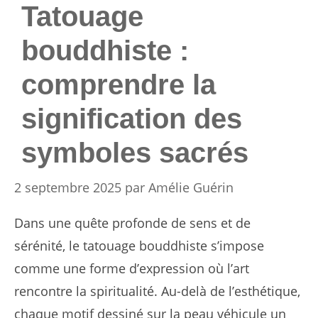
Tatouage
bouddhiste :
comprendre la
signification des
symboles sacrés
2 septembre 2025
par
Amélie Guérin
Dans une quête profonde de sens et de
sérénité, le tatouage bouddhiste s’impose
comme une forme d’expression où l’art
rencontre la spiritualité. Au-delà de l’esthétique,
chaque motif dessiné sur la peau véhicule un