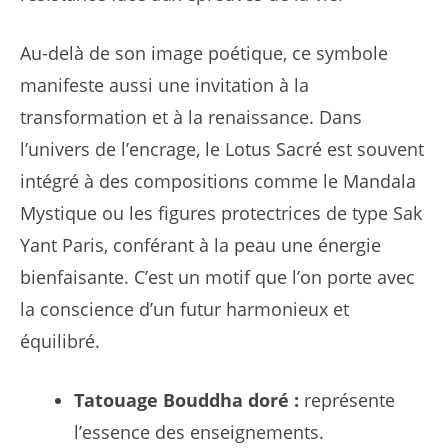
Au-delà de son image poétique, ce symbole
manifeste aussi une invitation à la
transformation et à la renaissance. Dans
l’univers de l’encrage, le Lotus Sacré est souvent
intégré à des compositions comme le Mandala
Mystique ou les figures protectrices de type Sak
Yant Paris, conférant à la peau une énergie
bienfaisante. C’est un motif que l’on porte avec
la conscience d’un futur harmonieux et
équilibré.
Tatouage Bouddha doré :
représente
l’essence des enseignements.