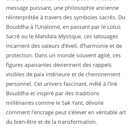
message puissant, une philosophie ancienne
réinterprétée à travers des symboles sacrés. Du
Bouddha à l’Unalome, en passant par le Lotus
Sacré ou le Mandala Mystique, ces tatouages
incarnent des valeurs d’éveil, d’harmonie et de
protection. Dans un monde souvent agité, ces
figures apaisantes deviennent des rappels
visibles de paix intérieure et de cheminement
personnel. Cet univers fascinant, mêlé à l’Ink
Bouddha et inspiré par des traditions
millénaires comme le Sak Yant, dévoile
comment l’encrage peut s’élever en véritable art
du bien-être et de la transformation.