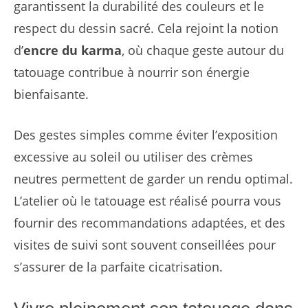
garantissent la durabilité des couleurs et le
respect du dessin sacré. Cela rejoint la notion
d’
encre du karma
, où chaque geste autour du
tatouage contribue à nourrir son énergie
bienfaisante.
Des gestes simples comme éviter l’exposition
excessive au soleil ou utiliser des crèmes
neutres permettent de garder un rendu optimal.
L’atelier où le tatouage est réalisé pourra vous
fournir des recommandations adaptées, et des
visites de suivi sont souvent conseillées pour
s’assurer de la parfaite cicatrisation.