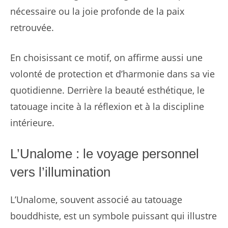
nécessaire ou la joie profonde de la paix
retrouvée.
En choisissant ce motif, on affirme aussi une
volonté de protection et d’harmonie dans sa vie
quotidienne. Derrière la beauté esthétique, le
tatouage incite à la réflexion et à la discipline
intérieure.
L’Unalome : le voyage personnel
vers l’illumination
L’Unalome, souvent associé au tatouage
bouddhiste, est un symbole puissant qui illustre