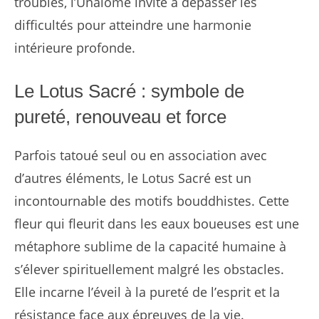
troubles, l’Unalome invite à dépasser les
difficultés pour atteindre une harmonie
intérieure profonde.
Le Lotus Sacré : symbole de
pureté, renouveau et force
Parfois tatoué seul ou en association avec
d’autres éléments, le Lotus Sacré est un
incontournable des motifs bouddhistes. Cette
fleur qui fleurit dans les eaux boueuses est une
métaphore sublime de la capacité humaine à
s’élever spirituellement malgré les obstacles.
Elle incarne l’éveil à la pureté de l’esprit et la
résistance face aux épreuves de la vie.