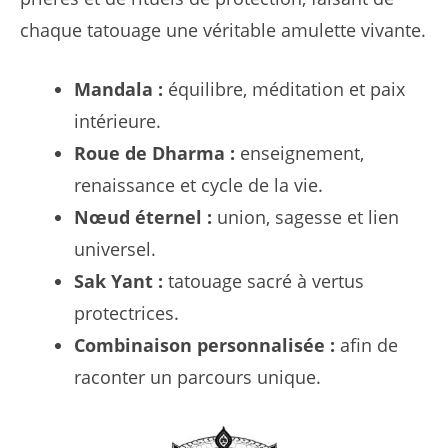
chaque tatouage une véritable amulette vivante.
Mandala :
équilibre, méditation et paix
intérieure.
Roue de Dharma :
enseignement,
renaissance et cycle de la vie.
Nœud éternel :
union, sagesse et lien
universel.
Sak Yant :
tatouage sacré à vertus
protectrices.
Combinaison personnalisée :
afin de
raconter un parcours unique.