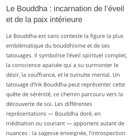
Le Bouddha : incarnation de l’éveil
et de la paix intérieure
Le Bouddha est sans conteste la figure la plus
emblématique du bouddhisme et de ses
tatouages. Il symbolise l’éveil spirituel complet,
la conscience apaisée qui a su surmonter le
désir, la souffrance, et le tumulte mental. Un
tatouage d’Ink Bouddha peut représenter cette
quête de sérénité, ce chemin parcouru vers la
découverte de soi. Les différentes
représentations — Bouddha doré, en
méditation ou souriant — apportent autant de
nuances : la sagesse enseignée, l’introspection