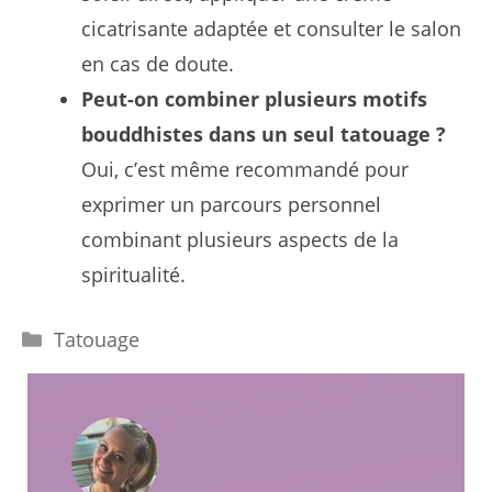
cicatrisante adaptée et consulter le salon
en cas de doute.
Peut-on combiner plusieurs motifs
bouddhistes dans un seul tatouage ?
Oui, c’est même recommandé pour
exprimer un parcours personnel
combinant plusieurs aspects de la
spiritualité.
Catégories
Tatouage