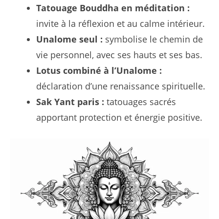
Tatouage Bouddha en méditation :
invite à la réflexion et au calme intérieur.
Unalome seul :
symbolise le chemin de
vie personnel, avec ses hauts et ses bas.
Lotus combiné à l’Unalome :
déclaration d’une renaissance spirituelle.
Sak Yant paris :
tatouages sacrés
apportant protection et énergie positive.