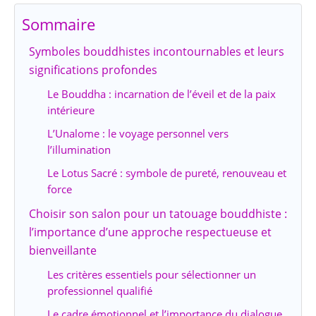
Sommaire
Symboles bouddhistes incontournables et leurs
significations profondes
Le Bouddha : incarnation de l’éveil et de la paix
intérieure
L’Unalome : le voyage personnel vers
l’illumination
Le Lotus Sacré : symbole de pureté, renouveau et
force
Choisir son salon pour un tatouage bouddhiste :
l’importance d’une approche respectueuse et
bienveillante
Les critères essentiels pour sélectionner un
professionnel qualifié
Le cadre émotionnel et l’importance du dialogue