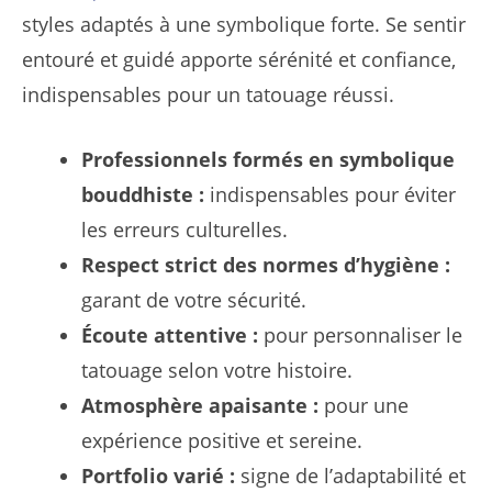
styles adaptés à une symbolique forte. Se sentir
entouré et guidé apporte sérénité et confiance,
indispensables pour un tatouage réussi.
Professionnels formés en symbolique
bouddhiste :
indispensables pour éviter
les erreurs culturelles.
Respect strict des normes d’hygiène :
garant de votre sécurité.
Écoute attentive :
pour personnaliser le
tatouage selon votre histoire.
Atmosphère apaisante :
pour une
expérience positive et sereine.
Portfolio varié :
signe de l’adaptabilité et