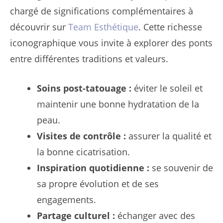
chargé de significations complémentaires à
découvrir sur
Team Esthétique
. Cette richesse
iconographique vous invite à explorer des ponts
entre différentes traditions et valeurs.
Soins post-tatouage :
éviter le soleil et
maintenir une bonne hydratation de la
peau.
Visites de contrôle :
assurer la qualité et
la bonne cicatrisation.
Inspiration quotidienne :
se souvenir de
sa propre évolution et de ses
engagements.
Partage culturel :
échanger avec des