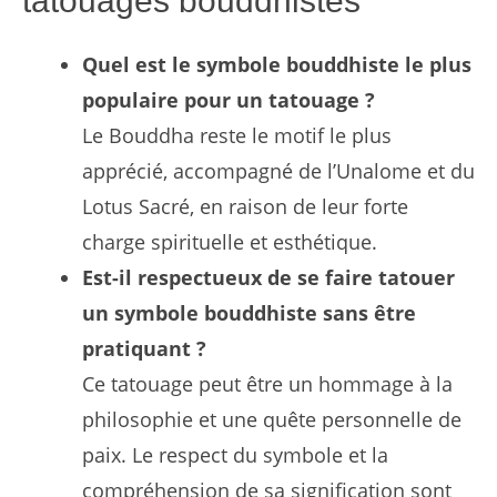
tatouages bouddhistes
Quel est le symbole bouddhiste le plus
populaire pour un tatouage ?
Le Bouddha reste le motif le plus
apprécié, accompagné de l’Unalome et du
Lotus Sacré, en raison de leur forte
charge spirituelle et esthétique.
Est-il respectueux de se faire tatouer
un symbole bouddhiste sans être
pratiquant ?
Ce tatouage peut être un hommage à la
philosophie et une quête personnelle de
paix. Le respect du symbole et la
compréhension de sa signification sont