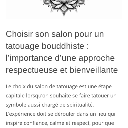
Choisir son salon pour un
tatouage bouddhiste :
l’importance d’une approche
respectueuse et bienveillante
Le choix du salon de tatouage est une étape
capitale lorsqu’on souhaite se faire tatouer un
symbole aussi chargé de spiritualité.
L’expérience doit se dérouler dans un lieu qui
inspire confiance, calme et respect, pour que