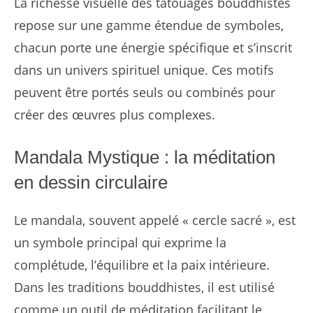
La richesse visuelle des tatouages bouddhistes
repose sur une gamme étendue de symboles,
chacun porte une énergie spécifique et s’inscrit
dans un univers spirituel unique. Ces motifs
peuvent être portés seuls ou combinés pour
créer des œuvres plus complexes.
Mandala Mystique : la méditation
en dessin circulaire
Le mandala, souvent appelé « cercle sacré », est
un symbole principal qui exprime la
complétude, l’équilibre et la paix intérieure.
Dans les traditions bouddhistes, il est utilisé
comme un outil de méditation facilitant le