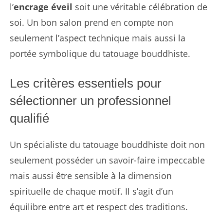
l’
encrage éveil
soit une véritable célébration de
soi. Un bon salon prend en compte non
seulement l’aspect technique mais aussi la
portée symbolique du tatouage bouddhiste.
Les critères essentiels pour
sélectionner un professionnel
qualifié
Un spécialiste du tatouage bouddhiste doit non
seulement posséder un savoir-faire impeccable
mais aussi être sensible à la dimension
spirituelle de chaque motif. Il s’agit d’un
équilibre entre art et respect des traditions.