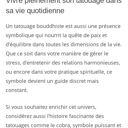
Vivre pleinement son tatouage dans
sa vie quotidienne
Un tatouage bouddhiste est aussi une présence
symbolique qui nourrit la quête de paix et
d’équilibre dans toutes les dimensions de la vie.
Que ce soit dans votre manière de gérer le
stress, d’entretenir des relations harmonieuses,
ou encore dans votre pratique spirituelle, ce
symbole devient un guide discret mais
constant.
Si vous souhaitez enrichir cet univers,
considérez aussi l’histoire fascinante des
tatouages comme le cobra, symbole puissant et