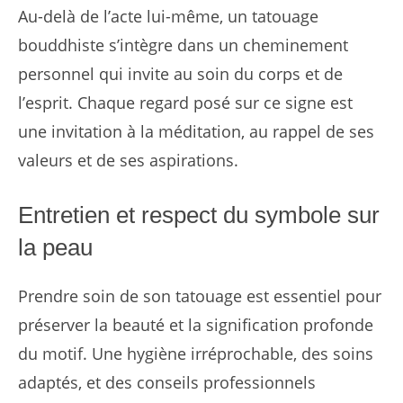
Au-delà de l’acte lui-même, un tatouage
bouddhiste s’intègre dans un cheminement
personnel qui invite au soin du corps et de
l’esprit. Chaque regard posé sur ce signe est
une invitation à la méditation, au rappel de ses
valeurs et de ses aspirations.
Entretien et respect du symbole sur
la peau
Prendre soin de son tatouage est essentiel pour
préserver la beauté et la signification profonde
du motif. Une hygiène irréprochable, des soins
adaptés, et des conseils professionnels