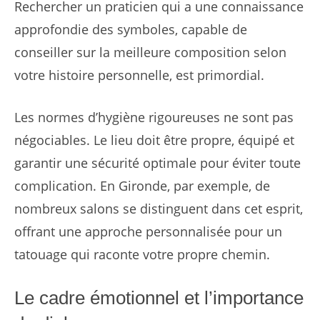
Rechercher un praticien qui a une connaissance
approfondie des symboles, capable de
conseiller sur la meilleure composition selon
votre histoire personnelle, est primordial.
Les normes d’hygiène rigoureuses ne sont pas
négociables. Le lieu doit être propre, équipé et
garantir une sécurité optimale pour éviter toute
complication. En Gironde, par exemple, de
nombreux salons se distinguent dans cet esprit,
offrant une approche personnalisée pour un
tatouage qui raconte votre propre chemin.
Le cadre émotionnel et l’importance