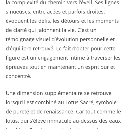
la complexité du chemin vers l’éveil. Ses lignes
sinueuses, entrelacées et parfois droites,
évoquent les défis, les détours et les moments
de clarté qui jalonnent la vie. C’est un
témoignage visuel d’évolution personnelle et
d’équilibre retrouvé. Le fait d’opter pour cette
figure est un engagement intime à traverser les
épreuves tout en maintenant un esprit pur et
concentré.
Une dimension supplémentaire se retrouve
lorsqu’il est combiné au Lotus Sacré, symbole
de pureté et de renaissance. Car tout comme le
lotus, qui s’élève immaculé au-dessus des eaux