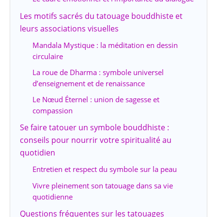
Les motifs sacrés du tatouage bouddhiste et
leurs associations visuelles
Mandala Mystique : la méditation en dessin
circulaire
La roue de Dharma : symbole universel
d’enseignement et de renaissance
Le Nœud Éternel : union de sagesse et
compassion
Se faire tatouer un symbole bouddhiste :
conseils pour nourrir votre spiritualité au
quotidien
Entretien et respect du symbole sur la peau
Vivre pleinement son tatouage dans sa vie
quotidienne
Questions fréquentes sur les tatouages