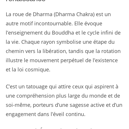
La roue de Dharma (Dharma Chakra) est un
autre motif incontournable. Elle évoque
l’enseignement du Bouddha et le cycle infini de
la vie. Chaque rayon symbolise une étape du
chemin vers la libération, tandis que la rotation
illustre le mouvement perpétuel de l’existence
et la loi cosmique.
C’est un tatouage qui attire ceux qui aspirent à
une compréhension plus large du monde et de
soi-même, porteurs d’une sagesse active et d’un
engagement dans l’éveil continu.