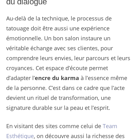
du dialogue
Au-delà de la technique, le processus de
tatouage doit être aussi une expérience
émotionnelle. Un bon salon instaure un
véritable échange avec ses clientes, pour
comprendre leurs envies, leur parcours et leurs
croyances. Cet espace d’écoute permet
d’adapter l’
encre du karma
à l’essence même
de la personne. C’est dans ce cadre que l’acte
devient un rituel de transformation, une
signature durable sur la peau et l’esprit.
En visitant des sites comme celui de
Team
Esthétique
, on découvre aussi la richesse des