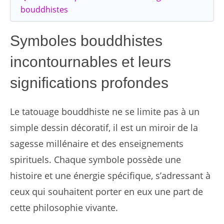
bouddhistes
Symboles bouddhistes
incontournables et leurs
significations profondes
Le tatouage bouddhiste ne se limite pas à un
simple dessin décoratif, il est un miroir de la
sagesse millénaire et des enseignements
spirituels. Chaque symbole possède une
histoire et une énergie spécifique, s’adressant à
ceux qui souhaitent porter en eux une part de
cette philosophie vivante.