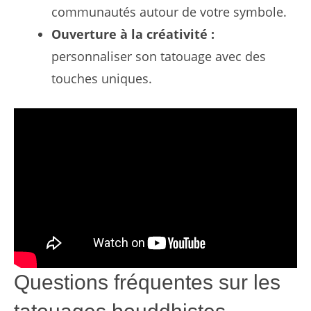
communautés autour de votre symbole.
Ouverture à la créativité :
personnaliser son tatouage avec des
touches uniques.
Questions fréquentes sur les