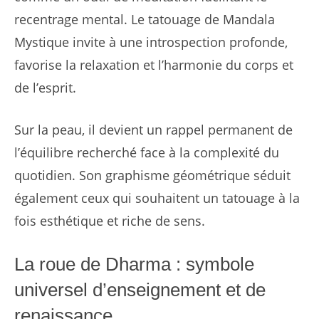
recentrage mental. Le tatouage de Mandala
Mystique invite à une introspection profonde,
favorise la relaxation et l’harmonie du corps et
de l’esprit.
Sur la peau, il devient un rappel permanent de
l’équilibre recherché face à la complexité du
quotidien. Son graphisme géométrique séduit
également ceux qui souhaitent un tatouage à la
fois esthétique et riche de sens.
La roue de Dharma : symbole
universel d’enseignement et de
renaissance