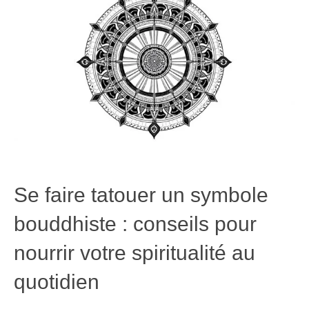
Se faire tatouer un symbole
bouddhiste : conseils pour
nourrir votre spiritualité au
quotidien