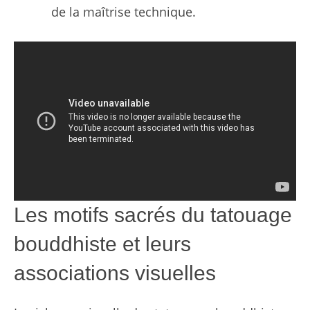
de la maîtrise technique.
Les motifs sacrés du tatouage
bouddhiste et leurs
associations visuelles