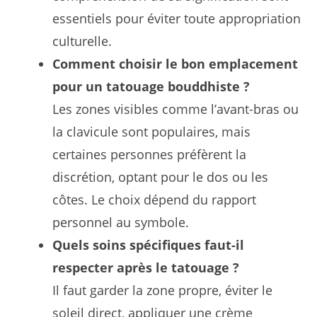
essentiels pour éviter toute appropriation
culturelle.
Comment choisir le bon emplacement
pour un tatouage bouddhiste ?
Les zones visibles comme l’avant-bras ou
la clavicule sont populaires, mais
certaines personnes préfèrent la
discrétion, optant pour le dos ou les
côtes. Le choix dépend du rapport
personnel au symbole.
Quels soins spécifiques faut-il
respecter après le tatouage ?
Il faut garder la zone propre, éviter le
soleil direct, appliquer une crème