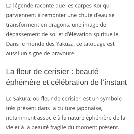
La légende raconte que les carpes Koï qui
parviennent à remonter une chute d’eau se
transforment en dragons, une image de
dépassement de soi et d’élévation spirituelle.
Dans le monde des Yakuza, ce tatouage est
aussi un signe de bravoure.
La fleur de cerisier : beauté
éphémère et célébration de l’instant
Le Sakura, ou fleur de cerisier, est un symbole
très présent dans la culture japonaise,
notamment associé à la nature éphémère de la
vie et à la beauté fragile du moment présent.