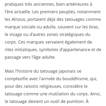
pratiques très anciennes, bien antérieures à
l’ère actuelle. Les premiers peuples, notamment
les Aïnous, portaient déjà des tatouages comme
marque sociale ou adulte, souvent sur les bras,
le visage ou d’autres zones stratégiques du
corps. Ces marques servaient également de
rites initiatiques, symboles d’appartenance et de
passage vers l’âge adulte.
Mais l’histoire du tatouage japonais se
complexifie avec l’arrivée du bouddhisme, qui,
pour des raisons religieuses, considère le
tatouage comme une mutilation du corps. Ainsi,
le tatouage devient un outil de punition. À