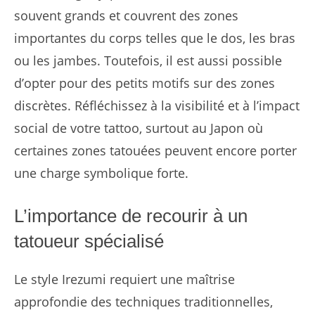
souvent grands et couvrent des zones
importantes du corps telles que le dos, les bras
ou les jambes. Toutefois, il est aussi possible
d’opter pour des petits motifs sur des zones
discrètes. Réfléchissez à la visibilité et à l’impact
social de votre tattoo, surtout au Japon où
certaines zones tatouées peuvent encore porter
une charge symbolique forte.
L’importance de recourir à un
tatoueur spécialisé
Le style Irezumi requiert une maîtrise
approfondie des techniques traditionnelles,