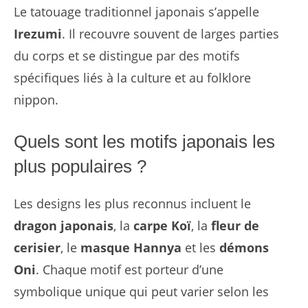
Le tatouage traditionnel japonais s’appelle
Irezumi
. Il recouvre souvent de larges parties
du corps et se distingue par des motifs
spécifiques liés à la culture et au folklore
nippon.
Quels sont les motifs japonais les
plus populaires ?
Les designs les plus reconnus incluent le
dragon japonais
, la
carpe Koï
, la
fleur de
cerisier
, le
masque Hannya
et les
démons
Oni
. Chaque motif est porteur d’une
symbolique unique qui peut varier selon les