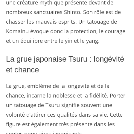
une créature mythique présente devant de
nombreux sanctuaires Shinto. Son rôle est de
chasser les mauvais esprits. Un tatouage de
Komainu évoque donc la protection, le courage
et un équilibre entre le yin et le yang.
La grue japonaise Tsuru : longévité
et chance
La grue, emblème de la longévité et de la
chance, incarne la noblesse et la fidélité. Porter
un tatouage de Tsuru signifie souvent une
volonté d’attirer ces qualités dans sa vie. Cette
figure est également très présente dans les
contes populaires japonisants.