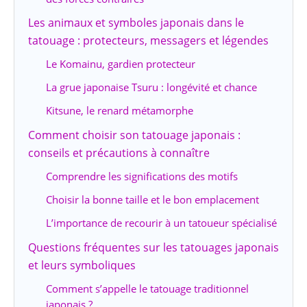
Les animaux et symboles japonais dans le
tatouage : protecteurs, messagers et légendes
Le Komainu, gardien protecteur
La grue japonaise Tsuru : longévité et chance
Kitsune, le renard métamorphe
Comment choisir son tatouage japonais :
conseils et précautions à connaître
Comprendre les significations des motifs
Choisir la bonne taille et le bon emplacement
L’importance de recourir à un tatoueur spécialisé
Questions fréquentes sur les tatouages japonais
et leurs symboliques
Comment s’appelle le tatouage traditionnel
japonais ?