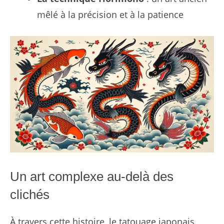
mêlé à la précision et à la patience
Un art complexe au-delà des
clichés
À travers cette histoire, le tatouage japonais