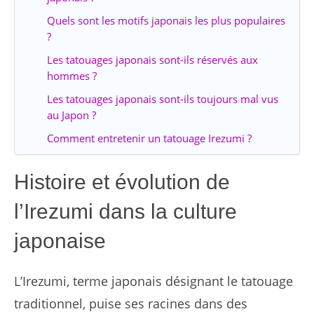
Quels sont les motifs japonais les plus populaires
?
Les tatouages japonais sont-ils réservés aux
hommes ?
Les tatouages japonais sont-ils toujours mal vus
au Japon ?
Comment entretenir un tatouage Irezumi ?
Histoire et évolution de
l’Irezumi dans la culture
japonaise
L’Irezumi, terme japonais désignant le tatouage
traditionnel, puise ses racines dans des