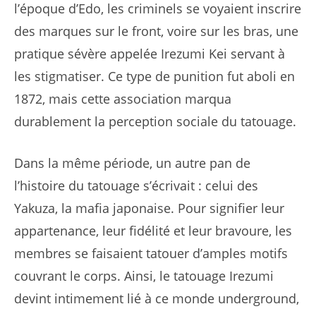
l’époque d’Edo, les criminels se voyaient inscrire
des marques sur le front, voire sur les bras, une
pratique sévère appelée Irezumi Kei servant à
les stigmatiser. Ce type de punition fut aboli en
1872, mais cette association marqua
durablement la perception sociale du tatouage.
Dans la même période, un autre pan de
l’histoire du tatouage s’écrivait : celui des
Yakuza, la mafia japonaise. Pour signifier leur
appartenance, leur fidélité et leur bravoure, les
membres se faisaient tatouer d’amples motifs
couvrant le corps. Ainsi, le tatouage Irezumi
devint intimement lié à ce monde underground,