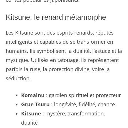
Kitsune, le renard métamorphe
Les Kitsune sont des esprits renards, réputés
intelligents et capables de se transformer en
humains. Ils symbolisent la dualité, l’astuce et la
mystique. Utilisés en tatouage, ils représentent
parfois la ruse, la protection divine, voire la
séduction.
Komainu
: gardien spirituel et protecteur
Grue Tsuru
: longévité, fidélité, chance
Kitsune
: mystère, transformation,
dualité