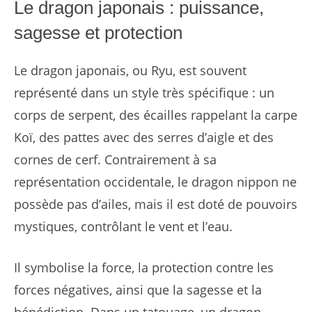
Le dragon japonais : puissance,
sagesse et protection
Le dragon japonais, ou Ryu, est souvent
représenté dans un style très spécifique : un
corps de serpent, des écailles rappelant la carpe
Koï, des pattes avec des serres d’aigle et des
cornes de cerf. Contrairement à sa
représentation occidentale, le dragon nippon ne
possède pas d’ailes, mais il est doté de pouvoirs
mystiques, contrôlant le vent et l’eau.
Il symbolise la force, la protection contre les
forces négatives, ainsi que la sagesse et la
bénédiction. Dans un tatouage, un dragon