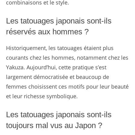
combinaisons et le style.
Les tatouages japonais sont-ils
réservés aux hommes ?
Historiquement, les tatouages étaient plus
courants chez les hommes, notamment chez les
Yakuza. Aujourd’hui, cette pratique s’est
largement démocratisée et beaucoup de
femmes choisissent ces motifs pour leur beauté
et leur richesse symbolique.
Les tatouages japonais sont-ils
toujours mal vus au Japon ?