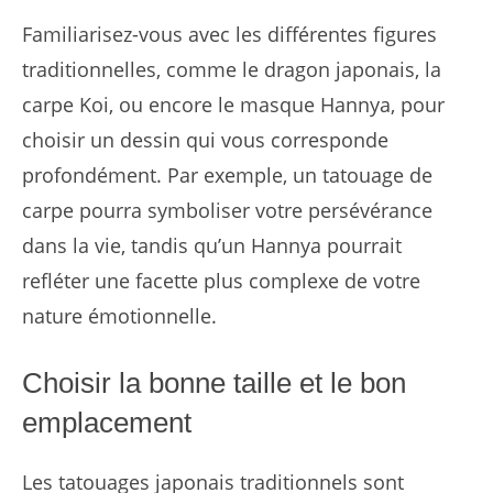
Familiarisez-vous avec les différentes figures
traditionnelles, comme le dragon japonais, la
carpe Koi, ou encore le masque Hannya, pour
choisir un dessin qui vous corresponde
profondément. Par exemple, un tatouage de
carpe pourra symboliser votre persévérance
dans la vie, tandis qu’un Hannya pourrait
refléter une facette plus complexe de votre
nature émotionnelle.
Choisir la bonne taille et le bon
emplacement
Les tatouages japonais traditionnels sont