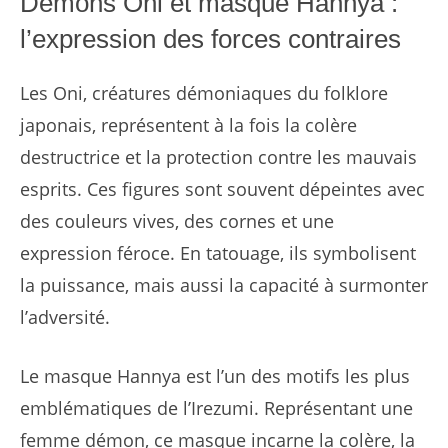
Démons Oni et masque Hannya :
l’expression des forces contraires
Les Oni, créatures démoniaques du folklore
japonais, représentent à la fois la colère
destructrice et la protection contre les mauvais
esprits. Ces figures sont souvent dépeintes avec
des couleurs vives, des cornes et une
expression féroce. En tatouage, ils symbolisent
la puissance, mais aussi la capacité à surmonter
l’adversité.
Le masque Hannya est l’un des motifs les plus
emblématiques de l’Irezumi. Représentant une
femme démon, ce masque incarne la colère, la