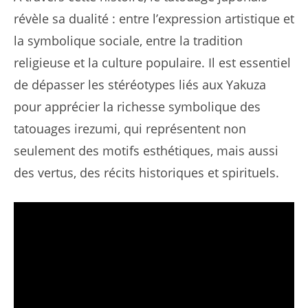
révèle sa dualité : entre l’expression artistique et
la symbolique sociale, entre la tradition
religieuse et la culture populaire. Il est essentiel
de dépasser les stéréotypes liés aux Yakuza
pour apprécier la richesse symbolique des
tatouages irezumi, qui représentent non
seulement des motifs esthétiques, mais aussi
des vertus, des récits historiques et spirituels.