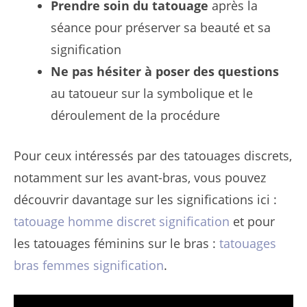
Prendre soin du tatouage
après la
séance pour préserver sa beauté et sa
signification
Ne pas hésiter à poser des questions
au tatoueur sur la symbolique et le
déroulement de la procédure
Pour ceux intéressés par des tatouages discrets,
notamment sur les avant-bras, vous pouvez
découvrir davantage sur les significations ici :
tatouage homme discret signification
et pour
les tatouages féminins sur le bras :
tatouages
bras femmes signification
.