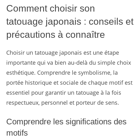
Comment choisir son
tatouage japonais : conseils et
précautions à connaître
Choisir un tatouage japonais est une étape
importante qui va bien au-delà du simple choix
esthétique. Comprendre le symbolisme, la
portée historique et sociale de chaque motif est
essentiel pour garantir un tatouage à la fois
respectueux, personnel et porteur de sens.
Comprendre les significations des
motifs