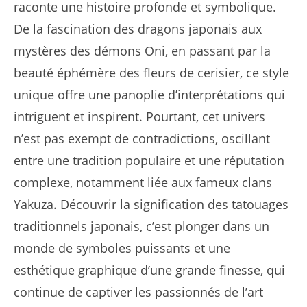
raconte une histoire profonde et symbolique.
De la fascination des dragons japonais aux
mystères des démons Oni, en passant par la
beauté éphémère des fleurs de cerisier, ce style
unique offre une panoplie d’interprétations qui
intriguent et inspirent. Pourtant, cet univers
n’est pas exempt de contradictions, oscillant
entre une tradition populaire et une réputation
complexe, notamment liée aux fameux clans
Yakuza. Découvrir la signification des tatouages
traditionnels japonais, c’est plonger dans un
monde de symboles puissants et une
esthétique graphique d’une grande finesse, qui
continue de captiver les passionnés de l’art