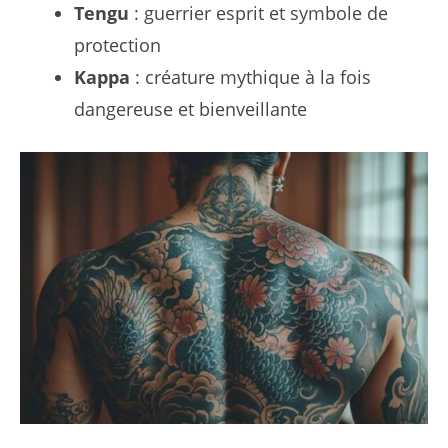
Tengu
: guerrier esprit et symbole de
protection
Kappa
: créature mythique à la fois
dangereuse et bienveillante