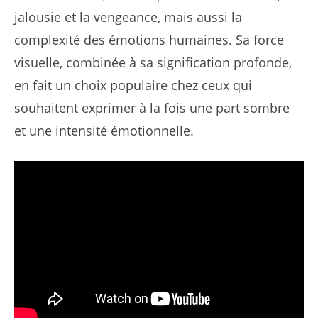
jalousie et la vengeance, mais aussi la
complexité des émotions humaines. Sa force
visuelle, combinée à sa signification profonde,
en fait un choix populaire chez ceux qui
souhaitent exprimer à la fois une part sombre
et une intensité émotionnelle.