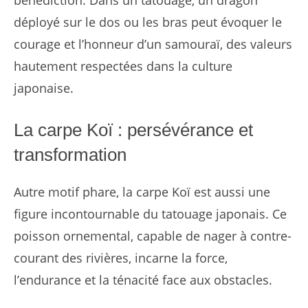
déployé sur le dos ou les bras peut évoquer le
courage et l’honneur d’un samouraï, des valeurs
hautement respectées dans la culture
japonaise.
La carpe Koï : persévérance et
transformation
Autre motif phare, la carpe Koï est aussi une
figure incontournable du tatouage japonais. Ce
poisson ornemental, capable de nager à contre-
courant des rivières, incarne la force,
l’endurance et la ténacité face aux obstacles.