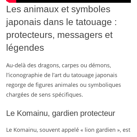
Les animaux et symboles
japonais dans le tatouage :
protecteurs, messagers et
légendes
Au-delà des dragons, carpes ou démons,
l’iconographie de l’art du tatouage japonais
regorge de figures animales ou symboliques
chargées de sens spécifiques.
Le Komainu, gardien protecteur
Le Komainu, souvent appelé « lion gardien », est