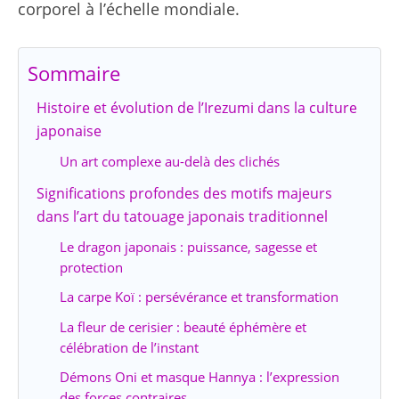
corporel à l’échelle mondiale.
Sommaire
Histoire et évolution de l’Irezumi dans la culture
japonaise
Un art complexe au-delà des clichés
Significations profondes des motifs majeurs
dans l’art du tatouage japonais traditionnel
Le dragon japonais : puissance, sagesse et
protection
La carpe Koï : persévérance et transformation
La fleur de cerisier : beauté éphémère et
célébration de l’instant
Démons Oni et masque Hannya : l’expression
des forces contraires