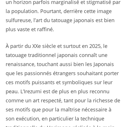
un horizon parfois marginalisé et stigmatisé par
la population. Pourtant, derrière cette image
sulfureuse, l’art du tatouage japonais est bien
plus vaste et raffiné.
À partir du XXe siècle et surtout en 2025, le
tatouage traditionnel japonais connaît une
renaissance, touchant aussi bien les Japonais
que les passionnés étrangers souhaitant porter
ces motifs puissants et symboliques sur leur
peau. L’Irezumi est de plus en plus reconnu
comme un art respecté, tant pour la richesse de
ses motifs que pour la maîtrise nécessaire à
son exécution, en particulier la technique