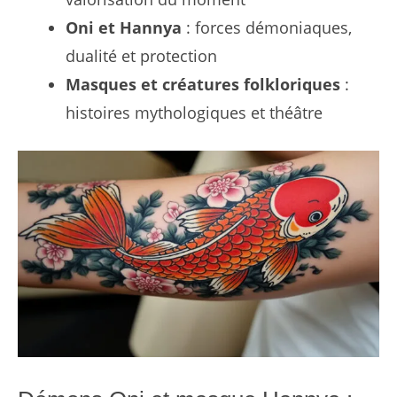
Oni et Hannya
: forces démoniaques,
dualité et protection
Masques et créatures folkloriques
:
histoires mythologiques et théâtre