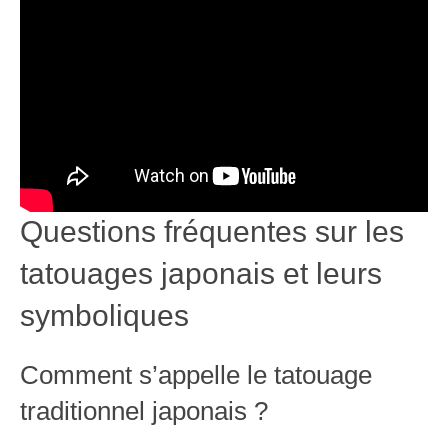
Questions fréquentes sur les
tatouages japonais et leurs
symboliques
Comment s’appelle le tatouage
traditionnel japonais ?