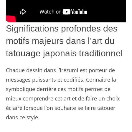
Significations profondes des
motifs majeurs dans l’art du
tatouage japonais traditionnel
Chaque dessin dans l’Irezumi est porteur de
messages puissants et codifiés. Connaître la
symbolique derrière ces motifs permet de
mieux comprendre cet art et de faire un choix
éclairé lorsque l’on souhaite se faire tatouer
dans ce style.