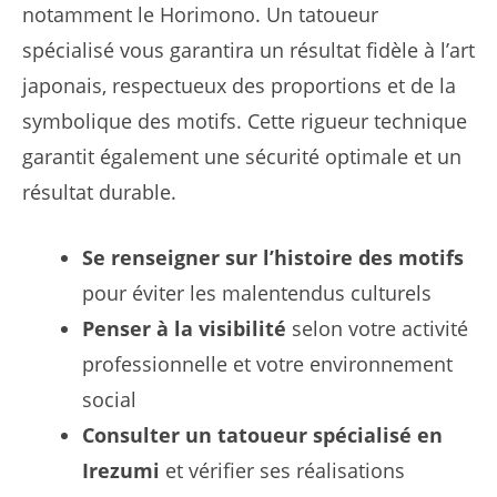
notamment le Horimono. Un tatoueur
spécialisé vous garantira un résultat fidèle à l’art
japonais, respectueux des proportions et de la
symbolique des motifs. Cette rigueur technique
garantit également une sécurité optimale et un
résultat durable.
Se renseigner sur l’histoire des motifs
pour éviter les malentendus culturels
Penser à la visibilité
selon votre activité
professionnelle et votre environnement
social
Consulter un tatoueur spécialisé en
Irezumi
et vérifier ses réalisations