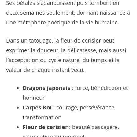
Ses pétales s’épanouissent puis tombent en
deux semaines seulement, donnant naissance à
une métaphore poétique de la vie humaine.
Dans un tatouage, la fleur de cerisier peut
exprimer la douceur, la délicatesse, mais aussi
l’acceptation du cycle naturel du temps et la
valeur de chaque instant vécu.
Dragons japonais
: force, bénédiction et
honneur
Carpes Koï
: courage, persévérance,
transformation
Fleur de cerisier
: beauté passagère,
valorisation du moment