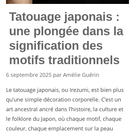
Tatouage japonais :
une plongée dans la
signification des
motifs traditionnels
6 septembre 2025
par
Amélie Guérin
Le tatouage japonais, ou Irezumi, est bien plus
qu’une simple décoration corporelle. C’est un
art ancestral ancré dans l’histoire, la culture et
le folklore du Japon, où chaque motif, chaque
couleur, chaque emplacement sur la peau