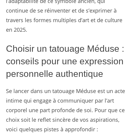
l’adaptabilité de ce symbole ancien, qui
continue de se réinventer et de s’exprimer à
travers les formes multiples d’art et de culture
en 2025.
Choisir un tatouage Méduse :
conseils pour une expression
personnelle authentique
Se lancer dans un tatouage Méduse est un acte
intime qui engage à communiquer par l’art
corporel une part profonde de soi. Pour que ce
choix soit le reflet sincère de vos aspirations,
voici quelques pistes à approfondir :