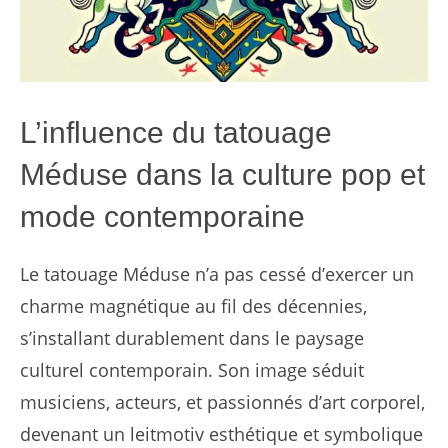
L’influence du tatouage
Méduse dans la culture pop et
mode contemporaine
Le tatouage Méduse n’a pas cessé d’exercer un
charme magnétique au fil des décennies,
s’installant durablement dans le paysage
culturel contemporain. Son image séduit
musiciens, acteurs, et passionnés d’art corporel,
devenant un leitmotiv esthétique et symbolique