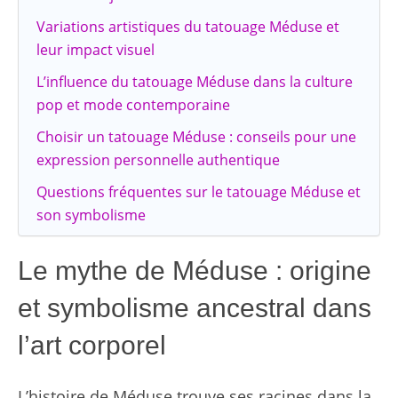
Variations artistiques du tatouage Méduse et
leur impact visuel
L’influence du tatouage Méduse dans la culture
pop et mode contemporaine
Choisir un tatouage Méduse : conseils pour une
expression personnelle authentique
Questions fréquentes sur le tatouage Méduse et
son symbolisme
Le mythe de Méduse : origine
et symbolisme ancestral dans
l’art corporel
L’histoire de Méduse trouve ses racines dans la