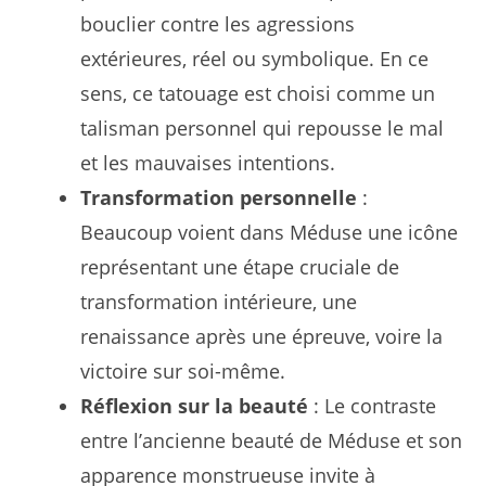
bouclier contre les agressions
extérieures, réel ou symbolique. En ce
sens, ce tatouage est choisi comme un
talisman personnel qui repousse le mal
et les mauvaises intentions.
Transformation personnelle
:
Beaucoup voient dans Méduse une icône
représentant une étape cruciale de
transformation intérieure, une
renaissance après une épreuve, voire la
victoire sur soi-même.
Réflexion sur la beauté
: Le contraste
entre l’ancienne beauté de Méduse et son
apparence monstrueuse invite à