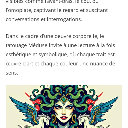
visibles comme l’avant-bras, le cou, ou
l’omoplate, captivant le regard et suscitant
conversations et interrogations.
Dans le cadre d’une oeuvre corporelle, le
tatouage Méduse invite à une lecture à la fois
esthétique et symbolique, où chaque trait est
œuvre d’art et chaque couleur une nuance de
sens.