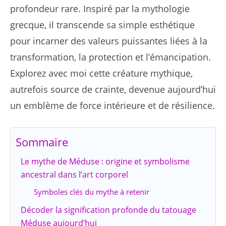
profondeur rare. Inspiré par la mythologie
grecque, il transcende sa simple esthétique
pour incarner des valeurs puissantes liées à la
transformation, la protection et l’émancipation.
Explorez avec moi cette créature mythique,
autrefois source de crainte, devenue aujourd’hui
un emblème de force intérieure et de résilience.
Sommaire
Le mythe de Méduse : origine et symbolisme
ancestral dans l’art corporel
Symboles clés du mythe à retenir
Décoder la signification profonde du tatouage
Méduse aujourd’hui