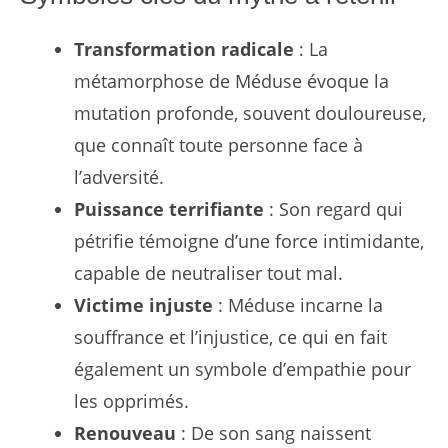
Transformation radicale
: La
métamorphose de Méduse évoque la
mutation profonde, souvent douloureuse,
que connaît toute personne face à
l’adversité.
Puissance terrifiante
: Son regard qui
pétrifie témoigne d’une force intimidante,
capable de neutraliser tout mal.
Victime injuste
: Méduse incarne la
souffrance et l’injustice, ce qui en fait
également un symbole d’empathie pour
les opprimés.
Renouveau
: De son sang naissent