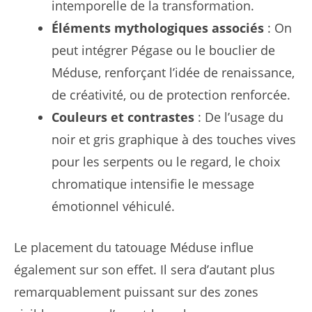
intemporelle de la transformation.
Éléments mythologiques associés
: On
peut intégrer Pégase ou le bouclier de
Méduse, renforçant l’idée de renaissance,
de créativité, ou de protection renforcée.
Couleurs et contrastes
: De l’usage du
noir et gris graphique à des touches vives
pour les serpents ou le regard, le choix
chromatique intensifie le message
émotionnel véhiculé.
Le placement du tatouage Méduse influe
également sur son effet. Il sera d’autant plus
remarquablement puissant sur des zones