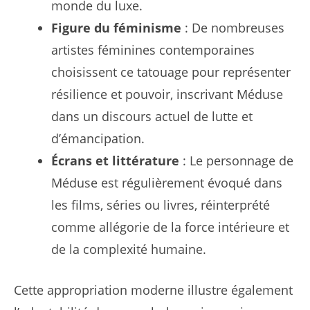
monde du luxe.
Figure du féminisme
: De nombreuses
artistes féminines contemporaines
choisissent ce tatouage pour représenter
résilience et pouvoir, inscrivant Méduse
dans un discours actuel de lutte et
d’émancipation.
Écrans et littérature
: Le personnage de
Méduse est régulièrement évoqué dans
les films, séries ou livres, réinterprété
comme allégorie de la force intérieure et
de la complexité humaine.
Cette appropriation moderne illustre également