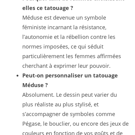
elles ce tatouage ?
Méduse est devenue un symbole
féministe incarnant la résistance,
l’autonomie et la rébellion contre les
normes imposées, ce qui séduit
particulièrement les femmes affirmées
cherchant à exprimer leur pouvoir.
Peut-on personnaliser un tatouage
Méduse ?
Absolument. Le dessin peut varier du
plus réaliste au plus stylisé, et
s’accompagner de symboles comme
Pégase, le bouclier, ou encore des jeux de
couleurs en fonction de vos goûts et de