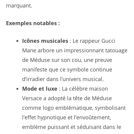
marquant.
Exemples notables :
Icônes musicales
: Le rappeur Gucci
Mane arbore un impressionnant tatouage
de Méduse sur son cou, une preuve
manifeste que ce symbole continue
d’irradier dans l’univers musical.
Mode et luxe
: La célèbre maison
Versace a adopté la tête de Méduse
comme logo emblématique, symbolisant
l’effet hypnotique et l’envoûtement,
emblème puissant et séduisant dans le