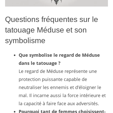
Questions fréquentes sur le
tatouage Méduse et son
symbolisme
Que symbolise le regard de Méduse
dans le tatouage ?
Le regard de Méduse représente une
protection puissante capable de
neutraliser les ennemis et d’éloigner le
mal. Il incarne aussi la force intérieure et
la capacité à faire face aux adversités.
Pourquoi tant de femmes choisissent-