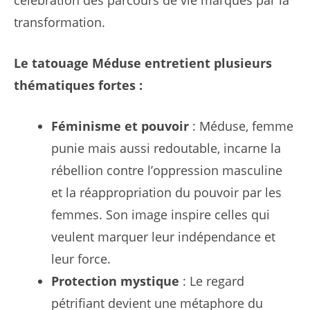
célébration des parcours de vie marqués par la
transformation.
Le tatouage Méduse entretient plusieurs
thématiques fortes :
Féminisme et pouvoir
: Méduse, femme
punie mais aussi redoutable, incarne la
rébellion contre l’oppression masculine
et la réappropriation du pouvoir par les
femmes. Son image inspire celles qui
veulent marquer leur indépendance et
leur force.
Protection mystique
: Le regard
pétrifiant devient une métaphore du