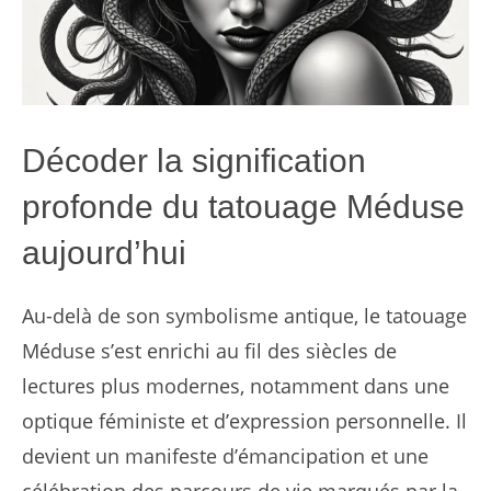
Décoder la signification
profonde du tatouage Méduse
aujourd’hui
Au-delà de son symbolisme antique, le tatouage
Méduse s’est enrichi au fil des siècles de
lectures plus modernes, notamment dans une
optique féministe et d’expression personnelle. Il
devient un manifeste d’émancipation et une