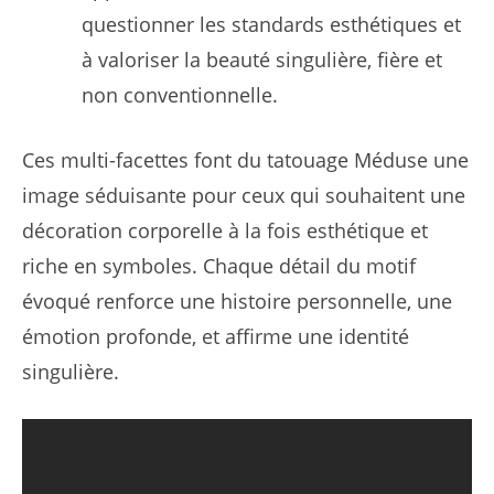
questionner les standards esthétiques et
à valoriser la beauté singulière, fière et
non conventionnelle.
Ces multi-facettes font du tatouage Méduse une
image séduisante pour ceux qui souhaitent une
décoration corporelle à la fois esthétique et
riche en symboles. Chaque détail du motif
évoqué renforce une histoire personnelle, une
émotion profonde, et affirme une identité
singulière.