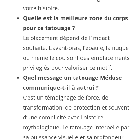
votre histoire.
Quelle est la meilleure zone du corps
pour ce tatouage ?
Le placement dépend de l’impact
souhaité. L’avant-bras, l’épaule, la nuque
ou même le cou sont des emplacements
privilégiés pour valoriser ce motif.
Quel message un tatouage Méduse
communique-t-il à autrui ?
C’est un témoignage de force, de
transformation, de protection et souvent
d’une complicité avec l’histoire
mythologique. Le tatouage interpelle par
sa puissance visuelle et sa profondeur