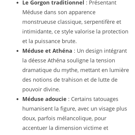
Le Gorgon traditionnel
: Présentant
Méduse dans son apparence
monstrueuse classique, serpentifère et
intimidante, ce style valorise la protection
et la puissance brute.
Méduse et Athéna
: Un design intégrant
la déesse Athéna souligne la tension
dramatique du mythe, mettant en lumière
des notions de trahison et de lutte de
pouvoir divine.
Méduse adoucie
: Certains tatouages
humanisent la figure, avec un visage plus
doux, parfois mélancolique, pour
accentuer la dimension victime et