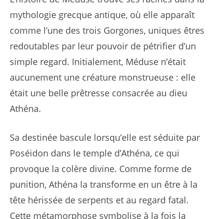
mythologie grecque antique, où elle apparaît
comme l’une des trois Gorgones, uniques êtres
redoutables par leur pouvoir de pétrifier d’un
simple regard. Initialement, Méduse n’était
aucunement une créature monstrueuse : elle
était une belle prêtresse consacrée au dieu
Athéna.
Sa destinée bascule lorsqu’elle est séduite par
Poséidon dans le temple d’Athéna, ce qui
provoque la colère divine. Comme forme de
punition, Athéna la transforme en un être à la
tête hérissée de serpents et au regard fatal.
Cette métamorphose symbolise à la fois la