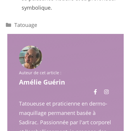
symbolique.
Catégories
Tatouage
Auteur de cet article :
Amélie Guérin
Tatoueuse et praticienne en dermo-
maquillage permanent basée à
Sadirac. Passionnée par l'art corporel