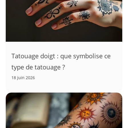
Tatouage doigt : que symbolise ce
type de tatouage ?
18 juin 2026