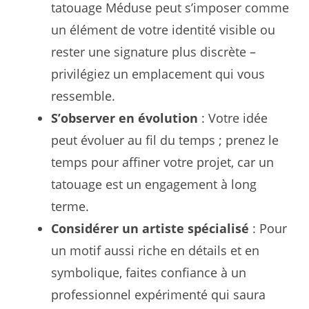
tatouage Méduse peut s’imposer comme
un élément de votre identité visible ou
rester une signature plus discrète –
privilégiez un emplacement qui vous
ressemble.
S’observer en évolution
: Votre idée
peut évoluer au fil du temps ; prenez le
temps pour affiner votre projet, car un
tatouage est un engagement à long
terme.
Considérer un artiste spécialisé
: Pour
un motif aussi riche en détails et en
symbolique, faites confiance à un
professionnel expérimenté qui saura