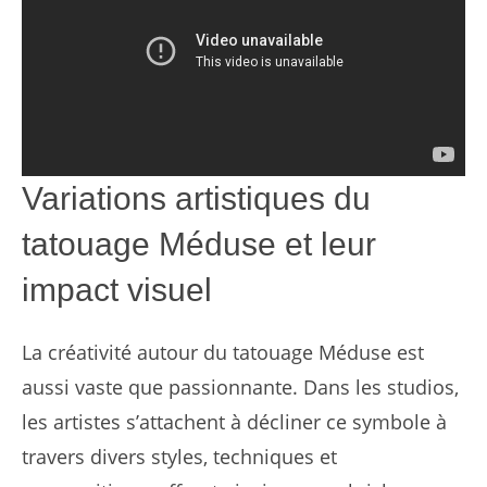
Variations artistiques du
tatouage Méduse et leur
impact visuel
La créativité autour du tatouage Méduse est
aussi vaste que passionnante. Dans les studios,
les artistes s’attachent à décliner ce symbole à
travers divers styles, techniques et