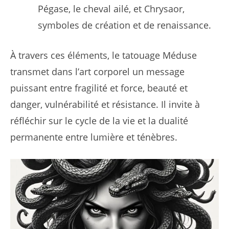
Pégase, le cheval ailé, et Chrysaor,
symboles de création et de renaissance.
À travers ces éléments, le tatouage Méduse
transmet dans l’art corporel un message
puissant entre fragilité et force, beauté et
danger, vulnérabilité et résistance. Il invite à
réfléchir sur le cycle de la vie et la dualité
permanente entre lumière et ténèbres.