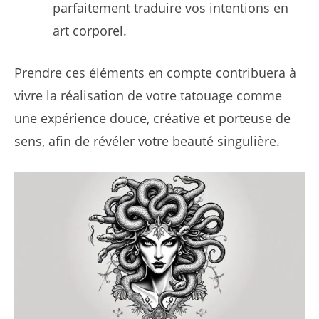
parfaitement traduire vos intentions en
art corporel.
Prendre ces éléments en compte contribuera à
vivre la réalisation de votre tatouage comme
une expérience douce, créative et porteuse de
sens, afin de révéler votre beauté singulière.