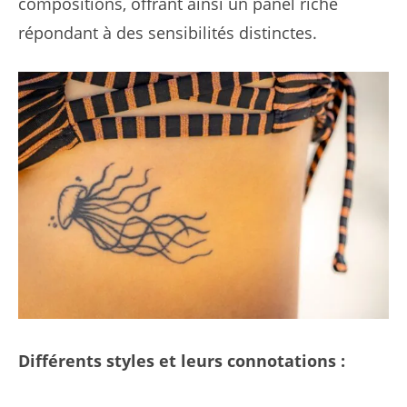
compositions, offrant ainsi un panel riche
répondant à des sensibilités distinctes.
Différents styles et leurs connotations :