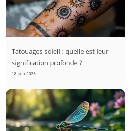
Tatouages soleil : quelle est leur
signification profonde ?
18 juin 2026