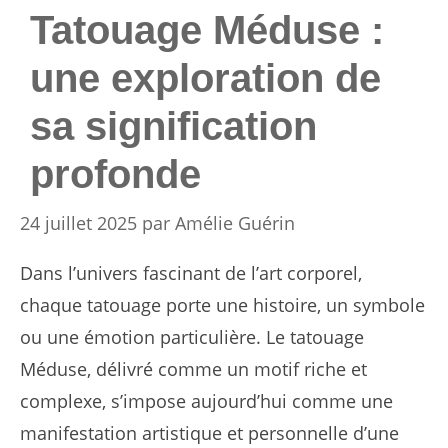
Tatouage Méduse :
une exploration de
sa signification
profonde
24 juillet 2025
par
Amélie Guérin
Dans l’univers fascinant de l’art corporel,
chaque tatouage porte une histoire, un symbole
ou une émotion particulière. Le tatouage
Méduse, délivré comme un motif riche et
complexe, s’impose aujourd’hui comme une
manifestation artistique et personnelle d’une