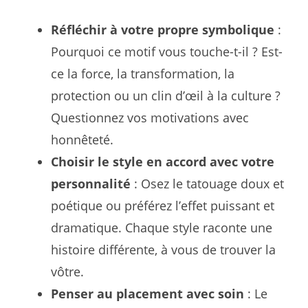
Réfléchir à votre propre symbolique
:
Pourquoi ce motif vous touche-t-il ? Est-
ce la force, la transformation, la
protection ou un clin d’œil à la culture ?
Questionnez vos motivations avec
honnêteté.
Choisir le style en accord avec votre
personnalité
: Osez le tatouage doux et
poétique ou préférez l’effet puissant et
dramatique. Chaque style raconte une
histoire différente, à vous de trouver la
vôtre.
Penser au placement avec soin
: Le