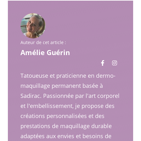
Auteur de cet article :
Amélie Guérin
Tatoueuse et praticienne en dermo-
maquillage permanent basée à
Sadirac. Passionnée par l'art corporel
et l'embellissement, je propose des
créations personnalisées et des
prestations de maquillage durable
adaptées aux envies et besoins de