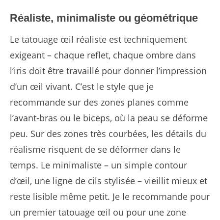
Réaliste, minimaliste ou géométrique
Le tatouage œil réaliste est techniquement
exigeant – chaque reflet, chaque ombre dans
l’iris doit être travaillé pour donner l’impression
d’un œil vivant. C’est le style que je
recommande sur des zones planes comme
l’avant-bras ou le biceps, où la peau se déforme
peu. Sur des zones très courbées, les détails du
réalisme risquent de se déformer dans le
temps. Le minimaliste – un simple contour
d’œil, une ligne de cils stylisée – vieillit mieux et
reste lisible même petit. Je le recommande pour
un premier tatouage œil ou pour une zone