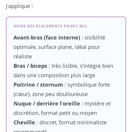
j’applique :
GUIDE DES PLACEMENTS POUR L’ŒIL
Avant-bras (face interne)
: visibilité
optimale, surface plane, idéal pour
réaliste
Bras / biceps
: très lisible, s’intègre bien
dans une composition plus large
Poitrine / sternum
: symbolique forte
(cœur), zone peu douloureuse
Nuque / derrière l’oreille
: mystère et
discrétion, format petit ou moyen
Cheville
: discret, format minimaliste
recommandé