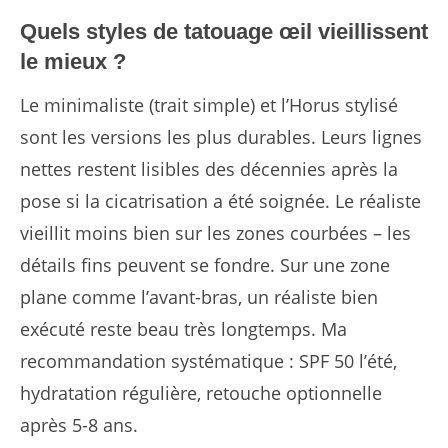
Quels styles de tatouage œil vieillissent
le mieux ?
Le minimaliste (trait simple) et l’Horus stylisé
sont les versions les plus durables. Leurs lignes
nettes restent lisibles des décennies après la
pose si la cicatrisation a été soignée. Le réaliste
vieillit moins bien sur les zones courbées – les
détails fins peuvent se fondre. Sur une zone
plane comme l’avant-bras, un réaliste bien
exécuté reste beau très longtemps. Ma
recommandation systématique : SPF 50 l’été,
hydratation régulière, retouche optionnelle
après 5-8 ans.