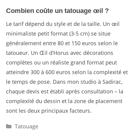
Combien coûte un tatouage œil ?
Le tarif dépend du style et de la taille. Un œil
minimaliste petit format (3-5 cm) se situe
généralement entre 80 et 150 euros selon le
tatoueur. Un Œil d’Horus avec décorations
complètes ou un réaliste grand format peut
atteindre 300 à 600 euros selon la complexité et
le temps de pose. Dans mon studio à Sadirac,
chaque devis est établi après consultation – la
complexité du dessin et la zone de placement
sont les deux principaux facteurs.
Catégories
Tatouage