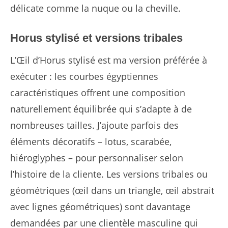
délicate comme la nuque ou la cheville.
Horus stylisé et versions tribales
L’Œil d’Horus stylisé est ma version préférée à
exécuter : les courbes égyptiennes
caractéristiques offrent une composition
naturellement équilibrée qui s’adapte à de
nombreuses tailles. J’ajoute parfois des
éléments décoratifs – lotus, scarabée,
hiéroglyphes – pour personnaliser selon
l’histoire de la cliente. Les versions tribales ou
géométriques (œil dans un triangle, œil abstrait
avec lignes géométriques) sont davantage
demandées par une clientèle masculine qui