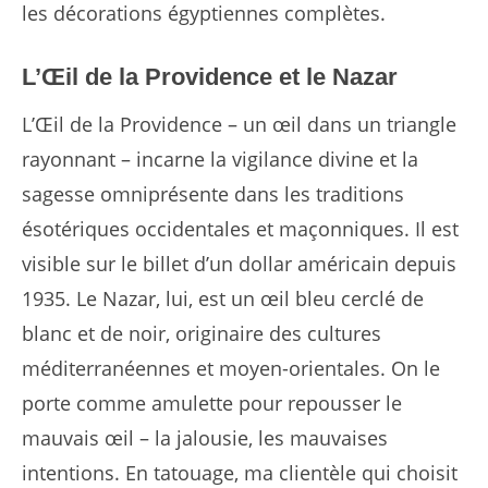
les décorations égyptiennes complètes.
L’Œil de la Providence et le Nazar
L’Œil de la Providence – un œil dans un triangle
rayonnant – incarne la vigilance divine et la
sagesse omniprésente dans les traditions
ésotériques occidentales et maçonniques. Il est
visible sur le billet d’un dollar américain depuis
1935. Le Nazar, lui, est un œil bleu cerclé de
blanc et de noir, originaire des cultures
méditerranéennes et moyen-orientales. On le
porte comme amulette pour repousser le
mauvais œil – la jalousie, les mauvaises
intentions. En tatouage, ma clientèle qui choisit