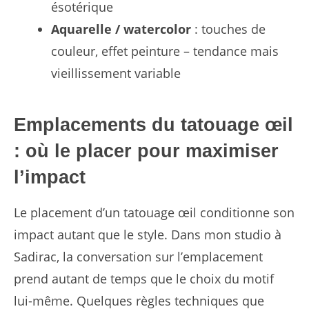
ésotérique
Aquarelle / watercolor
: touches de
couleur, effet peinture – tendance mais
vieillissement variable
Emplacements du tatouage œil
: où le placer pour maximiser
l’impact
Le placement d’un tatouage œil conditionne son
impact autant que le style. Dans mon studio à
Sadirac, la conversation sur l’emplacement
prend autant de temps que le choix du motif
lui-même. Quelques règles techniques que