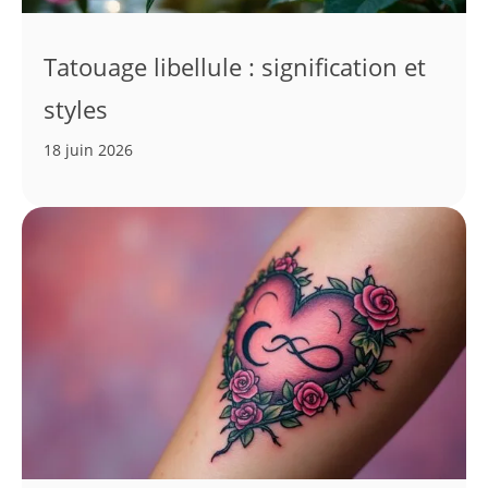
Tatouage libellule : signification et
styles
18 juin 2026