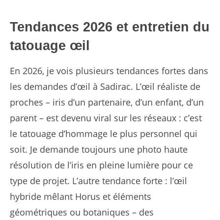
Tendances 2026 et entretien du
tatouage œil
En 2026, je vois plusieurs tendances fortes dans
les demandes d’œil à Sadirac. L’œil réaliste de
proches – iris d’un partenaire, d’un enfant, d’un
parent – est devenu viral sur les réseaux : c’est
le tatouage d’hommage le plus personnel qui
soit. Je demande toujours une photo haute
résolution de l’iris en pleine lumière pour ce
type de projet. L’autre tendance forte : l’œil
hybride mêlant Horus et éléments
géométriques ou botaniques – des