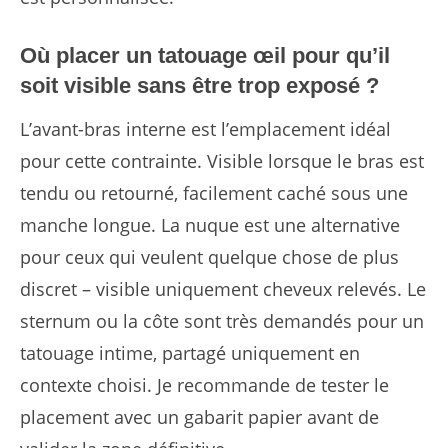
Où placer un tatouage œil pour qu’il
soit visible sans être trop exposé ?
L’avant-bras interne est l’emplacement idéal
pour cette contrainte. Visible lorsque le bras est
tendu ou retourné, facilement caché sous une
manche longue. La nuque est une alternative
pour ceux qui veulent quelque chose de plus
discret – visible uniquement cheveux relevés. Le
sternum ou la côte sont très demandés pour un
tatouage intime, partagé uniquement en
contexte choisi. Je recommande de tester le
placement avec un gabarit papier avant de