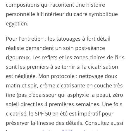
compositions qui racontent une histoire
personnelle à l’intérieur du cadre symbolique
egyptien.
Pour l’entretien : les tatouages à fort détail
réaliste demandent un soin post-séance
rigoureux. Les reflets et les zones claires de l’iris
sont les premiers à se ternir si la cicatrisation
est négligée. Mon protocole : nettoyage doux
matin et soir, crème cicatrisante en couche très
fine (pas d’épaisseur qui asphyxie la peau), zéro
soleil direct les 4 premières semaines. Une fois
cicatrisé, le SPF 50 en été est impératif pour
préserver la finesse des détails. Consultez aussi