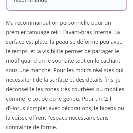
Ma recommandation personnelle pour un
premier tatouage œil : l’avant-bras interne. La
surface est plate, la peau se déforme peu avec
le temps, et la visibilité permet de partager le
motif quand on le souhaite tout en le cachant
sous une manche. Pour les motifs réalistes qui
nécessitent de la surface et des détails fins, je
déconseille les zones très courbées ou mobiles
comme le coude ou le genou. Pour un Œil
d’Horus complet avec décorations, le biceps ou
la cuisse offrent l’espace nécessaire sans
contrainte de forme.