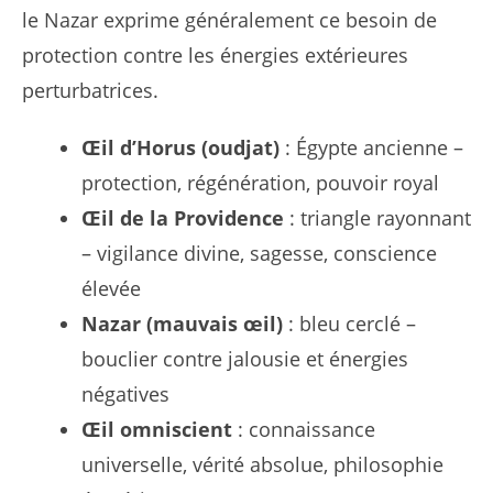
le Nazar exprime généralement ce besoin de
protection contre les énergies extérieures
perturbatrices.
Œil d’Horus (oudjat)
: Égypte ancienne –
protection, régénération, pouvoir royal
Œil de la Providence
: triangle rayonnant
– vigilance divine, sagesse, conscience
élevée
Nazar (mauvais œil)
: bleu cerclé –
bouclier contre jalousie et énergies
négatives
Œil omniscient
: connaissance
universelle, vérité absolue, philosophie