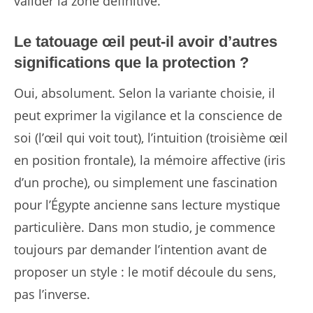
valider la zone définitive.
Le tatouage œil peut-il avoir d’autres
significations que la protection ?
Oui, absolument. Selon la variante choisie, il
peut exprimer la vigilance et la conscience de
soi (l’œil qui voit tout), l’intuition (troisième œil
en position frontale), la mémoire affective (iris
d’un proche), ou simplement une fascination
pour l’Égypte ancienne sans lecture mystique
particulière. Dans mon studio, je commence
toujours par demander l’intention avant de
proposer un style : le motif découle du sens,
pas l’inverse.