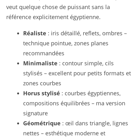
veut quelque chose de puissant sans la
référence explicitement égyptienne.
Réaliste
: iris détaillé, reflets, ombres –
technique pointue, zones planes
recommandées
Minimaliste
: contour simple, cils
stylisés – excellent pour petits formats et
zones courbes
Horus stylisé
: courbes égyptiennes,
compositions équilibrées – ma version
signature
Géométrique
: œil dans triangle, lignes
nettes – esthétique moderne et