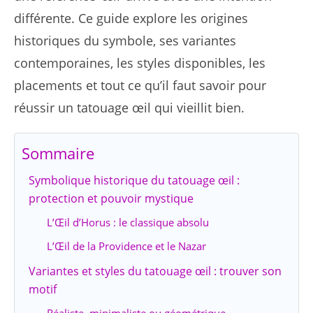
différente. Ce guide explore les origines
historiques du symbole, ses variantes
contemporaines, les styles disponibles, les
placements et tout ce qu’il faut savoir pour
réussir un tatouage œil qui vieillit bien.
Sommaire
Symbolique historique du tatouage œil :
protection et pouvoir mystique
L’Œil d’Horus : le classique absolu
L’Œil de la Providence et le Nazar
Variantes et styles du tatouage œil : trouver son
motif