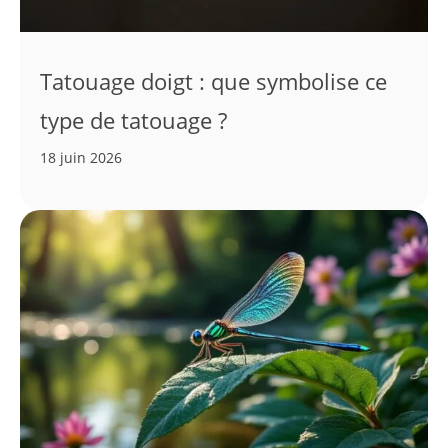
Tatouage doigt : que symbolise ce
type de tatouage ?
18 juin 2026