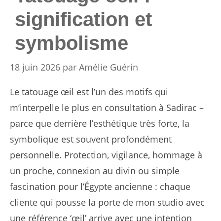
signification et
symbolisme
18 juin 2026
par
Amélie Guérin
Le tatouage œil est l’un des motifs qui
m’interpelle le plus en consultation à Sadirac –
parce que derrière l’esthétique très forte, la
symbolique est souvent profondément
personnelle. Protection, vigilance, hommage à
un proche, connexion au divin ou simple
fascination pour l’Égypte ancienne : chaque
cliente qui pousse la porte de mon studio avec
une référence ‘œil’ arrive avec une intention