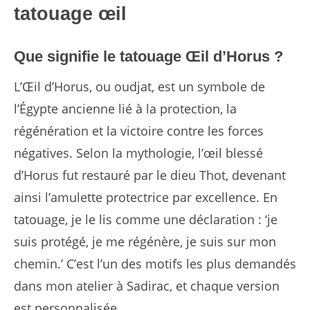
tatouage œil
Que signifie le tatouage Œil d’Horus ?
L’Œil d’Horus, ou oudjat, est un symbole de
l’Égypte ancienne lié à la protection, la
régénération et la victoire contre les forces
négatives. Selon la mythologie, l’œil blessé
d’Horus fut restauré par le dieu Thot, devenant
ainsi l’amulette protectrice par excellence. En
tatouage, je le lis comme une déclaration : ‘je
suis protégé, je me régénère, je suis sur mon
chemin.’ C’est l’un des motifs les plus demandés
dans mon atelier à Sadirac, et chaque version
est personnalisée.