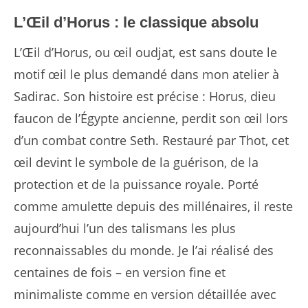
L’Œil d’Horus : le classique absolu
L’Œil d’Horus, ou œil oudjat, est sans doute le
motif œil le plus demandé dans mon atelier à
Sadirac. Son histoire est précise : Horus, dieu
faucon de l’Égypte ancienne, perdit son œil lors
d’un combat contre Seth. Restauré par Thot, cet
œil devint le symbole de la guérison, de la
protection et de la puissance royale. Porté
comme amulette depuis des millénaires, il reste
aujourd’hui l’un des talismans les plus
reconnaissables du monde. Je l’ai réalisé des
centaines de fois – en version fine et
minimaliste comme en version détaillée avec