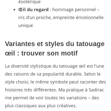
ésotérique
Œil du regard
: hommage personnel –
iris d’un proche, empreinte émotionnelle
unique
Variantes et styles du tatouage
œil : trouver son motif
La diversité stylistique du tatouage œil est l’une
des raisons de sa popularité durable. Selon le
style choisi, le même symbole peut raconter des
histoires très différentes. Ma pratique à Sadirac
me permet de voir toutes les variations – des
plus classiques aux plus créatives.