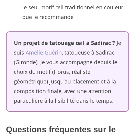
le seul motif œil traditionnel en couleur
que je recommande
Un projet de tatouage œil à Sadirac ?
Je
suis
Amélie Guérin
, tatoueuse à Sadirac
(Gironde). Je vous accompagne depuis le
choix du motif (Horus, réaliste,
géométrique) jusqu’au placement et à la
composition finale, avec une attention
particulière à la lisibilité dans le temps.
Questions fréquentes sur le