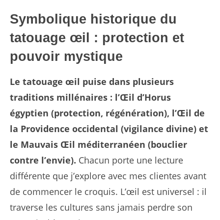
Symbolique historique du
tatouage œil : protection et
pouvoir mystique
Le tatouage œil puise dans plusieurs
traditions millénaires : l’Œil d’Horus
égyptien (protection, régénération), l’Œil de
la Providence occidental (vigilance divine) et
le Mauvais Œil méditerranéen (bouclier
contre l’envie).
Chacun porte une lecture
différente que j’explore avec mes clientes avant
de commencer le croquis. L’œil est universel : il
traverse les cultures sans jamais perdre son