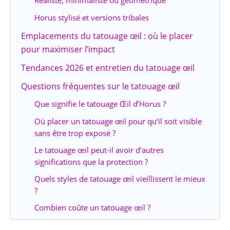
Réaliste, minimaliste ou géométrique
Horus stylisé et versions tribales
Emplacements du tatouage œil : où le placer
pour maximiser l’impact
Tendances 2026 et entretien du tatouage œil
Questions fréquentes sur le tatouage œil
Que signifie le tatouage Œil d’Horus ?
Où placer un tatouage œil pour qu’il soit visible
sans être trop exposé ?
Le tatouage œil peut-il avoir d’autres
significations que la protection ?
Quels styles de tatouage œil vieillissent le mieux
?
Combien coûte un tatouage œil ?