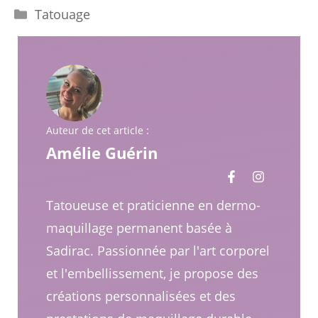
Catégories
Tatouage
Auteur de cet article :
Amélie Guérin
Tatoueuse et praticienne en dermo-
maquillage permanent basée à
Sadirac. Passionnée par l'art corporel
et l'embellissement, je propose des
créations personnalisées et des