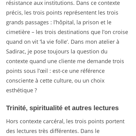
résistance aux institutions. Dans ce contexte
précis, les trois points représentent les trois
grands passages : l’hôpital, la prison et le
cimetière – les trois destinations que l’on croise
quand on vit ‘la vie folle’. Dans mon atelier à
Sadirac, je pose toujours la question du
contexte quand une cliente me demande trois
points sous l’œil : est-ce une référence
consciente à cette culture, ou un choix
esthétique ?
Trinité, spiritualité et autres lectures
Hors contexte carcéral, les trois points portent
des lectures très différentes. Dans le