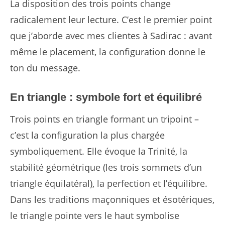
La disposition des trois points change
radicalement leur lecture. C’est le premier point
que j’aborde avec mes clientes à Sadirac : avant
même le placement, la configuration donne le
ton du message.
En triangle : symbole fort et équilibré
Trois points en triangle formant un tripoint –
c’est la configuration la plus chargée
symboliquement. Elle évoque la Trinité, la
stabilité géométrique (les trois sommets d’un
triangle équilatéral), la perfection et l’équilibre.
Dans les traditions maçonniques et ésotériques,
le triangle pointe vers le haut symbolise