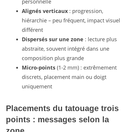
personnelle
Alignés verticaux
: progression,
hiérarchie – peu fréquent, impact visuel
différent
Dispersés sur une zone
: lecture plus
abstraite, souvent intégré dans une
composition plus grande
Micro-points
(1-2 mm) : extrêmement
discrets, placement main ou doigt
uniquement
Placements du tatouage trois
points : messages selon la
zone