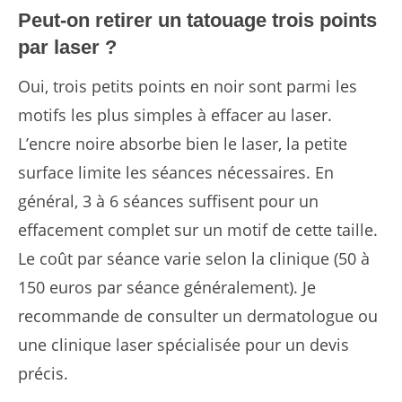
Peut-on retirer un tatouage trois points
par laser ?
Oui, trois petits points en noir sont parmi les
motifs les plus simples à effacer au laser.
L’encre noire absorbe bien le laser, la petite
surface limite les séances nécessaires. En
général, 3 à 6 séances suffisent pour un
effacement complet sur un motif de cette taille.
Le coût par séance varie selon la clinique (50 à
150 euros par séance généralement). Je
recommande de consulter un dermatologue ou
une clinique laser spécialisée pour un devis
précis.