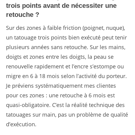
trois points avant de nécessiter une
retouche ?
Sur des zones à faible friction (poignet, nuque),
un tatouage trois points bien exécuté peut tenir
plusieurs années sans retouche. Sur les mains,
doigts et zones entre les doigts, la peau se
renouvelle rapidement et l’encre s’estompe ou
migre en 6 à 18 mois selon l’activité du porteur.
Je préviens systématiquement mes clientes
pour ces zones : une retouche à 6 mois est
quasi-obligatoire. C’est la réalité technique des
tatouages sur main, pas un problème de qualité
d’exécution.