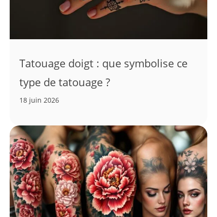
Tatouage doigt : que symbolise ce
type de tatouage ?
18 juin 2026