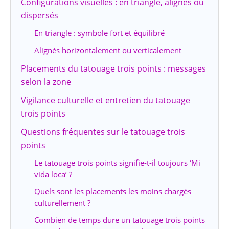
Configurations visuelles : en triangle, alignés ou
dispersés
En triangle : symbole fort et équilibré
Alignés horizontalement ou verticalement
Placements du tatouage trois points : messages
selon la zone
Vigilance culturelle et entretien du tatouage
trois points
Questions fréquentes sur le tatouage trois
points
Le tatouage trois points signifie-t-il toujours ‘Mi
vida loca’ ?
Quels sont les placements les moins chargés
culturellement ?
Combien de temps dure un tatouage trois points