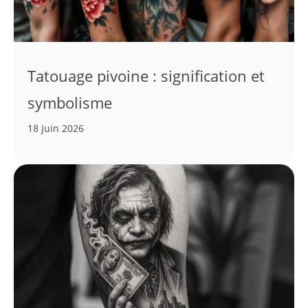
Tatouage pivoine : signification et
symbolisme
18 juin 2026