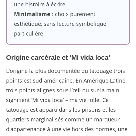
une histoire à écrire
Minimalisme
: choix purement
esthétique, sans lecture symbolique
particulière
Origine carcérale et ‘Mi vida loca’
L’origine la plus documentée du tatouage trois
points est sud-américaine. En Amérique Latine,
trois points alignés sous l’œil ou sur la main
signifient ‘Mi vida loca’ – ma vie folle. Ce
tatouage est apparu dans les prisons et les
quartiers marginalisés comme un marqueur
d’appartenance à une vie hors des normes, une