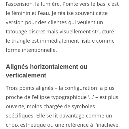
l’ascension, la lumière. Pointe vers le bas, c’est
le féminin et l’eau. Je réalise souvent cette
version pour des clientes qui veulent un
tatouage discret mais visuellement structuré –
le triangle est immédiatement lisible comme
forme intentionnelle.
Alignés horizontalement ou
verticalement
Trois points alignés – la configuration la plus
proche de l’ellipse typographique ‘…’ – est plus
ouverte, moins chargée de symboles
spécifiques. Elle se lit davantage comme un
choix esthétique ou une référence à l’inachevé.