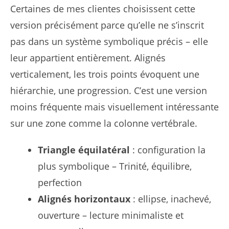
Certaines de mes clientes choisissent cette
version précisément parce qu’elle ne s’inscrit
pas dans un système symbolique précis – elle
leur appartient entièrement. Alignés
verticalement, les trois points évoquent une
hiérarchie, une progression. C’est une version
moins fréquente mais visuellement intéressante
sur une zone comme la colonne vertébrale.
Triangle équilatéral
: configuration la
plus symbolique – Trinité, équilibre,
perfection
Alignés horizontaux
: ellipse, inachevé,
ouverture – lecture minimaliste et