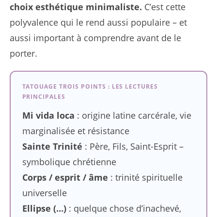
choix esthétique minimaliste.
C’est cette
polyvalence qui le rend aussi populaire – et
aussi important à comprendre avant de le
porter.
TATOUAGE TROIS POINTS : LES LECTURES
PRINCIPALES
Mi vida loca
: origine latine carcérale, vie
marginalisée et résistance
Sainte Trinité
: Père, Fils, Saint-Esprit –
symbolique chrétienne
Corps / esprit / âme
: trinité spirituelle
universelle
Ellipse (…)
: quelque chose d’inachevé,