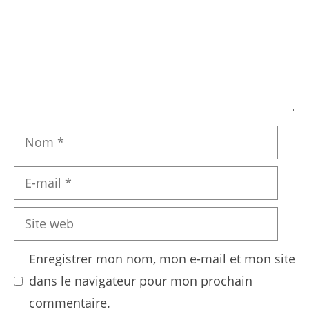
Nom
E-
mail
Site
web
Enregistrer mon nom, mon e-mail et mon site
dans le navigateur pour mon prochain
commentaire.