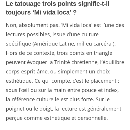
Le tatouage trois points signifie-t-il
toujours ‘Mi vida loca’ ?
Non, absolument pas. ‘Mi vida loca’ est l’une des
lectures possibles, issue d’une culture
spécifique (Amérique Latine, milieu carcéral).
Hors de ce contexte, trois points en triangle
peuvent évoquer la Trinité chrétienne, l’équilibre
corps-esprit-âme, ou simplement un choix
esthétique. Ce qui compte, c’est le placement :
sous l’œil ou sur la main entre pouce et index,
la référence culturelle est plus forte. Sur le
poignet ou le doigt, la lecture est généralement
perçue comme esthétique et personnelle.