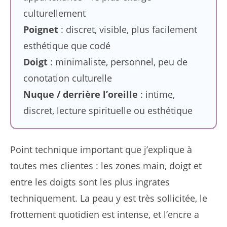
culturellement
Poignet
: discret, visible, plus facilement
esthétique que codé
Doigt
: minimaliste, personnel, peu de
conotation culturelle
Nuque / derrière l’oreille
: intime,
discret, lecture spirituelle ou esthétique
Point technique important que j’explique à
toutes mes clientes : les zones main, doigt et
entre les doigts sont les plus ingrates
techniquement. La peau y est très sollicitée, le
frottement quotidien est intense, et l’encre a