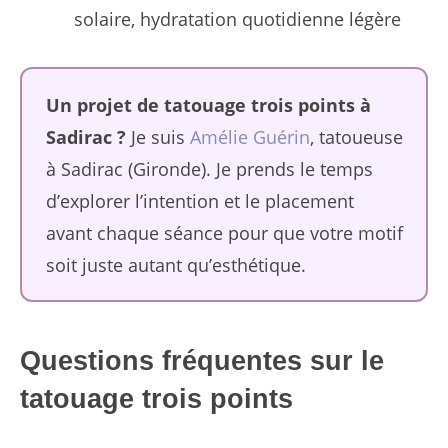
solaire, hydratation quotidienne légère
Un projet de tatouage trois points à
Sadirac ?
Je suis
Amélie Guérin
, tatoueuse
à Sadirac (Gironde). Je prends le temps
d’explorer l’intention et le placement
avant chaque séance pour que votre motif
soit juste autant qu’esthétique.
Questions fréquentes sur le
tatouage trois points