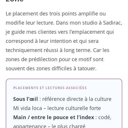
Le placement des trois points amplifie ou
modifie leur lecture. Dans mon studio à Sadirac,
je guide mes clientes vers l’emplacement qui
correspond à leur intention et qui sera
techniquement réussi à long terme. Car les
zones de prédilection pour ce motif sont
souvent des zones difficiles à tatouer.
PLACEMENTS ET LECTURES ASSOCIÉES
Sous l’œil
: référence directe à la culture
Mi vida loca – lecture culturelle forte
Main / entre le pouce et l’index
: codé,
appartenance – le plus chargé