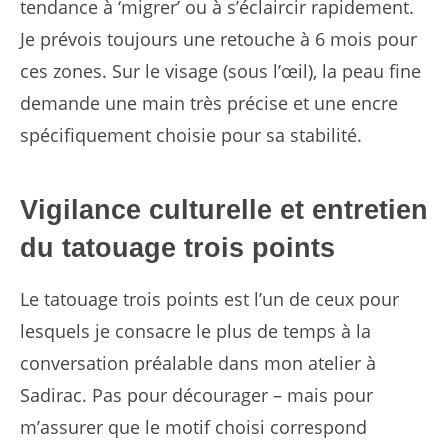
tendance à ‘migrer’ ou à s’éclaircir rapidement.
Je prévois toujours une retouche à 6 mois pour
ces zones. Sur le visage (sous l’œil), la peau fine
demande une main très précise et une encre
spécifiquement choisie pour sa stabilité.
Vigilance culturelle et entretien
du tatouage trois points
Le tatouage trois points est l’un de ceux pour
lesquels je consacre le plus de temps à la
conversation préalable dans mon atelier à
Sadirac. Pas pour décourager – mais pour
m’assurer que le motif choisi correspond