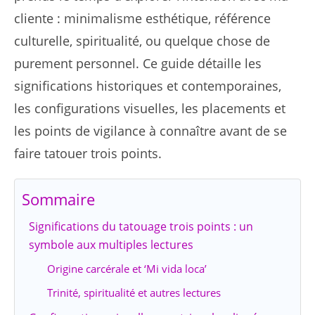
cliente : minimalisme esthétique, référence
culturelle, spiritualité, ou quelque chose de
purement personnel. Ce guide détaille les
significations historiques et contemporaines,
les configurations visuelles, les placements et
les points de vigilance à connaître avant de se
faire tatouer trois points.
Sommaire
Significations du tatouage trois points : un
symbole aux multiples lectures
Origine carcérale et ‘Mi vida loca’
Trinité, spiritualité et autres lectures