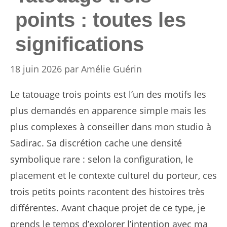
points : toutes les
significations
18 juin 2026
par
Amélie Guérin
Le tatouage trois points est l’un des motifs les
plus demandés en apparence simple mais les
plus complexes à conseiller dans mon studio à
Sadirac. Sa discrétion cache une densité
symbolique rare : selon la configuration, le
placement et le contexte culturel du porteur, ces
trois petits points racontent des histoires très
différentes. Avant chaque projet de ce type, je
prends le temps d’explorer l’intention avec ma