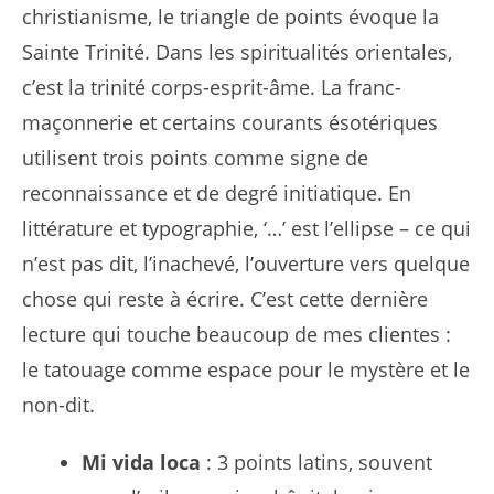
christianisme, le triangle de points évoque la
Sainte Trinité. Dans les spiritualités orientales,
c’est la trinité corps-esprit-âme. La franc-
maçonnerie et certains courants ésotériques
utilisent trois points comme signe de
reconnaissance et de degré initiatique. En
littérature et typographie, ‘…’ est l’ellipse – ce qui
n’est pas dit, l’inachevé, l’ouverture vers quelque
chose qui reste à écrire. C’est cette dernière
lecture qui touche beaucoup de mes clientes :
le tatouage comme espace pour le mystère et le
non-dit.
Mi vida loca
: 3 points latins, souvent