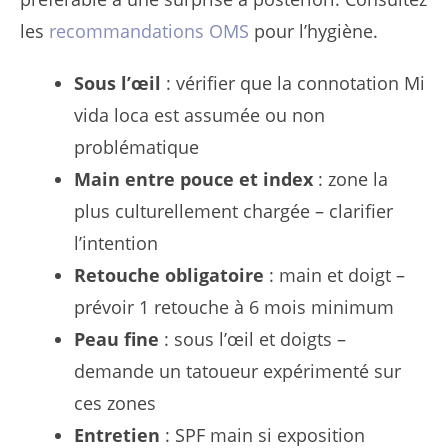
les
recommandations OMS
pour l’hygiène.
Sous l’œil
: vérifier que la connotation Mi
vida loca est assumée ou non
problématique
Main entre pouce et index
: zone la
plus culturellement chargée – clarifier
l’intention
Retouche obligatoire
: main et doigt –
prévoir 1 retouche à 6 mois minimum
Peau fine
: sous l’œil et doigts –
demande un tatoueur expérimenté sur
ces zones
Entretien
: SPF main si exposition