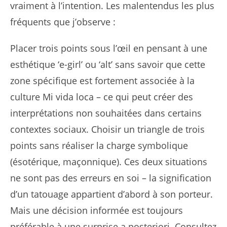
vraiment à l’intention. Les malentendus les plus
fréquents que j’observe :
Placer trois points sous l’œil en pensant à une
esthétique ‘e-girl’ ou ‘alt’ sans savoir que cette
zone spécifique est fortement associée à la
culture Mi vida loca – ce qui peut créer des
interprétations non souhaitées dans certains
contextes sociaux. Choisir un triangle de trois
points sans réaliser la charge symbolique
(ésotérique, maçonnique). Ces deux situations
ne sont pas des erreurs en soi – la signification
d’un tatouage appartient d’abord à son porteur.
Mais une décision informée est toujours
préférable à une surprise a posteriori. Consultez