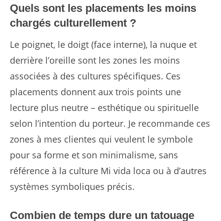
Quels sont les placements les moins
chargés culturellement ?
Le poignet, le doigt (face interne), la nuque et
derrière l’oreille sont les zones les moins
associées à des cultures spécifiques. Ces
placements donnent aux trois points une
lecture plus neutre – esthétique ou spirituelle
selon l’intention du porteur. Je recommande ces
zones à mes clientes qui veulent le symbole
pour sa forme et son minimalisme, sans
référence à la culture Mi vida loca ou à d’autres
systèmes symboliques précis.
Combien de temps dure un tatouage