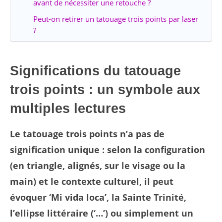
avant de nécessiter une retouche ?
Peut-on retirer un tatouage trois points par laser
?
Significations du tatouage
trois points : un symbole aux
multiples lectures
Le tatouage trois points n’a pas de
signification unique : selon la configuration
(en triangle, alignés, sur le visage ou la
main) et le contexte culturel, il peut
évoquer ‘Mi vida loca’, la Sainte Trinité,
l’ellipse littéraire (‘…’) ou simplement un