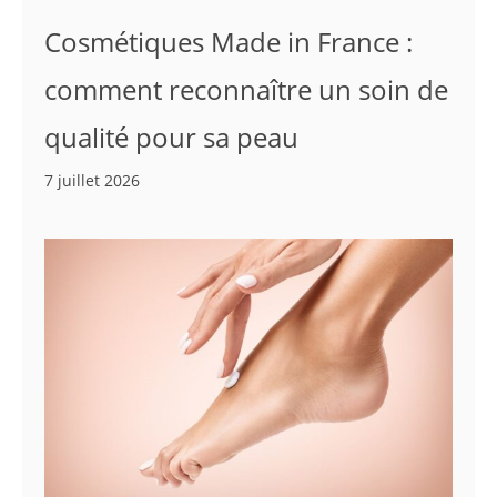
Cosmétiques Made in France :
comment reconnaître un soin de
qualité pour sa peau
7 juillet 2026