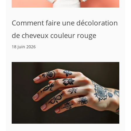
Comment faire une décoloration
de cheveux couleur rouge
18 juin 2026