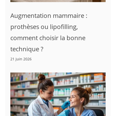
Augmentation mammaire :
prothèses ou lipofilling,
comment choisir la bonne
technique ?
21 juin 2026