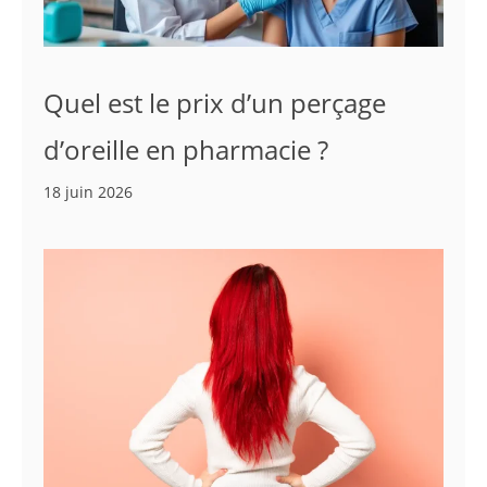
Quel est le prix d’un perçage
d’oreille en pharmacie ?
18 juin 2026