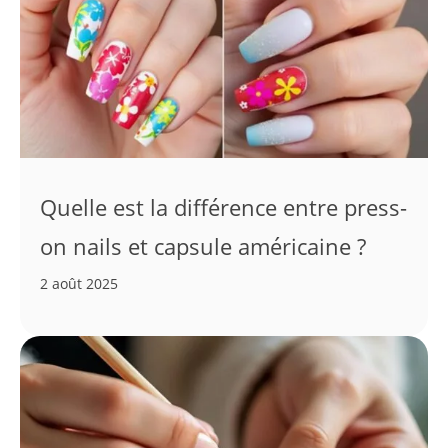
Quelle est la différence entre press-
on nails et capsule américaine ?
2 août 2025