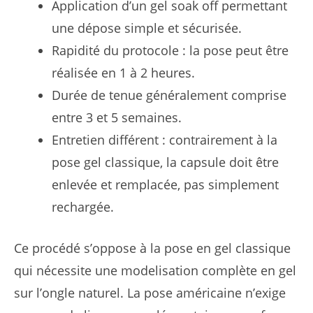
Application d’un gel soak off permettant
une dépose simple et sécurisée.
Rapidité du protocole : la pose peut être
réalisée en 1 à 2 heures.
Durée de tenue généralement comprise
entre 3 et 5 semaines.
Entretien différent : contrairement à la
pose gel classique, la capsule doit être
enlevée et remplacée, pas simplement
rechargée.
Ce procédé s’oppose à la pose en gel classique
qui nécessite une modelisation complète en gel
sur l’ongle naturel. La pose américaine n’exige