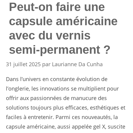
Peut-on faire une
capsule américaine
avec du vernis
semi-permanent ?
31 juillet 2025
par
Laurianne Da Cunha
Dans l’univers en constante évolution de
l’onglerie, les innovations se multiplient pour
offrir aux passionnées de manucure des
solutions toujours plus efficaces, esthétiques et
faciles à entretenir. Parmi ces nouveautés, la
capsule américaine, aussi appelée gel X, suscite