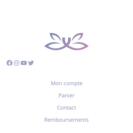
Facebook
Instagram
YouTube
Twitter
Mon compte
Panier
Contact
Remboursements