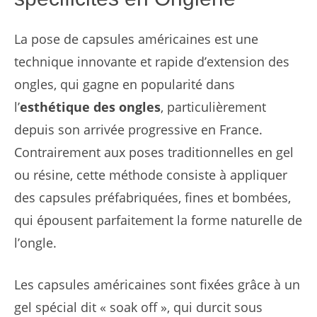
La pose de capsules américaines est une
technique innovante et rapide d’extension des
ongles, qui gagne en popularité dans
l’
esthétique des ongles
, particulièrement
depuis son arrivée progressive en France.
Contrairement aux poses traditionnelles en gel
ou résine, cette méthode consiste à appliquer
des capsules préfabriquées, fines et bombées,
qui épousent parfaitement la forme naturelle de
l’ongle.
Les capsules américaines sont fixées grâce à un
gel spécial dit « soak off », qui durcit sous