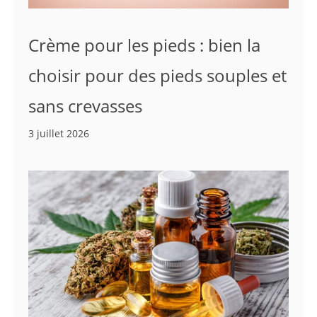
Crème pour les pieds : bien la
choisir pour des pieds souples et
sans crevasses
3 juillet 2026