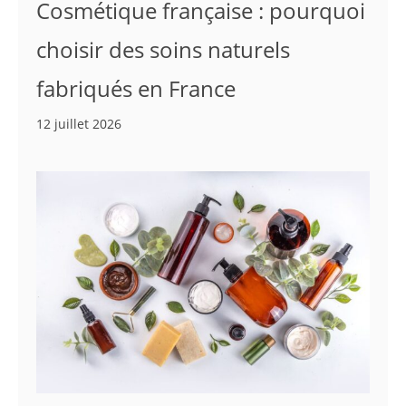
Cosmétique française : pourquoi
choisir des soins naturels
fabriqués en France
12 juillet 2026