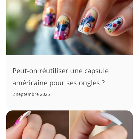
Peut-on réutiliser une capsule
américaine pour ses ongles ?
2 septembre 2025