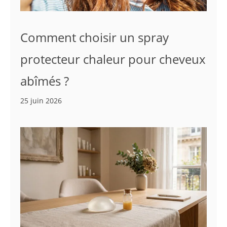
Comment choisir un spray
protecteur chaleur pour cheveux
abîmés ?
25 juin 2026