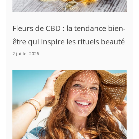
Fleurs de CBD : la tendance bien-
être qui inspire les rituels beauté
2 juillet 2026