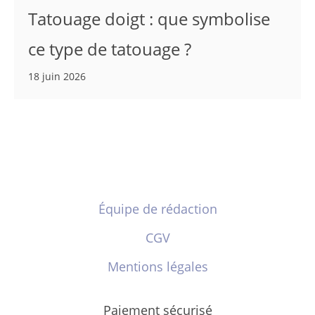
Tatouage doigt : que symbolise
ce type de tatouage ?
18 juin 2026
Équipe de rédaction
CGV
Mentions légales
Paiement sécurisé