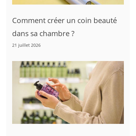
Comment créer un coin beauté
dans sa chambre ?
21 juillet 2026