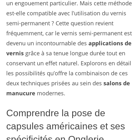
un engouement particulier. Mais cette méthode
est-elle compatible avec l’utilisation du vernis
semi-permanent ? Cette question revient
fréquemment, car le vernis semi-permanent est
devenu un incontournable des
applications de
vernis
grâce à sa tenue longue durée tout en
conservant un effet naturel. Explorons en détail
les possibilités qu’offre la combinaison de ces
deux techniques prisées au sein des
salons de
manucure
modernes.
Comprendre la pose de
capsules américaines et ses
spécificités en Onglerie