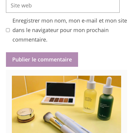
Site
web
Enregistrer mon nom, mon e-mail et mon site
dans le navigateur pour mon prochain
commentaire.