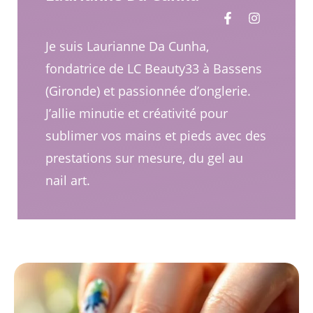
Je suis Laurianne Da Cunha,
fondatrice de LC Beauty33 à Bassens
(Gironde) et passionnée d’onglerie.
J’allie minutie et créativité pour
sublimer vos mains et pieds avec des
prestations sur mesure, du gel au
nail art.