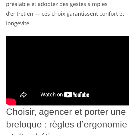
préalable et adoptez des gestes simples
d’entretien — ces choix garantissent confort et
longévité.
Choisir, agencer et porter une
breloque : règles d’ergonomie