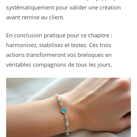
systématiquement pour valider une création
avant remise au client.
En conclusion pratique pour ce chapitre :
harmonisez, stabilisez et testez. Ces trois
actions transformeront vos breloques en
véritables compagnons de tous les jours.