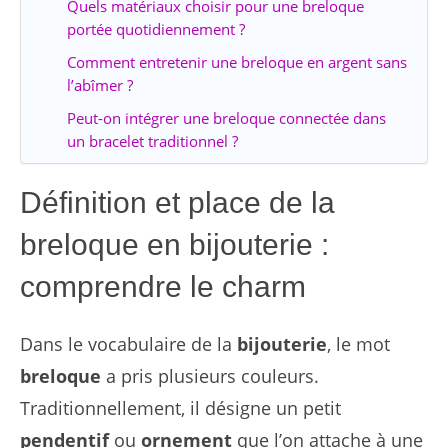
Quels matériaux choisir pour une breloque
portée quotidiennement ?
Comment entretenir une breloque en argent sans
l’abîmer ?
Peut-on intégrer une breloque connectée dans
un bracelet traditionnel ?
Définition et place de la
breloque en bijouterie :
comprendre le charm
Dans le vocabulaire de la
bijouterie
, le mot
breloque
a pris plusieurs couleurs.
Traditionnellement, il désigne un petit
pendentif
ou
ornement
que l’on attache à une