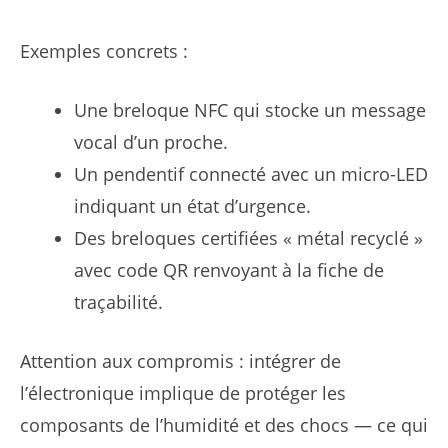
Exemples concrets :
Une breloque NFC qui stocke un message
vocal d’un proche.
Un pendentif connecté avec un micro-LED
indiquant un état d’urgence.
Des breloques certifiées « métal recyclé »
avec code QR renvoyant à la fiche de
traçabilité.
Attention aux compromis : intégrer de
l’électronique implique de protéger les
composants de l’humidité et des chocs — ce qui