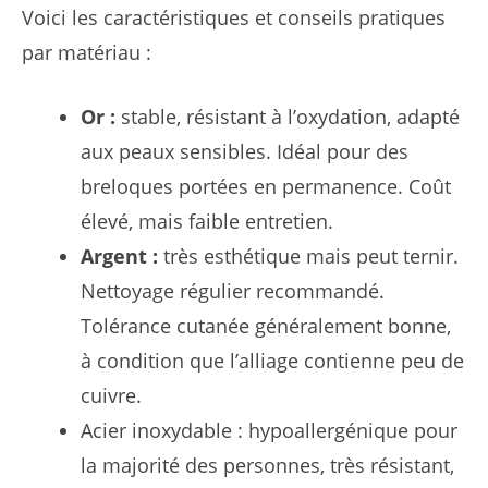
Voici les caractéristiques et conseils pratiques
par matériau :
Or :
stable, résistant à l’oxydation, adapté
aux peaux sensibles. Idéal pour des
breloques portées en permanence. Coût
élevé, mais faible entretien.
Argent :
très esthétique mais peut ternir.
Nettoyage régulier recommandé.
Tolérance cutanée généralement bonne,
à condition que l’alliage contienne peu de
cuivre.
Acier inoxydable : hypoallergénique pour
la majorité des personnes, très résistant,