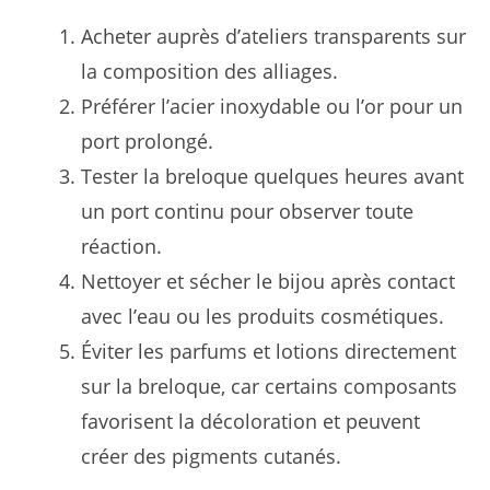
Acheter auprès d’ateliers transparents sur
la composition des alliages.
Préférer l’acier inoxydable ou l’or pour un
port prolongé.
Tester la breloque quelques heures avant
un port continu pour observer toute
réaction.
Nettoyer et sécher le bijou après contact
avec l’eau ou les produits cosmétiques.
Éviter les parfums et lotions directement
sur la breloque, car certains composants
favorisent la décoloration et peuvent
créer des pigments cutanés.