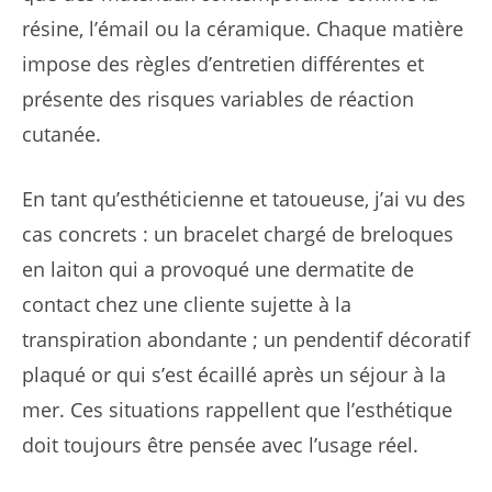
résine, l’émail ou la céramique. Chaque matière
impose des règles d’entretien différentes et
présente des risques variables de réaction
cutanée.
En tant qu’esthéticienne et tatoueuse, j’ai vu des
cas concrets : un bracelet chargé de breloques
en laiton qui a provoqué une dermatite de
contact chez une cliente sujette à la
transpiration abondante ; un pendentif décoratif
plaqué or qui s’est écaillé après un séjour à la
mer. Ces situations rappellent que l’esthétique
doit toujours être pensée avec l’usage réel.