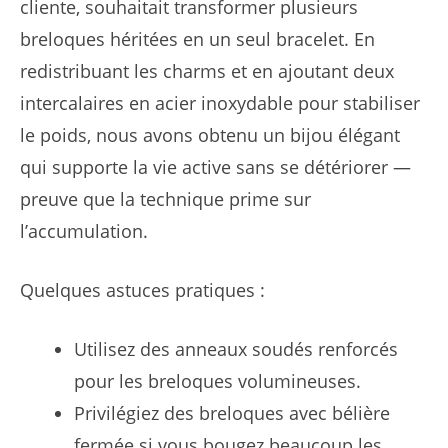
cliente, souhaitait transformer plusieurs
breloques héritées en un seul bracelet. En
redistribuant les charms et en ajoutant deux
intercalaires en acier inoxydable pour stabiliser
le poids, nous avons obtenu un bijou élégant
qui supporte la vie active sans se détériorer —
preuve que la technique prime sur
l’accumulation.
Quelques astuces pratiques :
Utilisez des anneaux soudés renforcés
pour les breloques volumineuses.
Privilégiez des breloques avec bélière
fermée si vous bougez beaucoup les