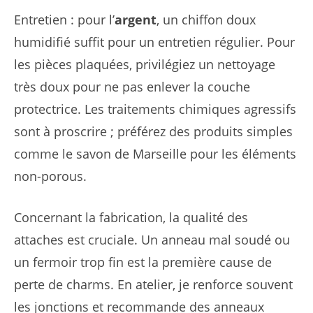
Entretien : pour l’
argent
, un chiffon doux
humidifié suffit pour un entretien régulier. Pour
les pièces plaquées, privilégiez un nettoyage
très doux pour ne pas enlever la couche
protectrice. Les traitements chimiques agressifs
sont à proscrire ; préférez des produits simples
comme le savon de Marseille pour les éléments
non-porous.
Concernant la fabrication, la qualité des
attaches est cruciale. Un anneau mal soudé ou
un fermoir trop fin est la première cause de
perte de charms. En atelier, je renforce souvent
les jonctions et recommande des anneaux