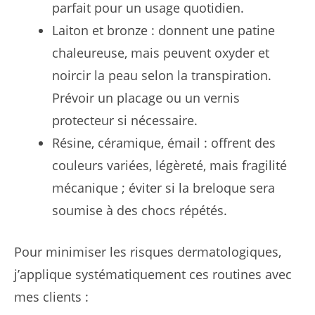
parfait pour un usage quotidien.
Laiton et bronze : donnent une patine
chaleureuse, mais peuvent oxyder et
noircir la peau selon la transpiration.
Prévoir un placage ou un vernis
protecteur si nécessaire.
Résine, céramique, émail : offrent des
couleurs variées, légèreté, mais fragilité
mécanique ; éviter si la breloque sera
soumise à des chocs répétés.
Pour minimiser les risques dermatologiques,
j’applique systématiquement ces routines avec
mes clients :