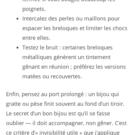
poignets.
Intercalez des perles ou maillons pour
espacer les breloques et limiter les chocs
entre elles.
Testez le bruit : certaines breloques
métalliques génèrent un tintement
gênant en réunion ; préférez les versions
matées ou recouvertes.
Enfin, pensez au port prolongé : un bijou qui
gratte ou pèse finit souvent au fond d’un tiroir.
Le secret d’un bon bijou est qu’il se fasse
oublier — il doit accompagner, non gêner. C’est
ce critère d’« invisibilité utile » que j’applique