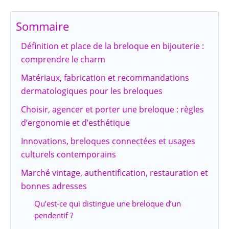
Sommaire
Définition et place de la breloque en bijouterie :
comprendre le charm
Matériaux, fabrication et recommandations
dermatologiques pour les breloques
Choisir, agencer et porter une breloque : règles
d’ergonomie et d’esthétique
Innovations, breloques connectées et usages
culturels contemporains
Marché vintage, authentification, restauration et
bonnes adresses
Qu’est-ce qui distingue une breloque d’un
pendentif ?