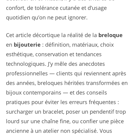
confort, de tolérance cutanée et d’usage
quotidien qu’on ne peut ignorer.
Cet article décortique la réalité de la
breloque
en
bijouterie
: définition, matériaux, choix
esthétique, conservation et tendances
technologiques. J’y mêle des anecdotes
professionnelles — clients qui reviennent après
des années, breloques héritées transformées en
bijoux contemporains — et des conseils
pratiques pour éviter les erreurs fréquentes :
surcharger un bracelet, poser un pendentif trop
lourd sur une chaîne fine, ou confier une pièce
ancienne à un atelier non spécialisé. Vous