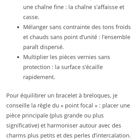
une chaîne fine : la chaîne s’affaisse et
casse.
Mélanger sans contrainte des tons froids
et chauds sans point d’unité : l’ensemble
paraît dispersé.
Multiplier les pièces vernies sans
protection : la surface s’écaille
rapidement.
Pour équilibrer un bracelet à breloques, je
conseille la règle du « point focal » : placer une
pièce principale (plus grande ou plus
significative) et harmoniser autour avec des
charms plus petits et des perles d’intercalation.