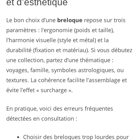
et d’esthétique
Le bon choix d’une
breloque
repose sur trois
paramètres : l’ergonomie (poids et taille),
l’harmonie visuelle (style et métal) et la
durabilité (fixation et matériau). Si vous débutez
une collection, partez d’une thématique :
voyages, famille, symboles astrologiques, ou
textures. La cohérence facilite l’assemblage et
évite l’effet « surcharge ».
En pratique, voici des erreurs fréquentes
détectées en consultation :
Choisir des breloques trop lourdes pour