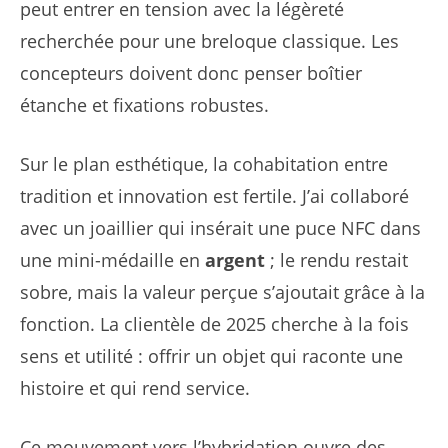
peut entrer en tension avec la légèreté
recherchée pour une breloque classique. Les
concepteurs doivent donc penser boîtier
étanche et fixations robustes.
Sur le plan esthétique, la cohabitation entre
tradition et innovation est fertile. J’ai collaboré
avec un joaillier qui insérait une puce NFC dans
une mini-médaille en
argent
; le rendu restait
sobre, mais la valeur perçue s’ajoutait grâce à la
fonction. La clientèle de 2025 cherche à la fois
sens et utilité : offrir un objet qui raconte une
histoire et qui rend service.
Ce mouvement vers l’hybridation ouvre des