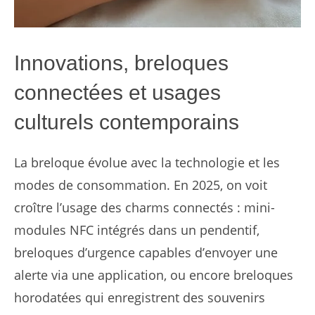
Innovations, breloques
connectées et usages
culturels contemporains
La breloque évolue avec la technologie et les
modes de consommation. En 2025, on voit
croître l’usage des charms connectés : mini-
modules NFC intégrés dans un pendentif,
breloques d’urgence capables d’envoyer une
alerte via une application, ou encore breloques
horodatées qui enregistrent des souvenirs