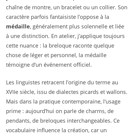
chaîne de montre, un bracelet ou un collier. Son
caractère parfois fantaisiste l’oppose à la
médaille
, généralement plus solennelle et liée
à une distinction. En atelier, j’applique toujours
cette nuance : la breloque raconte quelque
chose de léger et personnel, la médaille
témoigne d’un événement officiel.
Les linguistes retracent l’origine du terme au
XVIIe siècle, issu de dialectes picards et wallons.
Mais dans la pratique contemporaine, l’usage
prime : aujourd’hui on parle de charms, de
pendants, de breloques interchangeables. Ce
vocabulaire influence la création, car un