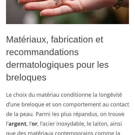
Matériaux, fabrication et
recommandations
dermatologiques pour les
breloques
Le choix du matériau conditionne la longévité
d’une breloque et son comportement au contact
de la peau. Parmi les plus répandus, on trouve
l’
argent
, l’
or
, l’acier inoxydable, le laiton, ainsi
que des matériaux contemporains comme la