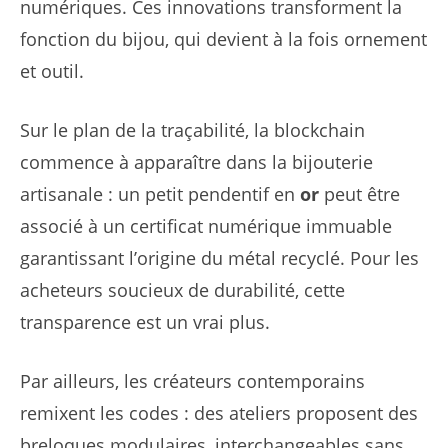
numériques. Ces innovations transforment la
fonction du bijou, qui devient à la fois ornement
et outil.
Sur le plan de la traçabilité, la blockchain
commence à apparaître dans la bijouterie
artisanale : un petit pendentif en
or
peut être
associé à un certificat numérique immuable
garantissant l’origine du métal recyclé. Pour les
acheteurs soucieux de durabilité, cette
transparence est un vrai plus.
Par ailleurs, les créateurs contemporains
remixent les codes : des ateliers proposent des
breloques modulaires, interchangeables sans