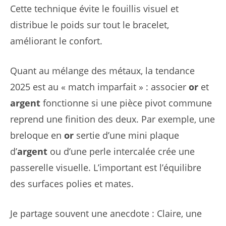
Cette technique évite le fouillis visuel et
distribue le poids sur tout le bracelet,
améliorant le confort.
Quant au mélange des métaux, la tendance
2025 est au « match imparfait » : associer
or
et
argent
fonctionne si une pièce pivot commune
reprend une finition des deux. Par exemple, une
breloque en
or
sertie d’une mini plaque
d’
argent
ou d’une perle intercalée crée une
passerelle visuelle. L’important est l’équilibre
des surfaces polies et mates.
Je partage souvent une anecdote : Claire, une