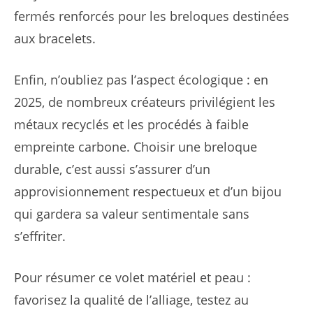
fermés renforcés pour les breloques destinées
aux bracelets.
Enfin, n’oubliez pas l’aspect écologique : en
2025, de nombreux créateurs privilégient les
métaux recyclés et les procédés à faible
empreinte carbone. Choisir une breloque
durable, c’est aussi s’assurer d’un
approvisionnement respectueux et d’un bijou
qui gardera sa valeur sentimentale sans
s’effriter.
Pour résumer ce volet matériel et peau :
favorisez la qualité de l’alliage, testez au