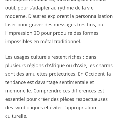
outil, pour s’adapter au rythme de la vie
moderne. D’autres explorent la personnalisation
laser pour graver des messages très fins, ou
l’impression 3D pour produire des formes
impossibles en métal traditionnel.
Les usages culturels restent riches : dans
plusieurs régions d’Afrique ou d’Asie, les charms
sont des amulettes protectrices. En Occident, la
tendance est davantage sentimentale et
mémorielle. Comprendre ces différences est
essentiel pour créer des pièces respectueuses
des symboliques et éviter l’appropriation
culturelle.