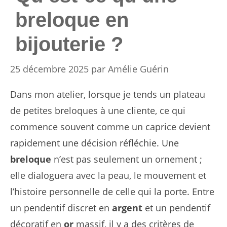
breloque en
bijouterie ?
25 décembre 2025
par
Amélie Guérin
Dans mon atelier, lorsque je tends un plateau
de petites breloques à une cliente, ce qui
commence souvent comme un caprice devient
rapidement une décision réfléchie. Une
breloque
n’est pas seulement un ornement ;
elle dialoguera avec la peau, le mouvement et
l’histoire personnelle de celle qui la porte. Entre
un pendentif discret en
argent
et un pendentif
décoratif en
or
massif, il y a des critères de