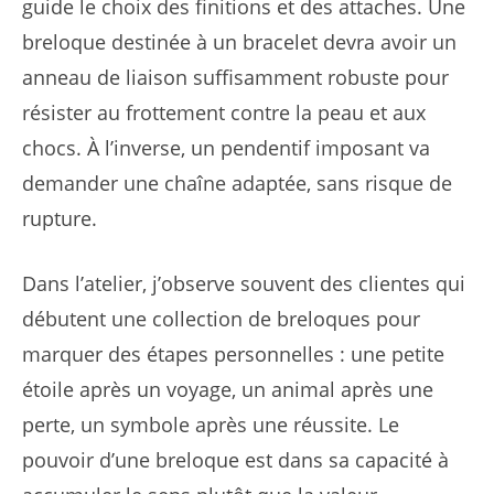
guide le choix des finitions et des attaches. Une
breloque destinée à un bracelet devra avoir un
anneau de liaison suffisamment robuste pour
résister au frottement contre la peau et aux
chocs. À l’inverse, un pendentif imposant va
demander une chaîne adaptée, sans risque de
rupture.
Dans l’atelier, j’observe souvent des clientes qui
débutent une collection de breloques pour
marquer des étapes personnelles : une petite
étoile après un voyage, un animal après une
perte, un symbole après une réussite. Le
pouvoir d’une breloque est dans sa capacité à