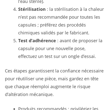
l’eau stérile).
Stérilisation
: la stérilisation à la chaleur
n’est pas recommandée pour toutes les
capsules ; préférez des procédés
chimiques validés par le fabricant.
Test d’adhérence
: avant de proposer la
capsule pour une nouvelle pose,
effectuez un test sur un ongle d’essai.
Ces étapes garantissent la confiance nécessaire
pour réutiliser une pièce, mais gardez en tête
que chaque réemploi augmente le risque
d’altération mécanique.
Produits recommandés : privilégiez les