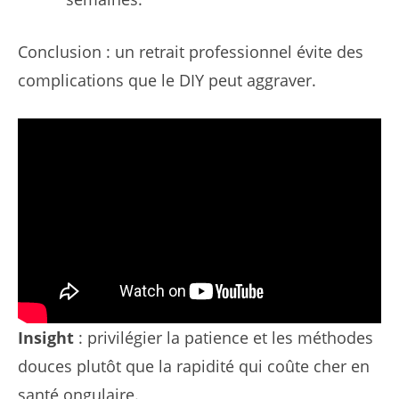
Conclusion : un retrait professionnel évite des
complications que le DIY peut aggraver.
Insight
: privilégier la patience et les méthodes
douces plutôt que la rapidité qui coûte cher en
santé ongulaire.