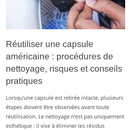
Réutiliser une capsule
américaine : procédures de
nettoyage, risques et conseils
pratiques
Lorsqu’une capsule est retirée intacte, plusieurs
étapes doivent être observées avant toute
réutilisation. Le nettoyage n’est pas uniquement
esthétique : il vise à éliminer les résidus