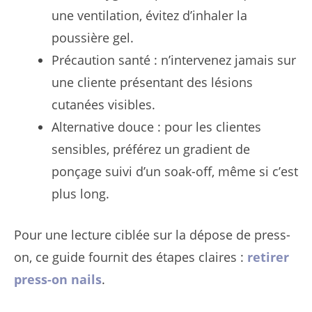
une ventilation, évitez d’inhaler la
poussière gel.
Précaution santé : n’intervenez jamais sur
une cliente présentant des lésions
cutanées visibles.
Alternative douce : pour les clientes
sensibles, préférez un gradient de
ponçage suivi d’un soak-off, même si c’est
plus long.
Pour une lecture ciblée sur la dépose de press-
on, ce guide fournit des étapes claires :
retirer
press-on nails
.