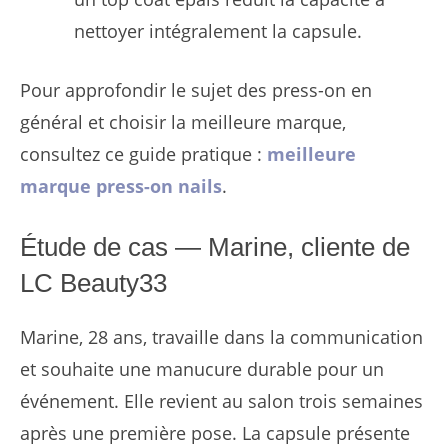
nettoyer intégralement la capsule.
Pour approfondir le sujet des press-on en
général et choisir la meilleure marque,
consultez ce guide pratique :
meilleure
marque press-on nails
.
Étude de cas — Marine, cliente de
LC Beauty33
Marine, 28 ans, travaille dans la communication
et souhaite une manucure durable pour un
événement. Elle revient au salon trois semaines
après une première pose. La capsule présente