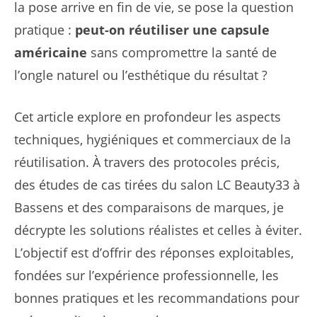
la pose arrive en fin de vie, se pose la question
pratique :
peut-on réutiliser une capsule
américaine
sans compromettre la santé de
l’ongle naturel ou l’esthétique du résultat ?
Cet article explore en profondeur les aspects
techniques, hygiéniques et commerciaux de la
réutilisation. À travers des protocoles précis,
des études de cas tirées du salon LC Beauty33 à
Bassens et des comparaisons de marques, je
décrypte les solutions réalistes et celles à éviter.
L’objectif est d’offrir des réponses exploitables,
fondées sur l’expérience professionnelle, les
bonnes pratiques et les recommandations pour