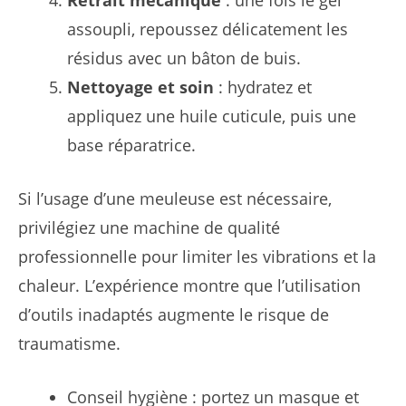
Retrait mécanique
: une fois le gel
assoupli, repoussez délicatement les
résidus avec un bâton de buis.
Nettoyage et soin
: hydratez et
appliquez une huile cuticule, puis une
base réparatrice.
Si l’usage d’une meuleuse est nécessaire,
privilégiez une machine de qualité
professionnelle pour limiter les vibrations et la
chaleur. L’expérience montre que l’utilisation
d’outils inadaptés augmente le risque de
traumatisme.
Conseil hygiène : portez un masque et