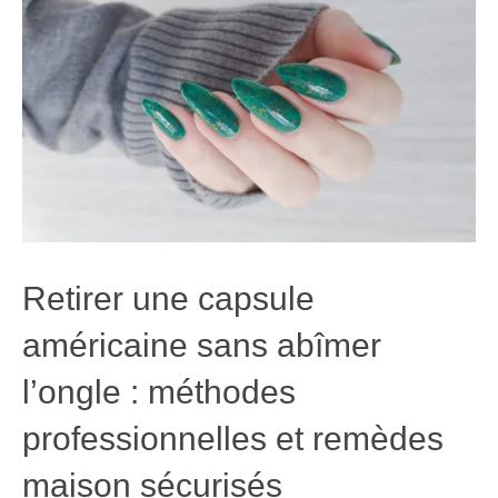
Retirer une capsule
américaine sans abîmer
l’ongle : méthodes
professionnelles et remèdes
maison sécurisés