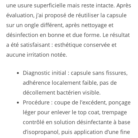
une usure superficielle mais reste intacte. Après
évaluation, j’ai proposé de réutiliser la capsule
sur un ongle différent, après nettoyage et
désinfection en bonne et due forme. Le résultat
a été satisfaisant : esthétique conservée et
aucune irritation notée.
Diagnostic initial : capsule sans fissures,
adhérence localement faible, pas de
décollement bactérien visible.
Procédure : coupe de l’excédent, ponçage
léger pour enlever le top coat, trempage
contrôlé en solution désinfectante à base
d’isopropanol, puis application d’une fine