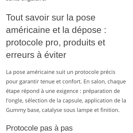
Tout savoir sur la pose
américaine et la dépose :
protocole pro, produits et
erreurs à éviter
La pose américaine suit un protocole précis
pour garantir tenue et confort. En salon, chaque
étape répond à une exigence : préparation de
l’ongle, sélection de la capsule, application de la
Gummy base, catalyse sous lampe et finition.
Protocole pas à pas