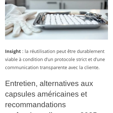
Insight
: la réutilisation peut être durablement
viable à condition d’un protocole strict et d’une
communication transparente avec la cliente.
Entretien, alternatives aux
capsules américaines et
recommandations