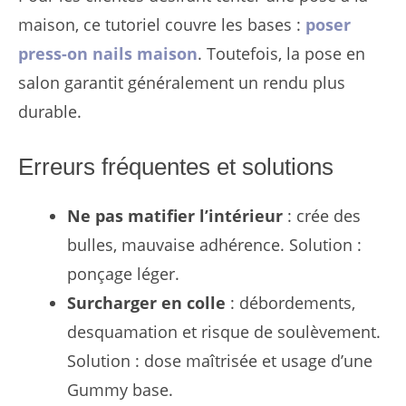
maison, ce tutoriel couvre les bases :
poser
press-on nails maison
. Toutefois, la pose en
salon garantit généralement un rendu plus
durable.
Erreurs fréquentes et solutions
Ne pas matifier l’intérieur
: crée des
bulles, mauvaise adhérence. Solution :
ponçage léger.
Surcharger en colle
: débordements,
desquamation et risque de soulèvement.
Solution : dose maîtrisée et usage d’une
Gummy base.