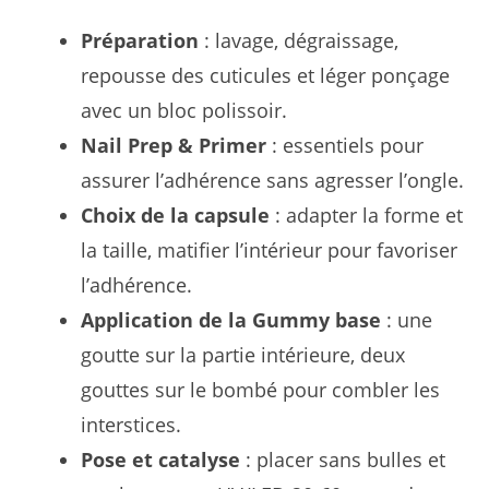
Préparation
: lavage, dégraissage,
repousse des cuticules et léger ponçage
avec un bloc polissoir.
Nail Prep & Primer
: essentiels pour
assurer l’adhérence sans agresser l’ongle.
Choix de la capsule
: adapter la forme et
la taille, matifier l’intérieur pour favoriser
l’adhérence.
Application de la Gummy base
: une
goutte sur la partie intérieure, deux
gouttes sur le bombé pour combler les
interstices.
Pose et catalyse
: placer sans bulles et