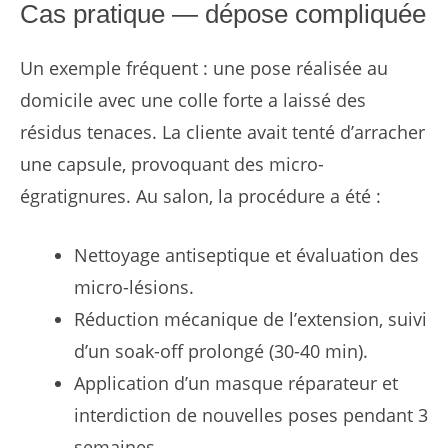
Cas pratique — dépose compliquée
Un exemple fréquent : une pose réalisée au
domicile avec une colle forte a laissé des
résidus tenaces. La cliente avait tenté d’arracher
une capsule, provoquant des micro-
égratignures. Au salon, la procédure a été :
Nettoyage antiseptique et évaluation des
micro-lésions.
Réduction mécanique de l’extension, suivi
d’un soak-off prolongé (30-40 min).
Application d’un masque réparateur et
interdiction de nouvelles poses pendant 3
semaines.