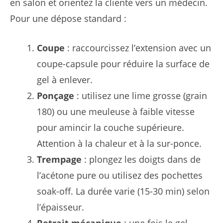
en salon et orientez la cliente vers un médecin.
Pour une dépose standard :
Coupe
: raccourcissez l’extension avec un
coupe-capsule pour réduire la surface de
gel à enlever.
Ponçage
: utilisez une lime grosse (grain
180) ou une meuleuse à faible vitesse
pour amincir la couche supérieure.
Attention à la chaleur et à la sur-ponce.
Trempage
: plongez les doigts dans de
l’acétone pure ou utilisez des pochettes
soak-off. La durée varie (15-30 min) selon
l’épaisseur.