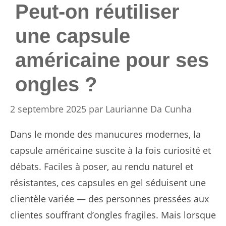
Peut-on réutiliser
une capsule
américaine pour ses
ongles ?
2 septembre 2025
par
Laurianne Da Cunha
Dans le monde des manucures modernes, la
capsule américaine suscite à la fois curiosité et
débats. Faciles à poser, au rendu naturel et
résistantes, ces capsules en gel séduisent une
clientèle variée — des personnes pressées aux
clientes souffrant d’ongles fragiles. Mais lorsque