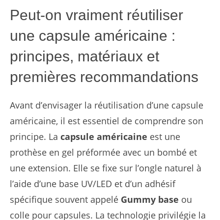
Peut-on vraiment réutiliser
une capsule américaine :
principes, matériaux et
premières recommandations
Avant d’envisager la réutilisation d’une capsule
américaine, il est essentiel de comprendre son
principe. La
capsule américaine
est une
prothèse en gel préformée avec un bombé et
une extension. Elle se fixe sur l’ongle naturel à
l’aide d’une base UV/LED et d’un adhésif
spécifique souvent appelé
Gummy base
ou
colle pour capsules. La technologie privilégie la