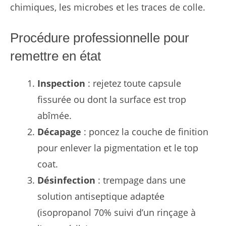
chimiques, les microbes et les traces de colle.
Procédure professionnelle pour
remettre en état
Inspection
: rejetez toute capsule
fissurée ou dont la surface est trop
abîmée.
Décapage
: poncez la couche de finition
pour enlever la pigmentation et le top
coat.
Désinfection
: trempage dans une
solution antiseptique adaptée
(isopropanol 70% suivi d’un rinçage à