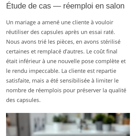
Étude de cas — réemploi en salon
Un mariage a amené une cliente à vouloir
réutiliser des capsules après un essai raté.
Nous avons trié les pièces, en avons stérilisé
certaines et remplacé d’autres. Le coût final
était inférieur à une nouvelle pose complète et
le rendu impeccable. La cliente est repartie
satisfaite, mais a été sensibilisée à limiter le
nombre de réemplois pour préserver la qualité
des capsules.