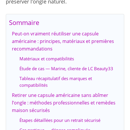
préserver l’ongle naturel.
Sommaire
Peut-on vraiment réutiliser une capsule
américaine : principes, matériaux et premières
recommandations
Matériaux et compatibilités
Étude de cas — Marine, cliente de LC Beauty33
Tableau récapitulatif des marques et
compatibilités
Retirer une capsule américaine sans abîmer
l’ongle : méthodes professionnelles et remèdes
maison sécurisés
Étapes détaillées pour un retrait sécurisé