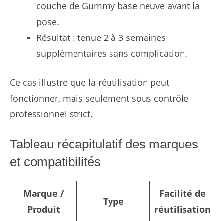
couche de Gummy base neuve avant la
pose.
Résultat : tenue 2 à 3 semaines
supplémentaires sans complication.
Ce cas illustre que la réutilisation peut
fonctionner, mais seulement sous contrôle
professionnel strict.
Tableau récapitulatif des marques
et compatibilités
Marque /
Facilité de
Type
Produit
réutilisation