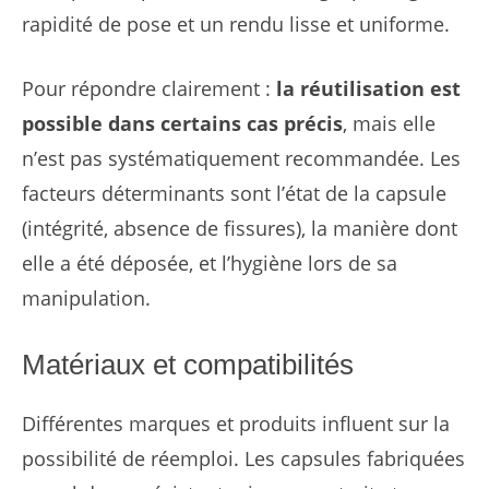
rapidité de pose et un rendu lisse et uniforme.
Pour répondre clairement :
la réutilisation est
possible dans certains cas précis
, mais elle
n’est pas systématiquement recommandée. Les
facteurs déterminants sont l’état de la capsule
(intégrité, absence de fissures), la manière dont
elle a été déposée, et l’hygiène lors de sa
manipulation.
Matériaux et compatibilités
Différentes marques et produits influent sur la
possibilité de réemploi. Les capsules fabriquées