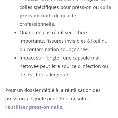
colles spécifiques pour press-on ou
colle
press-on nails
de qualité
professionnelle.
Quand ne pas réutiliser : chocs
importants, fissures invisibles à l’œil nu
ou contamination soupçonnée.
Impact sur l’ongle : une capsule mal
nettoyée peut être source d’infection ou
de réaction allergique.
Pour un dossier dédié à la réutilisation des
press-on, ce guide peut être consulté :
réutiliser press-on nails
.