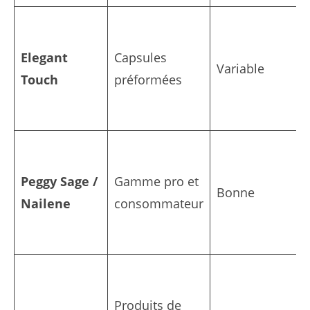
Elegant
Capsules
Variable
Touch
préformées
Peggy Sage /
Gamme pro et
Bonne
Nailene
consommateur
Produits de