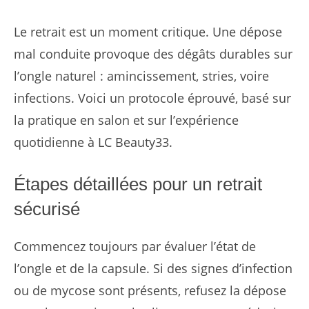
Le retrait est un moment critique. Une dépose
mal conduite provoque des dégâts durables sur
l’ongle naturel : amincissement, stries, voire
infections. Voici un protocole éprouvé, basé sur
la pratique en salon et sur l’expérience
quotidienne à LC Beauty33.
Étapes détaillées pour un retrait
sécurisé
Commencez toujours par évaluer l’état de
l’ongle et de la capsule. Si des signes d’infection
ou de mycose sont présents, refusez la dépose