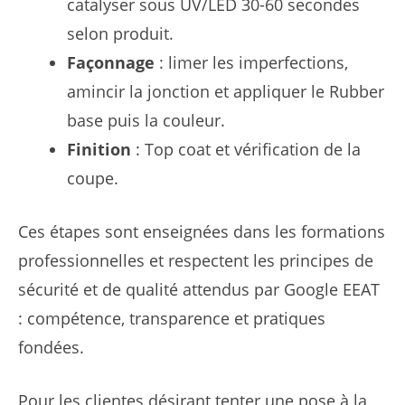
catalyser sous UV/LED 30-60 secondes
selon produit.
Façonnage
: limer les imperfections,
amincir la jonction et appliquer le Rubber
base puis la couleur.
Finition
: Top coat et vérification de la
coupe.
Ces étapes sont enseignées dans les formations
professionnelles et respectent les principes de
sécurité et de qualité attendus par Google EEAT
: compétence, transparence et pratiques
fondées.
Pour les clientes désirant tenter une pose à la