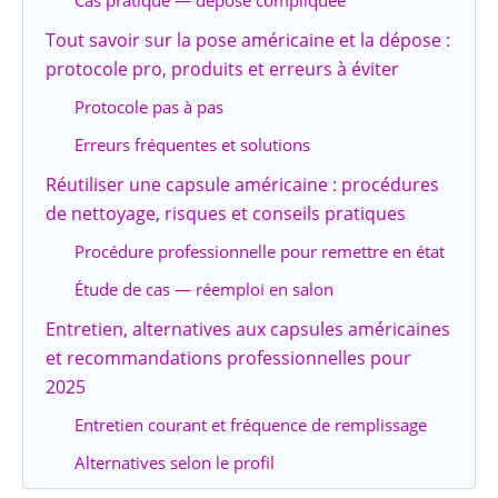
Cas pratique — dépose compliquée
Tout savoir sur la pose américaine et la dépose :
protocole pro, produits et erreurs à éviter
Protocole pas à pas
Erreurs fréquentes et solutions
Réutiliser une capsule américaine : procédures
de nettoyage, risques et conseils pratiques
Procédure professionnelle pour remettre en état
Étude de cas — réemploi en salon
Entretien, alternatives aux capsules américaines
et recommandations professionnelles pour
2025
Entretien courant et fréquence de remplissage
Alternatives selon le profil