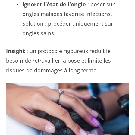
Ignorer l’état de l’ongle
: poser sur
ongles malades favorise infections.
Solution : procéder uniquement sur
ongles sains.
Insight
: un protocole rigoureux réduit le
besoin de retravailler la pose et limite les
risques de dommages à long terme.