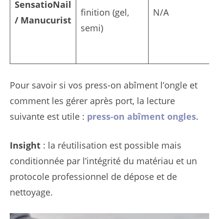
SensatioNail
finition (gel,
N/A
/ Manucurist
semi)
Pour savoir si vos press-on abîment l’ongle et
comment les gérer après port, la lecture
suivante est utile :
press-on abîment ongles
.
Insight
: la réutilisation est possible mais
conditionnée par l’intégrité du matériau et un
protocole professionnel de dépose et de
nettoyage.