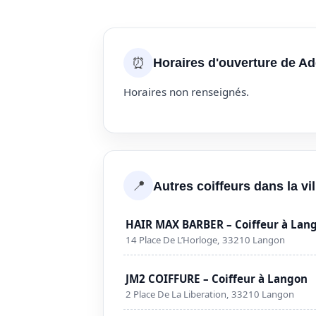
⏰
Horaires d'ouverture de Ad
Horaires non renseignés.
📍
Autres coiffeurs dans la vi
HAIR MAX BARBER – Coiffeur à Lan
14 Place De L’Horloge, 33210 Langon
JM2 COIFFURE – Coiffeur à Langon
2 Place De La Liberation, 33210 Langon