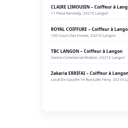
CLAIRE LIMOUSIN – Coiffeur à Lan
11 Place Kennedy, 33210 Langon
ROYAL COIFFURE – Coiffeur à Lang
100 Cours Des Fosses, 33210 Langon
TBC LANGON – Coiffeur à Langon
Centre Commercial Moleon, 33210 Langon
Zakaria ERRIFAI – Coiffeur à Lango
Local De Gauche 14 Rue Jules Ferry, 33210 