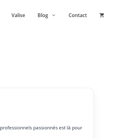
Valise
Blog
Contact
professionnels passionnés est là pour