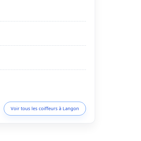
Voir tous les coiffeurs à Langon