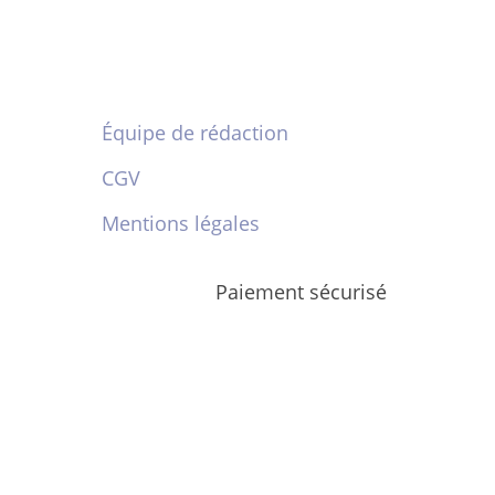
Équipe de rédaction
CGV
Mentions légales
Paiement sécurisé