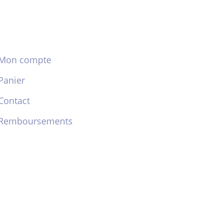
Mon compte
Panier
Contact
Remboursements