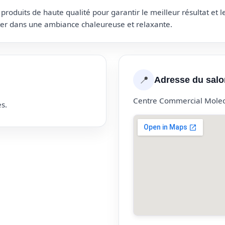
roduits de haute qualité pour garantir le meilleur résultat et 
uter dans une ambiance chaleureuse et relaxante.
📍
Adresse du salo
Centre Commercial Mole
s.