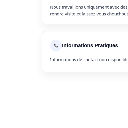
Nous travaillons uniquement avec des p
rendre visite et laissez-vous choucho
📞
Informations Pratiques
Informations de contact non disponible