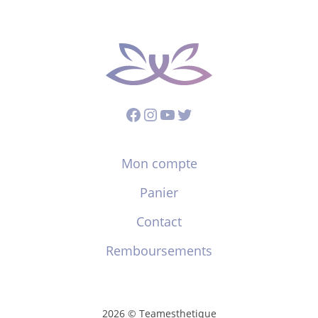
Facebook
Instagram
YouTube
Twitter
Mon compte
Panier
Contact
Remboursements
2026 © Teamesthetique