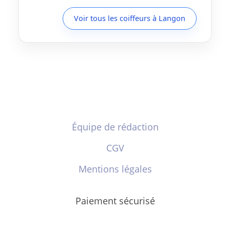
Voir tous les coiffeurs à Langon
Équipe de rédaction
CGV
Mentions légales
Paiement sécurisé