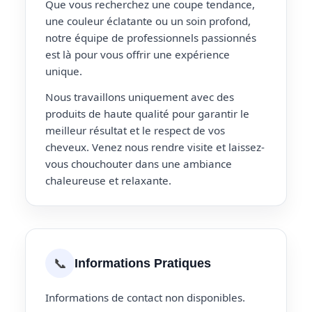
Que vous recherchez une coupe tendance,
une couleur éclatante ou un soin profond,
notre équipe de professionnels passionnés
est là pour vous offrir une expérience
unique.
Nous travaillons uniquement avec des
produits de haute qualité pour garantir le
meilleur résultat et le respect de vos
cheveux. Venez nous rendre visite et laissez-
vous chouchouter dans une ambiance
chaleureuse et relaxante.
📞
Informations Pratiques
Informations de contact non disponibles.