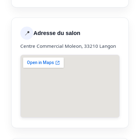
📍
Adresse du salon
Centre Commercial Moleon, 33210 Langon