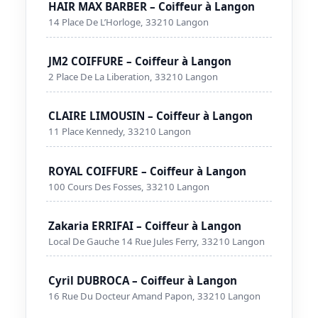
HAIR MAX BARBER – Coiffeur à Langon
14 Place De L’Horloge, 33210 Langon
JM2 COIFFURE – Coiffeur à Langon
2 Place De La Liberation, 33210 Langon
CLAIRE LIMOUSIN – Coiffeur à Langon
11 Place Kennedy, 33210 Langon
ROYAL COIFFURE – Coiffeur à Langon
100 Cours Des Fosses, 33210 Langon
Zakaria ERRIFAI – Coiffeur à Langon
Local De Gauche 14 Rue Jules Ferry, 33210 Langon
Cyril DUBROCA – Coiffeur à Langon
16 Rue Du Docteur Amand Papon, 33210 Langon