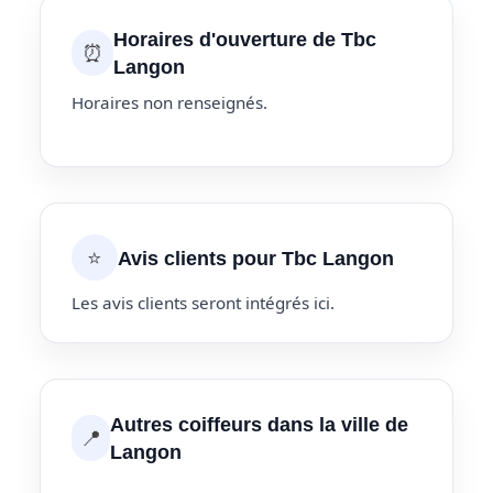
Horaires d'ouverture de Tbc
⏰
Langon
Horaires non renseignés.
⭐
Avis clients pour Tbc Langon
Les avis clients seront intégrés ici.
Autres coiffeurs dans la ville de
📍
Langon