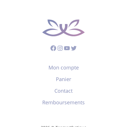
Facebook
Instagram
YouTube
Twitter
Mon compte
Panier
Contact
Remboursements