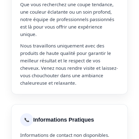
Que vous recherchez une coupe tendance,
une couleur éclatante ou un soin profond,
notre équipe de professionnels passionnés
est là pour vous offrir une expérience
unique.
Nous travaillons uniquement avec des
produits de haute qualité pour garantir le
meilleur résultat et le respect de vos
cheveux. Venez nous rendre visite et laissez-
vous chouchouter dans une ambiance
chaleureuse et relaxante.
📞
Informations Pratiques
Informations de contact non disponibles.