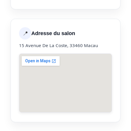
📍
Adresse du salon
15 Avenue De La Coste, 33460 Macau