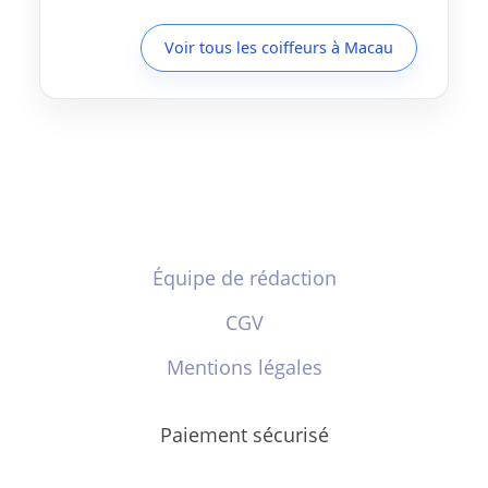
Voir tous les coiffeurs à Macau
Équipe de rédaction
CGV
Mentions légales
Paiement sécurisé