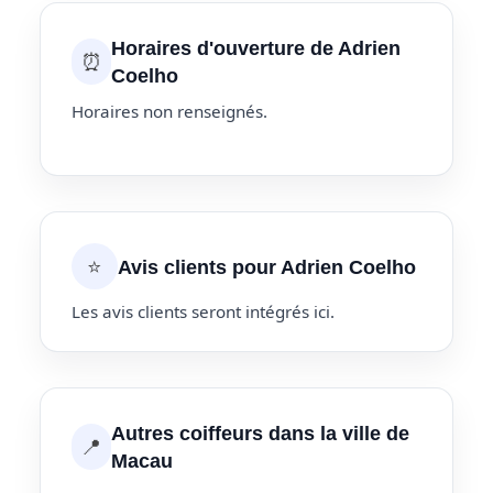
Horaires d'ouverture de Adrien
⏰
Coelho
Horaires non renseignés.
⭐
Avis clients pour Adrien Coelho
Les avis clients seront intégrés ici.
Autres coiffeurs dans la ville de
📍
Macau