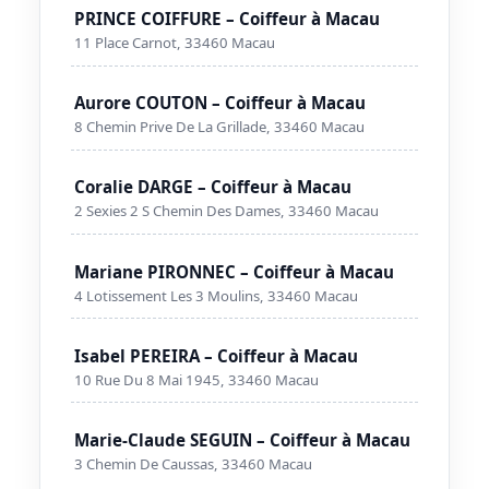
PRINCE COIFFURE – Coiffeur à Macau
11 Place Carnot, 33460 Macau
Aurore COUTON – Coiffeur à Macau
8 Chemin Prive De La Grillade, 33460 Macau
Coralie DARGE – Coiffeur à Macau
2 Sexies 2 S Chemin Des Dames, 33460 Macau
Mariane PIRONNEC – Coiffeur à Macau
4 Lotissement Les 3 Moulins, 33460 Macau
Isabel PEREIRA – Coiffeur à Macau
10 Rue Du 8 Mai 1945, 33460 Macau
Marie-Claude SEGUIN – Coiffeur à Macau
3 Chemin De Caussas, 33460 Macau