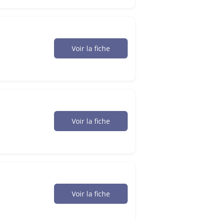
Voir la fiche
Voir la fiche
Voir la fiche