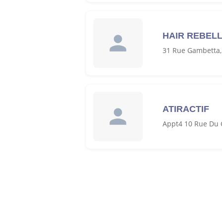
HAIR REBEL
31 Rue Gambetta
ATIRACTIF
Appt4 10 Rue Du 