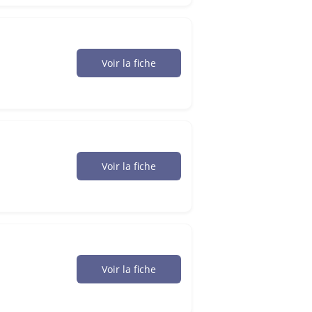
Voir la fiche
Voir la fiche
Voir la fiche