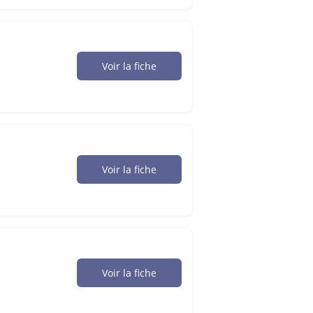
Voir la fiche
Voir la fiche
Voir la fiche