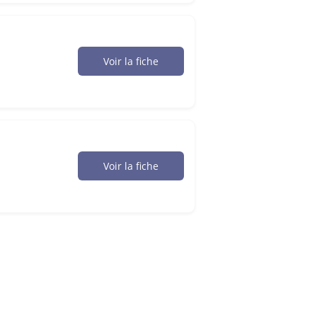
Voir la fiche
Voir la fiche