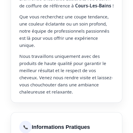
de coiffure de référence à
Cours-Les-Bains
!
Que vous recherchez une coupe tendance,
une couleur éclatante ou un soin profond,
notre équipe de professionnels passionnés
est là pour vous offrir une expérience
unique.
Nous travaillons uniquement avec des
produits de haute qualité pour garantir le
meilleur résultat et le respect de vos
cheveux. Venez nous rendre visite et laissez-
vous chouchouter dans une ambiance
chaleureuse et relaxante.
📞
Informations Pratiques