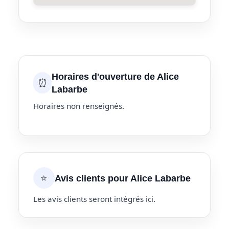
Horaires d'ouverture de Alice
⏰
Labarbe
Horaires non renseignés.
⭐
Avis clients pour Alice Labarbe
Les avis clients seront intégrés ici.