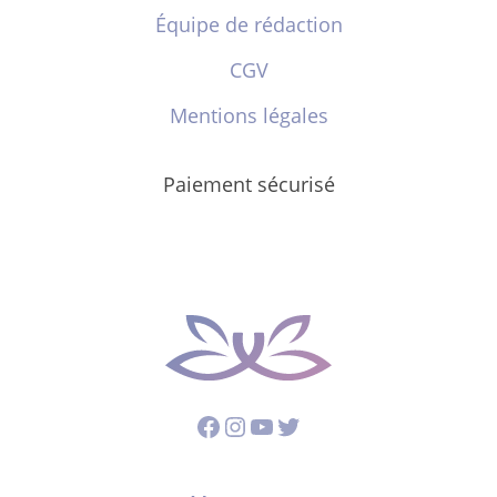
Équipe de rédaction
CGV
Mentions légales
Paiement sécurisé
Facebook
Instagram
YouTube
Twitter