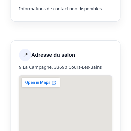
Informations de contact non disponibles.
📍
Adresse du salon
9 La Campagne, 33690 Cours-Les-Bains