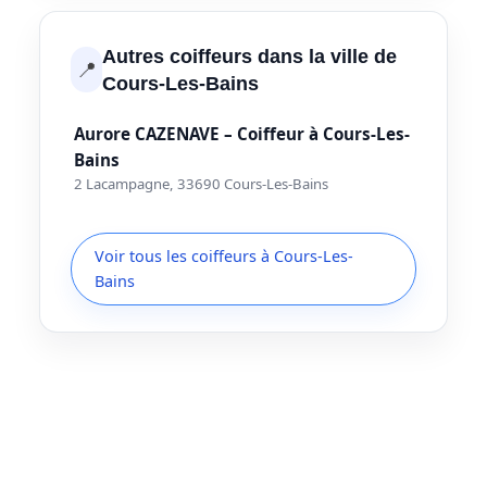
Autres coiffeurs dans la ville de
📍
Cours-Les-Bains
Aurore CAZENAVE – Coiffeur à Cours-Les-
Bains
2 Lacampagne, 33690 Cours-Les-Bains
Voir tous les coiffeurs à Cours-Les-
Bains