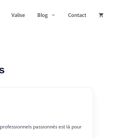
Valise
Blog
Contact
s
professionnels passionnés est là pour