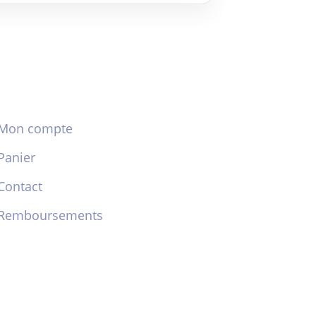
Mon compte
Panier
Contact
Remboursements