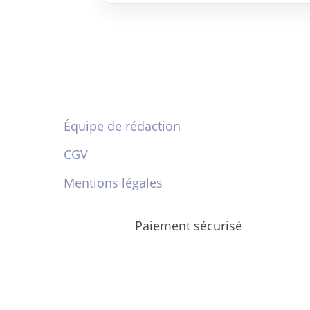
Équipe de rédaction
CGV
Mentions légales
Paiement sécurisé