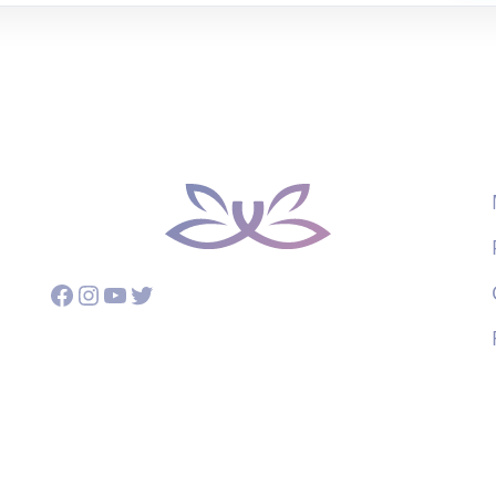
Facebook
Instagram
YouTube
Twitter