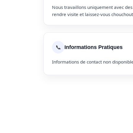
Nous travaillons uniquement avec des p
rendre visite et laissez-vous choucho
📞
Informations Pratiques
Informations de contact non disponible