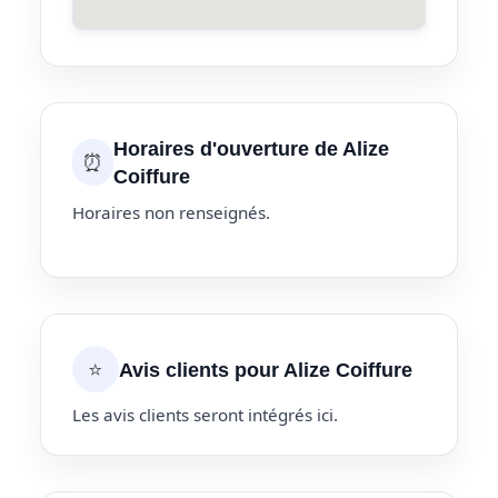
Horaires d'ouverture de Alize
⏰
Coiffure
Horaires non renseignés.
⭐
Avis clients pour Alize Coiffure
Les avis clients seront intégrés ici.