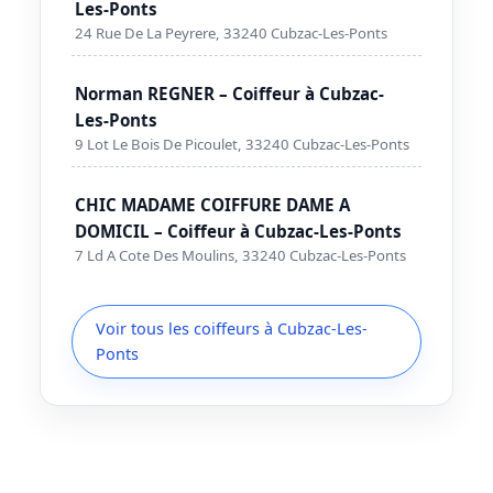
Les-Ponts
24 Rue De La Peyrere, 33240 Cubzac-Les-Ponts
Norman REGNER – Coiffeur à Cubzac-
Les-Ponts
9 Lot Le Bois De Picoulet, 33240 Cubzac-Les-Ponts
CHIC MADAME COIFFURE DAME A
DOMICIL – Coiffeur à Cubzac-Les-Ponts
7 Ld A Cote Des Moulins, 33240 Cubzac-Les-Ponts
Voir tous les coiffeurs à Cubzac-Les-
Ponts