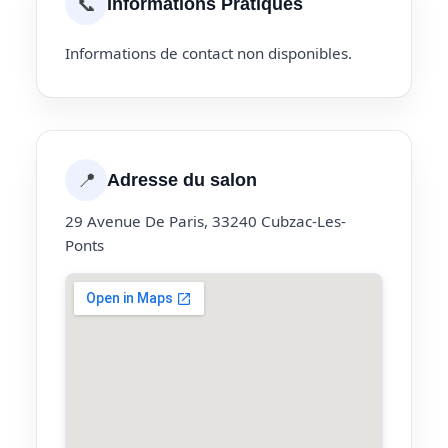
📞
Informations Pratiques
Informations de contact non disponibles.
📍
Adresse du salon
29 Avenue De Paris, 33240 Cubzac-Les-
Ponts