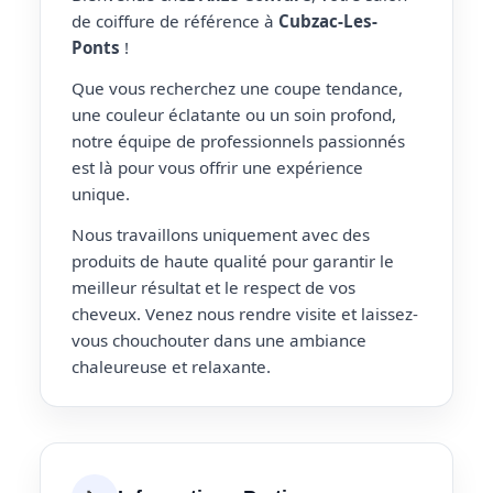
de coiffure de référence à
Cubzac-Les-
Ponts
!
Que vous recherchez une coupe tendance,
une couleur éclatante ou un soin profond,
notre équipe de professionnels passionnés
est là pour vous offrir une expérience
unique.
Nous travaillons uniquement avec des
produits de haute qualité pour garantir le
meilleur résultat et le respect de vos
cheveux. Venez nous rendre visite et laissez-
vous chouchouter dans une ambiance
chaleureuse et relaxante.