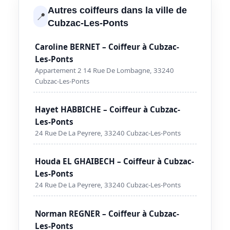
Autres coiffeurs dans la ville de
📍
Cubzac-Les-Ponts
Caroline BERNET – Coiffeur à Cubzac-
Les-Ponts
Appartement 2 14 Rue De Lombagne, 33240
Cubzac-Les-Ponts
Hayet HABBICHE – Coiffeur à Cubzac-
Les-Ponts
24 Rue De La Peyrere, 33240 Cubzac-Les-Ponts
Houda EL GHAIBECH – Coiffeur à Cubzac-
Les-Ponts
24 Rue De La Peyrere, 33240 Cubzac-Les-Ponts
Norman REGNER – Coiffeur à Cubzac-
Les-Ponts