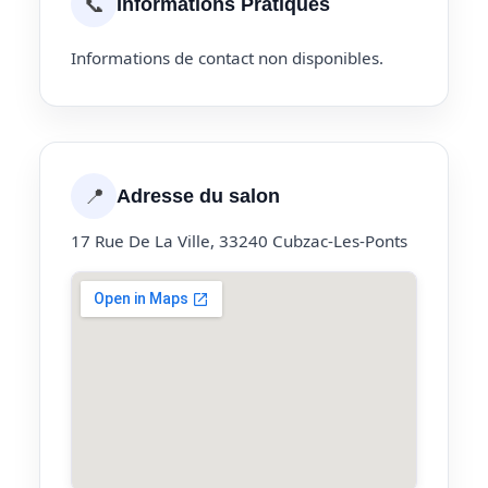
📞
Informations Pratiques
Informations de contact non disponibles.
📍
Adresse du salon
17 Rue De La Ville, 33240 Cubzac-Les-Ponts