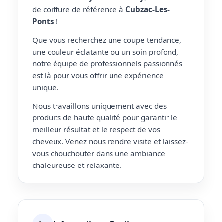
de coiffure de référence à
Cubzac-Les-
Ponts
!
Que vous recherchez une coupe tendance,
une couleur éclatante ou un soin profond,
notre équipe de professionnels passionnés
est là pour vous offrir une expérience
unique.
Nous travaillons uniquement avec des
produits de haute qualité pour garantir le
meilleur résultat et le respect de vos
cheveux. Venez nous rendre visite et laissez-
vous chouchouter dans une ambiance
chaleureuse et relaxante.