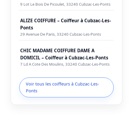
9 Lot Le Bois De Picoulet, 33240 Cubzac-Les-Ponts
ALIZE COIFFURE – Coiffeur à Cubzac-Les-
Ponts
29 Avenue De Paris, 33240 Cubzac-Les-Ponts
CHIC MADAME COIFFURE DAME A
DOMICIL – Coiffeur à Cubzac-Les-Ponts
7 Ld A Cote Des Moulins, 33240 Cubzac-Les-Ponts
Voir tous les coiffeurs à Cubzac-Les-
Ponts