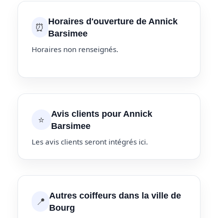
Horaires d'ouverture de Annick
⏰
Barsimee
Horaires non renseignés.
Avis clients pour Annick
⭐
Barsimee
Les avis clients seront intégrés ici.
Autres coiffeurs dans la ville de
📍
Bourg