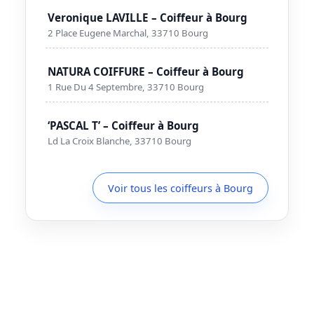
Veronique LAVILLE – Coiffeur à Bourg
2 Place Eugene Marchal, 33710 Bourg
NATURA COIFFURE – Coiffeur à Bourg
1 Rue Du 4 Septembre, 33710 Bourg
‘PASCAL T’ – Coiffeur à Bourg
Ld La Croix Blanche, 33710 Bourg
Voir tous les coiffeurs à Bourg