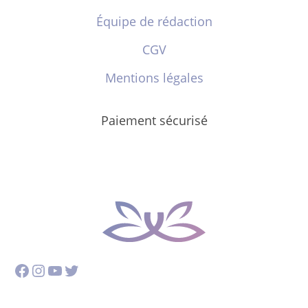
Équipe de rédaction
CGV
Mentions légales
Paiement sécurisé
Facebook
Instagram
YouTube
Twitter