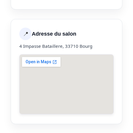
📍
Adresse du salon
4 Impasse Bataillere, 33710 Bourg