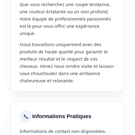
Que vous recherchez une coupe tendance,
une couleur éclatante ou un soin profond,
notre équipe de professionnels passionnés
est là pour vous offrir une expérience
unique.
Nous travaillons uniquement avec des
produits de haute qualité pour garantir le
meilleur résultat et le respect de vos
cheveux. Venez nous rendre visite et laissez-
vous chouchouter dans une ambiance
chaleureuse et relaxante.
📞
Informations Pratiques
Informations de contact non disponibles.